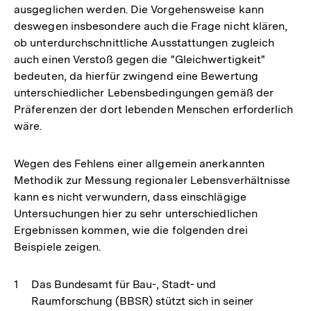
ausgeglichen werden. Die Vorgehensweise kann
deswegen insbesondere auch die Frage nicht klären,
ob unterdurchschnittliche Ausstattungen zugleich
auch einen Verstoß gegen die "Gleichwertigkeit"
bedeuten, da hierfür zwingend eine Bewertung
unterschiedlicher Lebensbedingungen gemäß der
Präferenzen der dort lebenden Menschen erforderlich
wäre.
Wegen des Fehlens einer allgemein anerkannten
Methodik zur Messung regionaler Lebensverhältnisse
kann es nicht verwundern, dass einschlägige
Untersuchungen hier zu sehr unterschiedlichen
Ergebnissen kommen, wie die folgenden drei
Beispiele zeigen.
Das Bundesamt für Bau-, Stadt- und
Raumforschung (BBSR) stützt sich in seiner