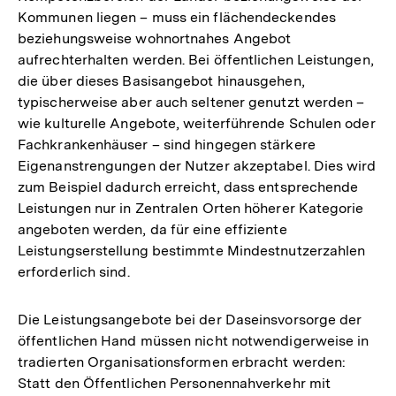
Kommunen liegen – muss ein flächendeckendes
beziehungsweise wohnortnahes Angebot
aufrechterhalten werden. Bei öffentlichen Leistungen,
die über dieses Basisangebot hinausgehen,
typischerweise aber auch seltener genutzt werden –
wie kulturelle Angebote, weiterführende Schulen oder
Fachkrankenhäuser – sind hingegen stärkere
Eigenanstrengungen der Nutzer akzeptabel. Dies wird
zum Beispiel dadurch erreicht, dass entsprechende
Leistungen nur in Zentralen Orten höherer Kategorie
angeboten werden, da für eine effiziente
Leistungserstellung bestimmte Mindestnutzerzahlen
erforderlich sind.
Die Leistungsangebote bei der Daseinsvorsorge der
öffentlichen Hand müssen nicht notwendigerweise in
tradierten Organisationsformen erbracht werden:
Statt den Öffentlichen Personennahverkehr mit