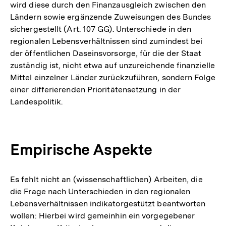
wird diese durch den Finanzausgleich zwischen den
Ländern sowie ergänzende Zuweisungen des Bundes
sichergestellt (Art. 107 GG). Unterschiede in den
regionalen Lebensverhältnissen sind zumindest bei
der öffentlichen Daseinsvorsorge, für die der Staat
zuständig ist, nicht etwa auf unzureichende finanzielle
Mittel einzelner Länder zurückzuführen, sondern Folge
einer differierenden Prioritätensetzung in der
Landespolitik.
Empirische Aspekte
Es fehlt nicht an (wissenschaftlichen) Arbeiten, die
die Frage nach Unterschieden in den regionalen
Lebensverhältnissen indikatorgestützt beantworten
wollen: Hierbei wird gemeinhin ein vorgegebener