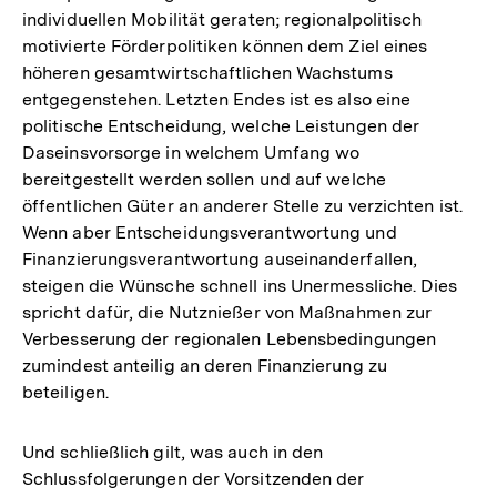
individuellen Mobilität geraten; regionalpolitisch
motivierte Förderpolitiken können dem Ziel eines
höheren gesamtwirtschaftlichen Wachstums
entgegenstehen. Letzten Endes ist es also eine
politische Entscheidung, welche Leistungen der
Daseinsvorsorge in welchem Umfang wo
bereitgestellt werden sollen und auf welche
öffentlichen Güter an anderer Stelle zu verzichten ist.
Wenn aber Entscheidungsverantwortung und
Finanzierungsverantwortung auseinanderfallen,
steigen die Wünsche schnell ins Unermessliche. Dies
spricht dafür, die Nutznießer von Maßnahmen zur
Verbesserung der regionalen Lebensbedingungen
zumindest anteilig an deren Finanzierung zu
beteiligen.
Und schließlich gilt, was auch in den
Schlussfolgerungen der Vorsitzenden der