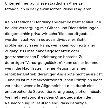
Unternehmen auf diese staatlichen Anreize
tatsächlich in der gewünschten Weise reagieren.
Kein staatlicher Handlungsbedarf besteht schließlich
bei der Versorgung mit Gütern und Dienstleistungen,
die gemeinhin privatwirtschaftlich bereitgestellt
werden, auch wenn es aus individueller Sicht
problematisch sein kann, wenn kein wohnortnaher
Zugang zu Einzelhandelsgeschäften oder
gastronomischen Einrichtungen besteht. Zu
derartigen "Versorgungslücken" kann es nur kommen,
wenn die Nachfrage in einer Region für einen
rentablen Betrieb derartiger Angebote nicht ausreicht
– und es ist mit marktwirtschaftlichen Prinzipien nicht
vereinbar, wenn die Allgemeinheit dies durch eine
entsprechende Subventionierung ausgleichen müsste.
Vielmehr entspricht es dem Grundgedanken der
Raumordnung in Deutschland, dass derartige