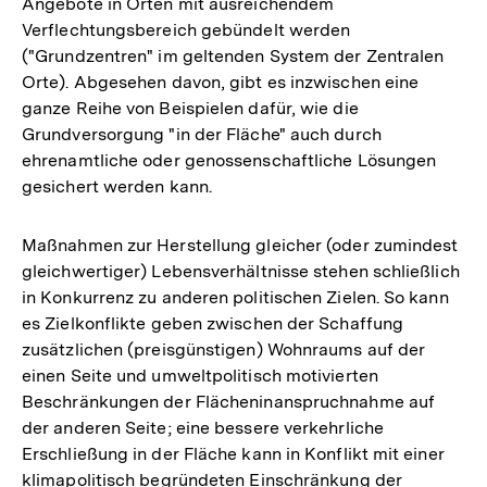
Angebote in Orten mit ausreichendem
Verflechtungsbereich gebündelt werden
("Grundzentren" im geltenden System der Zentralen
Orte). Abgesehen davon, gibt es inzwischen eine
ganze Reihe von Beispielen dafür, wie die
Grundversorgung "in der Fläche" auch durch
ehrenamtliche oder genossenschaftliche Lösungen
gesichert werden kann.
Maßnahmen zur Herstellung gleicher (oder zumindest
gleichwertiger) Lebensverhältnisse stehen schließlich
in Konkurrenz zu anderen politischen Zielen. So kann
es Zielkonflikte geben zwischen der Schaffung
zusätzlichen (preisgünstigen) Wohnraums auf der
einen Seite und umweltpolitisch motivierten
Beschränkungen der Flächeninanspruchnahme auf
der anderen Seite; eine bessere verkehrliche
Erschließung in der Fläche kann in Konflikt mit einer
klimapolitisch begründeten Einschränkung der