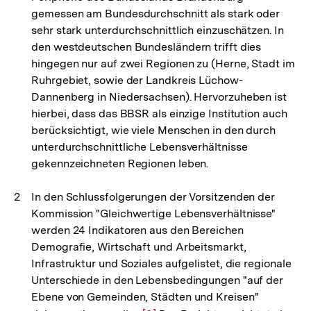
gemessen am Bundesdurchschnitt als stark oder
sehr stark unterdurchschnittlich einzuschätzen. In
den westdeutschen Bundesländern trifft dies
hingegen nur auf zwei Regionen zu (Herne, Stadt im
Ruhrgebiet, sowie der Landkreis Lüchow-
Dannenberg in Niedersachsen). Hervorzuheben ist
hierbei, dass das BBSR als einzige Institution auch
berücksichtigt, wie viele Menschen in den durch
unterdurchschnittliche Lebensverhältnisse
gekennzeichneten Regionen leben.
In den Schlussfolgerungen der Vorsitzenden der
Kommission "Gleichwertige Lebensverhältnisse"
werden 24 Indikatoren aus den Bereichen
Demografie, Wirtschaft und Arbeitsmarkt,
Infrastruktur und Soziales aufgelistet, die regionale
Unterschiede in den Lebensbedingungen "auf der
Ebene von Gemeinden, Städten und Kreisen"