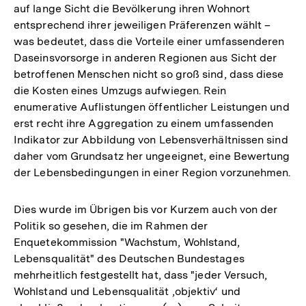
auf lange Sicht die Bevölkerung ihren Wohnort
entsprechend ihrer jeweiligen Präferenzen wählt –
was bedeutet, dass die Vorteile einer umfassenderen
Daseinsvorsorge in anderen Regionen aus Sicht der
betroffenen Menschen nicht so groß sind, dass diese
die Kosten eines Umzugs aufwiegen. Rein
enumerative Auflistungen öffentlicher Leistungen und
erst recht ihre Aggregation zu einem umfassenden
Indikator zur Abbildung von Lebensverhältnissen sind
daher vom Grundsatz her ungeeignet, eine Bewertung
der Lebensbedingungen in einer Region vorzunehmen.
Dies wurde im Übrigen bis vor Kurzem auch von der
Politik so gesehen, die im Rahmen der
Enquetekommission "Wachstum, Wohlstand,
Lebensqualität" des Deutschen Bundestages
mehrheitlich festgestellt hat, dass "jeder Versuch,
Wohlstand und Lebensqualität ‚objektiv‘ und