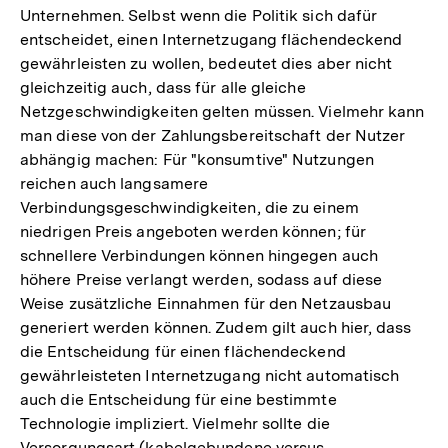
Unternehmen. Selbst wenn die Politik sich dafür
entscheidet, einen Internetzugang flächendeckend
gewährleisten zu wollen, bedeutet dies aber nicht
gleichzeitig auch, dass für alle gleiche
Netzgeschwindigkeiten gelten müssen. Vielmehr kann
man diese von der Zahlungsbereitschaft der Nutzer
abhängig machen: Für "konsumtive" Nutzungen
reichen auch langsamere
Verbindungsgeschwindigkeiten, die zu einem
niedrigen Preis angeboten werden können; für
schnellere Verbindungen können hingegen auch
höhere Preise verlangt werden, sodass auf diese
Weise zusätzliche Einnahmen für den Netzausbau
generiert werden können. Zudem gilt auch hier, dass
die Entscheidung für einen flächendeckend
gewährleisteten Internetzugang nicht automatisch
auch die Entscheidung für eine bestimmte
Technologie impliziert. Vielmehr sollte die
Versorgungsart (kabelgebundene versus