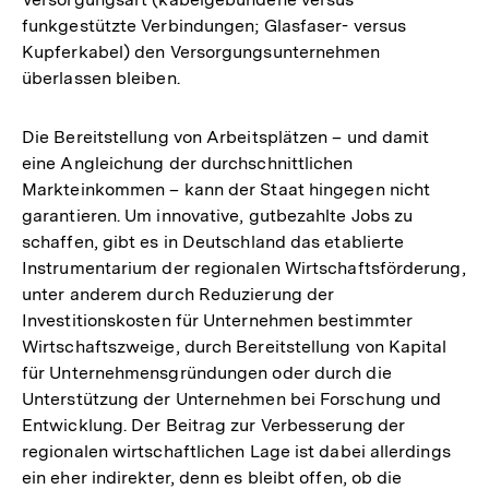
funkgestützte Verbindungen; Glasfaser- versus
Kupferkabel) den Versorgungsunternehmen
überlassen bleiben.
Die Bereitstellung von Arbeitsplätzen – und damit
eine Angleichung der durchschnittlichen
Markteinkommen – kann der Staat hingegen nicht
garantieren. Um innovative, gutbezahlte Jobs zu
schaffen, gibt es in Deutschland das etablierte
Instrumentarium der regionalen Wirtschaftsförderung,
unter anderem durch Reduzierung der
Investitionskosten für Unternehmen bestimmter
Wirtschaftszweige, durch Bereitstellung von Kapital
für Unternehmensgründungen oder durch die
Unterstützung der Unternehmen bei Forschung und
Entwicklung. Der Beitrag zur Verbesserung der
regionalen wirtschaftlichen Lage ist dabei allerdings
ein eher indirekter, denn es bleibt offen, ob die