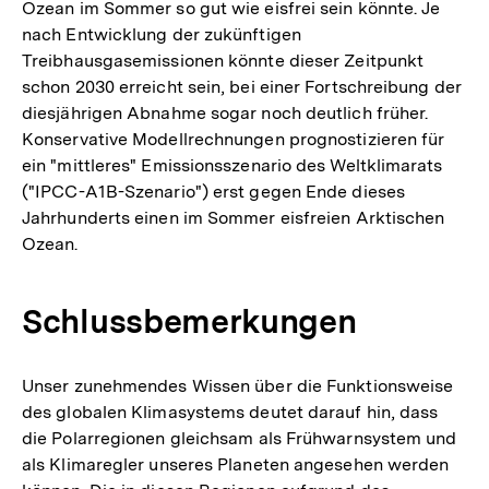
Ozean im Sommer so gut wie eisfrei sein könnte. Je
Fußnote
nach Entwicklung der zukünftigen
Treibhausgasemissionen könnte dieser Zeitpunkt
schon 2030 erreicht sein, bei einer Fortschreibung der
diesjährigen Abnahme sogar noch deutlich früher.
Konservative Modellrechnungen prognostizieren für
ein "mittleres" Emissionsszenario des Weltklimarats
("IPCC-A1B-Szenario") erst gegen Ende dieses
Jahrhunderts einen im Sommer eisfreien Arktischen
Ozean.
Schlussbemerkungen
Unser zunehmendes Wissen über die Funktionsweise
des globalen Klimasystems deutet darauf hin, dass
die Polarregionen gleichsam als Frühwarnsystem und
als Klimaregler unseres Planeten angesehen werden