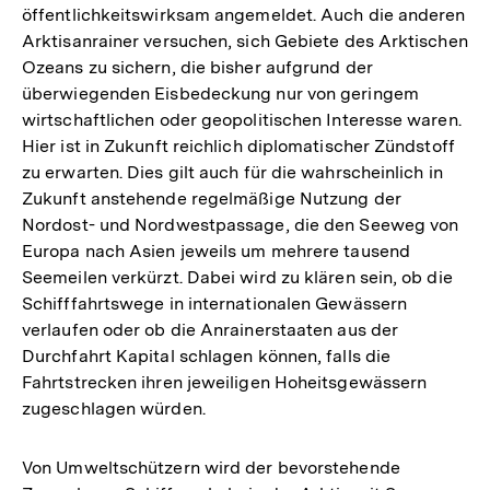
öffentlichkeitswirksam angemeldet. Auch die anderen
Arktisanrainer versuchen, sich Gebiete des Arktischen
Ozeans zu sichern, die bisher aufgrund der
überwiegenden Eisbedeckung nur von geringem
wirtschaftlichen oder geopolitischen Interesse waren.
Hier ist in Zukunft reichlich diplomatischer Zündstoff
zu erwarten. Dies gilt auch für die wahrscheinlich in
Zukunft anstehende regelmäßige Nutzung der
Nordost- und Nordwestpassage, die den Seeweg von
Europa nach Asien jeweils um mehrere tausend
Seemeilen verkürzt. Dabei wird zu klären sein, ob die
Schifffahrtswege in internationalen Gewässern
verlaufen oder ob die Anrainerstaaten aus der
Durchfahrt Kapital schlagen können, falls die
Fahrtstrecken ihren jeweiligen Hoheitsgewässern
zugeschlagen würden.
Von Umweltschützern wird der bevorstehende