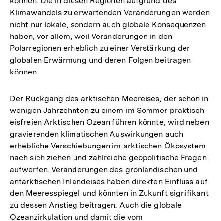
können. Die in diesen Regionen aufgrund des
Klimawandels zu erwartenden Veränderungen werden
nicht nur lokale, sondern auch globale Konsequenzen
haben, vor allem, weil Veränderungen in den
Polarregionen erheblich zu einer Verstärkung der
globalen Erwärmung und deren Folgen beitragen
können.
Der Rückgang des arktischen Meereises, der schon in
wenigen Jahrzehnten zu einem im Sommer praktisch
eisfreien Arktischen Ozean führen könnte, wird neben
gravierenden klimatischen Auswirkungen auch
erhebliche Verschiebungen im arktischen Ökosystem
nach sich ziehen und zahlreiche geopolitische Fragen
aufwerfen. Veränderungen des grönländischen und
antarktischen Inlandeises haben direkten Einfluss auf
den Meeresspiegel und könnten in Zukunft signifikant
zu dessen Anstieg beitragen. Auch die globale
Ozeanzirkulation und damit die vom