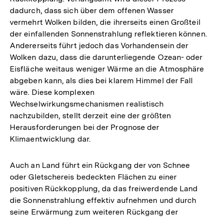
dadurch, dass sich über dem offenen Wasser
vermehrt Wolken bilden, die ihrerseits einen Großteil
der einfallenden Sonnenstrahlung reflektieren können.
Andererseits führt jedoch das Vorhandensein der
Wolken dazu, dass die darunterliegende Ozean- oder
Eisfläche weitaus weniger Wärme an die Atmosphäre
abgeben kann, als dies bei klarem Himmel der Fall
wäre. Diese komplexen
Wechselwirkungsmechanismen realistisch
nachzubilden, stellt derzeit eine der größten
Herausforderungen bei der Prognose der
Klimaentwicklung dar.
Auch an Land führt ein Rückgang der von Schnee
oder Gletschereis bedeckten Flächen zu einer
positiven Rückkopplung, da das freiwerdende Land
die Sonnenstrahlung effektiv aufnehmen und durch
seine Erwärmung zum weiteren Rückgang der