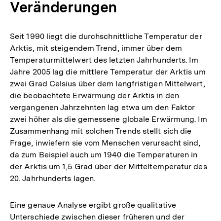
Veränderungen
Seit 1990 liegt die durchschnittliche Temperatur der
Arktis, mit steigendem Trend, immer über dem
Temperaturmittelwert des letzten Jahrhunderts. Im
Jahre 2005 lag die mittlere Temperatur der Arktis um
zwei Grad Celsius über dem langfristigen Mittelwert,
die beobachtete Erwärmung der Arktis in den
vergangenen Jahrzehnten lag etwa um den Faktor
zwei höher als die gemessene globale Erwärmung. Im
Zusammenhang mit solchen Trends stellt sich die
Frage, inwiefern sie vom Menschen verursacht sind,
da zum Beispiel auch um 1940 die Temperaturen in
der Arktis um 1,5 Grad über der Mitteltemperatur des
20. Jahrhunderts lagen.
Eine genaue Analyse ergibt große qualitative
Unterschiede zwischen dieser früheren und der