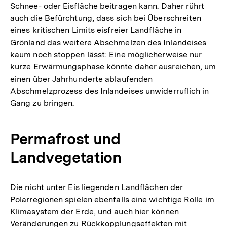
Schnee- oder Eisfläche beitragen kann. Daher rührt
auch die Befürchtung, dass sich bei Überschreiten
eines kritischen Limits eisfreier Landfläche in
Grönland das weitere Abschmelzen des Inlandeises
kaum noch stoppen lässt: Eine möglicherweise nur
kurze Erwärmungsphase könnte daher ausreichen, um
einen über Jahrhunderte ablaufenden
Abschmelzprozess des Inlandeises unwiderruflich in
Gang zu bringen.
Permafrost und
Landvegetation
Die nicht unter Eis liegenden Landflächen der
Polarregionen spielen ebenfalls eine wichtige Rolle im
Klimasystem der Erde, und auch hier können
Veränderungen zu Rückkopplungseffekten mit