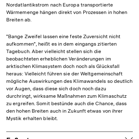
Nordatlantikstrom nach Europa transportierte
Wärmemenge hängen direkt von Prozessen in hohen
Breiten ab.
"Bange Zweifel lassen eine feste Zuversicht nicht
aufkommen", heißt es in dem eingangs zitierten
Tagebuch. Aber vielleicht stellen sich die
beobachteten erheblichen Veränderungen im
arktischen Klimasystem doch noch als Glücksfall
heraus: Vielleicht führen sie der Weltgemeinschaft
mögliche Auswirkungen des Klimawandels so deutlich
vor Augen, dass diese sich doch noch dazu
durchringt, wirksame Maßnahmen zum Klimaschutz
zu ergreifen. Somit bestünde auch die Chance, dass
den hohen Breiten auch in Zukunft etwas von ihrer
Mystik erhalten bleibt.
Fussnoten