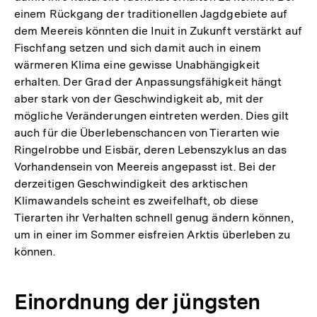
einem Rückgang der traditionellen Jagdgebiete auf
dem Meereis könnten die Inuit in Zukunft verstärkt auf
Fischfang setzen und sich damit auch in einem
wärmeren Klima eine gewisse Unabhängigkeit
erhalten. Der Grad der Anpassungsfähigkeit hängt
aber stark von der Geschwindigkeit ab, mit der
mögliche Veränderungen eintreten werden. Dies gilt
auch für die Überlebenschancen von Tierarten wie
Ringelrobbe und Eisbär, deren Lebenszyklus an das
Vorhandensein von Meereis angepasst ist. Bei der
derzeitigen Geschwindigkeit des arktischen
Klimawandels scheint es zweifelhaft, ob diese
Tierarten ihr Verhalten schnell genug ändern können,
um in einer im Sommer eisfreien Arktis überleben zu
können.
Einordnung der jüngsten