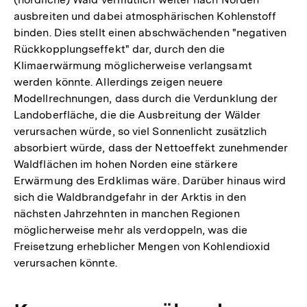
ausbreiten und dabei atmosphärischen Kohlenstoff
binden. Dies stellt einen abschwächenden "negativen
Rückkopplungseffekt" dar, durch den die
Klimaerwärmung möglicherweise verlangsamt
werden könnte. Allerdings zeigen neuere
Modellrechnungen, dass durch die Verdunklung der
Landoberfläche, die die Ausbreitung der Wälder
verursachen würde, so viel Sonnenlicht zusätzlich
absorbiert würde, dass der Nettoeffekt zunehmender
Waldflächen im hohen Norden eine stärkere
Erwärmung des Erdklimas wäre. Darüber hinaus wird
sich die Waldbrandgefahr in der Arktis in den
nächsten Jahrzehnten in manchen Regionen
möglicherweise mehr als verdoppeln, was die
Freisetzung erheblicher Mengen von Kohlendioxid
verursachen könnte.