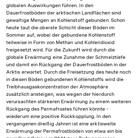
globalen Auswirkungen führen. In den
Dauerfrostböden der arktischen Landflächen sind
gewaltige Mengen an Kohlenstoff gebunden. Schon
heute taut die oberste Schicht dieser Böden im
Sommer auf, wobei der gebundene Kohlenstoff
teilweise in Form von Methan und Kohlendioxid
freigesetzt wird. Für die Zukunft wird durch die
globale Erwärmung eine Zunahme der Schmelztiefe
und damit ein Rückgang der Dauerfrostböden in der
Arktis erwartet. Durch die Freisetzung des heute noch
in diesen Böden gebundenen Kohlenstoffs wird die
Treibhausgaskonzentration der Atmosphäre
zusätzlich ansteigen, was wegen der hierdurch
verursachten stärkeren Erwärmung zu einem weiteren
Rückgang des Permafrostes führen könnte -
wiederum eine positive Rückkopplung. In den
vergangenen dreißig Jahren ist eine arktisweite
Erwärmung der Permafrostböden von etwa ein bis