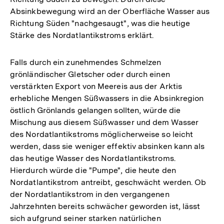
Absinkbewegung wird an der Oberfläche Wasser aus
Richtung Süden "nachgesaugt", was die heutige
Stärke des Nordatlantikstroms erklärt.
Falls durch ein zunehmendes Schmelzen
grönländischer Gletscher oder durch einen
verstärkten Export von Meereis aus der Arktis
erhebliche Mengen Süßwassers in die Absinkregion
östlich Grönlands gelangen sollten, würde die
Mischung aus diesem Süßwasser und dem Wasser
des Nordatlantikstroms möglicherweise so leicht
werden, dass sie weniger effektiv absinken kann als
das heutige Wasser des Nordatlantikstroms.
Hierdurch würde die "Pumpe", die heute den
Nordatlantikstrom antreibt, geschwächt werden. Ob
der Nordatlantikstrom in den vergangenen
Jahrzehnten bereits schwächer geworden ist, lässt
sich aufgrund seiner starken natürlichen