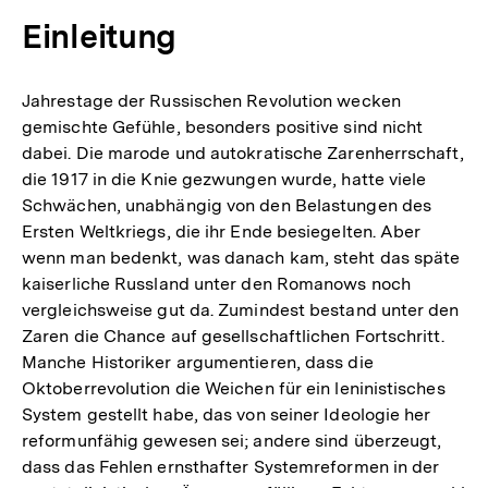
Einleitung
Jahrestage der Russischen Revolution wecken
gemischte Gefühle, besonders positive sind nicht
dabei. Die marode und autokratische Zarenherrschaft,
die 1917 in die Knie gezwungen wurde, hatte viele
Schwächen, unabhängig von den Belastungen des
Ersten Weltkriegs, die ihr Ende besiegelten. Aber
wenn man bedenkt, was danach kam, steht das späte
kaiserliche Russland unter den Romanows noch
vergleichsweise gut da. Zumindest bestand unter den
Zaren die Chance auf gesellschaftlichen Fortschritt.
Manche Historiker argumentieren, dass die
Oktoberrevolution die Weichen für ein leninistisches
System gestellt habe, das von seiner Ideologie her
reformunfähig gewesen sei; andere sind überzeugt,
dass das Fehlen ernsthafter Systemreformen in der