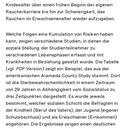
Kindesalter über einen frühen Beginn der eigenen
Raucherkarriere bis hin zur Schwierigkeit, das
Rauchen im Erwachsenenalter wieder aufzugeben.
Welche Folgen eine Kumulation von Risiken haben
kann, zeigen verschiedene Studien, in denen die
soziale Stellung der Studienteilnehmer zu
verschiedenen Lebensphasen erfasst und mit
Krankheiten in Beziehung gesetzt wurde. Die Tabelle
(
vgl. PDF-Version
) zeigt ein Beispiel, das aus der
amerikanischen Alameda County Study stammt. Dort
ist die Sterbewahrscheinlichkeit in einem Zeitraum
von 29 Jahren in Abhängigkeit vom Sozialstatus zu
drei Zeitpunkten dargestellt. Es wurde jeweils
bestimmt, welcher sozialen Schicht die Befragten in
der Kindheit (Beruf des Vaters), der Jugend (eigener
Schulabschluss) und als Erwachsener (Einkommen)
angehören. Die Ergebnisse zeigen einen deutlichen