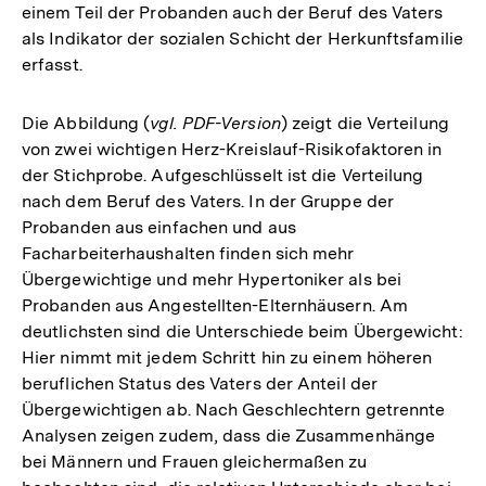
einem Teil der Probanden auch der Beruf des Vaters
als Indikator der sozialen Schicht der Herkunftsfamilie
erfasst.
Die Abbildung (
vgl. PDF-Version
) zeigt die Verteilung
von zwei wichtigen Herz-Kreislauf-Risikofaktoren in
der Stichprobe. Aufgeschlüsselt ist die Verteilung
nach dem Beruf des Vaters. In der Gruppe der
Probanden aus einfachen und aus
Facharbeiterhaushalten finden sich mehr
Übergewichtige und mehr Hypertoniker als bei
Probanden aus Angestellten-Elternhäusern. Am
deutlichsten sind die Unterschiede beim Übergewicht:
Hier nimmt mit jedem Schritt hin zu einem höheren
beruflichen Status des Vaters der Anteil der
Übergewichtigen ab. Nach Geschlechtern getrennte
Analysen zeigen zudem, dass die Zusammenhänge
bei Männern und Frauen gleichermaßen zu