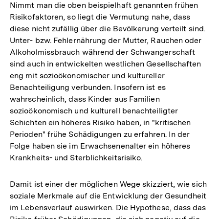
Nimmt man die oben beispielhaft genannten frühen
Risikofaktoren, so liegt die Vermutung nahe, dass
diese nicht zufällig über die Bevölkerung verteilt sind.
Unter- bzw. Fehlernährung der Mutter, Rauchen oder
Alkoholmissbrauch während der Schwangerschaft
sind auch in entwickelten westlichen Gesellschaften
eng mit sozioökonomischer und kultureller
Benachteiligung verbunden. Insofern ist es
wahrscheinlich, dass Kinder aus Familien
sozioökonomisch und kulturell benachteiligter
Schichten ein höheres Risiko haben, in "kritischen
Perioden" frühe Schädigungen zu erfahren. In der
Folge haben sie im Erwachsenenalter ein höheres
Krankheits- und Sterblichkeitsrisiko.
Damit ist einer der möglichen Wege skizziert, wie sich
soziale Merkmale auf die Entwicklung der Gesundheit
im Lebensverlauf auswirken. Die Hypothese, dass das