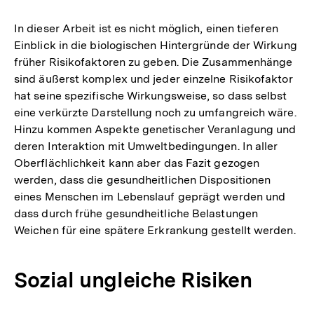
In dieser Arbeit ist es nicht möglich, einen tieferen
Einblick in die biologischen Hintergründe der Wirkung
früher Risikofaktoren zu geben. Die Zusammenhänge
sind äußerst komplex und jeder einzelne Risikofaktor
hat seine spezifische Wirkungsweise, so dass selbst
eine verkürzte Darstellung noch zu umfangreich wäre.
Hinzu kommen Aspekte genetischer Veranlagung und
deren Interaktion mit Umweltbedingungen. In aller
Oberflächlichkeit kann aber das Fazit gezogen
werden, dass die gesundheitlichen Dispositionen
eines Menschen im Lebenslauf geprägt werden und
dass durch frühe gesundheitliche Belastungen
Weichen für eine spätere Erkrankung gestellt werden.
Sozial ungleiche Risiken