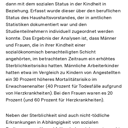
dann mit dem sozialen Status in der Kindheit in
Beziehung. Erfasst wurde dieser über den beruflichen
Status des Haushaltsvorstandes, der in amtlichen
Statistiken dokumentiert war und den
Studienteilnehmern individuell zugeordnet werden
konnte. Das Ergebnis der Analysen ist, dass Männer
und Frauen, die in ihrer Kindheit einer
sozialökonomisch benachteiligten Schicht
angehörten, im betrachteten Zeitraum ein erhöhtes
Sterblichkeitsrisiko hatten. Männliche Arbeiterkinder
hatten etwa im Vergleich zu Kindern von Angestellten
ein 30 Prozent höheres Mortalitätsrisiko im
Erwachsenenalter (40 Prozent für Todesfälle aufgrund
von Herzkrankheiten). Bei den Frauen waren es 20
Prozent (und 60 Prozent für Herzkrankheiten).
Neben der Sterblichkeit sind auch nicht-tödliche
Erkrankungen in Abhängigkeit von sozialen