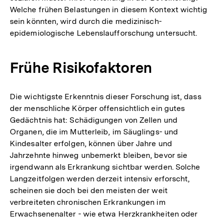
Welche frühen Belastungen in diesem Kontext wichtig
sein könnten, wird durch die medizinisch-
epidemiologische Lebenslaufforschung untersucht.
Frühe Risikofaktoren
Die wichtigste Erkenntnis dieser Forschung ist, dass
der menschliche Körper offensichtlich ein gutes
Gedächtnis hat: Schädigungen von Zellen und
Organen, die im Mutterleib, im Säuglings- und
Kindesalter erfolgen, können über Jahre und
Jahrzehnte hinweg unbemerkt bleiben, bevor sie
irgendwann als Erkrankung sichtbar werden. Solche
Langzeitfolgen werden derzeit intensiv erforscht,
scheinen sie doch bei den meisten der weit
verbreiteten chronischen Erkrankungen im
Erwachsenenalter - wie etwa Herzkrankheiten oder