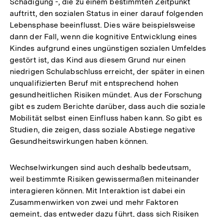
Schädigung -, die zu einem bestimmten Zeitpunkt
auftritt, den sozialen Status in einer darauf folgenden
Lebensphase beeinflusst. Dies wäre beispielsweise
dann der Fall, wenn die kognitive Entwicklung eines
Kindes aufgrund eines ungünstigen sozialen Umfeldes
gestört ist, das Kind aus diesem Grund nur einen
niedrigen Schulabschluss erreicht, der später in einen
unqualifizierten Beruf mit entsprechend hohen
gesundheitlichen Risiken mündet. Aus der Forschung
gibt es zudem Berichte darüber, dass auch die soziale
Mobilität selbst einen Einfluss haben kann. So gibt es
Studien, die zeigen, dass soziale Abstiege negative
Gesundheitswirkungen haben können.
Wechselwirkungen sind auch deshalb bedeutsam,
weil bestimmte Risiken gewissermaßen miteinander
interagieren können. Mit Interaktion ist dabei ein
Zusammenwirken von zwei und mehr Faktoren
gemeint, das entweder dazu führt, dass sich Risiken