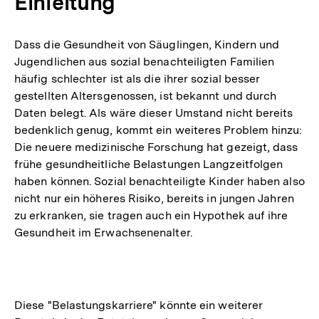
Einleitung
Dass die Gesundheit von Säuglingen, Kindern und
Jugendlichen aus sozial benachteiligten Familien
häufig schlechter ist als die ihrer sozial besser
gestellten Altersgenossen, ist bekannt und durch
Daten belegt. Als wäre dieser Umstand nicht bereits
bedenklich genug, kommt ein weiteres Problem hinzu:
Die neuere medizinische Forschung hat gezeigt, dass
frühe gesundheitliche Belastungen Langzeitfolgen
haben können. Sozial benachteiligte Kinder haben also
nicht nur ein höheres Risiko, bereits in jungen Jahren
zu erkranken, sie tragen auch ein Hypothek auf ihre
Gesundheit im Erwachsenenalter.
Diese "Belastungskarriere" könnte ein weiterer