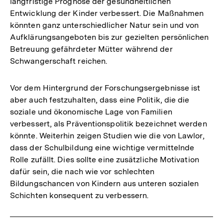
langfristige Prognose der gesundheitlichen
Entwicklung der Kinder verbessert. Die Maßnahmen
könnten ganz unterschiedlicher Natur sein und von
Aufklärungsangeboten bis zur gezielten persönlichen
Betreuung gefährdeter Mütter während der
Schwangerschaft reichen.
Vor dem Hintergrund der Forschungsergebnisse ist
aber auch festzuhalten, dass eine Politik, die die
soziale und ökonomische Lage von Familien
verbessert, als Präventionspolitik bezeichnet werden
könnte. Weiterhin zeigen Studien wie die von Lawlor,
dass der Schulbildung eine wichtige vermittelnde
Rolle zufällt. Dies sollte eine zusätzliche Motivation
dafür sein, die nach wie vor schlechten
Bildungschancen von Kindern aus unteren sozialen
Schichten konsequent zu verbessern.