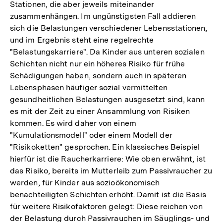
Stationen, die aber jeweils miteinander
zusammenhängen. Im ungünstigsten Fall addieren
sich die Belastungen verschiedener Lebensstationen,
und im Ergebnis steht eine regelrechte
"Belastungskarriere". Da Kinder aus unteren sozialen
Schichten nicht nur ein höheres Risiko für frühe
Schädigungen haben, sondern auch in späteren
Lebensphasen häufiger sozial vermittelten
gesundheitlichen Belastungen ausgesetzt sind, kann
es mit der Zeit zu einer Ansammlung von Risiken
kommen. Es wird daher von einem
"Kumulationsmodell" oder einem Modell der
"Risikoketten" gesprochen. Ein klassisches Beispiel
hierfür ist die Raucherkarriere: Wie oben erwähnt, ist
das Risiko, bereits im Mutterleib zum Passivraucher zu
werden, für Kinder aus sozioökonomisch
benachteiligten Schichten erhöht. Damit ist die Basis
für weitere Risikofaktoren gelegt: Diese reichen von
der Belastung durch Passivrauchen im Säuglings- und