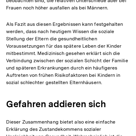
beobachten sind, die relativen Unterschiede aber bei
Frauen noch höher ausfallen als bei Männern.
Als Fazit aus diesen Ergebnissen kann festgehalten
werden, dass nach heutigem Wissen die soziale
Stellung der Eltern die gesundheitlichen
Voraussetzungen für das spätere Leben der Kinder
mitbestimmt. Medizinisch gesehen erklärt sich die
Verbindung zwischen der sozialen Schicht der Familie
und späteren Erkrankungen durch ein häufigeres
Auftreten von frühen Risikofaktoren bei Kindern in
sozial schlechter gestellten Elternhäusern.
Gefahren addieren sich
Dieser Zusammenhang bietet also eine einfache
Erklärung des Zustandekommens sozialer