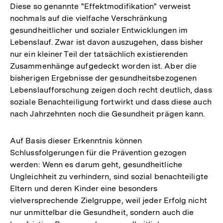
Diese so genannte "Effektmodifikation" verweist
nochmals auf die vielfache Verschränkung
gesundheitlicher und sozialer Entwicklungen im
Lebenslauf. Zwar ist davon auszugehen, dass bisher
nur ein kleiner Teil der tatsächlich existierenden
Zusammenhänge aufgedeckt worden ist. Aber die
bisherigen Ergebnisse der gesundheitsbezogenen
Lebenslaufforschung zeigen doch recht deutlich, dass
soziale Benachteiligung fortwirkt und dass diese auch
nach Jahrzehnten noch die Gesundheit prägen kann.
Auf Basis dieser Erkenntnis können
Schlussfolgerungen für die Prävention gezogen
werden: Wenn es darum geht, gesundheitliche
Ungleichheit zu verhindern, sind sozial benachteiligte
Eltern und deren Kinder eine besonders
vielversprechende Zielgruppe, weil jeder Erfolg nicht
nur unmittelbar die Gesundheit, sondern auch die