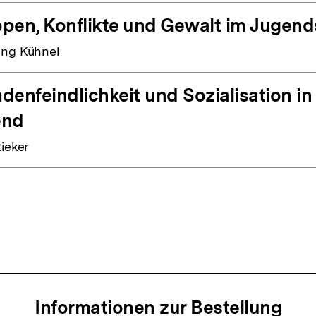
pen, Konflikte und Gewalt im Jugend
ng Kühnel
denfeindlichkeit und Sozialisation in
end
Rieker
Informationen zur Bestellung