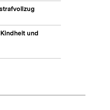
strafvollzug
 Kindheit und