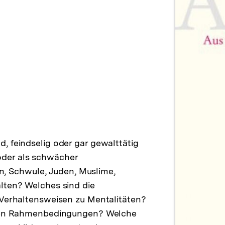
, feindselig oder gar gewalttätig
der als schwächer
 Schwule, Juden, Muslime,
lten? Welches sind die
 Verhaltensweisen zu Mentalitäten?
ichen Rahmenbedingungen? Welche