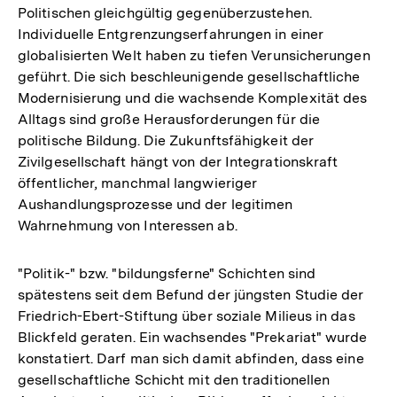
Politischen gleichgültig gegenüberzustehen.
Individuelle Entgrenzungserfahrungen in einer
globalisierten Welt haben zu tiefen Verunsicherungen
geführt. Die sich beschleunigende gesellschaftliche
Modernisierung und die wachsende Komplexität des
Alltags sind große Herausforderungen für die
politische Bildung. Die Zukunftsfähigkeit der
Zivilgesellschaft hängt von der Integrationskraft
öffentlicher, manchmal langwieriger
Aushandlungsprozesse und der legitimen
Wahrnehmung von Interessen ab.
"Politik-" bzw. "bildungsferne" Schichten sind
spätestens seit dem Befund der jüngsten Studie der
Friedrich-Ebert-Stiftung über soziale Milieus in das
Blickfeld geraten. Ein wachsendes "Prekariat" wurde
konstatiert. Darf man sich damit abfinden, dass eine
gesellschaftliche Schicht mit den traditionellen