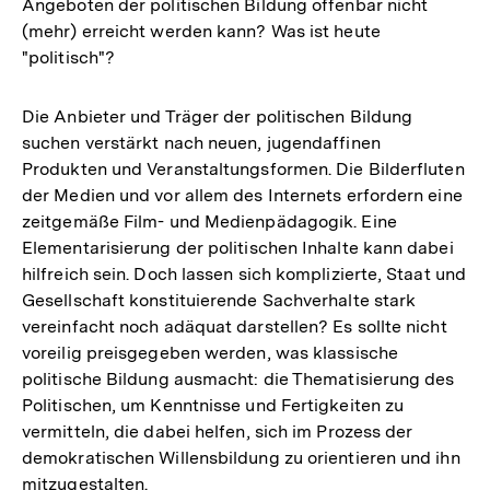
Angeboten der politischen Bildung offenbar nicht
(mehr) erreicht werden kann? Was ist heute
"politisch"?
Die Anbieter und Träger der politischen Bildung
suchen verstärkt nach neuen, jugendaffinen
Produkten und Veranstaltungsformen. Die Bilderfluten
der Medien und vor allem des Internets erfordern eine
zeitgemäße Film- und Medienpädagogik. Eine
Elementarisierung der politischen Inhalte kann dabei
hilfreich sein. Doch lassen sich komplizierte, Staat und
Gesellschaft konstituierende Sachverhalte stark
vereinfacht noch adäquat darstellen? Es sollte nicht
voreilig preisgegeben werden, was klassische
politische Bildung ausmacht: die Thematisierung des
Politischen, um Kenntnisse und Fertigkeiten zu
vermitteln, die dabei helfen, sich im Prozess der
demokratischen Willensbildung zu orientieren und ihn
mitzugestalten.