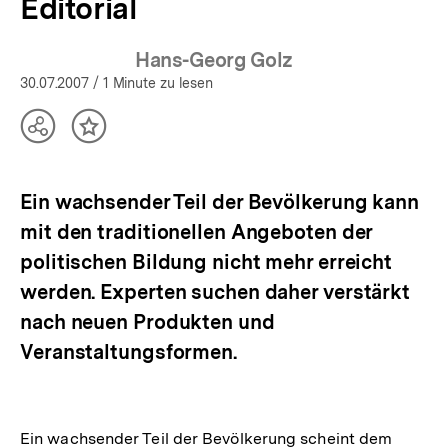
Editorial
Hans-Georg Golz
30.07.2007
/ 1 Minute zu lesen
Teilen
Inhalt
Optionen
merken
anzeigen
Ein wachsender Teil der Bevölkerung kann
mit den traditionellen Angeboten der
politischen Bildung nicht mehr erreicht
werden. Experten suchen daher verstärkt
nach neuen Produkten und
Veranstaltungsformen.
Ein wachsender Teil der Bevölkerung scheint dem