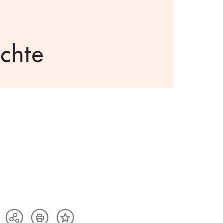
Artikel
Teilen
Inhalt