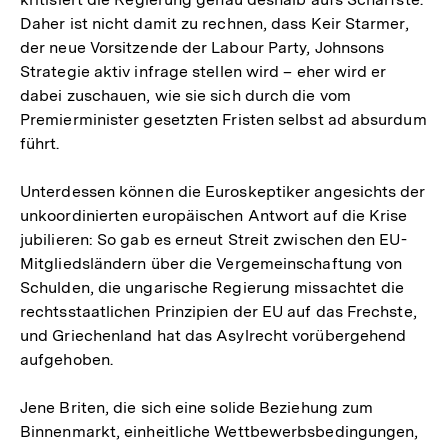
Daher ist nicht damit zu rechnen, dass Keir Starmer,
der neue Vorsitzende der Labour Party, Johnsons
Strategie aktiv infrage stellen wird – eher wird er
dabei zuschauen, wie sie sich durch die vom
Premierminister gesetzten Fristen selbst ad absurdum
führt.
Unterdessen können die Euroskeptiker angesichts der
unkoordinierten europäischen Antwort auf die Krise
jubilieren: So gab es erneut Streit zwischen den EU-
Mitgliedsländern über die Vergemeinschaftung von
Schulden, die ungarische Regierung missachtet die
rechtsstaatlichen Prinzipien der EU auf das Frechste,
und Griechenland hat das Asylrecht vorübergehend
aufgehoben.
Jene Briten, die sich eine solide Beziehung zum
Binnenmarkt, einheitliche Wettbewerbsbedingungen,