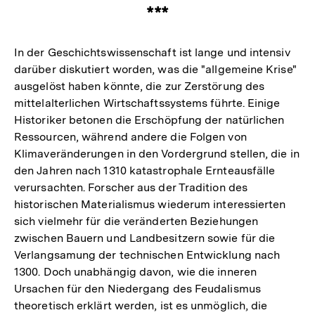
***
In der Geschichtswissenschaft ist lange und intensiv
darüber diskutiert worden, was die "allgemeine Krise"
ausgelöst haben könnte, die zur Zerstörung des
mittelalterlichen Wirtschaftssystems führte. Einige
Historiker betonen die Erschöpfung der natürlichen
Ressourcen, während andere die Folgen von
Klimaveränderungen in den Vordergrund stellen, die in
den Jahren nach 1310 katastrophale Ernteausfälle
verursachten. Forscher aus der Tradition des
historischen Materialismus wiederum interessierten
sich vielmehr für die veränderten Beziehungen
zwischen Bauern und Landbesitzern sowie für die
Verlangsamung der technischen Entwicklung nach
1300. Doch unabhängig davon, wie die inneren
Ursachen für den Niedergang des Feudalismus
theoretisch erklärt werden, ist es unmöglich, die