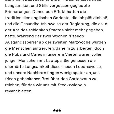
Langsamkeit und Stille vergessen geglaubte
Erinnerungen. Denselben Effekt hatten die
traditionellen englischen Gerichte, die ich plötzlich aß,
und die Gesundheitshinweise der Regierung, die es in
der Ära des schlanken Staates nicht mehr gegeben
hatte. Während der zwei Wochen "Pseudo-
Ausgangssperre" ab der zweiten Märzwoche wurden
die Menschen aufgerufen, daheim zu arbeiten, doch
die Pubs und Cafés in unserem Viertel waren voller
junger Menschen mit Laptops. Sie genossen die
unerhörte Langsamkeit dieser neuen Lebensweise,
und unsere Nachbarn fingen wenig später an, uns
frisch gebackenes Brot über den Gartenzaun zu
reichen, für das wir uns mit Steckzwiebeln
revanchierten.
***