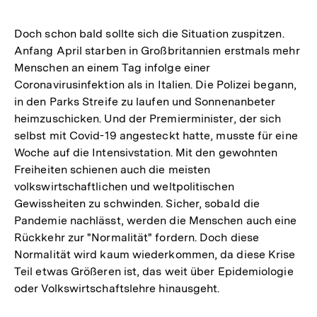
Doch schon bald sollte sich die Situation zuspitzen.
Anfang April starben in Großbritannien erstmals mehr
Menschen an einem Tag infolge einer
Coronavirusinfektion als in Italien. Die Polizei begann,
in den Parks Streife zu laufen und Sonnenanbeter
heimzuschicken. Und der Premierminister, der sich
selbst mit Covid-19 angesteckt hatte, musste für eine
Woche auf die Intensivstation. Mit den gewohnten
Freiheiten schienen auch die meisten
volkswirtschaftlichen und weltpolitischen
Gewissheiten zu schwinden. Sicher, sobald die
Pandemie nachlässt, werden die Menschen auch eine
Rückkehr zur "Normalität" fordern. Doch diese
Normalität wird kaum wiederkommen, da diese Krise
Teil etwas Größeren ist, das weit über Epidemiologie
oder Volkswirtschaftslehre hinausgeht.