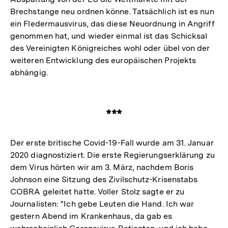
Brechstange neu ordnen könne. Tatsächlich ist es nun
ein Fledermausvirus, das diese Neuordnung in Angriff
genommen hat, und wieder einmal ist das Schicksal
des Vereinigten Königreiches wohl oder übel von der
weiteren Entwicklung des europäischen Projekts
abhängig.
***
Der erste britische Covid-19-Fall wurde am 31. Januar
2020 diagnostiziert. Die erste Regierungserklärung zu
dem Virus hörten wir am 3. März, nachdem Boris
Johnson eine Sitzung des Zivilschutz-Krisenstabs
COBRA geleitet hatte. Voller Stolz sagte er zu
Journalisten: "Ich gebe Leuten die Hand. Ich war
gestern Abend im Krankenhaus, da gab es