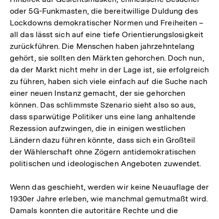
oder 5G-Funkmasten, die bereitwillige Duldung des
Lockdowns demokratischer Normen und Freiheiten –
all das lässt sich auf eine tiefe Orientierungslosigkeit
zurückführen. Die Menschen haben jahrzehntelang
gehört, sie sollten den Märkten gehorchen. Doch nun,
da der Markt nicht mehr in der Lage ist, sie erfolgreich
zu führen, haben sich viele einfach auf die Suche nach
einer neuen Instanz gemacht, der sie gehorchen
können. Das schlimmste Szenario sieht also so aus,
dass sparwütige Politiker uns eine lang anhaltende
Rezession aufzwingen, die in einigen westlichen
Ländern dazu führen könnte, dass sich ein Großteil
der Wählerschaft ohne Zögern antidemokratischen
politischen und ideologischen Angeboten zuwendet.
Wenn das geschieht, werden wir keine Neuauflage der
1930er Jahre erleben, wie manchmal gemutmaßt wird.
Damals konnten die autoritäre Rechte und die