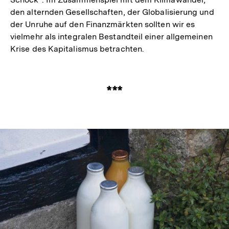
den alternden Gesellschaften, der Globalisierung und
der Unruhe auf den Finanzmärkten sollten wir es
vielmehr als integralen Bestandteil einer allgemeinen
Krise des Kapitalismus betrachten.
***