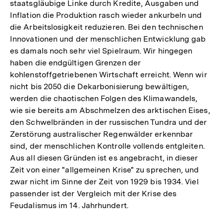
staatsgläubige Linke durch Kredite, Ausgaben und
Inflation die Produktion rasch wieder ankurbeln und
die Arbeitslosigkeit reduzieren. Bei den technischen
Innovationen und der menschlichen Entwicklung gab
es damals noch sehr viel Spielraum. Wir hingegen
haben die endgültigen Grenzen der
kohlenstoffgetriebenen Wirtschaft erreicht. Wenn wir
nicht bis 2050 die Dekarbonisierung bewältigen,
werden die chaotischen Folgen des Klimawandels,
wie sie bereits am Abschmelzen des arktischen Eises,
den Schwelbränden in der russischen Tundra und der
Zerstörung australischer Regenwälder erkennbar
sind, der menschlichen Kontrolle vollends entgleiten.
Aus all diesen Gründen ist es angebracht, in dieser
Zeit von einer "allgemeinen Krise" zu sprechen, und
zwar nicht im Sinne der Zeit von 1929 bis 1934. Viel
passender ist der Vergleich mit der Krise des
Feudalismus im 14. Jahrhundert.