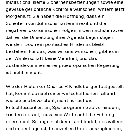
institutionalisierte Sicherheitsbeziehungen sowie eine
gewisse gerichtliche Kontrolle wünschen, wittern jetzt
Morgenluft: Sie haben die Hoffnung, dass ein
Scheitern von Johnsons hartem Brexit und die
negativen ökonomischen Folgen in den nächsten zwei
Jahren die Umsetzung ihrer Agenda begünstigen
werden. Doch ein politisches Hindernis bleibt
bestehen: Für das, was wir uns wünschen, gibt es in
der Wählerschaft keine Mehrheit, und das
Zustandekommen einer proeuropäischen Regierung
ist nicht in Sicht.
Wie der Historiker Charles P. Kindleberger festgestellt
hat, kommt es nach einer wirtschaftlichen Talfahrt,
wie sie uns bevorsteht, nicht nur auf die
Entschlossenheit an, Sparprogramme zu verhindern,
sondern darauf, dass eine Weltmacht die Führung
übernimmt. Solange sich kein Land findet, das willens
und in der Lage ist, finanziellen Druck auszugleichen,