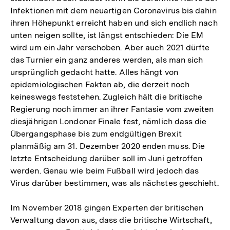
Infektionen mit dem neuartigen Coronavirus bis dahin
ihren Höhepunkt erreicht haben und sich endlich nach
unten neigen sollte, ist längst entschieden: Die EM
wird um ein Jahr verschoben. Aber auch 2021 dürfte
das Turnier ein ganz anderes werden, als man sich
ursprünglich gedacht hatte. Alles hängt von
epidemiologischen Fakten ab, die derzeit noch
keineswegs feststehen. Zugleich hält die britische
Regierung noch immer an ihrer Fantasie vom zweiten
diesjährigen Londoner Finale fest, nämlich dass die
Übergangsphase bis zum endgültigen Brexit
planmäßig am 31. Dezember 2020 enden muss. Die
letzte Entscheidung darüber soll im Juni getroffen
werden. Genau wie beim Fußball wird jedoch das
Virus darüber bestimmen, was als nächstes geschieht.
Im November 2018 gingen Experten der britischen
Verwaltung davon aus, dass die britische Wirtschaft,