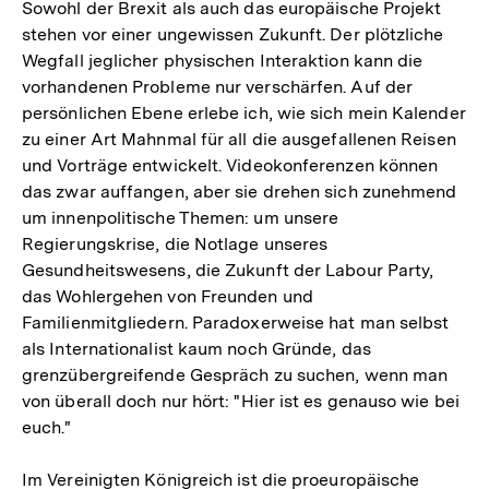
Sowohl der Brexit als auch das europäische Projekt
stehen vor einer ungewissen Zukunft. Der plötzliche
Wegfall jeglicher physischen Interaktion kann die
vorhandenen Probleme nur verschärfen. Auf der
persönlichen Ebene erlebe ich, wie sich mein Kalender
zu einer Art Mahnmal für all die ausgefallenen Reisen
und Vorträge entwickelt. Videokonferenzen können
das zwar auffangen, aber sie drehen sich zunehmend
um innenpolitische Themen: um unsere
Regierungskrise, die Notlage unseres
Gesundheitswesens, die Zukunft der Labour Party,
das Wohlergehen von Freunden und
Familienmitgliedern. Paradoxerweise hat man selbst
als Internationalist kaum noch Gründe, das
grenzübergreifende Gespräch zu suchen, wenn man
von überall doch nur hört: "Hier ist es genauso wie bei
euch."
Im Vereinigten Königreich ist die proeuropäische