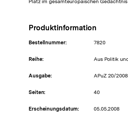
Platz im gesamteuropäischen Gedächtnis
Produktinformation
Bestellnummer:
7820
Reihe:
Aus Politik un
Ausgabe:
APuZ 20/2008
Seiten:
40
Erscheinungsdatum:
05.05.2008