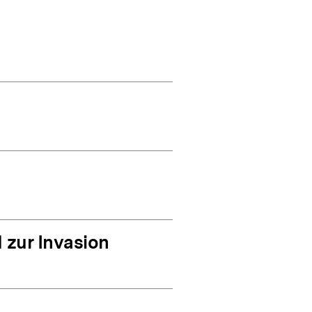
 zur Invasion