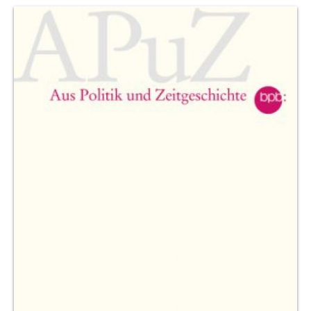
Produktvorschau