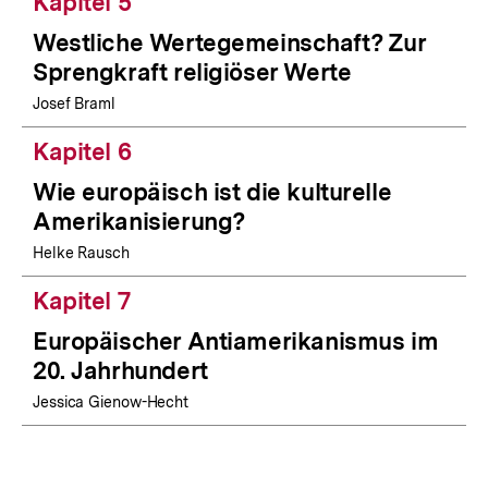
Kapitel 5
Westliche Wertegemeinschaft? Zur
Sprengkraft religiöser Werte
Josef Braml
Kapitel 6
Wie europäisch ist die kulturelle
Amerikanisierung?
Helke Rausch
Kapitel 7
Europäischer Antiamerikanismus im
20. Jahrhundert
Jessica Gienow-Hecht