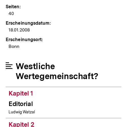
Seiten:
40
Erscheinungsdatum:
18.01.2008
Erscheinungsort:
Bonn
Westliche
Wertegemeinschaft?
Kapitel 1
Editorial
Ludwig Watzal
Kapitel 2