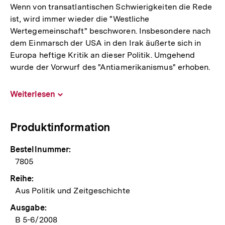
Wenn von transatlantischen Schwierigkeiten die Rede
ist, wird immer wieder die "Westliche
Wertegemeinschaft" beschworen. Insbesondere nach
dem Einmarsch der USA in den Irak äußerte sich in
Europa heftige Kritik an dieser Politik. Umgehend
wurde der Vorwurf des "Antiamerikanismus" erhoben.
Weiterlesen
Inhalt
aufklappen
Produktinformation
Bestellnummer:
7805
Reihe:
Aus Politik und Zeitgeschichte
Ausgabe:
B 5-6/2008