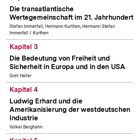
Die transatlantische
Wertegemeinschaft im 21. Jahrhundert
Stefan Immerfall, Hermann Kurthen, Hermann Stefan
Immerfall / Kurthen
Kapitel 3
Die Bedeutung von Freiheit und
Sicherheit in Europa und in den USA
Gret Haller
Kapitel 4
Ludwig Erhard und die
Amerikanisierung der westdeutschen
Industrie
Volker Berghahn