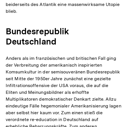
beiderseits des Atlantik eine massenwirksame Utopie
blieb.
Bundesrepublik
Deutschland
Anders als im französischen und britischen Fall ging
der Verbreitung der amerikanisch inspirierten
Komsumkultur in der semisouveränen Bundesrepublik
seit Mitte der 1950er Jahre zunächst eine gezielte
Infiltrationsoffensive der USA voraus, die auf die
Eliten und Meinungsbildner als erhoffte
Multiplikatoren demokratischer Denkart zielte. Allzu
eindeutige Fälle hegemonialer Amerikanisierung lagen
aber selbst hier kaum vor. Zum einen stieß die
verordnete re-education in Deutschland auf
erhebliche Beharrungskräfte. Zum anderen