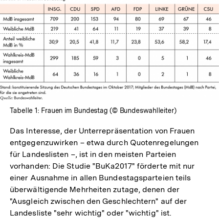
Fußnote
Tabelle 1: Frauen im Bundestag (© Bundeswahlleiter)
Das Interesse, der Unterrepräsentation von Frauen
entgegenzuwirken – etwa durch Quotenregelungen
für Landeslisten –, ist in den meisten Parteien
vorhanden: Die Studie "BuKa2017" förderte mit nur
einer Ausnahme in allen Bundestagsparteien teils
überwältigende Mehrheiten zutage, denen der
"Ausgleich zwischen den Geschlechtern" auf der
Landesliste "sehr wichtig" oder "wichtig" ist.