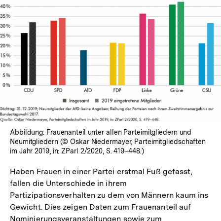
Abbildung: Frauenanteil unter allen Parteimitgliedern und
Neumitgliedern (© Oskar Niedermayer, Parteimitgliedschaften
im Jahr 2019, in: ZParl 2/2020, S. 419–448.)
Haben Frauen in einer Partei erstmal Fuß gefasst,
fallen die Unterschiede in ihrem
Partizipationsverhalten zu dem von Männern kaum ins
Gewicht. Dies zeigen Daten zum Frauenanteil auf
Nominierungsveranstaltungen sowie zum