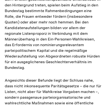
den Hintergrund treten, spielen beim Aufstieg in den
Bundestag bestimmte Rahmenbedingungen eine
Rolle, die Frauen entweder fördern (insbesondere
Quoten) oder aber mehr noch hemmen. Bei den
Kandidatenaufstellungen bilden vor allem der
regionale Listenproporz in Verbindung mit dem
Männerüberhang in den Ein-Personen-Wahlkreisen,
das Erfordernis von nominierungsrelevantem
parteipolitischem Kapital und die regelmäßige
Wiederaufstellung von Abgeordneten robuste Hürden
für ein ausgeglichenes Geschlechterverhältnis im
Bundestag.
Angesichts dieser Befunde liegt der Schluss nahe,
dass nicht inkonsequente Paritätsgesetze – die nur für
Listen, nicht aber für Wahlkreise Vorgaben machen –,
sondern passgenaue parteiorganisatorische und
wahlrechtliche Maßnahmen sowie eine öffentliche