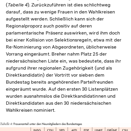
(
Tabelle 4
). Zurückzuführen ist dies schlichtweg
darauf, dass zu wenige Frauen in den Wahlkreisen
aufgestellt werden. Schließlich kann sich der
Regionalproporz auch positiv auf deren
parlamentarische Präsenz auswirken, wird ihm doch
bei einer Kollision von Selektionsregeln, etwa mit der
Re-Nominierung von Abgeordneten, üblicherweise
Vorrang eingeräumt. Breher nahm Platz 25 der
niedersächsischen Liste ein, was bedeutete, dass ihr
aufgrund ihrer regionalen Zugehörigkeit (und als
Direktkandidatin) der Vortritt vor sieben dem
Bundestag bereits angehörenden Parteifreunden
eingeräumt wurde. Auf den ersten 30 Listenplätzen
wurden ausnahmslos die Direktkandidatinnen und
Direktkandidaten aus den 30 niedersächsischen
Wahlkreisen nominiert.