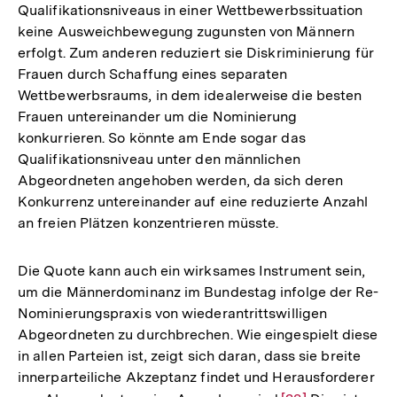
Qualifikationsniveaus in einer Wettbewerbssituation
keine Ausweichbewegung zugunsten von Männern
erfolgt. Zum anderen reduziert sie Diskriminierung für
Frauen durch Schaffung eines separaten
Wettbewerbsraums, in dem idealerweise die besten
Frauen untereinander um die Nominierung
konkurrieren. So könnte am Ende sogar das
Qualifikationsniveau unter den männlichen
Abgeordneten angehoben werden, da sich deren
Konkurrenz untereinander auf eine reduzierte Anzahl
an freien Plätzen konzentrieren müsste.
Die Quote kann auch ein wirksames Instrument sein,
um die Männerdominanz im Bundestag infolge der Re-
Nominierungspraxis von wiederantrittswilligen
Abgeordneten zu durchbrechen. Wie eingespielt diese
in allen Parteien ist, zeigt sich daran, dass sie breite
innerparteiliche Akzeptanz findet und Herausforderer