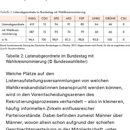
Tabelle 2: Listenabgeordnete im Bundestag mit
Wahlkreisnominierung (© Bundeswahlleiter)
Welche Plätze auf den
Listenaufstellungsversammlungen von welchen
Wahlkreiskandidatinnen beansprucht werden können,
wird in den Vorentscheidungsarenen des
Rekrutierungsprozesses verhandelt – also in kleineren,
häufig informellen Zirkeln einflussreicher
Parteivorstände. Dabei befinden zumeist Männer über
Männer, wovon allein schon aufgrund der schiefen
Geschlechterverteilung in der Mitgliedschaft, unter