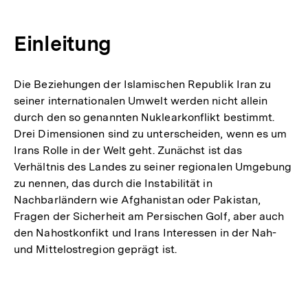
Einleitung
Die Beziehungen der Islamischen Republik Iran zu
seiner internationalen Umwelt werden nicht allein
durch den so genannten Nuklearkonflikt bestimmt.
Drei Dimensionen sind zu unterscheiden, wenn es um
Irans Rolle in der Welt geht. Zunächst ist das
Verhältnis des Landes zu seiner regionalen Umgebung
zu nennen, das durch die Instabilität in
Nachbarländern wie Afghanistan oder Pakistan,
Fragen der Sicherheit am Persischen Golf, aber auch
den Nahostkonfikt und Irans Interessen in der Nah-
und Mittelostregion geprägt ist.