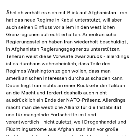
Ähnlich verhält es sich mit Blick auf Afghanistan. Iran
hat das neue Regime in Kabul unterstützt, will aber
auch seinen Einfluss vor allem in den westlichen
Grenzregionen aufrecht erhalten. Amerikanische
Regierungsstellen haben Iran wiederholt beschuldigt,
in Afghanistan Regierungsgegner zu unterstützen.
Teheran weist diese Vorwürfe zwar zurück - allerdings
ist es durchaus wahrscheinlich, dass Teile des
Regimes Washington zeigen wollen, dass man
amerikanischen Interessen durchaus schaden kann.
Dabei liegt Iran nichts an einer Rückkehr der Taliban
an die Macht und fordert deshalb auch nicht
ausdrücklich ein Ende der NATO-Präsenz. Allerdings
macht man die westliche Allianz für die Instabilität
und für mangelnde Fortschritte im Land
verantwortlich - nicht zuletzt, weil Drogenhandel und
Flüchtlingsströme aus Afghanistan Iran vor große