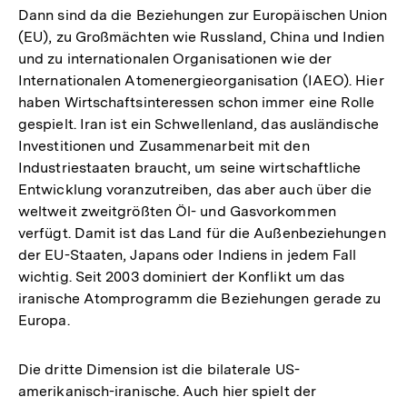
Dann sind da die Beziehungen zur Europäischen Union
(EU), zu Großmächten wie Russland, China und Indien
und zu internationalen Organisationen wie der
Internationalen Atomenergieorganisation (IAEO). Hier
haben Wirtschaftsinteressen schon immer eine Rolle
gespielt. Iran ist ein Schwellenland, das ausländische
Investitionen und Zusammenarbeit mit den
Industriestaaten braucht, um seine wirtschaftliche
Entwicklung voranzutreiben, das aber auch über die
weltweit zweitgrößten Öl- und Gasvorkommen
verfügt. Damit ist das Land für die Außenbeziehungen
der EU-Staaten, Japans oder Indiens in jedem Fall
wichtig. Seit 2003 dominiert der Konflikt um das
iranische Atomprogramm die Beziehungen gerade zu
Europa.
Die dritte Dimension ist die bilaterale US-
amerikanisch-iranische. Auch hier spielt der