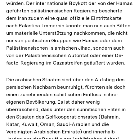
würden. Der internationale Boykott der von der Hamas
geführten palästinensischen Regierung bescherte
dem Iran zudem eine quasi offizielle Eintrittskarte
nach Palästina. Immerhin konnte man nun auch Bitten
um materielle Unterstützung nachkommen, die nicht
nur von politischen Gruppen wie Hamas oder dem
Palästinensischen Islamischen Jihad, sondern auch
von der Palästinensischen Autorität oder einer De-
facto-Regierung im Gazastreifen geäußert wurden.
Die arabischen Staaten sind über den Aufstieg des
persischen Nachbarn beunruhigt, fürchten sie doch
einen zunehmenden schiitischen Einfluss in ihrer
eigenen Bevölkerung. Es ist daher wenig
überraschend, dass unter den sunnitischen Eliten in
den Staaten des Golfkooperationsrates (Bahrain,
Katar, Kuwait, Oman, Saudi-Arabien und die
Vereinigten Arabischen Emirate) und innerhalb