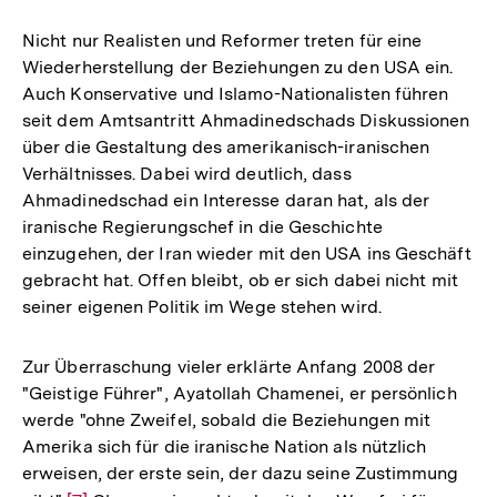
Nicht nur Realisten und Reformer treten für eine
Wiederherstellung der Beziehungen zu den USA ein.
Auch Konservative und Islamo-Nationalisten führen
seit dem Amtsantritt Ahmadinedschads Diskussionen
über die Gestaltung des amerikanisch-iranischen
Verhältnisses. Dabei wird deutlich, dass
Ahmadinedschad ein Interesse daran hat, als der
iranische Regierungschef in die Geschichte
einzugehen, der Iran wieder mit den USA ins Geschäft
gebracht hat. Offen bleibt, ob er sich dabei nicht mit
seiner eigenen Politik im Wege stehen wird.
Zur Überraschung vieler erklärte Anfang 2008 der
"Geistige Führer", Ayatollah Chamenei, er persönlich
werde "ohne Zweifel, sobald die Beziehungen mit
Amerika sich für die iranische Nation als nützlich
erweisen, der erste sein, der dazu seine Zustimmung