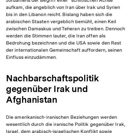
Jordaniens der Begriff einer "schiitischen Achse"
aufkam, die angeblich von Iran über Irak und Syrien
bis in den Libanon reicht. Bislang haben sich die
arabischen Staaten vergeblich bemüht, einen Keil
zwischen Damaskus und Teheran zu treiben. Dennoch
werden die Stimmen lauter, die Iran offen als
Bedrohung bezeichnen und die USA sowie den Rest
der internationalen Gemeinschaft auffordern, seinen
Einfluss einzudämmen.
Nachbarschaftspolitik
gegenüber Irak und
Afghanistan
Die amerikanisch-iranischen Beziehungen werden
wesentlich durch die iranische Politik gegenüber Irak,
Israel, dem arabisch-israelischen Konflikt sowie