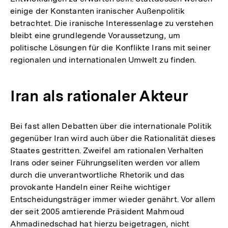
Fußnote
einige der Konstanten iranischer Außenpolitik
betrachtet. Die iranische Interessenlage zu verstehen
bleibt eine grundlegende Voraussetzung, um
politische Lösungen für die Konflikte Irans mit seiner
regionalen und internationalen Umwelt zu finden.
Iran als rationaler Akteur
Bei fast allen Debatten über die internationale Politik
gegenüber Iran wird auch über die Rationalität dieses
Staates gestritten. Zweifel am rationalen Verhalten
Irans oder seiner Führungseliten werden vor allem
durch die unverantwortliche Rhetorik und das
provokante Handeln einer Reihe wichtiger
Entscheidungsträger immer wieder genährt. Vor allem
der seit 2005 amtierende Präsident Mahmoud
Ahmadinedschad hat hierzu beigetragen, nicht