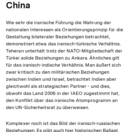
China
Wie sehr die iranische Führung die Wahrung der
nationalen Interessen als Orientierungsprinzip für die
Gestaltung bilateraler Beziehungen betrachtet,
demonstriert etwa das iranisch-türkische Verhältnis.
Teheran unterhält trotz der NATO-Mitgliedschaft der
Türkei solide Beziehungen zu Ankara. Ähnliches gilt
für das iranisch-indische Verhältnis. Man äußert sich
zwar kritisch zu den militärischen Beziehungen
zwischen Indien und Israel, betrachtet Indien aber
gleichwohl als strategischen Partner - und dies,
obwohl das Land 2006 in der IAEO zugestimmt hat,
den Konflikt über das iranische Atomprogramm an
den UN-Sicherheitsrat zu überweisen.
Komplexer noch ist das Bild der iranisch-russischen
Beziehungen. Es gibt auch hier historischen Ballast,