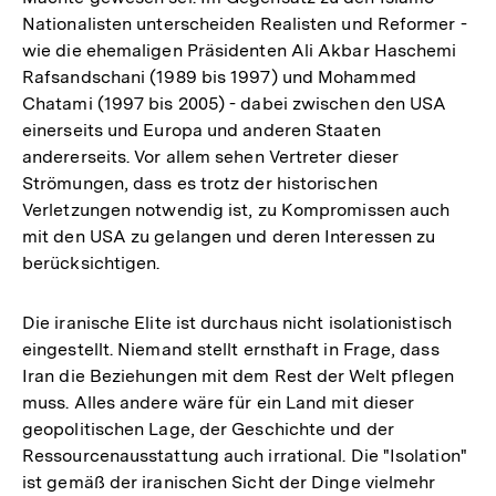
Nationalisten unterscheiden Realisten und Reformer -
wie die ehemaligen Präsidenten Ali Akbar Haschemi
Rafsandschani (1989 bis 1997) und Mohammed
Chatami (1997 bis 2005) - dabei zwischen den USA
einerseits und Europa und anderen Staaten
andererseits. Vor allem sehen Vertreter dieser
Strömungen, dass es trotz der historischen
Verletzungen notwendig ist, zu Kompromissen auch
mit den USA zu gelangen und deren Interessen zu
berücksichtigen.
Die iranische Elite ist durchaus nicht isolationistisch
eingestellt. Niemand stellt ernsthaft in Frage, dass
Iran die Beziehungen mit dem Rest der Welt pflegen
muss. Alles andere wäre für ein Land mit dieser
geopolitischen Lage, der Geschichte und der
Ressourcenausstattung auch irrational. Die "Isolation"
ist gemäß der iranischen Sicht der Dinge vielmehr