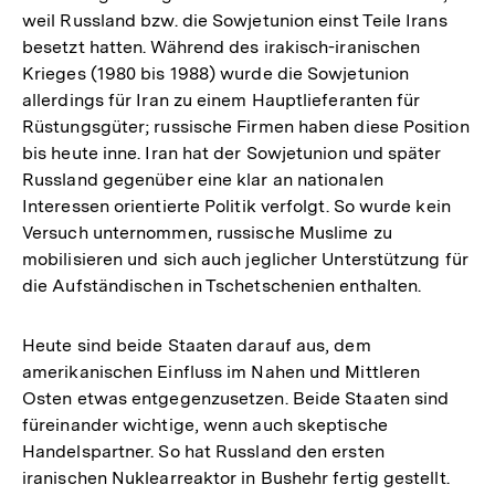
weil Russland bzw. die Sowjetunion einst Teile Irans
besetzt hatten. Während des irakisch-iranischen
Krieges (1980 bis 1988) wurde die Sowjetunion
allerdings für Iran zu einem Hauptlieferanten für
Rüstungsgüter; russische Firmen haben diese Position
bis heute inne. Iran hat der Sowjetunion und später
Russland gegenüber eine klar an nationalen
Interessen orientierte Politik verfolgt. So wurde kein
Versuch unternommen, russische Muslime zu
mobilisieren und sich auch jeglicher Unterstützung für
die Aufständischen in Tschetschenien enthalten.
Heute sind beide Staaten darauf aus, dem
amerikanischen Einfluss im Nahen und Mittleren
Osten etwas entgegenzusetzen. Beide Staaten sind
füreinander wichtige, wenn auch skeptische
Handelspartner. So hat Russland den ersten
iranischen Nuklearreaktor in Bushehr fertig gestellt.