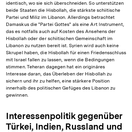
identisch, wo sie sich überschneiden. So unterstützen
beide Staaten die Hisbollah, die stärkste schiitische
Partei und Miliz im Libanon. Allerdings betrachtet
Damaskus die "Partei Gottes" als eine Art Instrument,
das es notfalls auch auf Kosten des Ansehens der
Hisbollah oder der schiitischen Gemeinschaft im
Libanon zu nutzen bereit ist. Syrien wird auch keine
Skrupel haben, die Hisbollah für einen Friedensschluss
mit Israel fallen zu lassen, wenn die Bedingungen
stimmen. Teheran dagegen hat ein originäres
Interesse daran, das Überleben der Hisbollah zu
sichern und ihr zu helfen, eine stärkere Position
innerhalb des politischen Gefüges des Libanon zu
gewinnen.
Interessenpolitik gegenüber
Türkei, Indien, Russland und