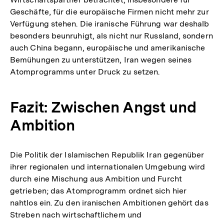
Geschäfte, für die europäische Firmen nicht mehr zur
Verfügung stehen. Die iranische Führung war deshalb
besonders beunruhigt, als nicht nur Russland, sondern
auch China begann, europäische und amerikanische
Bemühungen zu unterstützen, Iran wegen seines
Atomprogramms unter Druck zu setzen.
Fazit: Zwischen Angst und
Ambition
Die Politik der Islamischen Republik Iran gegenüber
ihrer regionalen und internationalen Umgebung wird
durch eine Mischung aus Ambition und Furcht
getrieben; das Atomprogramm ordnet sich hier
nahtlos ein. Zu den iranischen Ambitionen gehört das
Streben nach wirtschaftlichem und