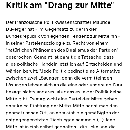
Kritik am "Drang zur Mitte"
Der französische Politikwissenschaftler Maurice
Duverger hat - im Gegensatz zu der in der
Bundesrepublik vorliegenden Tendenz zur Mitte hin -
in seiner Parteiensoziologie zu Recht von einem
"natürlichen Phänomen des Dualismus der Parteien"
gesprochen. Gemeint ist damit die Tatsache, dass
alles politische Handeln letztlich auf Entscheiden und
Wählen beruht: "Jede Politik bedingt eine Alternative
zwischen zwei Lösungen, denn die vermittelnden
Lösungen lehnen sich an die eine oder andere an. Das
besagt nichts anderes, als dass es in der Politik keine
Mitte gibt. Es mag wohl eine Partei der Mitte geben,
aber keine Richtung der Mitte. Mitte nennt man den
geometrischen Ort, an dem sich die gemäßigten der
entgegengesetzten Richtungen sammeln. (...) Jede
Mitte ist in sich selbst gespalten - die linke und die