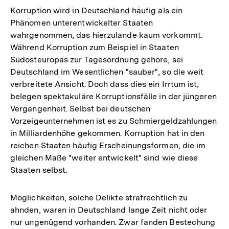
Korruption wird in Deutschland häufig als ein
Phänomen unterentwickelter Staaten
wahrgenommen, das hierzulande kaum vorkommt.
Während Korruption zum Beispiel in Staaten
Südosteuropas zur Tagesordnung gehöre, sei
Deutschland im Wesentlichen "sauber", so die weit
verbreitete Ansicht. Doch dass dies ein Irrtum ist,
belegen spektakuläre Korruptionsfälle in der jüngeren
Vergangenheit. Selbst bei deutschen
Vorzeigeunternehmen ist es zu Schmiergeldzahlungen
in Milliardenhöhe gekommen. Korruption hat in den
reichen Staaten häufig Erscheinungsformen, die im
gleichen Maße "weiter entwickelt" sind wie diese
Staaten selbst.
Möglichkeiten, solche Delikte strafrechtlich zu
ahnden, waren in Deutschland lange Zeit nicht oder
nur ungenügend vorhanden. Zwar fanden Bestechung