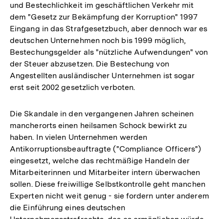
und Bestechlichkeit im geschäftlichen Verkehr mit
dem "Gesetz zur Bekämpfung der Korruption" 1997
Eingang in das Strafgesetzbuch, aber dennoch war es
deutschen Unternehmen noch bis 1999 möglich,
Bestechungsgelder als "nützliche Aufwendungen" von
der Steuer abzusetzen. Die Bestechung von
Angestellten ausländischer Unternehmen ist sogar
erst seit 2002 gesetzlich verboten.
Die Skandale in den vergangenen Jahren scheinen
mancherorts einen heilsamen Schock bewirkt zu
haben. In vielen Unternehmen werden
Antikorruptionsbeauftragte ("Compliance Officers")
eingesetzt, welche das rechtmäßige Handeln der
Mitarbeiterinnen und Mitarbeiter intern überwachen
sollen. Diese freiwillige Selbstkontrolle geht manchen
Experten nicht weit genug - sie fordern unter anderem
die Einführung eines deutschen