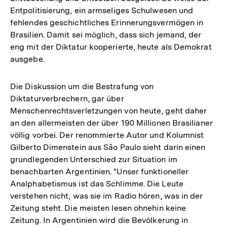
Entpolitisierung, ein armseliges Schulwesen und
fehlendes geschichtliches Erinnerungsvermögen in
Brasilien. Damit sei möglich, dass sich jemand, der
eng mit der Diktatur kooperierte, heute als Demokrat
ausgebe.
Die Diskussion um die Bestrafung von
Diktaturverbrechern, gar über
Menschenrechtsverletzungen von heute, geht daher
an den allermeisten der über 190 Millionen Brasilianer
völlig vorbei. Der renommierte Autor und Kolumnist
Gilberto Dimenstein aus São Paulo sieht darin einen
grundlegenden Unterschied zur Situation im
benachbarten Argentinien. "Unser funktioneller
Analphabetismus ist das Schlimme. Die Leute
verstehen nicht, was sie im Radio hören, was in der
Zeitung steht. Die meisten lesen ohnehin keine
Zeitung. In Argentinien wird die Bevölkerung in