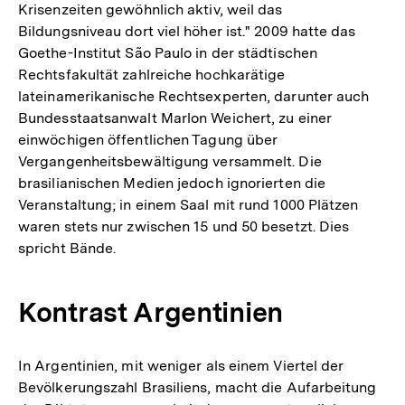
Krisenzeiten gewöhnlich aktiv, weil das
Bildungsniveau dort viel höher ist." 2009 hatte das
Goethe-Institut São Paulo in der städtischen
Rechtsfakultät zahlreiche hochkarätige
lateinamerikanische Rechtsexperten, darunter auch
Bundesstaatsanwalt Marlon Weichert, zu einer
einwöchigen öffentlichen Tagung über
Vergangenheitsbewältigung versammelt. Die
brasilianischen Medien jedoch ignorierten die
Veranstaltung; in einem Saal mit rund 1000 Plätzen
waren stets nur zwischen 15 und 50 besetzt. Dies
spricht Bände.
Kontrast Argentinien
In Argentinien, mit weniger als einem Viertel der
Bevölkerungszahl Brasiliens, macht die Aufarbeitung