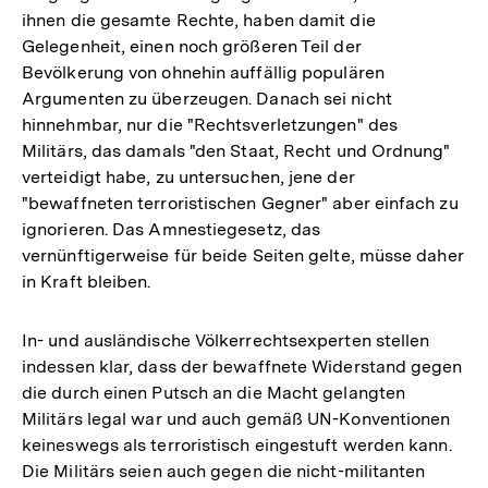
ihnen die gesamte Rechte, haben damit die
Gelegenheit, einen noch größeren Teil der
Bevölkerung von ohnehin auffällig populären
Argumenten zu überzeugen. Danach sei nicht
hinnehmbar, nur die "Rechtsverletzungen" des
Militärs, das damals "den Staat, Recht und Ordnung"
verteidigt habe, zu untersuchen, jene der
"bewaffneten terroristischen Gegner" aber einfach zu
ignorieren. Das Amnestiegesetz, das
vernünftigerweise für beide Seiten gelte, müsse daher
in Kraft bleiben.
In- und ausländische Völkerrechtsexperten stellen
indessen klar, dass der bewaffnete Widerstand gegen
die durch einen Putsch an die Macht gelangten
Militärs legal war und auch gemäß UN-Konventionen
keineswegs als terroristisch eingestuft werden kann.
Die Militärs seien auch gegen die nicht-militanten