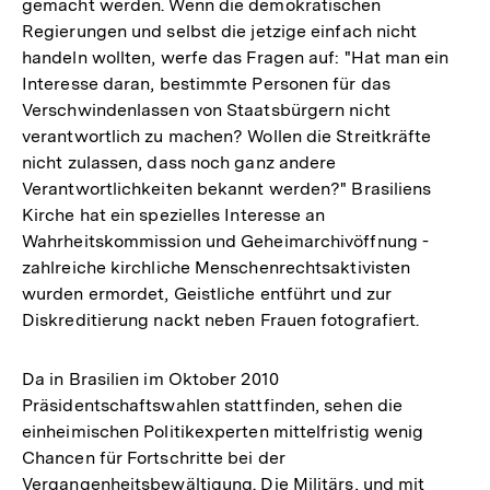
gemacht werden. Wenn die demokratischen
Regierungen und selbst die jetzige einfach nicht
handeln wollten, werfe das Fragen auf: "Hat man ein
Interesse daran, bestimmte Personen für das
Verschwindenlassen von Staatsbürgern nicht
verantwortlich zu machen? Wollen die Streitkräfte
nicht zulassen, dass noch ganz andere
Verantwortlichkeiten bekannt werden?" Brasiliens
Kirche hat ein spezielles Interesse an
Wahrheitskommission und Geheimarchivöffnung -
zahlreiche kirchliche Menschenrechtsaktivisten
wurden ermordet, Geistliche entführt und zur
Diskreditierung nackt neben Frauen fotografiert.
Da in Brasilien im Oktober 2010
Präsidentschaftswahlen stattfinden, sehen die
einheimischen Politikexperten mittelfristig wenig
Chancen für Fortschritte bei der
Vergangenheitsbewältigung. Die Militärs, und mit