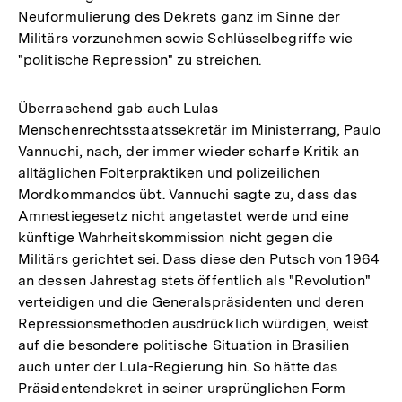
Neuformulierung des Dekrets ganz im Sinne der
Militärs vorzunehmen sowie Schlüsselbegriffe wie
"politische Repression" zu streichen.
Überraschend gab auch Lulas
Menschenrechtsstaatssekretär im Ministerrang, Paulo
Vannuchi, nach, der immer wieder scharfe Kritik an
alltäglichen Folterpraktiken und polizeilichen
Mordkommandos übt. Vannuchi sagte zu, dass das
Amnestiegesetz nicht angetastet werde und eine
künftige Wahrheitskommission nicht gegen die
Militärs gerichtet sei. Dass diese den Putsch von 1964
an dessen Jahrestag stets öffentlich als "Revolution"
verteidigen und die Generalspräsidenten und deren
Repressionsmethoden ausdrücklich würdigen, weist
auf die besondere politische Situation in Brasilien
auch unter der Lula-Regierung hin. So hätte das
Präsidentendekret in seiner ursprünglichen Form