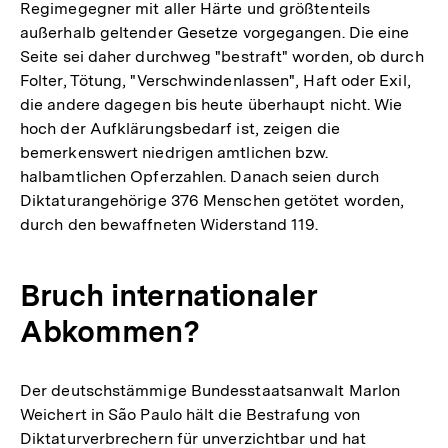
Regimegegner mit aller Härte und größtenteils
außerhalb geltender Gesetze vorgegangen. Die eine
Seite sei daher durchweg "bestraft" worden, ob durch
Folter, Tötung, "Verschwindenlassen", Haft oder Exil,
die andere dagegen bis heute überhaupt nicht. Wie
hoch der Aufklärungsbedarf ist, zeigen die
bemerkenswert niedrigen amtlichen bzw.
halbamtlichen Opferzahlen. Danach seien durch
Diktaturangehörige 376 Menschen getötet worden,
durch den bewaffneten Widerstand 119.
Bruch internationaler
Abkommen?
Der deutschstämmige Bundesstaatsanwalt Marlon
Weichert in São Paulo hält die Bestrafung von
Diktaturverbrechern für unverzichtbar und hat