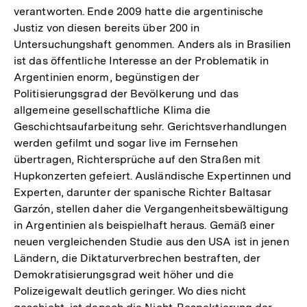
verantworten. Ende 2009 hatte die argentinische
Justiz von diesen bereits über 200 in
Untersuchungshaft genommen. Anders als in Brasilien
ist das öffentliche Interesse an der Problematik in
Argentinien enorm, begünstigen der
Politisierungsgrad der Bevölkerung und das
allgemeine gesellschaftliche Klima die
Geschichtsaufarbeitung sehr. Gerichtsverhandlungen
werden gefilmt und sogar live im Fernsehen
übertragen, Richtersprüche auf den Straßen mit
Hupkonzerten gefeiert. Ausländische Expertinnen und
Experten, darunter der spanische Richter Baltasar
Garzón, stellen daher die Vergangenheitsbewältigung
in Argentinien als beispielhaft heraus. Gemäß einer
neuen vergleichenden Studie aus den USA ist in jenen
Ländern, die Diktaturverbrechen bestraften, der
Demokratisierungsgrad weit höher und die
Polizeigewalt deutlich geringer. Wo dies nicht