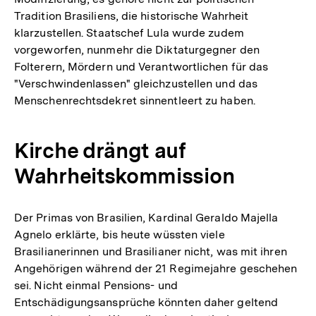
Tradition Brasiliens, die historische Wahrheit
klarzustellen. Staatschef Lula wurde zudem
vorgeworfen, nunmehr die Diktaturgegner den
Folterern, Mördern und Verantwortlichen für das
"Verschwindenlassen" gleichzustellen und das
Menschenrechtsdekret sinnentleert zu haben.
Kirche drängt auf
Wahrheitskommission
Der Primas von Brasilien, Kardinal Geraldo Majella
Agnelo erklärte, bis heute wüssten viele
Brasilianerinnen und Brasilianer nicht, was mit ihren
Angehörigen während der 21 Regimejahre geschehen
sei. Nicht einmal Pensions- und
Entschädigungsansprüche könnten daher geltend