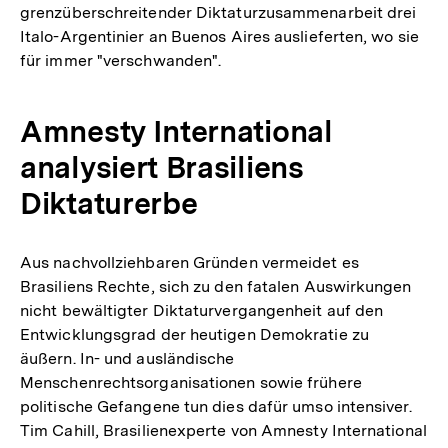
grenzüberschreitender Diktaturzusammenarbeit drei
Italo-Argentinier an Buenos Aires auslieferten, wo sie
für immer "verschwanden".
Amnesty International
analysiert Brasiliens
Diktaturerbe
Aus nachvollziehbaren Gründen vermeidet es
Brasiliens Rechte, sich zu den fatalen Auswirkungen
nicht bewältigter Diktaturvergangenheit auf den
Entwicklungsgrad der heutigen Demokratie zu
äußern. In- und ausländische
Menschenrechtsorganisationen sowie frühere
politische Gefangene tun dies dafür umso intensiver.
Tim Cahill, Brasilienexperte von Amnesty International