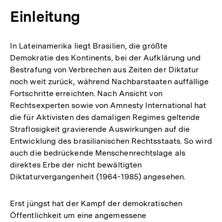
Einleitung
In Lateinamerika liegt Brasilien, die größte
Demokratie des Kontinents, bei der Aufklärung und
Bestrafung von Verbrechen aus Zeiten der Diktatur
noch weit zurück, während Nachbarstaaten auffällige
Fortschritte erreichten. Nach Ansicht von
Rechtsexperten sowie von Amnesty International hat
die für Aktivisten des damaligen Regimes geltende
Straflosigkeit gravierende Auswirkungen auf die
Entwicklung des brasilianischen Rechtsstaats. So wird
auch die bedrückende Menschenrechtslage als
direktes Erbe der nicht bewältigten
Diktaturvergangenheit (1964-1985) angesehen.
Erst jüngst hat der Kampf der demokratischen
Öffentlichkeit um eine angemessene