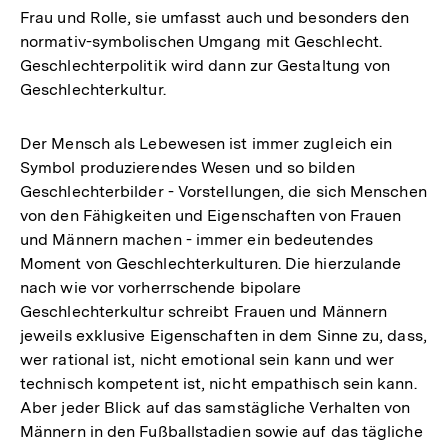
Frau und Rolle, sie umfasst auch und besonders den
normativ-symbolischen Umgang mit Geschlecht.
Geschlechterpolitik wird dann zur Gestaltung von
Geschlechterkultur.
Der Mensch als Lebewesen ist immer zugleich ein
Symbol produzierendes Wesen und so bilden
Geschlechterbilder - Vorstellungen, die sich Menschen
von den Fähigkeiten und Eigenschaften von Frauen
und Männern machen - immer ein bedeutendes
Moment von Geschlechterkulturen. Die hierzulande
nach wie vor vorherrschende bipolare
Geschlechterkultur schreibt Frauen und Männern
jeweils exklusive Eigenschaften in dem Sinne zu, dass,
wer rational ist, nicht emotional sein kann und wer
technisch kompetent ist, nicht empathisch sein kann.
Aber jeder Blick auf das samstägliche Verhalten von
Männern in den Fußballstadien sowie auf das tägliche