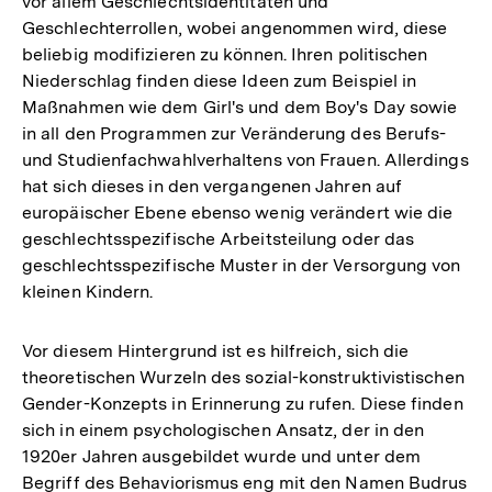
vor allem Geschlechtsidentitäten und
Geschlechterrollen, wobei angenommen wird, diese
beliebig modifizieren zu können. Ihren politischen
Niederschlag finden diese Ideen zum Beispiel in
Maßnahmen wie dem Girl's und dem Boy's Day sowie
in all den Programmen zur Veränderung des Berufs-
und Studienfachwahlverhaltens von Frauen. Allerdings
hat sich dieses in den vergangenen Jahren auf
europäischer Ebene ebenso wenig verändert wie die
geschlechtsspezifische Arbeitsteilung oder das
geschlechtsspezifische Muster in der Versorgung von
kleinen Kindern.
Vor diesem Hintergrund ist es hilfreich, sich die
theoretischen Wurzeln des sozial-konstruktivistischen
Gender-Konzepts in Erinnerung zu rufen. Diese finden
sich in einem psychologischen Ansatz, der in den
1920er Jahren ausgebildet wurde und unter dem
Begriff des Behaviorismus eng mit den Namen Budrus