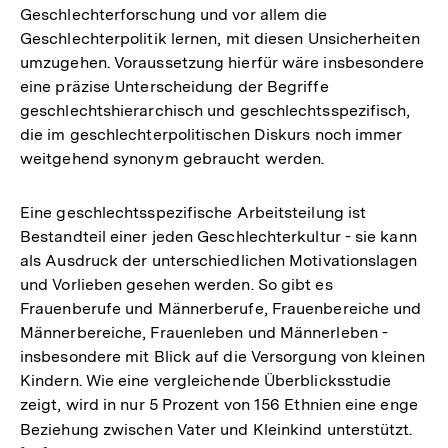
Geschlechterforschung und vor allem die
Geschlechterpolitik lernen, mit diesen Unsicherheiten
umzugehen. Voraussetzung hierfür wäre insbesondere
eine präzise Unterscheidung der Begriffe
geschlechtshierarchisch und geschlechtsspezifisch,
die im geschlechterpolitischen Diskurs noch immer
weitgehend synonym gebraucht werden.
Eine geschlechtsspezifische Arbeitsteilung ist
Bestandteil einer jeden Geschlechterkultur - sie kann
als Ausdruck der unterschiedlichen Motivationslagen
und Vorlieben gesehen werden. So gibt es
Frauenberufe und Männerberufe, Frauenbereiche und
Männerbereiche, Frauenleben und Männerleben -
insbesondere mit Blick auf die Versorgung von kleinen
Kindern. Wie eine vergleichende Überblicksstudie
zeigt, wird in nur 5 Prozent von 156 Ethnien eine enge
Beziehung zwischen Vater und Kleinkind unterstützt.
Zur