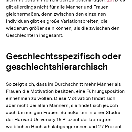
gilt allerdings nicht für alle Männer und Frauen
Auflösung
gleichermaßen, denn zwischen den einzelnen
der
Individuen gibt es große Variationsbreiten, die
Fußnote
wiederum größer sein können, als die zwischen den
Geschlechtern insgesamt.
Geschlechtsspezifisch oder
geschlechtshierarchisch
So zeigt sich, dass im Durchschnitt mehr Männer als
Frauen die Motivation besitzen, eine Führungsposition
einnehmen zu wollen. Diese Motivation findet sich
aber nicht bei allen Männern, sie findet sich jedoch
auch bei einigen Frauen. So äußerten in einer Studie
der Harvard University 15 Prozent der befragten
weiblichen Hochschulabgängerinnen und 27 Prozent