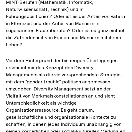
MINT-Berufen (Mathematik, Informatik,
Naturwissenschaft, Technik) und in
Führungspositionen? Oder ist es der Anteil von Vätern
in Elternzeit und der Anteil von Männern in
sogenannten Frauenberufen? Oder ist es ganz einfach
die Zufriedenheit von Frauen und Männern mit ihrem
Leben?
Vor dem Hintergrund der bisherigen Überlegungen
erscheint mir das Konzept des Diversity
Managements als die vielversprechendste Strategie,
mit dem "gender trouble" politisch angemessen
umzugehen. Diversity Management setzt an der
Vielfalt von Merkmalskonstellationen an und sieht
Unterschiedlichkeit als wichtige
Organisationsressource. Es geht darum,
gesellschaftliche und organisationale Kontexte zu
schaffen, in denen jedes Individuum unabhängig von
seinen körperlichen oder sozial-kulturellen Merkmalen