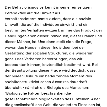
Auflösung
der
Der Behaviorismus verkennt in seiner einseitigen
Fußnote
Perspektive auf die Umwelt als
Verhaltensdeterminante zudem, dass die soziale
Umwelt, die auf die Individuen einwirkt und ein
bestimmtes Verhalten evoziert, immer das Produkt der
Handlungen eben dieser Individuen, dieser Frauen und
dieser Männer, ist. Und dann stellt sich die Frage,
wovon das Handeln dieser Individuen bei der
Gestaltung der sozialen Strukturen, die wiederum
genau das Verhalten hervorbringen, das wir
beobachten können, letztendlich bestimmt wird. Bei
der Beantwortung dieser Frage wird deutlich, dass
der Queer-Diskurs ein bedeutendes Moment des
sozialkonstruktivistischen Ansatzes dauerhaft
übersieht - nämlich die Biologie des Menschen:
"Biologische Fakten beschränken die
gesellschaftlichen Möglichkeiten des Einzelnen. Aber
die gesellschaftliche Welt, die vor jedem Einzelnen ist,