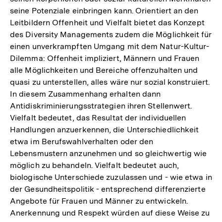
seine Potenziale einbringen kann. Orientiert an den
Leitbildern Offenheit und Vielfalt bietet das Konzept
des Diversity Managements zudem die Möglichkeit für
einen unverkrampften Umgang mit dem Natur-Kultur-
Dilemma: Offenheit impliziert, Männern und Frauen
alle Möglichkeiten und Bereiche offenzuhalten und
quasi zu unterstellen, alles wäre nur sozial konstruiert.
In diesem Zusammenhang erhalten dann
Antidiskriminierungsstrategien ihren Stellenwert.
Vielfalt bedeutet, das Resultat der individuellen
Handlungen anzuerkennen, die Unterschiedlichkeit
etwa im Berufswahlverhalten oder den
Lebensmustern anzunehmen und so gleichwertig wie
möglich zu behandeln. Vielfalt bedeutet auch,
biologische Unterschiede zuzulassen und - wie etwa in
der Gesundheitspolitik - entsprechend differenzierte
Angebote für Frauen und Männer zu entwickeln.
Anerkennung und Respekt würden auf diese Weise zu