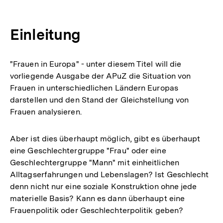
Einleitung
"Frauen in Europa" - unter diesem Titel will die
vorliegende Ausgabe der APuZ die Situation von
Frauen in unterschiedlichen Ländern Europas
darstellen und den Stand der Gleichstellung von
Frauen analysieren.
Aber ist dies überhaupt möglich, gibt es überhaupt
eine Geschlechtergruppe "Frau" oder eine
Geschlechtergruppe "Mann" mit einheitlichen
Alltagserfahrungen und Lebenslagen? Ist Geschlecht
denn nicht nur eine soziale Konstruktion ohne jede
materielle Basis? Kann es dann überhaupt eine
Frauenpolitik oder Geschlechterpolitik geben?