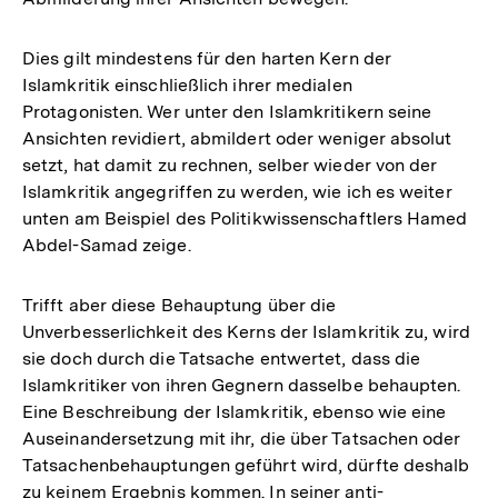
Dies gilt mindestens für den harten Kern der
Islamkritik einschließlich ihrer medialen
Protagonisten. Wer unter den Islamkritikern seine
Ansichten revidiert, abmildert oder weniger absolut
setzt, hat damit zu rechnen, selber wieder von der
Islamkritik angegriffen zu werden, wie ich es weiter
unten am Beispiel des Politikwissenschaftlers Hamed
Abdel-Samad zeige.
Trifft aber diese Behauptung über die
Unverbesserlichkeit des Kerns der Islamkritik zu, wird
sie doch durch die Tatsache entwertet, dass die
Islamkritiker von ihren Gegnern dasselbe behaupten.
Eine Beschreibung der Islamkritik, ebenso wie eine
Auseinandersetzung mit ihr, die über Tatsachen oder
Tatsachenbehauptungen geführt wird, dürfte deshalb
zu keinem Ergebnis kommen. In seiner anti-