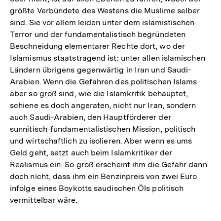
größte Verbündete des Westens die Muslime selber
sind. Sie vor allem leiden unter dem islamistischen
Terror und der fundamentalistisch begründeten
Beschneidung elementarer Rechte dort, wo der
Islamismus staatstragend ist: unter allen islamischen
Ländern übrigens gegenwärtig in Iran und Saudi-
Arabien. Wenn die Gefahren des politischen Islams
aber so groß sind, wie die Islamkritik behauptet,
schiene es doch angeraten, nicht nur Iran, sondern
auch Saudi-Arabien, den Hauptförderer der
sunnitisch-fundamentalistischen Mission, politisch
und wirtschaftlich zu isolieren. Aber wenn es ums
Geld geht, setzt auch beim Islamkritiker der
Realismus ein: So groß erscheint ihm die Gefahr dann
doch nicht, dass ihm ein Benzinpreis von zwei Euro
infolge eines Boykotts saudischen Öls politisch
vermittelbar wäre.