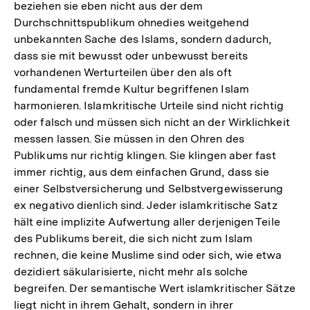
beziehen sie eben nicht aus der dem
Durchschnittspublikum ohnedies weitgehend
unbekannten Sache des Islams, sondern dadurch,
dass sie mit bewusst oder unbewusst bereits
vorhandenen Werturteilen über den als oft
fundamental fremde Kultur begriffenen Islam
harmonieren. Islamkritische Urteile sind nicht richtig
oder falsch und müssen sich nicht an der Wirklichkeit
messen lassen. Sie müssen in den Ohren des
Publikums nur richtig klingen. Sie klingen aber fast
immer richtig, aus dem einfachen Grund, dass sie
einer Selbstversicherung und Selbstvergewisserung
ex negativo dienlich sind. Jeder islamkritische Satz
hält eine implizite Aufwertung aller derjenigen Teile
des Publikums bereit, die sich nicht zum Islam
rechnen, die keine Muslime sind oder sich, wie etwa
dezidiert säkularisierte, nicht mehr als solche
begreifen. Der semantische Wert islamkritischer Sätze
liegt nicht in ihrem Gehalt, sondern in ihrer