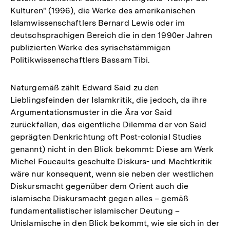
Kulturen" (1996), die Werke des amerikanischen
Islamwissenschaftlers Bernard Lewis oder im
deutschsprachigen Bereich die in den 1990er Jahren
publizierten Werke des syrischstämmigen
Politikwissenschaftlers Bassam Tibi.
Naturgemäß zählt Edward Said zu den
Lieblingsfeinden der Islamkritik, die jedoch, da ihre
Argumentationsmuster in die Ära vor Said
zurückfallen, das eigentliche Dilemma der von Said
geprägten Denkrichtung oft Post-colonial Studies
genannt) nicht in den Blick bekommt: Diese am Werk
Michel Foucaults geschulte Diskurs- und Machtkritik
wäre nur konsequent, wenn sie neben der westlichen
Diskursmacht gegenüber dem Orient auch die
islamische Diskursmacht gegen alles – gemäß
fundamentalistischer islamischer Deutung –
Unislamische in den Blick bekommt, wie sie sich in der