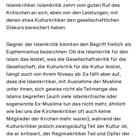
Islamkritiker. Islamkritik zehrt vom guten Ruf des
Kritischen an sich, eben von den Leistungen, mit
denen etwa Kulturkritiker den gesellschaftlichen
Diskurs bereichert haben.
Gegner der Islamkritik könnten den Begriff freilich als
Euphemismus bezeichnen. Ob die Islamkritik für den
Islam das leistet, was die Gesellschaftskritik für die
Gesellschaft, die Kulturkritik für die Kultur leistet,
hängt auch von ihrem Niveau ab. Es fällt aber auf,
dass die Islamkritiker, mit Ausnahme der Muslime
unter ihnen, sich gewiss nicht als Teilmenge des
Islams begreifen (auch viele islamkritische oder
sogenannte Ex-Muslime tun das nicht mehr, ähnlich
wie bei uns die Kirchenkritiker oft auch keine
Mitglieder der Kirchen mehr waren), während der
Kulturkritiker jedoch zwangsläufig Teil der Kultur ist,
die er kritisiert, der Regimekritiker Teil und Opfer der