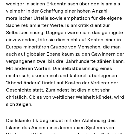
weniger in seinen Erkenntnissen über den Islam als
vielmehr in der Schaffung einer hohen Anzahl
moralischer Urteile sowie emphatisch für die eigene
Sache reklamierter Werte. Islamkritik dient zur
Selbstbesinnung. Dagegen wäre nicht das geringste
einzuwenden, täte sie dies nicht auf Kosten einer in
Europa minoritären Gruppe von Menschen, die man
auch auf globaler Ebene kaum zu den Gewinnern der
vergangenen zwei bis drei Jahrhunderte zählen kann.
Mit anderen Worten: Die Selbstbesinnung eines
militärisch, ökonomisch und kulturell überlegenen
"Abendländers" findet auf Kosten der Verlierer der
Geschichte statt. Zumindest ist dies nicht sehr
christlich. Ob es von weltlicher Weisheit kündet, wird
sich zeigen.
Die Islamkritik begründet mit der Ablehnung des
Islams das Axiom eines komplexen Systems von