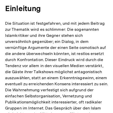
Einleitung
Die Situation ist festgefahren, und mit jedem Beitrag
zur Thematik wird es schlimmer: Die sogenannten
Islamkritiker und ihre Gegner stehen sich
unversöhnlich gegenüber; ein Dialog, in dem
vernünftige Argumente der einen Seite osmotisch auf
die andere überwechseln könnten, ist restlos ersetzt
durch Konfrontation. Dieser Eindruck wird durch die
Tendenz vor allem in den visuellen Medien verstärkt,
die Gäste ihrer Talkshows möglichst antagonistisch
auszuwählen, statt an einem Erkenntnisgewinn, einem
eventuell zu erreichenden Konsens interessiert zu sein.
Die Wahrnehmung verfestigt sich aufgrund der
einfachen Selbstorganisation, Vernetzung und
Publikationsmöglichkeit interessierter, oft radikaler
Gruppen im Internet. Das Gespräch über den Islam