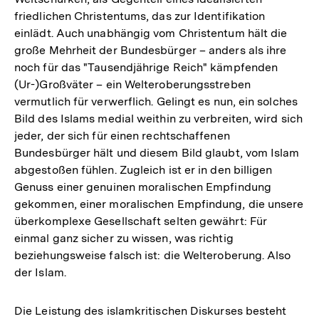
friedlichen Christentums, das zur Identifikation
einlädt. Auch unabhängig vom Christentum hält die
große Mehrheit der Bundesbürger – anders als ihre
noch für das "Tausendjährige Reich" kämpfenden
(Ur-)Großväter – ein Welteroberungsstreben
vermutlich für verwerflich. Gelingt es nun, ein solches
Bild des Islams medial weithin zu verbreiten, wird sich
jeder, der sich für einen rechtschaffenen
Bundesbürger hält und diesem Bild glaubt, vom Islam
abgestoßen fühlen. Zugleich ist er in den billigen
Genuss einer genuinen moralischen Empfindung
gekommen, einer moralischen Empfindung, die unsere
überkomplexe Gesellschaft selten gewährt: Für
einmal ganz sicher zu wissen, was richtig
beziehungsweise falsch ist: die Welteroberung. Also
der Islam.
Die Leistung des islamkritischen Diskurses besteht