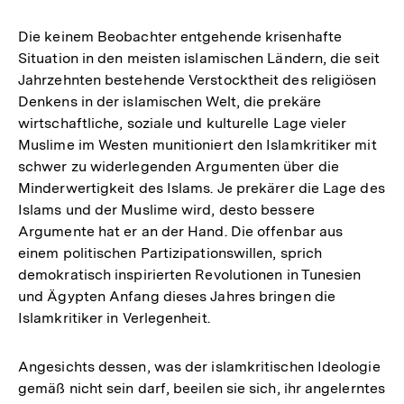
Die keinem Beobachter entgehende krisenhafte
Situation in den meisten islamischen Ländern, die seit
Jahrzehnten bestehende Verstocktheit des religiösen
Denkens in der islamischen Welt, die prekäre
wirtschaftliche, soziale und kulturelle Lage vieler
Muslime im Westen munitioniert den Islamkritiker mit
schwer zu widerlegenden Argumenten über die
Minderwertigkeit des Islams. Je prekärer die Lage des
Islams und der Muslime wird, desto bessere
Argumente hat er an der Hand. Die offenbar aus
einem politischen Partizipationswillen, sprich
demokratisch inspirierten Revolutionen in Tunesien
und Ägypten Anfang dieses Jahres bringen die
Islamkritiker in Verlegenheit.
Angesichts dessen, was der islamkritischen Ideologie
gemäß nicht sein darf, beeilen sie sich, ihr angelerntes