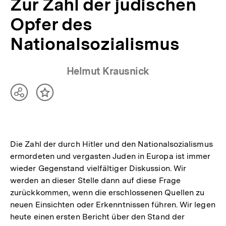
Zur Zahl der jüdischen
Opfer des
Nationalsozialismus
Helmut Krausnick
Teilen
Inhalt
Optionen
merken
anzeigen
Die Zahl der durch Hitler und den Nationalsozialismus
ermordeten und vergasten Juden in Europa ist immer
wieder Gegenstand vielfältiger Diskussion. Wir
werden an dieser Stelle dann auf diese Frage
zurückkommen, wenn die erschlossenen Quellen zu
neuen Einsichten oder Erkenntnissen führen. Wir legen
heute einen ersten Bericht über den Stand der