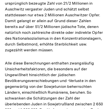
ursprünglich bezeugte Zahl von 21/2 Millionen in
Auschwitz vergaster Juden und schätzt selbst
stattdessen nur etwa 2 Millionen Auschwitzer Opfer.
Damit gelangt er allein auf Grund dieser Zahlen
bereits auf über 51/2 Millionen jüdische Tote, denen
natürlich noch zahlreiche direkte oder indirekte Opfer
des Nationalsozialismus in den Konzentrationslagern,
durch Selbstmord, erhöhte Sterblichkeit usw.
zugezählt werden müssen.
Alle diese Berechnungen enthalten zwangsläufig
Unsicherheitsfaktoren, die besonders auf der
Ungewißheit hinsichtlich der jüdischen
Bevölkerungsverschiebungen und -Verluste in den
gegenwärtig von der Sowjetunion beherrschten
Ländern, einschließlich Rumäniens, beruhen. So
schwanken die Schätzungen der Zahl der
überlebenden Juden in Sowjetrußland zwischen 2 650