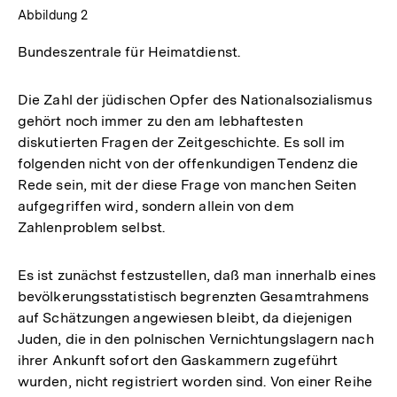
Abbildung 2
Bundeszentrale für Heimatdienst.
Die Zahl der jüdischen Opfer des Nationalsozialismus
gehört noch immer zu den am lebhaftesten
diskutierten Fragen der Zeitgeschichte. Es soll im
folgenden nicht von der offenkundigen Tendenz die
Rede sein, mit der diese Frage von manchen Seiten
aufgegriffen wird, sondern allein von dem
Zahlenproblem selbst.
Es ist zunächst festzustellen, daß man innerhalb eines
bevölkerungsstatistisch begrenzten Gesamtrahmens
auf Schätzungen angewiesen bleibt, da diejenigen
Juden, die in den polnischen Vernichtungslagern nach
ihrer Ankunft sofort den Gaskammern zugeführt
wurden, nicht registriert worden sind. Von einer Reihe