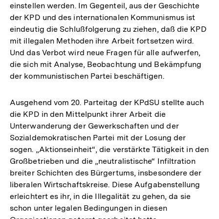
einstellen werden. Im Gegenteil, aus der Geschichte
der KPD und des internationalen Kommunismus ist
eindeutig die Schlußfolgerung zu ziehen, daß die KPD
mit illegalen Methoden ihre Arbeit fortsetzen wird.
Und das Verbot wird neue Fragen für alle aufwerfen,
die sich mit Analyse, Beobachtung und Bekämpfung
der kommunistischen Partei beschäftigen.
Ausgehend vom 20. Parteitag der KPdSU stellte auch
die KPD in den Mittelpunkt ihrer Arbeit die
Unterwanderung der Gewerkschaften und der
Sozialdemokratischen Partei mit der Losung der
sogen. „Aktionseinheit“, die verstärkte Tätigkeit in den
Großbetrieben und die „neutralistische“ Infiltration
breiter Schichten des Bürgertums, insbesondere der
liberalen Wirtschaftskreise. Diese Aufgabenstellung
erleichtert es ihr, in die Illegalität zu gehen, da sie
schon unter legalen Bedingungen in diesen