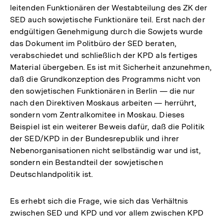
leitenden Funktionären der Westabteilung des ZK der
SED auch sowjetische Funktionäre teil. Erst nach der
endgültigen Genehmigung durch die Sowjets wurde
das Dokument im Politbüro der SED beraten,
verabschiedet und schließlich der KPD als fertiges
Material übergeben. Es ist mit Sicherheit anzunehmen,
daß die Grundkonzeption des Programms nicht von
den sowjetischen Funktionären in Berlin — die nur
nach den Direktiven Moskaus arbeiten — herrührt,
sondern vom Zentralkomitee in Moskau. Dieses
Beispiel ist ein weiterer Beweis dafür, daß die Politik
der SED/KPD in der Bundesrepublik und ihrer
Nebenorganisationen nicht selbständig war und ist,
sondern ein Bestandteil der sowjetischen
Deutschlandpolitik ist.
Es erhebt sich die Frage, wie sich das Verhältnis
zwischen SED und KPD und vor allem zwischen KPD