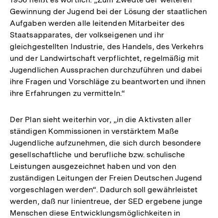
Gewinnung der Jugend bei der Lösung der staatlichen
Aufgaben werden alle leitenden Mitarbeiter des
Staatsapparates, der volkseigenen und ihr
gleichgestellten Industrie, des Handels, des Verkehrs
und der Landwirtschaft verpflichtet, regelmäßig mit
Jugendlichen Aussprachen durchzuführen und dabei
ihre Fragen und Vorschläge zu beantworten und ihnen
ihre Erfahrungen zu vermitteln.“
Der Plan sieht weiterhin vor, „in die Aktivsten aller
ständigen Kommissionen in verstärktem Maße
Jugendliche aufzunehmen, die sich durch besondere
gesellschaftliche und berufliche bzw. schulische
Leistungen ausgezeichnet haben und von den
zuständigen Leitungen der Freien Deutschen Jugend
vorgeschlagen werden“. Dadurch soll gewährleistet
werden, daß nur linientreue, der SED ergebene junge
Menschen diese Entwicklungsmöglichkeiten in