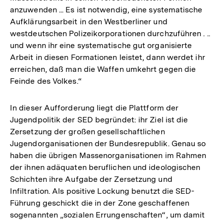
anzuwenden ... Es ist notwendig, eine systematische
Aufklärungsarbeit in den Westberliner und
westdeutschen Polizeikorporationen durchzuführen . ..
und wenn ihr eine systematische gut organisierte
Arbeit in diesen Formationen leistet, dann werdet ihr
erreichen, daß man die Waffen umkehrt gegen die
Feinde des Volkes.“
In dieser Aufforderung liegt die Plattform der
Jugendpolitik der SED begründet: ihr Ziel ist die
Zersetzung der großen gesellschaftlichen
Jugendorganisationen der Bundesrepublik. Genau so
haben die übrigen Massenorganisationen im Rahmen
der ihnen adäquaten beruflichen und ideologischen
Schichten ihre Aufgabe der Zersetzung und
Infiltration. Als positive Lockung benutzt die SED-
Führung geschickt die in der Zone geschaffenen
sogenannten „sozialen Errungenschaften“, um damit