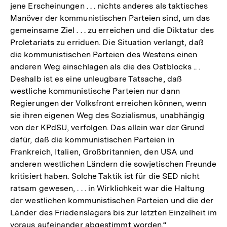
jene Erscheinungen . . . nichts anderes als taktisches
Manöver der kommunistischen Parteien sind, um das
gemeinsame Ziel . . . zu erreichen und die Diktatur des
Proletariats zu erriduen. Die Situation verlangt, daß
die kommunistischen Parteien des Westens einen
anderen Weg einschlagen als die des Ostblocks .. .
Deshalb ist es eine unleugbare Tatsache, daß
westliche kommunistische Parteien nur dann
Regierungen der Volksfront erreichen können, wenn
sie ihren eigenen Weg des Sozialismus, unabhängig
von der KPdSU, verfolgen. Das allein war der Grund
dafür, daß die kommunistischen Parteien in
Frankreich, Italien, Großbritannien, den USA und
anderen westlichen Ländern die sowjetischen Freunde
kritisiert haben. Solche Taktik ist für die SED nicht
ratsam gewesen, . . . in Wirklichkeit war die Haltung
der westlichen kommunistischen Parteien und die der
Länder des Friedenslagers bis zur letzten Einzelheit im
voraus aufeinander abgestimmt worden.“