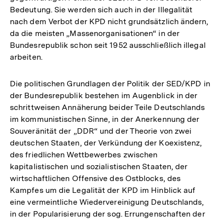
Bedeutung. Sie werden sich auch in der Illegalität
nach dem Verbot der KPD nicht grundsätzlich ändern,
da die meisten „Massenorganisationen“ in der
Bundesrepublik schon seit 1952 ausschließlich illegal
arbeiten.
Die politischen Grundlagen der Politik der SED/KPD in
der Bundesrepublik bestehen im Augenblick in der
schrittweisen Annäherung beider Teile Deutschlands
im kommunistischen Sinne, in der Anerkennung der
Souveränität der „DDR“ und der Theorie von zwei
deutschen Staaten, der Verkündung der Koexistenz,
des friedlichen Wettbewerbes zwischen
kapitalistischen und sozialistischen Staaten, der
wirtschaftlichen Offensive des Ostblocks, des
Kampfes um die Legalität der KPD im Hinblick auf
eine vermeintliche Wiedervereinigung Deutschlands,
in der Popularisierung der sog. Errungenschaften der