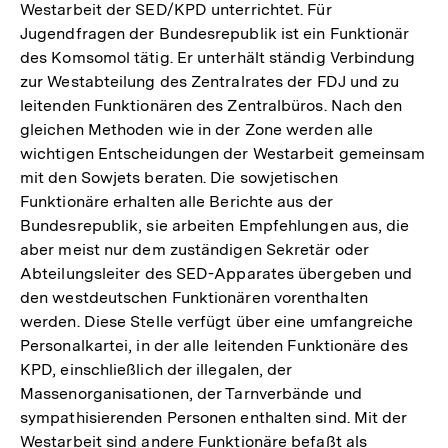
Westarbeit der SED/KPD unterrichtet. Für
Jugendfragen der Bundesrepublik ist ein Funktionär
des Komsomol tätig. Er unterhält ständig Verbindung
zur Westabteilung des Zentralrates der FDJ und zu
leitenden Funktionären des Zentralbüros. Nach den
gleichen Methoden wie in der Zone werden alle
wichtigen Entscheidungen der Westarbeit gemeinsam
mit den Sowjets beraten. Die sowjetischen
Funktionäre erhalten alle Berichte aus der
Bundesrepublik, sie arbeiten Empfehlungen aus, die
aber meist nur dem zuständigen Sekretär oder
Abteilungsleiter des SED-Apparates übergeben und
den westdeutschen Funktionären vorenthalten
werden. Diese Stelle verfügt über eine umfangreiche
Personalkartei, in der alle leitenden Funktionäre des
KPD, einschließlich der illegalen, der
Massenorganisationen, der Tarnverbände und
sympathisierenden Personen enthalten sind. Mit der
Westarbeit sind andere Funktionäre befaßt als