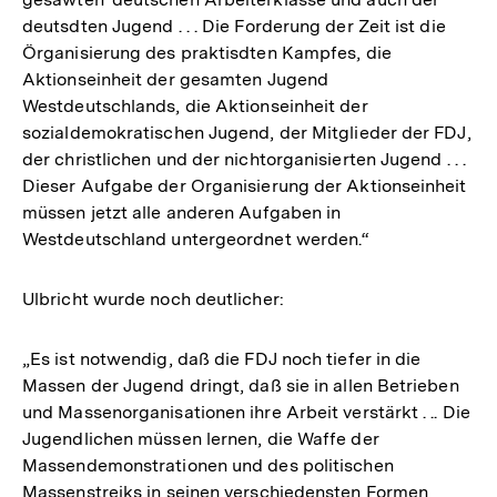
deutsdten Jugend . . . Die Forderung der Zeit ist die
Örganisierung des praktisdten Kampfes, die
Aktionseinheit der gesamten Jugend
Westdeutschlands, die Aktionseinheit der
sozialdemokratischen Jugend, der Mitglieder der FDJ,
der christlichen und der nichtorganisierten Jugend . . .
Dieser Aufgabe der Organisierung der Aktionseinheit
müssen jetzt alle anderen Aufgaben in
Westdeutschland untergeordnet werden.“
Ulbricht wurde noch deutlicher:
„Es ist notwendig, daß die FDJ noch tiefer in die
Massen der Jugend dringt, daß sie in allen Betrieben
und Massenorganisationen ihre Arbeit verstärkt . .. Die
Jugendlichen müssen lernen, die Waffe der
Massendemonstrationen und des politischen
Massenstreiks in seinen verschiedensten Formen