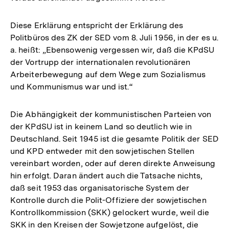
Diese Erklärung entspricht der Erklärung des
Politbüros des ZK der SED vom 8. Juli 1956, in der es u.
a. heißt: „Ebensowenig vergessen wir, daß die KPdSU
der Vortrupp der internationalen revolutionären
Arbeiterbewegung auf dem Wege zum Sozialismus
und Kommunismus war und ist.“
Die Abhängigkeit der kommunistischen Parteien von
der KPdSU ist in keinem Land so deutlich wie in
Deutschland. Seit 1945 ist die gesamte Politik der SED
und KPD entweder mit den sowjetischen Stellen
vereinbart worden, oder auf deren direkte Anweisung
hin erfolgt. Daran ändert auch die Tatsache nichts,
daß seit 1953 das organisatorische System der
Kontrolle durch die Polit-Offiziere der sowjetischen
Kontrollkommission (SKK) gelockert wurde, weil die
SKK in den Kreisen der Sowjetzone aufgelöst, die