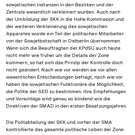
sowjetischen Instanzen in den Bezirken und der
Zentrale wesentlich verkleinert wurden. Auch nach
der Umbildung der SKK in die Hohe Kommission und
der weiteren Verkleinerung des sowjetischen
Apparates wurde ein Teil der politischen Mitarbeiter
von der Sowjetbotschaft in Ostberlin übernommen.
Wenn sich die Beauftragten der KPdSU auch heute
nicht mehr wie früher um die Details der Zone
kümmern, so hat sich das Prinzip der Kontrolle doch
nicht geändert. Nach wie vor werden sie vor allen
wesentlichen Entscheidungen befragt, nach wie vor
haben die sowjetischen Funktionäre die Möglichkeit,
die Politik der SED zu bestimmen. Ihre Empfehlungen
und Vorschläge sind genau so bindend wie die
Direktiven der SMAD in den ersten Besatzungsjahren.
Die Politabteilung der SKK und vorher der SMA
kontrollierte das gesamte politische Leben der Zone.