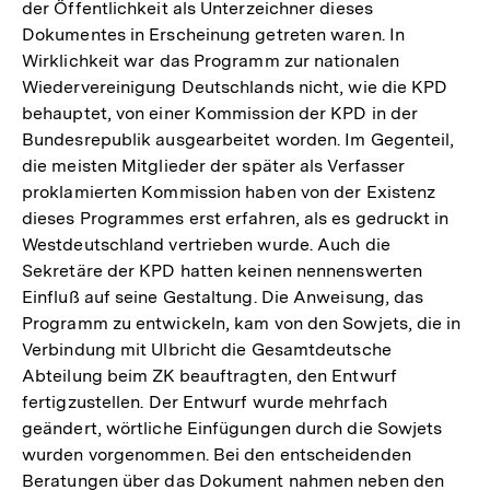
der Öffentlichkeit als Unterzeichner dieses
Dokumentes in Erscheinung getreten waren. In
Wirklichkeit war das Programm zur nationalen
Wiedervereinigung Deutschlands nicht, wie die KPD
behauptet, von einer Kommission der KPD in der
Bundesrepublik ausgearbeitet worden. Im Gegenteil,
die meisten Mitglieder der später als Verfasser
proklamierten Kommission haben von der Existenz
dieses Programmes erst erfahren, als es gedruckt in
Westdeutschland vertrieben wurde. Auch die
Sekretäre der KPD hatten keinen nennenswerten
Einfluß auf seine Gestaltung. Die Anweisung, das
Programm zu entwickeln, kam von den Sowjets, die in
Verbindung mit Ulbricht die Gesamtdeutsche
Abteilung beim ZK beauftragten, den Entwurf
fertigzustellen. Der Entwurf wurde mehrfach
geändert, wörtliche Einfügungen durch die Sowjets
wurden vorgenommen. Bei den entscheidenden
Beratungen über das Dokument nahmen neben den