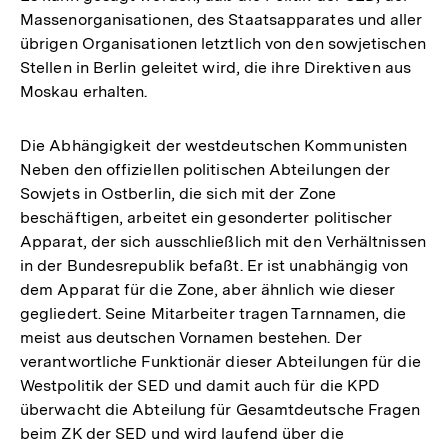
Massenorganisationen, des Staatsapparates und aller
übrigen Organisationen letztlich von den sowjetischen
Stellen in Berlin geleitet wird, die ihre Direktiven aus
Moskau erhalten.
Die Abhängigkeit der westdeutschen Kommunisten
Neben den offiziellen politischen Abteilungen der
Sowjets in Ostberlin, die sich mit der Zone
beschäftigen, arbeitet ein gesonderter politischer
Apparat, der sich ausschließlich mit den Verhältnissen
in der Bundesrepublik befaßt. Er ist unabhängig von
dem Apparat für die Zone, aber ähnlich wie dieser
gegliedert. Seine Mitarbeiter tragen Tarnnamen, die
meist aus deutschen Vornamen bestehen. Der
verantwortliche Funktionär dieser Abteilungen für die
Westpolitik der SED und damit auch für die KPD
überwacht die Abteilung für Gesamtdeutsche Fragen
beim ZK der SED und wird laufend über die