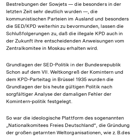
Bestrebungen der Sowjets — die besonders in der
letzten Zeit sehr deutlich wurden —, die
kommunistischen Parteien im Ausland und besonders
die SED/KPD weiterhin zu bevormunden, lassen die
Schlußfolgerungen zu, daß die illegale KPD auch in
der Zukunft ihre entscheidenden Anweisungen vom
Zentralkomitee in Moskau erhalten wird.
Grundlagen der SED-Politik in der Bundesrepublik
Schon auf dem VII. Weltkongreß der Komintern und
dem KPD-Parteitag in Brüssel 1935 wurden die
Grundlagen der bis heute gültigen Politik nach
sorgfältiger Analyse der damaligen Fehler der
Komintern-politik festgelegt.
So war die ideologische Plattform des sogenannten
„Nationalkomitees Freies Deutschland“, die Gründung
der großen getarnten Weltorganisationen, wie z. B.des