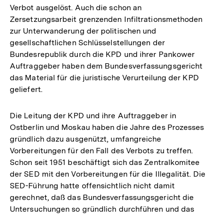
Verbot ausgelöst. Auch die schon an
Zersetzungsarbeit grenzenden Infiltrationsmethoden
zur Unterwanderung der politischen und
gesellschaftlichen Schlüsselstellungen der
Bundesrepublik durch die KPD und ihrer Pankower
Auftraggeber haben dem Bundesverfassungsgericht
das Material für die juristische Verurteilung der KPD
geliefert.
Die Leitung der KPD und ihre Auftraggeber in
Ostberlin und Moskau haben die Jahre des Prozesses
gründlich dazu ausgenützt, umfangreiche
Vorbereitungen für den Fall des Verbots zu treffen.
Schon seit 1951 beschäftigt sich das Zentralkomitee
der SED mit den Vorbereitungen für die Illegalität. Die
SED-Führung hatte offensichtlich nicht damit
gerechnet, daß das Bundesverfassungsgericht die
Untersuchungen so gründlich durchführen und das