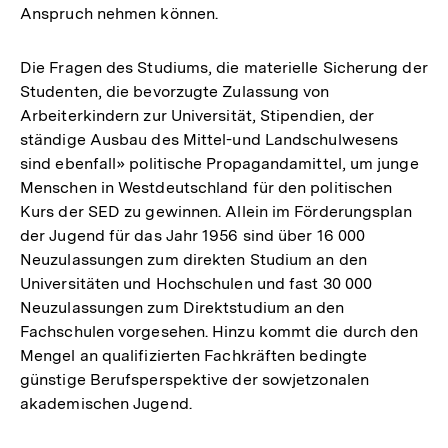
Anspruch nehmen können.
Die Fragen des Studiums, die materielle Sicherung der
Studenten, die bevorzugte Zulassung von
Arbeiterkindern zur Universität, Stipendien, der
ständige Ausbau des Mittel-und Landschulwesens
sind ebenfall» politische Propagandamittel, um junge
Menschen in Westdeutschland für den politischen
Kurs der SED zu gewinnen. Allein im Förderungsplan
der Jugend für das Jahr 1956 sind über 16 000
Neuzulassungen zum direkten Studium an den
Universitäten und Hochschulen und fast 30 000
Neuzulassungen zum Direktstudium an den
Fachschulen vorgesehen. Hinzu kommt die durch den
Mengel an qualifizierten Fachkräften bedingte
günstige Berufsperspektive der sowjetzonalen
akademischen Jugend.