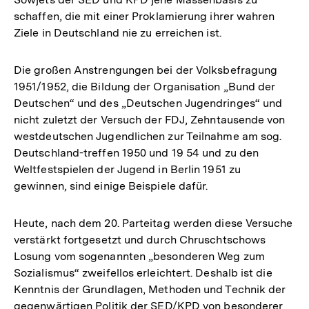
schaffen, die mit einer Proklamierung ihrer wahren
Ziele in Deutschland nie zu erreichen ist.
Die großen Anstrengungen bei der Volksbefragung
1951/1952, die Bildung der Organisation „Bund der
Deutschen“ und des „Deutschen Jugendringes“ und
nicht zuletzt der Versuch der FDJ, Zehntausende von
westdeutschen Jugendlichen zur Teilnahme am sog.
Deutschland-treffen 1950 und 19 54 und zu den
Weltfestspielen der Jugend in Berlin 1951 zu
gewinnen, sind einige Beispiele dafür.
Heute, nach dem 20. Parteitag werden diese Versuche
verstärkt fortgesetzt und durch Chruschtschows
Losung vom sogenannten „besonderen Weg zum
Sozialismus“ zweifellos erleichtert. Deshalb ist die
Kenntnis der Grundlagen, Methoden und Technik der
gegenwärtigen Politik der SED/KPD von besonderer