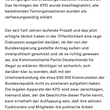
Das Vermögen der KPD wurde beschlagnahmt, alle
bestehenden Tarnorganisationen wurden als
verfassungswidrig erklärt.
Der seit fünf Jahren laufende Prozeß und das jetzt
erfolgte Verbot haben in der Öffentlichkeit eine rege
Diskussion ausgelöst darüber, ob der von der
Bundesregierung gestellte Antrag außen-und
innenpolitisch geschickt und ob es richtig gewesen
sei, die Kommunistische Partei Deutschlands für
illegal zu erklären. Wichtiger ist sicherlich, sich
darüber klar zu werden, daß mit der
Urteilsverkündung die etwa 600 000 Kommunisten der
Bundesrepublik nicht zu existieren aufgehört haben.
Die legalen Apparate der KPD sind zwar zerschlagen,
niemand aber, der die Geschichte dieser Partei kennt,
kann ernsthaft der Auffassung sein, daß ihre aktiven
Funktionäre und Mitglieder die politische Arbeit