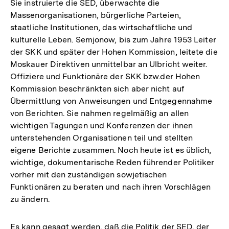
Sie instruierte die SED, überwachte die
Massenorganisationen, bürgerliche Parteien,
staatliche Institutionen, das wirtschaftliche und
kulturelle Leben. Semjonow, bis zum Jahre 1953 Leiter
der SKK und später der Hohen Kommission, leitete die
Moskauer Direktiven unmittelbar an Ulbricht weiter.
Offiziere und Funktionäre der SKK bzw.der Hohen
Kommission beschränkten sich aber nicht auf
Übermittlung von Anweisungen und Entgegennahme
von Berichten. Sie nahmen regelmäßig an allen
wichtigen Tagungen und Konferenzen der ihnen
unterstehenden Organisationen teil und stellten
eigene Berichte zusammen. Noch heute ist es üblich,
wichtige, dokumentarische Reden führender Politiker
vorher mit den zuständigen sowjetischen
Funktionären zu beraten und nach ihren Vorschlägen
zu ändern.
Es kann gesagt werden, daß die Politik der SED, der