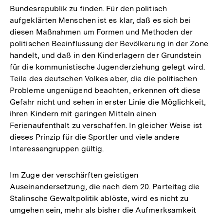
Bundesrepublik zu finden. Für den politisch
aufgeklärten Menschen ist es klar, daß es sich bei
diesen Maßnahmen um Formen und Methoden der
politischen Beeinflussung der Bevölkerung in der Zone
handelt, und daß in den Kinderlagern der Grundstein
für die kommunistische Jugenderziehung gelegt wird.
Teile des deutschen Volkes aber, die die politischen
Probleme ungenügend beachten, erkennen oft diese
Gefahr nicht und sehen in erster Linie die Möglichkeit,
ihren Kindern mit geringen Mitteln einen
Ferienaufenthalt zu verschaffen. In gleicher Weise ist
dieses Prinzip für die Sportler und viele andere
Interessengruppen gültig.
Im Zuge der verschärften geistigen
Auseinandersetzung, die nach dem 20. Parteitag die
Stalinsche Gewaltpolitik ablöste, wird es nicht zu
umgehen sein, mehr als bisher die Aufmerksamkeit