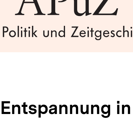
e Entspannung in