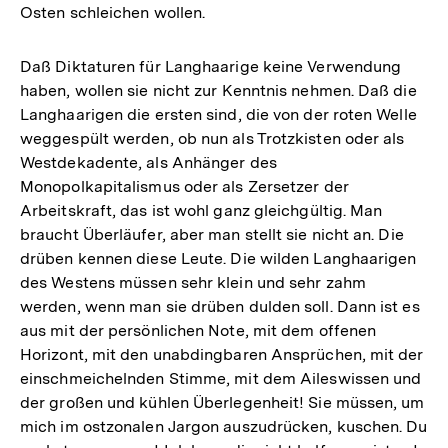
Osten schleichen wollen.
Daß Diktaturen für Langhaarige keine Verwendung
haben, wollen sie nicht zur Kenntnis nehmen. Daß die
Langhaarigen die ersten sind, die von der roten Welle
weggespült werden, ob nun als Trotzkisten oder als
Westdekadente, als Anhänger des
Monopolkapitalismus oder als Zersetzer der
Arbeitskraft, das ist wohl ganz gleichgültig. Man
braucht Überläufer, aber man stellt sie nicht an. Die
drüben kennen diese Leute. Die wilden Langhaarigen
des Westens müssen sehr klein und sehr zahm
werden, wenn man sie drüben dulden soll. Dann ist es
aus mit der persönlichen Note, mit dem offenen
Horizont, mit den unabdingbaren Ansprüchen, mit der
einschmeichelnden Stimme, mit dem Aileswissen und
der großen und kühlen Überlegenheit! Sie müssen, um
mich im ostzonalen Jargon auszudrücken, kuschen. Du