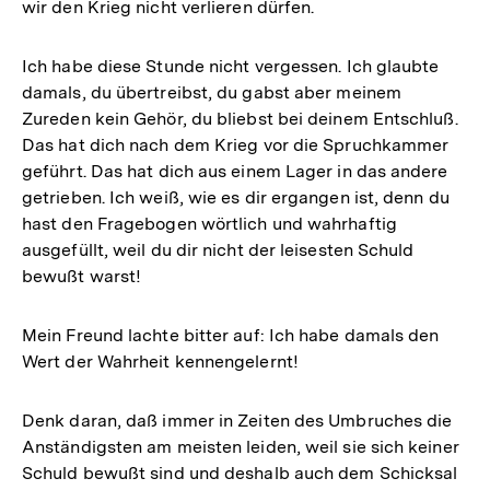
wir den Krieg nicht verlieren dürfen.
Ich habe diese Stunde nicht vergessen. Ich glaubte
damals, du übertreibst, du gabst aber meinem
Zureden kein Gehör, du bliebst bei deinem Entschluß.
Das hat dich nach dem Krieg vor die Spruchkammer
geführt. Das hat dich aus einem Lager in das andere
getrieben. Ich weiß, wie es dir ergangen ist, denn du
hast den Fragebogen wörtlich und wahrhaftig
ausgefüllt, weil du dir nicht der leisesten Schuld
bewußt warst!
Mein Freund lachte bitter auf: Ich habe damals den
Wert der Wahrheit kennengelernt!
Denk daran, daß immer in Zeiten des Umbruches die
Anständigsten am meisten leiden, weil sie sich keiner
Zum
Schuld bewußt sind und deshalb auch dem Schicksal
Seite