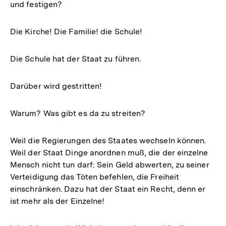
und festigen?
Die Kirche! Die Familie! die Schule!
Die Schule hat der Staat zu führen.
Darüber wird gestritten!
Warum? Was gibt es da zu streiten?
Weil die Regierungen des Staates wechseln können.
Weil der Staat Dinge anordnen muß, die der einzelne
Mensch nicht tun darf: Sein Geld abwerten, zu seiner
Verteidigung das Töten befehlen, die Freiheit
einschränken. Dazu hat der Staat ein Recht, denn er
ist mehr als der Einzelne!