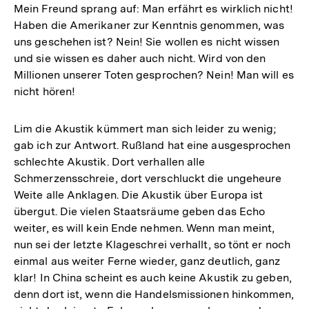
Mein Freund sprang auf: Man erfährt es wirklich nicht!
Haben die Amerikaner zur Kenntnis genommen, was
uns geschehen ist? Nein! Sie wollen es nicht wissen
und sie wissen es daher auch nicht. Wird von den
Millionen unserer Toten gesprochen? Nein! Man will es
nicht hören!
Lim die Akustik kümmert man sich leider zu wenig;
gab ich zur Antwort. Rußland hat eine ausgesprochen
schlechte Akustik. Dort verhallen alle
Schmerzensschreie, dort verschluckt die ungeheure
Weite alle Anklagen. Die Akustik über Europa ist
übergut. Die vielen Staatsräume geben das Echo
weiter, es will kein Ende nehmen. Wenn man meint,
nun sei der letzte Klageschrei verhallt, so tönt er noch
einmal aus weiter Ferne wieder, ganz deutlich, ganz
klar! In China scheint es auch keine Akustik zu geben,
denn dort ist, wenn die Handelsmissionen hinkommen,