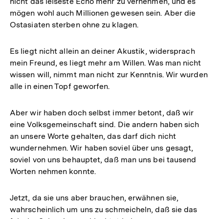
nicht das leiseste Echo mehr zu vernehmen, und es
mögen wohl auch Millionen gewesen sein. Aber die
Ostasiaten sterben ohne zu klagen.
Es liegt nicht allein an deiner Akustik, widersprach
mein Freund, es liegt mehr am Willen. Was man nicht
wissen will, nimmt man nicht zur Kenntnis. Wir wurden
alle in einen Topf geworfen.
Aber wir haben doch selbst immer betont, daß wir
eine Volksgemeinschaft sind. Die andern haben sich
an unsere Worte gehalten, das darf dich nicht
wundernehmen. Wir haben soviel über uns gesagt,
soviel von uns behauptet, daß man uns bei tausend
Worten nehmen konnte.
Jetzt, da sie uns aber brauchen, erwähnen sie,
wahrscheinlich um uns zu schmeicheln, daß sie das