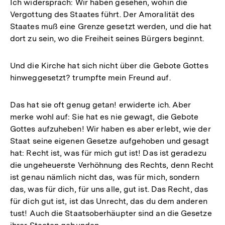
Ich widersprach: Wir haben gesehen, wohin die
Vergottung des Staates führt. Der Amoralität des
Staates muß eine Grenze gesetzt werden, und die hat
dort zu sein, wo die Freiheit seines Bürgers beginnt.
Und die Kirche hat sich nicht über die Gebote Gottes
hinweggesetzt? trumpfte mein Freund auf.
Das hat sie oft genug getan! erwiderte ich. Aber
merke wohl auf: Sie hat es nie gewagt, die Gebote
Gottes aufzuheben! Wir haben es aber erlebt, wie der
Staat seine eigenen Gesetze aufgehoben und gesagt
hat: Recht ist, was für mich gut ist! Das ist geradezu
die ungeheuerste Verhöhnung des Rechts, denn Recht
ist genau nämlich nicht das, was für mich, sondern
das, was für dich, für uns alle, gut ist. Das Recht, das
für dich gut ist, ist das Unrecht, das du dem anderen
tust! Auch die Staatsoberhäupter sind an die Gesetze