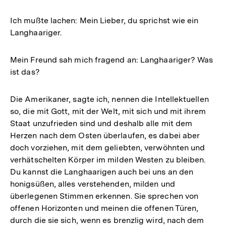
Ich mußte lachen: Mein Lieber, du sprichst wie ein
Langhaariger.
Mein Freund sah mich fragend an: Langhaariger? Was
ist das?
Die Amerikaner, sagte ich, nennen die Intellektuellen
so, die mit Gott, mit der Welt, mit sich und mit ihrem
Staat unzufrieden sind und deshalb alle mit dem
Herzen nach dem Osten überlaufen, es dabei aber
doch vorziehen, mit dem geliebten, verwöhnten und
verhätschelten Körper im milden Westen zu bleiben.
Du kannst die Langhaarigen auch bei uns an den
honigsüßen, alles verstehenden, milden und
überlegenen Stimmen erkennen. Sie sprechen von
offenen Horizonten und meinen die offenen Türen,
durch die sie sich, wenn es brenzlig wird, nach dem