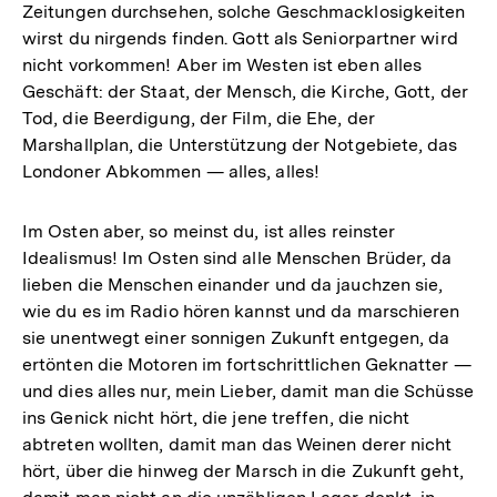
Zeitungen durchsehen, solche Geschmacklosigkeiten
wirst du nirgends finden. Gott als Seniorpartner wird
nicht vorkommen! Aber im Westen ist eben alles
Geschäft: der Staat, der Mensch, die Kirche, Gott, der
Tod, die Beerdigung, der Film, die Ehe, der
Marshallplan, die Unterstützung der Notgebiete, das
Londoner Abkommen — alles, alles!
Im Osten aber, so meinst du, ist alles reinster
Idealismus! Im Osten sind alle Menschen Brüder, da
lieben die Menschen einander und da jauchzen sie,
wie du es im Radio hören kannst und da marschieren
sie unentwegt einer sonnigen Zukunft entgegen, da
ertönten die Motoren im fortschrittlichen Geknatter —
und dies alles nur, mein Lieber, damit man die Schüsse
ins Genick nicht hört, die jene treffen, die nicht
abtreten wollten, damit man das Weinen derer nicht
hört, über die hinweg der Marsch in die Zukunft geht,