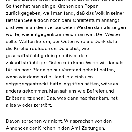
Seither hat man einige Kirchen den Popen
zurückgegeben, weil man fand, daß das Volk in seiner
tiefsten Seele doch noch dem Christentum anhängt
und weil man dem verbündeten Westen damals zeigen
wollte, wie entgegenkommend man war. Der Westen
sollte Waffen liefern, der Osten wird als Dank dafür
die Kirchen aufsperren. Du siehst, wie
geschäftstüchtig dein primitiver, dein
zukunftsträchtiger Osten sein kann. Wenn wir damals
für ein paar Pfennige nur Verstand gehabt hätten,
wenn wir damals die Hand, die sich uns
entgegengestreckt hatte, ergriffen hätten, wäre es
anders gekommen. Man sah uns wie Befreier und
Erlöser einziehen! Das, was dann nachher kam, hat
alles wieder zerstört.
Davon sprachen wir nicht. Wir sprachen von den
Annoncen der Kirchen in den Ami-Zeitungen.