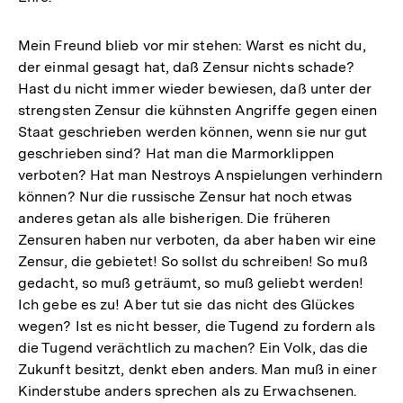
Mein Freund blieb vor mir stehen: Warst es nicht du,
der einmal gesagt hat, daß Zensur nichts schade?
Hast du nicht immer wieder bewiesen, daß unter der
strengsten Zensur die kühnsten Angriffe gegen einen
Staat geschrieben werden können, wenn sie nur gut
geschrieben sind? Hat man die Marmorklippen
verboten? Hat man Nestroys Anspielungen verhindern
können? Nur die russische Zensur hat noch etwas
anderes getan als alle bisherigen. Die früheren
Zensuren haben nur verboten, da aber haben wir eine
Zensur, die gebietet! So sollst du schreiben! So muß
gedacht, so muß geträumt, so muß geliebt werden!
Ich gebe es zu! Aber tut sie das nicht des Glückes
wegen? Ist es nicht besser, die Tugend zu fordern als
die Tugend verächtlich zu machen? Ein Volk, das die
Zukunft besitzt, denkt eben anders. Man muß in einer
Kinderstube anders sprechen als zu Erwachsenen.