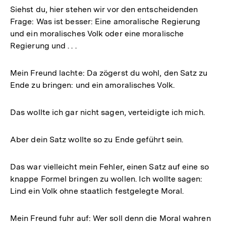
Siehst du, hier stehen wir vor den entscheidenden
Frage: Was ist besser: Eine amoralische Regierung
und ein moralisches Volk oder eine moralische
Regierung und . . .
Mein Freund lachte: Da zögerst du wohl, den Satz zu
Ende zu bringen: und ein amoralisches Volk.
Das wollte ich gar nicht sagen, verteidigte ich mich.
Aber dein Satz wollte so zu Ende geführt sein.
Das war vielleicht mein Fehler, einen Satz auf eine so
knappe Formel bringen zu wollen. Ich wollte sagen:
Lind ein Volk ohne staatlich festgelegte Moral.
Mein Freund fuhr auf: Wer soll denn die Moral wahren