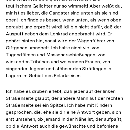
teuflischem Gelichter nur so wimmelt! Aber weißt du,
mir ist es lieber, die Gangster sind unten als sie sind
oben! Ich finde es besser, wenn unten, als wenn oben
geraubt und erpreßt wird! Idi bin nicht dafür, daß der
Auspuff neben dem Lenkrad angebracht wird. Er
gehört hinten hin, sonst wird der Wagenführer von
Giftgasen umnebelt. Ich halte nicht viel von
Tugendfilmen und Massenerschießungen, von
winkenden Tribünen und weinenden Frauen, von
singender Jugend und stöhnenden Sträflingen in
Lagern im Gebiet des Polarkreises.
Ich habe es drüben erlebt, daß jeder auf der linken
Straßenseite glaubt, der andere Mann auf der rechten
Straßenseite sei ein Spitzel. Ich habe mit Kindern
gesprochen, die, ehe sie dir eine Antwort geben, sich
erst umsehen, ob jemand in der Nähe ist, der aufpaßt,
ob die Antwort auch die gewünschte und befohlene