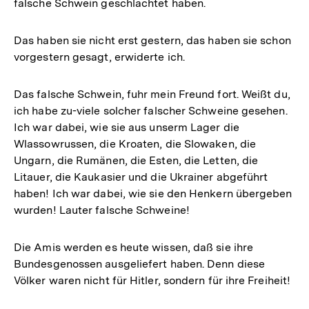
falsche Schwein geschlachtet haben.
Das haben sie nicht erst gestern, das haben sie schon
vorgestern gesagt, erwiderte ich.
Das falsche Schwein, fuhr mein Freund fort. Weißt du,
ich habe zu-viele solcher falscher Schweine gesehen.
Ich war dabei, wie sie aus unserm Lager die
Wlassowrussen, die Kroaten, die Slowaken, die
Ungarn, die Rumänen, die Esten, die Letten, die
Litauer, die Kaukasier und die Ukrainer abgeführt
haben! Ich war dabei, wie sie den Henkern übergeben
wurden! Lauter falsche Schweine!
Die Amis werden es heute wissen, daß sie ihre
Bundesgenossen ausgeliefert haben. Denn diese
Völker waren nicht für Hitler, sondern für ihre Freiheit!