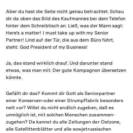
Aber du hast die Seite nicht genau betrachtet. Schau
dir da oben das Bild des Kaufmannes bei dem Telefon
hinter dem Schreibtisch an. Ließ, was der Mann sagt:
Here's a matter! I must take up with my Senior
Partner! Lind auf der Tür, die aus dem Büro führt,
steht: God President of my Business!
Ja, das stand wirklich drauf. Und darunter stand
etwas, was man mit: Der gute Kompagnon übersetzen
könnte.
Gefällt dir das? Kommt dir Gott als Seniorpartner
einer Konserven-oder einer Strumpffabrik besonders
nett vor? Willst du nicht endlich zugeben, daß es
unmöglich ist, mit solchen Menschen zusammen-
zugehen? Da kannst du alle Zeitungen der Ostzone,
alle Satellittenblätter und alle sowjetrussischen