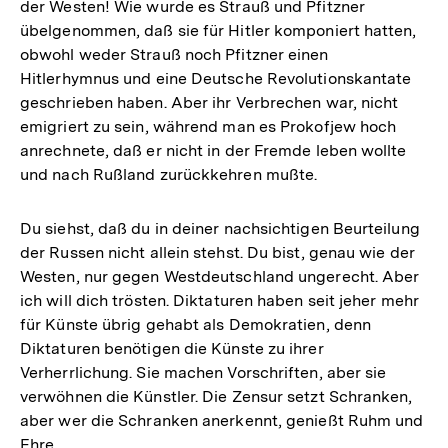
der Westen! Wie wurde es Strauß und Pfitzner
übelgenommen, daß sie für Hitler komponiert hatten,
obwohl weder Strauß noch Pfitzner einen
Hitlerhymnus und eine Deutsche Revolutionskantate
geschrieben haben. Aber ihr Verbrechen war, nicht
emigriert zu sein, während man es Prokofjew hoch
anrechnete, daß er nicht in der Fremde leben wollte
und nach Rußland zurückkehren mußte.
Du siehst, daß du in deiner nachsichtigen Beurteilung
der Russen nicht allein stehst. Du bist, genau wie der
Westen, nur gegen Westdeutschland ungerecht. Aber
ich will dich trösten. Diktaturen haben seit jeher mehr
für Künste übrig gehabt als Demokratien, denn
Diktaturen benötigen die Künste zu ihrer
Verherrlichung. Sie machen Vorschriften, aber sie
verwöhnen die Künstler. Die Zensur setzt Schranken,
aber wer die Schranken anerkennt, genießt Ruhm und
Ehre.