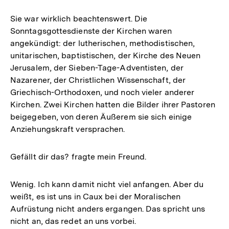
Sie war wirklich beachtenswert. Die
Sonntagsgottesdienste der Kirchen waren
angekündigt: der lutherischen, methodistischen,
unitarischen, baptistischen, der Kirche des Neuen
Jerusalem, der Sieben-Tage-Adventisten, der
Nazarener, der Christlichen Wissenschaft, der
Griechisch-Orthodoxen, und noch vieler anderer
Kirchen. Zwei Kirchen hatten die Bilder ihrer Pastoren
beigegeben, von deren Äußerem sie sich einige
Anziehungskraft versprachen.
Gefällt dir das? fragte mein Freund.
Wenig. Ich kann damit nicht viel anfangen. Aber du
weißt, es ist uns in Caux bei der Moralischen
Aufrüstung nicht anders ergangen. Das spricht uns
nicht an, das redet an uns vorbei.