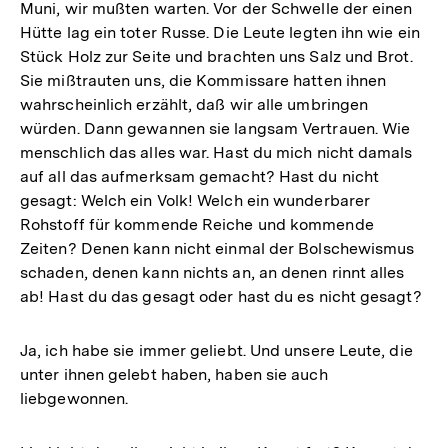
Muni, wir mußten warten. Vor der Schwelle der einen
Hütte lag ein toter Russe. Die Leute legten ihn wie ein
Stück Holz zur Seite und brachten uns Salz und Brot.
Sie mißtrauten uns, die Kommissare hatten ihnen
wahrscheinlich erzählt, daß wir alle umbringen
würden. Dann gewannen sie langsam Vertrauen. Wie
menschlich das alles war. Hast du mich nicht damals
auf all das aufmerksam gemacht? Hast du nicht
gesagt: Welch ein Volk! Welch ein wunderbarer
Rohstoff für kommende Reiche und kommende
Zeiten? Denen kann nicht einmal der Bolschewismus
schaden, denen kann nichts an, an denen rinnt alles
ab! Hast du das gesagt oder hast du es nicht gesagt?
Ja, ich habe sie immer geliebt. Und unsere Leute, die
unter ihnen gelebt haben, haben sie auch
liebgewonnen.