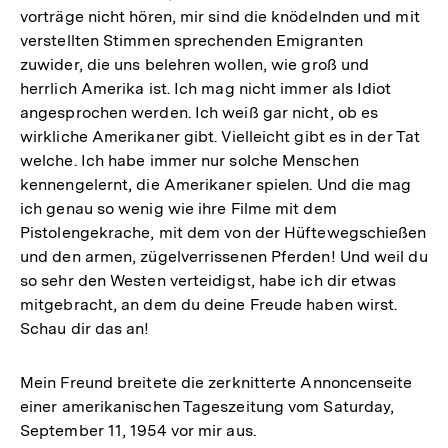
vorträge nicht hören, mir sind die knödelnden und mit
verstellten Stimmen sprechenden Emigranten
zuwider, die uns belehren wollen, wie groß und
herrlich Amerika ist. Ich mag nicht immer als Idiot
angesprochen werden. Ich weiß gar nicht, ob es
wirkliche Amerikaner gibt. Vielleicht gibt es in der Tat
welche. Ich habe immer nur solche Menschen
kennengelernt, die Amerikaner spielen. Und die mag
ich genau so wenig wie ihre Filme mit dem
Pistolengekrache, mit dem von der Hüftewegschießen
und den armen, zügelverrissenen Pferden! Und weil du
so sehr den Westen verteidigst, habe ich dir etwas
mitgebracht, an dem du deine Freude haben wirst.
Schau dir das an!
Mein Freund breitete die zerknitterte Annoncenseite
einer amerikanischen Tageszeitung vom Saturday,
September 11, 1954 vor mir aus.