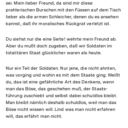
sei. Mein lieber Freund, da sind mir diese
prahlerischen Burschen mit den Füssen auf dem Tisch
lieber als die armen Schleicher, denen du es ansehen
kannst, daß ihr moralisches Rückgrat verletzt ist.
Du siehst nur die eine Seite! wehrte mein Freund ab.
Aber du mußt doch zugeben, daß wir Soldaten im
totalitären Staat glücklicher waren als heute.
Nur ein Teil der Soldaten. Nur jene, die nicht ahnten,
was vorging und wohin es mit dem Staate ging. Weißt
du, das ist eine gefährliche Art des Denkens, wenn
man das Böse, das geschehen muß, der Staats-
führung zuschiebt und selbst dabei schuldlos bleibt.
Man bleibt nämlich deshalb schuldlos, weil man das
Böse nicht wissen will. Lind was man nicht erfahren
will, das erfährt man nicht.