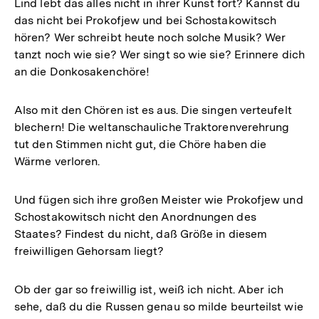
Lind lebt das alles nicht in ihrer Kunst fort? Kannst du
das nicht bei Prokofjew und bei Schostakowitsch
hören? Wer schreibt heute noch solche Musik? Wer
tanzt noch wie sie? Wer singt so wie sie? Erinnere dich
an die Donkosakenchöre!
Also mit den Chören ist es aus. Die singen verteufelt
blechern! Die weltanschauliche Traktorenverehrung
tut den Stimmen nicht gut, die Chöre haben die
Wärme verloren.
Und fügen sich ihre großen Meister wie Prokofjew und
Schostakowitsch nicht den Anordnungen des
Staates? Findest du nicht, daß Größe in diesem
freiwilligen Gehorsam liegt?
Ob der gar so freiwillig ist, weiß ich nicht. Aber ich
sehe, daß du die Russen genau so milde beurteilst wie