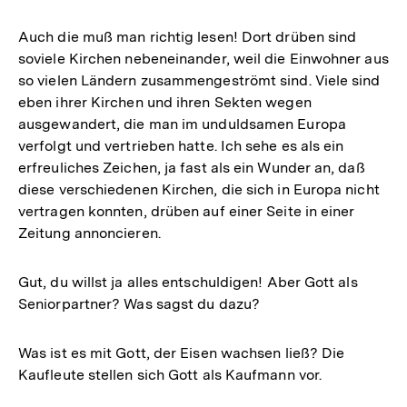
Auch die muß man richtig lesen! Dort drüben sind
soviele Kirchen nebeneinander, weil die Einwohner aus
so vielen Ländern zusammengeströmt sind. Viele sind
eben ihrer Kirchen und ihren Sekten wegen
ausgewandert, die man im unduldsamen Europa
verfolgt und vertrieben hatte. Ich sehe es als ein
erfreuliches Zeichen, ja fast als ein Wunder an, daß
diese verschiedenen Kirchen, die sich in Europa nicht
vertragen konnten, drüben auf einer Seite in einer
Zeitung annoncieren.
Gut, du willst ja alles entschuldigen! Aber Gott als
Seniorpartner? Was sagst du dazu?
Was ist es mit Gott, der Eisen wachsen ließ? Die
Kaufleute stellen sich Gott als Kaufmann vor.