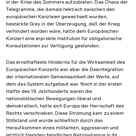
in der Krise des Sommers aufzubieten. Das Chaos der
Telegramme, die damals hektisch zwischen den
europäischen Kanzleien gewechselt wurden,
bestärkte Grey in der Überzeugung, daß der Krieg
verhindert worden wäre, hätte dem Europäischen
Konzert eine erprobte Institution für obligatorische
Konsultationen zur Verfügung gestanden.
Das ernsthafteste Hindernis für die Wirksamkeit des
Europäischen Konzerts war aber die Desintegration
der internationalen Gemeinsamkeit der Werte, auf
dem das System aufgebaut war. Noch in der ersten
Hälfte des 19. Jahrhunderts waren die
nationalistischen Bewegungen liberal und
demokratisch, hatte sich Europa der Herrschaft des
Rechts verschrieben. Diese Strömung kam zu einem
Stillstand und wurde schließlich durch das
Heraufkommen eines militanten, aggressiven und
letztlich fremden-feindlichen Nationalismus in ihr