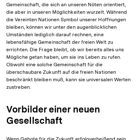
Gemeinschaft, die sich an unseren Nöten orientiert,
die aber in unseren Möglichkeiten wurzelt. Während
die Vereinten Nationen Symbol unserer Hoffnungen
bleiben, können wir unter den augenblicklichen
Umständen lediglich darauf rechnen, eine
lebensfähige Gemeinschaft der freien Welt zu
errichten. Die Frage bleibt, ob wir bereits alles uns
Mögliche getan haben, um sie ins Leben zu rufen.
Obwohl eine solche Gemeinschaft für die
überschaubare Zukunft auf die freien Nationen
beschränkt bleiben muß, kann sie universalen Werten
zustreben.
Vorbilder einer neuen
Gesellschaft
Wenn Gebote für die Zukunft erfolgverheißend sein