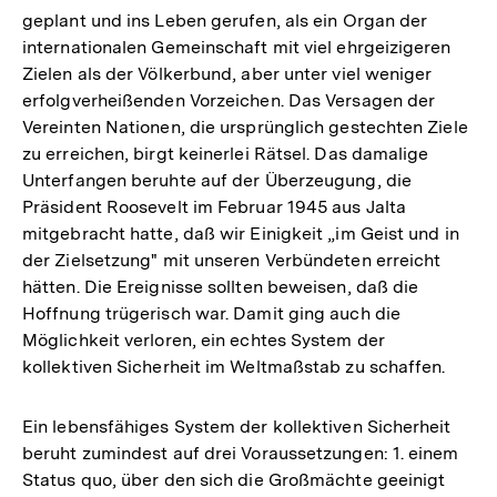
geplant und ins Leben gerufen, als ein Organ der
internationalen Gemeinschaft mit viel ehrgeizigeren
Zielen als der Völkerbund, aber unter viel weniger
erfolgverheißenden Vorzeichen. Das Versagen der
Vereinten Nationen, die ursprünglich gestechten Ziele
zu erreichen, birgt keinerlei Rätsel. Das damalige
Unterfangen beruhte auf der Überzeugung, die
Präsident Roosevelt im Februar 1945 aus Jalta
mitgebracht hatte, daß wir Einigkeit „im Geist und in
der Zielsetzung" mit unseren Verbündeten erreicht
hätten. Die Ereignisse sollten beweisen, daß die
Hoffnung trügerisch war. Damit ging auch die
Möglichkeit verloren, ein echtes System der
kollektiven Sicherheit im Weltmaßstab zu schaffen.
Ein lebensfähiges System der kollektiven Sicherheit
beruht zumindest auf drei Voraussetzungen: 1. einem
Status quo, über den sich die Großmächte geeinigt