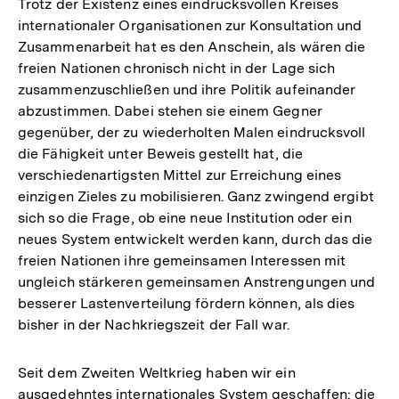
Trotz der Existenz eines eindrucksvollen Kreises
internationaler Organisationen zur Konsultation und
Zusammenarbeit hat es den Anschein, als wären die
freien Nationen chronisch nicht in der Lage sich
zusammenzuschließen und ihre Politik aufeinander
abzustimmen. Dabei stehen sie einem Gegner
gegenüber, der zu wiederholten Malen eindrucksvoll
die Fähigkeit unter Beweis gestellt hat, die
verschiedenartigsten Mittel zur Erreichung eines
einzigen Zieles zu mobilisieren. Ganz zwingend ergibt
sich so die Frage, ob eine neue Institution oder ein
neues System entwickelt werden kann, durch das die
freien Nationen ihre gemeinsamen Interessen mit
ungleich stärkeren gemeinsamen Anstrengungen und
besserer Lastenverteilung fördern können, als dies
bisher in der Nachkriegszeit der Fall war.
Seit dem Zweiten Weltkrieg haben wir ein
ausgedehntes internationales System geschaffen: die