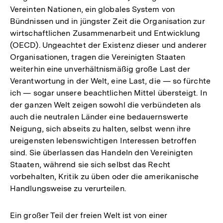
Vereinten Nationen, ein globales System von
Bündnissen und in jüngster Zeit die Organisation zur
wirtschaftlichen Zusammenarbeit und Entwicklung
(OECD). Ungeachtet der Existenz dieser und anderer
Organisationen, tragen die Vereinigten Staaten
weiterhin eine unverhältnismäßig große Last der
Verantwortung in der Welt, eine Last, die — so fürchte
ich — sogar unsere beachtlichen Mittel übersteigt. In
der ganzen Welt zeigen sowohl die verbündeten als
auch die neutralen Länder eine bedauernswerte
Neigung, sich abseits zu halten, selbst wenn ihre
ureigensten lebenswichtigen Interessen betroffen
sind. Sie überlassen das Handeln den Vereinigten
Staaten, während sie sich selbst das Recht
vorbehalten, Kritik zu üben oder die amerikanische
Handlungsweise zu verurteilen.
Ein großer Teil der freien Welt ist von einer