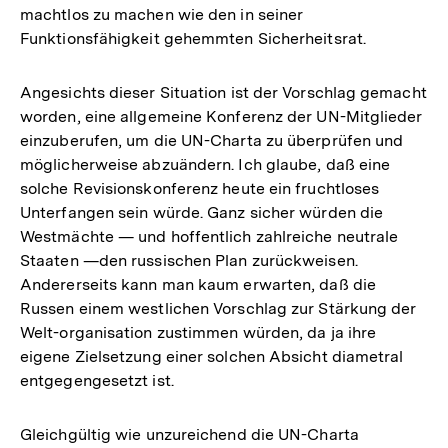
machtlos zu machen wie den in seiner
Funktionsfähigkeit gehemmten Sicherheitsrat.
Angesichts dieser Situation ist der Vorschlag gemacht
worden, eine allgemeine Konferenz der UN-Mitglieder
einzuberufen, um die UN-Charta zu überprüfen und
möglicherweise abzuändern. Ich glaube, daß eine
solche Revisionskonferenz heute ein fruchtloses
Unterfangen sein würde. Ganz sicher würden die
Westmächte — und hoffentlich zahlreiche neutrale
Staaten —den russischen Plan zurückweisen.
Andererseits kann man kaum erwarten, daß die
Russen einem westlichen Vorschlag zur Stärkung der
Welt-organisation zustimmen würden, da ja ihre
eigene Zielsetzung einer solchen Absicht diametral
entgegengesetzt ist.
Gleichgültig wie unzureichend die UN-Charta