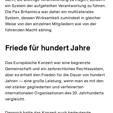
ein System der aufgeteilten Verantwortung zu führen.
Die Pax Britannica war daher ein multilaterales
System, dessen Wirksamkeit zumindest in gleicher
Weise von den einzelnen Mitgliedern wie von der
führenden Macht abhing.
Friede für hundert Jahre
Das Europäische Konzert war eine begrenzte
Gemeinschaft und ein zerbrechliches Rechtssystem,
aber es erhielt den Frieden für die Dauer von hundert
Jahren — eine große Leistung, wenn man es mit den
viel stärker gegliederten und verfeinerten
internationalen Organisationen des 20. Jahrhunderts
vergleicht.
Dennoch hatte das Konzert auch bedeutende