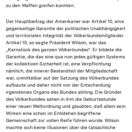
zu den Waffen greifen konnten.
Der Hauptbeitrag der Amerikaner war Artikel 10, eine
gegenseitige Garantie der politischen Unabhängigkeit
und territorialen Integrität der Völkerbundsmitglieder.
Artikel 10, so sagte Präsident Wilson, war das
„Kernstück des ganzen Völkerbundes“. Er bildete die
Garantie, die das sine qua non jedes gültigen Systems
der kollektiven Sicherheit ist, eine Verpflichtung
nämlich, die innerer Bestandteil der Mitgliedschaft
war, unmittelbar auf der Satzung des Völkerbundes
aufbaute und daher nicht von der Entscheidung
irgendeines Organs des Bundes abhing. Die Gründer
des Völkerbundes sahen in ihm die Geburtsstunde
einer neuen Weltordnung und glaubten, daß allein sein
Wirken eine schon im Entstehen begriffene
Gemeinschaft zur vollen Reife führen würde. Wilson
machte sich keine Illusionen über die tatsächliche