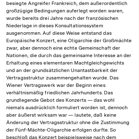
besiegte Angreifer Frankreich, dem außerordentlich
großzügige Bedingungen auferlegt worden waren,
wurde bereits drei Jahre nach der französischen
Niederlage in dieses Konsultationssystem
ausgenommen. Auf diese Weise entstand das
Europäische Konzert, eine Oligarchie der Großmächte
zwar, aber dennoch eine echte Gemeinschaft der
Nationen, die durch das gemeinsame Interesse an der
Erhaltung eines elementaren Machtgleichgewichts
und an der grundsätzlichen Unantastbarkeit der
Vertragsstruktur zusammengehalten wurde. Das
Wiener Vertragswerk war der Beginn eines
verhältnismäßig friedlichen Jahrhunderts. Das
grundlegende Gebot des Konzerts — das wohl
niemals ausdrücklich formuliert worden ist, dennoch
aber äußerst wirksam war — lautete, daß keine
Änderung der Vertragsstruktur ohne die Zustimmung
der Fünf-Mächte-Oligarchie erfolgen durfte. So
beschloß das Konzert beispielsweise nach dem