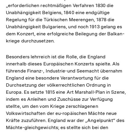
„erforderlichen rechtmäßigen Verfahren 1830 die
Unabhängigkeit Belgiens, 1840 eine endgültige
Regelung für die Türkischen Meerengen, 1878 die
Unabhängigkeit Bulgariens, und noch 1913 gelang es
dem Konzert, eine erfolgreiche Beilegung der Balkan-
kriege durchzusetzen.
Besonders lehrreich ist die Rolle, die England
innerhalb dieses Europäischen Konzerts spielte. Als
führende Finanz-, Industrie-und Seemacht übernahm
England eine besondere Verantwortung für die
Durchsetzung der völkerrechtlichen Ordnung in
Europa. Es setzte 1815 eine Art Marshall-Plan in Szene,
indem es Anleihen und Zuschüsse zur Verfügung
stellte, um den vom Kriege zerschlagenen
Volkswirtschaften der eu-ropäischen Mächte neue
Kräfte zuzuführen. England war der „Angelpunkt“ des
Mächte-gleichgewichts; es stellte sich bei den