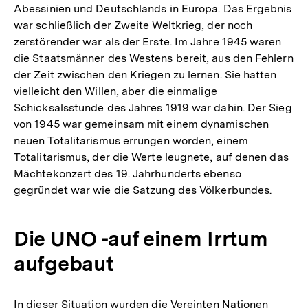
Abessinien und Deutschlands in Europa. Das Ergebnis
war schließlich der Zweite Weltkrieg, der noch
zerstörender war als der Erste. Im Jahre 1945 waren
die Staatsmänner des Westens bereit, aus den Fehlern
der Zeit zwischen den Kriegen zu lernen. Sie hatten
vielleicht den Willen, aber die einmalige
Schicksalsstunde des Jahres 1919 war dahin. Der Sieg
von 1945 war gemeinsam mit einem dynamischen
neuen Totalitarismus errungen worden, einem
Totalitarismus, der die Werte leugnete, auf denen das
Mächtekonzert des 19. Jahrhunderts ebenso
gegründet war wie die Satzung des Völkerbundes.
Die UNO -auf einem Irrtum
aufgebaut
In dieser Situation wurden die Vereinten Nationen