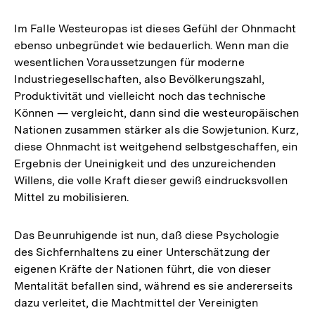
Im Falle Westeuropas ist dieses Gefühl der Ohnmacht
ebenso unbegründet wie bedauerlich. Wenn man die
wesentlichen Voraussetzungen für moderne
Industriegesellschaften, also Bevölkerungszahl,
Produktivität und vielleicht noch das technische
Können — vergleicht, dann sind die westeuropäischen
Nationen zusammen stärker als die Sowjetunion. Kurz,
diese Ohnmacht ist weitgehend selbstgeschaffen, ein
Ergebnis der Uneinigkeit und des unzureichenden
Willens, die volle Kraft dieser gewiß eindrucksvollen
Mittel zu mobilisieren.
Das Beunruhigende ist nun, daß diese Psychologie
des Sichfernhaltens zu einer Unterschätzung der
eigenen Kräfte der Nationen führt, die von dieser
Mentalität befallen sind, während es sie andererseits
dazu verleitet, die Machtmittel der Vereinigten