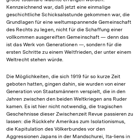
Kennzeichnend war, daß jetzt eine einmalige
geschichtliche Schicksalsstunde gekommen war, die
Grundlagen für eine weltumspannende Gemeinschaft
des Rechts zu legen, nicht für die Schaffung einer
vollkommen ausgereiften Gemeinschaft — denn das
ist das Werk von Generationen —, sondern für die
ersten Schritte zu einem Weltfrieden, der unter einem
Weltrecht stehen würde.
Die Möglichkeiten, die sich 1919 für so kurze Zeit
geboten hatten, gingen dahin, sie wurden von einer
Generation von Staatsmännern verspielt, die in den
Jahren zwischen den beiden Weltkriegen ans Ruder
kamen. Es ist hier nicht notwendig, die tragischen
Geschehnisse dieser Zwischenzeit Revue passieren zu
lassen: die Rückkehr Amerikas zum Isolationismus,
die Kapitulation des Völkerbundes vor den
Aggressionen Japans in der Mandschurei, Ita-liens in