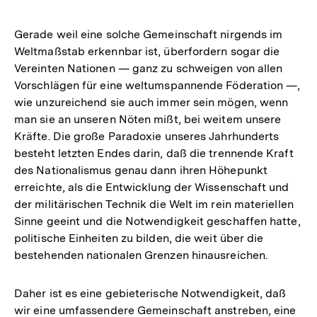
Gerade weil eine solche Gemeinschaft nirgends im
Weltmaßstab erkennbar ist, überfordern sogar die
Vereinten Nationen — ganz zu schweigen von allen
Vorschlägen für eine weltumspannende Föderation —,
wie unzureichend sie auch immer sein mögen, wenn
man sie an unseren Nöten mißt, bei weitem unsere
Kräfte. Die große Paradoxie unseres Jahrhunderts
besteht letzten Endes darin, daß die trennende Kraft
des Nationalismus genau dann ihren Höhepunkt
erreichte, als die Entwicklung der Wissenschaft und
der militärischen Technik die Welt im rein materiellen
Sinne geeint und die Notwendigkeit geschaffen hatte,
politische Einheiten zu bilden, die weit über die
bestehenden nationalen Grenzen hinausreichen.
Daher ist es eine gebieterische Notwendigkeit, daß
wir eine umfassendere Gemeinschaft anstreben, eine