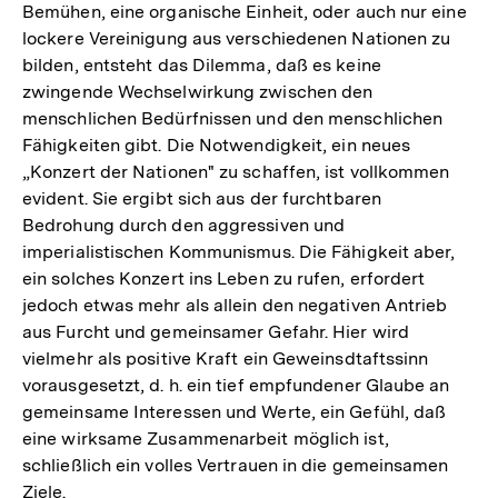
Bemühen, eine organische Einheit, oder auch nur eine
lockere Vereinigung aus verschiedenen Nationen zu
bilden, entsteht das Dilemma, daß es keine
zwingende Wechselwirkung zwischen den
menschlichen Bedürfnissen und den menschlichen
Fähigkeiten gibt. Die Notwendigkeit, ein neues
„Konzert der Nationen" zu schaffen, ist vollkommen
evident. Sie ergibt sich aus der furchtbaren
Bedrohung durch den aggressiven und
imperialistischen Kommunismus. Die Fähigkeit aber,
ein solches Konzert ins Leben zu rufen, erfordert
jedoch etwas mehr als allein den negativen Antrieb
aus Furcht und gemeinsamer Gefahr. Hier wird
vielmehr als positive Kraft ein Geweinsdtaftssinn
vorausgesetzt, d. h. ein tief empfundener Glaube an
gemeinsame Interessen und Werte, ein Gefühl, daß
eine wirksame Zusammenarbeit möglich ist,
schließlich ein volles Vertrauen in die gemeinsamen
Ziele.