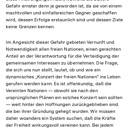
Gefahr ernster denn je geworden ist, da sie von einem
machtvollen und einfallsreichen Gegner geschaffen
wird, dessen Erfolge erstaunlich sind und dessen Ziele
keine Grenzen kennen.
Im Angesicht dieser Gefahr gebieten Vernunft und
Notwendigkeit allen freien Nationen, einen gerechten
Anteil an der Verantwortung für die Verteidigung der
gemeinsamen Interessen zu übernehmen. Die Frage,
die sich uns nun stellt, lautet, ob und wie ein
dynamisches „Konzert der freien Nationen" ins Leben
gerufen werden kann. Es ist offenkundig, daß die
Vereinten Nationen — obwohl sie nach den
ursprünglichen Plänen ein solches Konzert sein sollten
— weit hinter den Hoffnungen zurückgeblieben sind.
die bei ihrer Gründung gehegt wurden. Wir müssen
daher woanders ein System suchen, daß die Kräfte
der Freiheit wirkungsvoll vereinen kann. Bei jedem