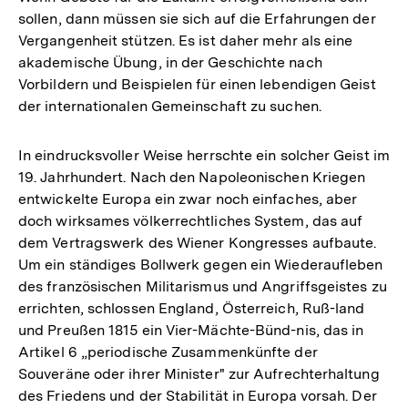
sollen, dann müssen sie sich auf die Erfahrungen der
Vergangenheit stützen. Es ist daher mehr als eine
akademische Übung, in der Geschichte nach
Vorbildern und Beispielen für einen lebendigen Geist
der internationalen Gemeinschaft zu suchen.
In eindrucksvoller Weise herrschte ein solcher Geist im
19. Jahrhundert. Nach den Napoleonischen Kriegen
entwickelte Europa ein zwar noch einfaches, aber
doch wirksames völkerrechtliches System, das auf
dem Vertragswerk des Wiener Kongresses aufbaute.
Um ein ständiges Bollwerk gegen ein Wiederaufleben
des französischen Militarismus und Angriffsgeistes zu
errichten, schlossen England, Österreich, Ruß-land
und Preußen 1815 ein Vier-Mächte-Bünd-nis, das in
Artikel 6 „periodische Zusammenkünfte der
Souveräne oder ihrer Minister" zur Aufrechterhaltung
des Friedens und der Stabilität in Europa vorsah. Der