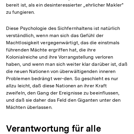
bereit ist, als ein desinteressierter „ehrlicher Makler"
zu fungieren.
Diese Psychologie des Sichfernhaltens ist natürlich
verständlich, wenn man sich das Gefühl der
Machtlosigkeit vergegenwärtigt, das die einstmals
führenden Mächte ergriffen hat, die ihre
Kolonialreiche und ihre Vorrangstellung verloren
haben, und wenn man sich weiter klar darüber ist, daß
die neuen Nationen von überwältigenden inneren
Problemen bedrängt wer-den. So geschieht es nur
allzu leicht, daß diese Nationen an ihrer Kraft
zweifeln, den Gang der Ereignisse zu beeinflussen,
und daß sie daher das Feld den Giganten unter den
Mächten überlassen.
Verantwortung für alle