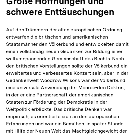
Große Hoffnungen und
schwere Enttäuschungen
Auf den Trümmern der alten europäischen Ordnung
entwarfen die britischen und amerikanischen
Staatsmänner den Völkerbund und entwickelten damit
einen vollständig neuen Gedanken zur Bildung einer
weltumspannenden Gemeinschaft des Rechts. Nach
den britischen Vorstellungen sollte der Völkerbund ein
erweitertes und verbessertes Konzert sein, aber in der
Gedankenwelt Woodrow Wilsons war der Völkerbund
eine universale Anwendung der Monroe-den Doktrin,
in der er eine Partnerschaft der amerikanischen
Staaten zur Förderung der Demokratie in der
Weltpolitik erblickte. Das britische Denken war
empirisch, es orientierte sich an den europäischen
Erfahrungen und war ein Bemühen, in später Stunde
mit Hilfe der Neuen Welt das Machtgleichgewicht der