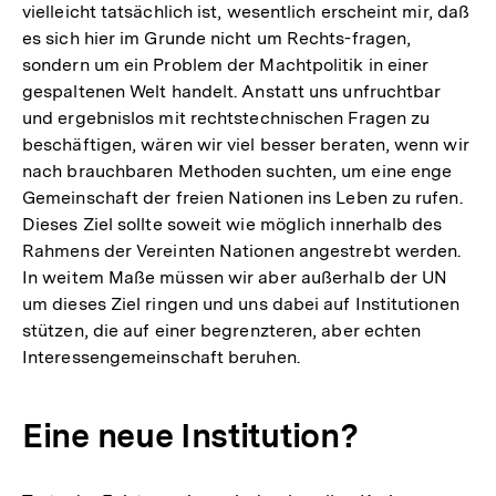
vielleicht tatsächlich ist, wesentlich erscheint mir, daß
es sich hier im Grunde nicht um Rechts-fragen,
sondern um ein Problem der Machtpolitik in einer
gespaltenen Welt handelt. Anstatt uns unfruchtbar
und ergebnislos mit rechtstechnischen Fragen zu
beschäftigen, wären wir viel besser beraten, wenn wir
nach brauchbaren Methoden suchten, um eine enge
Gemeinschaft der freien Nationen ins Leben zu rufen.
Dieses Ziel sollte soweit wie möglich innerhalb des
Rahmens der Vereinten Nationen angestrebt werden.
In weitem Maße müssen wir aber außerhalb der UN
um dieses Ziel ringen und uns dabei auf Institutionen
stützen, die auf einer begrenzteren, aber echten
Interessengemeinschaft beruhen.
Eine neue Institution?