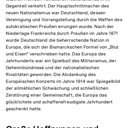
Gegenteil verkehrt. Der Hauptschrittmacher des
neuen Nationalismus war Deutschland, dessen
Vereinigung und Vorrangstellung durch die Waffen des
autokratischen Preußen errungen wurde. Nach der
Niederlage Frankreichs durch Preußen im Jahre 1871
wurde Deutschland die beherrschende Nation in
Europa, die sich der Bismarckschen Formel von „Blut
und Eisen“ verschrieben hatte. Das Europa des
Jahrhunderts war ein Spielball des Militarismus, der
Geheimbündnisse und der nationalistischen
Rivalitäten geworden. Die Abdankung des
Europäischen Konzerts im Jahre 1914 war Spiegelbild
der allmählichen Schwächung und schließlichen
Zerstörung einer Gemeinschaft, die Europa das
glücklichste und schaffensfreudigste Jahrhundert
geschenkt hatte.