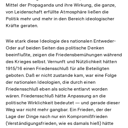
Mittel der Propaganda und ihre Wirkung, die ganze,
von Leidenschaft erfüllte Atmosphäre ließen die
Politik mehr und mehr in den Bereich ideologischer
Kräfte geraten.
Wie stark diese Ideologie des nationalen Entweder-
Oder auf beiden Seiten das politische Denken
beeinflußte, zeigen die Friedensbemühungen während
des Krieges selbst. Vernunft und Nützlichkeit hätten
1915/16 einen Friedensschluß für alle Beteiligten
geboten. Daß er nicht zustande kam, war eine Folge
der nationalen Ideologien, die durch einen
Friedensschluß eben als solche entlarvt worden
wären. Friedensschluß hätte Anpassung an die
politische Wirklichkeit bedeutet — und gerade dieser
Weg war nicht mehr gangbar. Ein Frieden, der der
Lage der Dinge nach nur ein Kompromißfrieden
(Verständigungsfrieden, wie es damals hieß) hätte