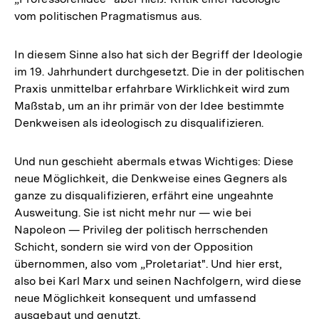
vom politischen Pragmatismus aus.
der
Fußno
In diesem Sinne also hat sich der Begriff der Ideologie
im 19. Jahrhundert durchgesetzt. Die in der politischen
Praxis unmittelbar erfahrbare Wirklichkeit wird zum
Maßstab, um an ihr primär von der Idee bestimmte
Denkweisen als ideologisch zu disqualifizieren.
Und nun geschieht abermals etwas Wichtiges: Diese
neue Möglichkeit, die Denkweise eines Gegners als
ganze zu disqualifizieren, erfährt eine ungeahnte
Ausweitung. Sie ist nicht mehr nur — wie bei
Napoleon — Privileg der politisch herrschenden
Schicht, sondern sie wird von der Opposition
übernommen, also vom „Proletariat". Und hier erst,
also bei Karl Marx und seinen Nachfolgern, wird diese
neue Möglichkeit konsequent und umfassend
ausgebaut und genutzt.