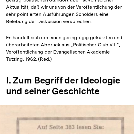
Aktualität, daß wir uns von der Veröffentlichung der
sehr pointierten Ausführungen Scholders eine
Belebung der Diskussion versprechen.
Es handelt sich um einen geringfügig gekürzten und
überarbeiteten Abdruck aus „Politischer Club VIII",
Veröffentlichung der Evangelischen Akademie
Tutzing, 1962. (Red.)
I. Zum Begriff der Ideologie
und seiner Geschichte