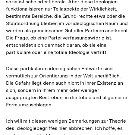
sozialistische oder liberale. Aber diese Ideologien
funktionalisieren nur Teilaspekte der Wirklichkeit,
bestimmte Bereiche: die Grund-rechte etwa oder die
Staatsordnung bleiben im vorideologischen Raum und
werden als gemeinsames Gut aller Parteien anerkannt.
Die Frage, ob eine Partei verfassungswidrig ist,
entscheidet sich demnach daran, ob sie eine
partikulare oder eine totale Ideologie vertritt.
Diese partikularen ideologischen Entwürfe sind
vermutlich zur Orientierung in der Welt unerläßlich.
Die Gefahr liegt denn auch nicht in ihrer Existenz an
sich, sondern in ihrem mehr oder weniger
ausgeprägten Bestreben, in die totale und allgemeine
Form umzuschlagen.
Ich will mit diesen wenigen Bemerkungen zur Theorie
des Ideologiebegriffes hier abbrechen. Ich hoffe, es