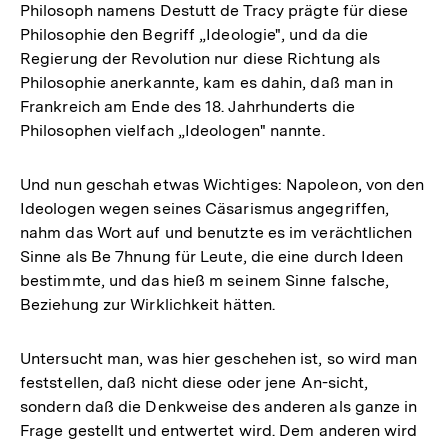
Philosoph namens Destutt de Tracy prägte für diese
Philosophie den Begriff „Ideologie", und da die
Regierung der Revolution nur diese Richtung als
Philosophie anerkannte, kam es dahin, daß man in
Frankreich am Ende des 18. Jahrhunderts die
Philosophen vielfach „Ideologen" nannte.
Und nun geschah etwas Wichtiges: Napoleon, von den
Ideologen wegen seines Cäsarismus angegriffen,
nahm das Wort auf und benutzte es im verächtlichen
Sinne als Be 7hnung für Leute, die eine durch Ideen
bestimmte, und das hieß m seinem Sinne falsche,
Beziehung zur Wirklichkeit hätten.
Untersucht man, was hier geschehen ist, so wird man
feststellen, daß nicht diese oder jene An-sicht,
sondern daß die Denkweise des anderen als ganze in
Frage gestellt und entwertet wird. Dem anderen wird