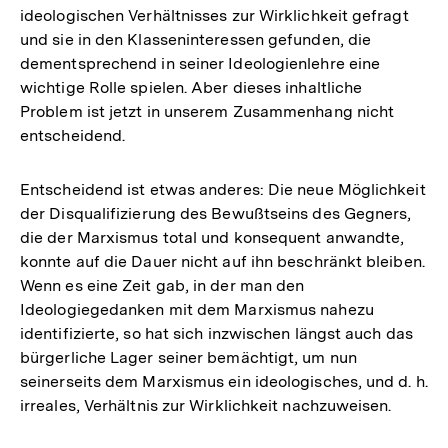
ideologischen Verhältnisses zur Wirklichkeit gefragt
und sie in den Klasseninteressen gefunden, die
dementsprechend in seiner Ideologienlehre eine
wichtige Rolle spielen. Aber dieses inhaltliche
Problem ist jetzt in unserem Zusammenhang nicht
entscheidend.
Entscheidend ist etwas anderes: Die neue Möglichkeit
der Disqualifizierung des Bewußtseins des Gegners,
die der Marxismus total und konsequent anwandte,
konnte auf die Dauer nicht auf ihn beschränkt bleiben.
Wenn es eine Zeit gab, in der man den
Ideologiegedanken mit dem Marxismus nahezu
identifizierte, so hat sich inzwischen längst auch das
bürgerliche Lager seiner bemächtigt, um nun
seinerseits dem Marxismus ein ideologisches, und d. h.
irreales, Verhältnis zur Wirklichkeit nachzuweisen.