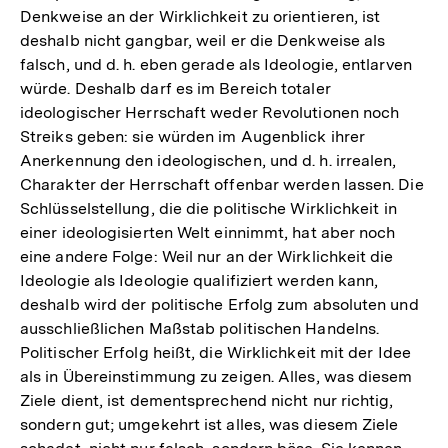
Denkweise an der Wirklichkeit zu orientieren, ist
deshalb nicht gangbar, weil er die Denkweise als
falsch, und d. h. eben gerade als Ideologie, entlarven
würde. Deshalb darf es im Bereich totaler
ideologischer Herrschaft weder Revolutionen noch
Streiks geben: sie würden im Augenblick ihrer
Anerkennung den ideologischen, und d. h. irrealen,
Charakter der Herrschaft offenbar werden lassen. Die
Schlüsselstellung, die die politische Wirklichkeit in
einer ideologisierten Welt einnimmt, hat aber noch
eine andere Folge: Weil nur an der Wirklichkeit die
Ideologie als Ideologie qualifiziert werden kann,
deshalb wird der politische Erfolg zum absoluten und
ausschließlichen Maßstab politischen Handelns.
Politischer Erfolg heißt, die Wirklichkeit mit der Idee
als in Übereinstimmung zu zeigen. Alles, was diesem
Ziele dient, ist dementsprechend nicht nur richtig,
sondern gut; umgekehrt ist alles, was diesem Ziele