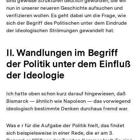
sind gewisse Strukturen deutlich geworden, die wir
nun in unserer neueren Geschichte aufsuchen und
verifizieren wollen. Es geht dabei um die Frage, wie
sich der Begriff des Politischen unter dem Eindrude
der ideologischen Strömungen gewandelt hat.
II. Wandlungen im Begriff
der Politik unter dem Einfluß
der Ideologie
Ich hatte oben schon kurz darauf hingewiesen, daß
Bismarck — ähnlich wie Napoleon — das vorwiegend
ideologisch bestimmte Denken durchaus fremd war.
Was e r für die Aufgabe der Politik hielt, das findet
sich beispielsweise in einer Rede, die er am 3.