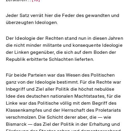
Auflösung
der
Jeder Satz verrät hier die Feder des gewandten und
Fußnote
überzeugten Ideologen.
Der Ideologie der Rechten stand nun in diesen Jahren
die nicht minder militante und konsequente Ideologie
der Linken gegenüber, die sich auf dem Boden der
Republik erbitterte Schlachten lieferten.
Für beide Parteien war das Wesen des Politischen
ganz von der Ideologie bestimmt. Für die Rechte war
Inbegriff und Ziel aller Politik die höchst nebulöse
Idee des deutschen nationalen Machtstaates, für die
Linke war das Politische völlig mit dem Begriff des
Klassenkampfes und der Herrschaft des Proletariats
verschmolzen. Die Schicht derer aber, die — wie
Bismarck — das Ziel der Politik in der Erhaltung und