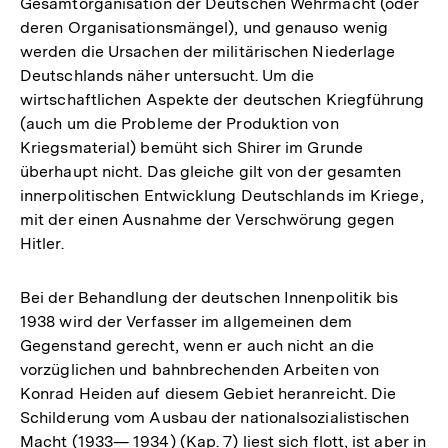
Gesamtorganisation der Deutschen Wehrmacht (oder
deren Organisationsmängel), und genauso wenig
werden die Ursachen der militärischen Niederlage
Deutschlands näher untersucht. Um die
wirtschaftlichen Aspekte der deutschen Kriegführung
(auch um die Probleme der Produktion von
Kriegsmaterial) bemüht sich Shirer im Grunde
überhaupt nicht. Das gleiche gilt von der gesamten
innerpolitischen Entwicklung Deutschlands im Kriege,
mit der einen Ausnahme der Verschwörung gegen
Hitler.
Bei der Behandlung der deutschen Innenpolitik bis
1938 wird der Verfasser im allgemeinen dem
Gegenstand gerecht, wenn er auch nicht an die
vorzüglichen und bahnbrechenden Arbeiten von
Konrad Heiden auf diesem Gebiet heranreicht. Die
Schilderung vom Ausbau der nationalsozialistischen
Macht (1933— 1934) (Kap. 7) liest sich flott, ist aber in