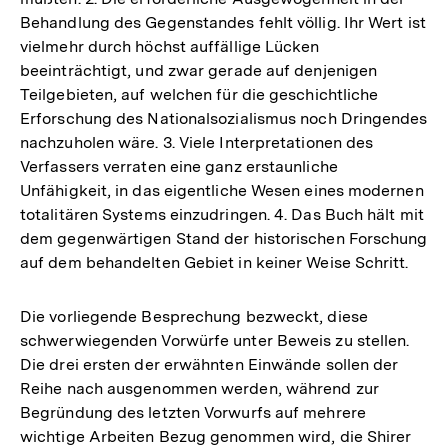
Behandlung des Gegenstandes fehlt völlig. Ihr Wert ist
vielmehr durch höchst auffällige Lücken
beeinträchtigt, und zwar gerade auf denjenigen
Teilgebieten, auf welchen für die geschichtliche
Erforschung des Nationalsozialismus noch Dringendes
nachzuholen wäre. 3. Viele Interpretationen des
Verfassers verraten eine ganz erstaunliche
Unfähigkeit, in das eigentliche Wesen eines modernen
totalitären Systems einzudringen. 4. Das Buch hält mit
dem gegenwärtigen Stand der historischen Forschung
auf dem behandelten Gebiet in keiner Weise Schritt.
Die vorliegende Besprechung bezweckt, diese
schwerwiegenden Vorwürfe unter Beweis zu stellen.
Die drei ersten der erwähnten Einwände sollen der
Reihe nach ausgenommen werden, während zur
Begründung des letzten Vorwurfs auf mehrere
wichtige Arbeiten Bezug genommen wird, die Shirer