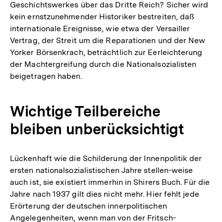
Geschichtswerkes über das Dritte Reich? Sicher wird
kein ernstzunehmender Historiker bestreiten, daß
internationale Ereignisse, wie etwa der Versailler
Vertrag, der Streit um die Reparationen und der New
Yorker Börsenkrach, beträchtlich zur Eerleichterung
der Machtergreifung durch die Nationalsozialisten
beigetragen haben.
Wichtige Teilbereiche
bleiben unberücksichtigt
Lückenhaft wie die Schilderung der Innenpolitik der
ersten nationalsozialistischen Jahre stellen-weise
auch ist, sie existiert immerhin in Shirers Buch. Für die
Jahre nach 1937 gilt dies nicht mehr. Hier fehlt jede
Erörterung der deutschen innerpolitischen
Angelegenheiten, wenn man von der Fritsch-