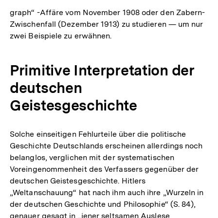
graph“ -Affäre vom November 1908 oder den Zabern-
Zwischenfall (Dezember 1913) zu studieren — um nur
zwei Beispiele zu erwähnen.
Primitive Interpretation der
deutschen
Geistesgeschichte
Solche einseitigen Fehlurteile über die politische
Geschichte Deutschlands erscheinen allerdings noch
belanglos, verglichen mit der systematischen
Voreingenommenheit des Verfassers gegenüber der
deutschen Geistesgeschichte. Hitlers
„Weltanschauung“ hat nach ihm auch ihre „Wurzeln in
der deutschen Geschichte und Philosophie“ (S. 84),
genauer gesagt in „jener seltsamen Auslese