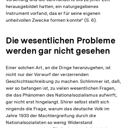
herausgebildet hatten, ein naturgegebenes
Instrument vorfand, das er für seine eigenen
unheilvollen Zwecke formen konnte“ (S. 6).
Die wesentlichen Probleme
werden gar nicht gesehen
Einer solchen Art, an die Dinge heranzugehen, ist
nicht nur der Vorwurf der verzerrenden
Geschichtsschreibung zu machen. Schlimmer ist, daß,
wer so befangen ist, zu vielen wesentlichen Fragen,
die das Phänomen des Nationalsozialismus aufwirft,
gar nicht erst hingelangt. Shirer selbst stellt sich
nirgends die Frage, warum das deutsche Volk im
Jahre 1933 der Machtergreifung durch die
Nationalsozialisten so wenig Widerstand