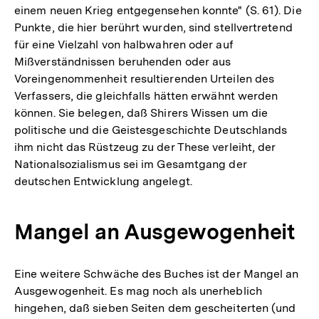
einem neuen Krieg entgegensehen konnte" (S. 61). Die
Punkte, die hier berührt wurden, sind stellvertretend
für eine Vielzahl von halbwahren oder auf
Mißverständnissen beruhenden oder aus
Voreingenommenheit resultierenden Urteilen des
Verfassers, die gleichfalls hätten erwähnt werden
können. Sie belegen, daß Shirers Wissen um die
politische und die Geistesgeschichte Deutschlands
ihm nicht das Rüstzeug zu der These verleiht, der
Nationalsozialismus sei im Gesamtgang der
deutschen Entwicklung angelegt.
Mangel an Ausgewogenheit
Eine weitere Schwäche des Buches ist der Mangel an
Ausgewogenheit. Es mag noch als unerheblich
hingehen, daß sieben Seiten dem gescheiterten (und