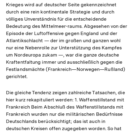
Krieges wird auf deutscher Seite gekennzeichnet
durch eine rein kontinentale Strategie und durch
völliges Unverständnis für die entscheidende
Bedeutung des Mittelmeer-raums. Abgesehen von der
Episode der Luftoffensive gegen England und der
Atlantikschlacht — der im großen und ganzen wohl
nur eine Nebenrolle zur Unterstützung des Kampfes
um Nordeuropa zukam —, war die ganze deutsche
Kraftentfaltung immer und ausschließlich gegen die
Festlandsmächte (Frankreich—Norwegen—Rußland)
gerichtet.
Die gleiche Tendenz zeigen zahlreiche Tatsachen, die
hier kurz rekapituliert werden: 1. Waffenstillstand mit
Frankreich Beim Abschluß des Waffenstillstands mit
Frankreich wurden nur die militärischen Bedürfnisse
Deutschlands berücksichtigt; das ist auch in
deutschen Kreisen offen zugegeben worden. So hat