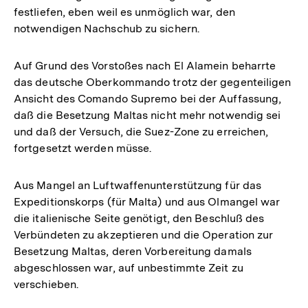
festliefen, eben weil es unmöglich war, den
notwendigen Nachschub zu sichern.
Auf Grund des Vorstoßes nach El Alamein beharrte
das deutsche Oberkommando trotz der gegenteiligen
Ansicht des Comando Supremo bei der Auffassung,
daß die Besetzung Maltas nicht mehr notwendig sei
und daß der Versuch, die Suez-Zone zu erreichen,
fortgesetzt werden müsse.
Aus Mangel an Luftwaffenunterstützung für das
Expeditionskorps (für Malta) und aus Olmangel war
die italienische Seite genötigt, den Beschluß des
Verbündeten zu akzeptieren und die Operation zur
Besetzung Maltas, deren Vorbereitung damals
abgeschlossen war, auf unbestimmte Zeit zu
verschieben.