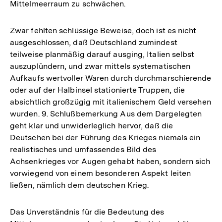
Mittelmeerraum zu schwächen.
Zwar fehlten schlüssige Beweise, doch ist es nicht
ausgeschlossen, daß Deutschland zumindest
teilweise planmäßig darauf ausging, Italien selbst
auszuplündern, und zwar mittels systematischen
Aufkaufs wertvoller Waren durch durchmarschierende
oder auf der Halbinsel stationierte Truppen, die
absichtlich großzügig mit italienischem Geld versehen
wurden. 9. Schlußbemerkung Aus dem Dargelegten
geht klar und unwiderleglich hervor, daß die
Deutschen bei der Führung des Krieges niemals ein
realistisches und umfassendes Bild des
Achsenkrieges vor Augen gehabt haben, sondern sich
vorwiegend von einem besonderen Aspekt leiten
ließen, nämlich dem deutschen Krieg.
Das Unverständnis für die Bedeutung des