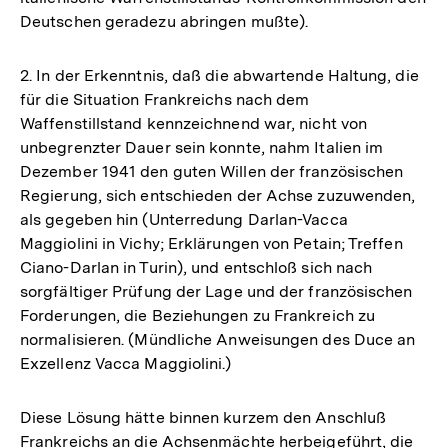
Deutschen geradezu abringen mußte).
2. In der Erkenntnis, daß die abwartende Haltung, die
für die Situation Frankreichs nach dem
Waffenstillstand kennzeichnend war, nicht von
unbegrenzter Dauer sein konnte, nahm Italien im
Dezember 1941 den guten Willen der französischen
Regierung, sich entschieden der Achse zuzuwenden,
als gegeben hin (Unterredung Darlan-Vacca
Maggiolini in Vichy; Erklärungen von Petain; Treffen
Ciano-Darlan in Turin), und entschloß sich nach
sorgfältiger Prüfung der Lage und der französischen
Forderungen, die Beziehungen zu Frankreich zu
normalisieren. (Mündliche Anweisungen des Duce an
Exzellenz Vacca Maggiolini.)
Diese Lösung hätte binnen kurzem den Anschluß
Frankreichs an die Achsenmächte herbeigeführt, die