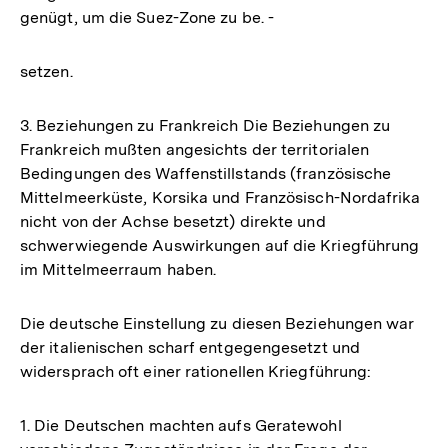
genügt, um die Suez-Zone zu be. -
setzen.
3. Beziehungen zu Frankreich Die Beziehungen zu
Frankreich mußten angesichts der territorialen
Bedingungen des Waffenstillstands (französische
Mittelmeerküste, Korsika und Französisch-Nordafrika
nicht von der Achse besetzt) direkte und
schwerwiegende Auswirkungen auf die Kriegführung
im Mittelmeerraum haben.
Die deutsche Einstellung zu diesen Beziehungen war
der italienischen scharf entgegengesetzt und
widersprach oft einer rationellen Kriegführung:
1. Die Deutschen machten aufs Geratewohl