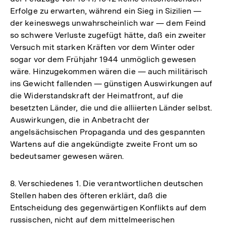
Erfolge zu erwarten, während ein Sieg in Sizilien —
der keineswegs unwahrscheinlich war — dem Feind
so schwere Verluste zugefügt hätte, daß ein zweiter
Versuch mit starken Kräften vor dem Winter oder
sogar vor dem Frühjahr 1944 unmöglich gewesen
wäre. Hinzugekommen wären die — auch militärisch
ins Gewicht fallenden — günstigen Auswirkungen auf
die Widerstandskraft der Heimatfront, auf die
besetzten Länder, die und die alliierten Länder selbst.
Auswirkungen, die in Anbetracht der
angelsächsischen Propaganda und des gespannten
Wartens auf die angekündigte zweite Front um so
bedeutsamer gewesen wären.
8. Verschiedenes 1. Die verantwortlichen deutschen
Stellen haben des öfteren erklärt, daß die
Entscheidung des gegenwärtigen Konflikts auf dem
russischen, nicht auf dem mittelmeerischen