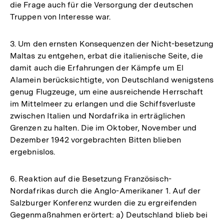
die Frage auch für die Versorgung der deutschen
Truppen von Interesse war.
3. Um den ernsten Konsequenzen der Nicht-besetzung
Maltas zu entgehen, erbat die italienische Seite, die
damit auch die Erfahrungen der Kämpfe um El
Alamein berücksichtigte, von Deutschland wenigstens
genug Flugzeuge, um eine ausreichende Herrschaft
im Mittelmeer zu erlangen und die Schiffsverluste
zwischen Italien und Nordafrika in erträglichen
Grenzen zu halten. Die im Oktober, November und
Dezember 1942 vorgebrachten Bitten blieben
ergebnislos.
6. Reaktion auf die Besetzung Französisch-
Nordafrikas durch die Anglo-Amerikaner 1. Auf der
Salzburger Konferenz wurden die zu ergreifenden
Gegenmaßnahmen erörtert: a) Deutschland blieb bei