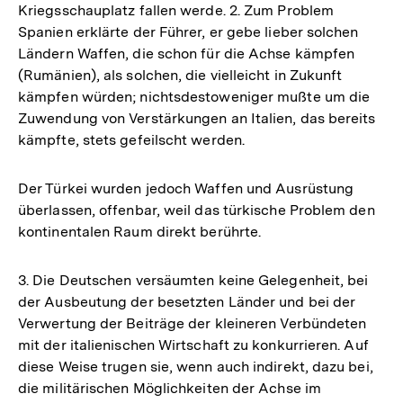
Kriegsschauplatz fallen werde. 2. Zum Problem
Spanien erklärte der Führer, er gebe lieber solchen
Ländern Waffen, die schon für die Achse kämpfen
(Rumänien), als solchen, die vielleicht in Zukunft
kämpfen würden; nichtsdestoweniger mußte um die
Zuwendung von Verstärkungen an Italien, das bereits
kämpfte, stets gefeilscht werden.
Der Türkei wurden jedoch Waffen und Ausrüstung
überlassen, offenbar, weil das türkische Problem den
kontinentalen Raum direkt berührte.
3. Die Deutschen versäumten keine Gelegenheit, bei
der Ausbeutung der besetzten Länder und bei der
Verwertung der Beiträge der kleineren Verbündeten
mit der italienischen Wirtschaft zu konkurrieren. Auf
diese Weise trugen sie, wenn auch indirekt, dazu bei,
die militärischen Möglichkeiten der Achse im