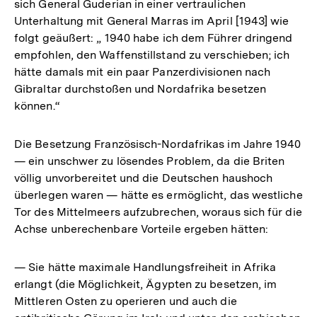
sich General Guderian in einer vertraulichen
Unterhaltung mit General Marras im April [1943] wie
folgt geäußert: „ 1940 habe ich dem Führer dringend
empfohlen, den Waffenstillstand zu verschieben; ich
hätte damals mit ein paar Panzerdivisionen nach
Gibraltar durchstoßen und Nordafrika besetzen
können.“
Die Besetzung Französisch-Nordafrikas im Jahre 1940
— ein unschwer zu lösendes Problem, da die Briten
völlig unvorbereitet und die Deutschen haushoch
überlegen waren — hätte es ermöglicht, das westliche
Tor des Mittelmeers aufzubrechen, woraus sich für die
Achse unberechenbare Vorteile ergeben hätten:
— Sie hätte maximale Handlungsfreiheit in Afrika
erlangt (die Möglichkeit, Ägypten zu besetzen, im
Mittleren Osten zu operieren und auch die