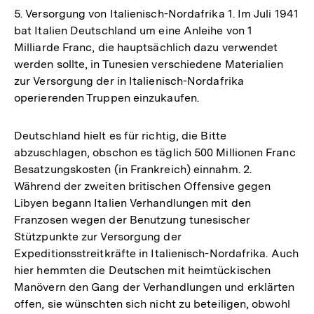
5. Versorgung von Italienisch-Nordafrika 1. Im Juli 1941
bat Italien Deutschland um eine Anleihe von 1
Milliarde Franc, die hauptsächlich dazu verwendet
werden sollte, in Tunesien verschiedene Materialien
zur Versorgung der in Italienisch-Nordafrika
operierenden Truppen einzukaufen.
Deutschland hielt es für richtig, die Bitte
abzuschlagen, obschon es täglich 500 Millionen Franc
Besatzungskosten (in Frankreich) einnahm. 2.
Während der zweiten britischen Offensive gegen
Libyen begann Italien Verhandlungen mit den
Franzosen wegen der Benutzung tunesischer
Stützpunkte zur Versorgung der
Expeditionsstreitkräfte in Italienisch-Nordafrika. Auch
hier hemmten die Deutschen mit heimtückischen
Manövern den Gang der Verhandlungen und erklärten
offen, sie wünschten sich nicht zu beteiligen, obwohl