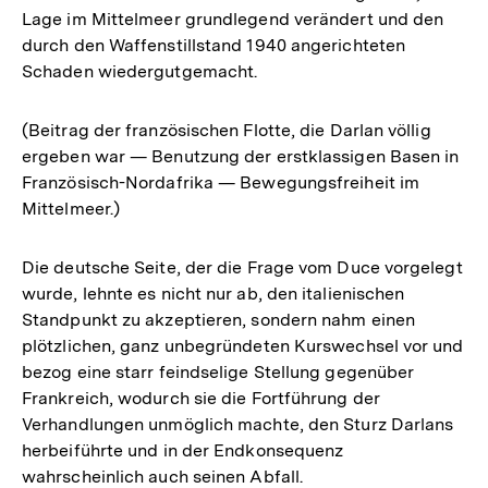
Lage im Mittelmeer grundlegend verändert und den
durch den Waffenstillstand 1940 angerichteten
Schaden wiedergutgemacht.
(Beitrag der französischen Flotte, die Darlan völlig
ergeben war — Benutzung der erstklassigen Basen in
Französisch-Nordafrika — Bewegungsfreiheit im
Mittelmeer.)
Die deutsche Seite, der die Frage vom Duce vorgelegt
wurde, lehnte es nicht nur ab, den italienischen
Standpunkt zu akzeptieren, sondern nahm einen
plötzlichen, ganz unbegründeten Kurswechsel vor und
bezog eine starr feindselige Stellung gegenüber
Frankreich, wodurch sie die Fortführung der
Verhandlungen unmöglich machte, den Sturz Darlans
herbeiführte und in der Endkonsequenz
wahrscheinlich auch seinen Abfall.