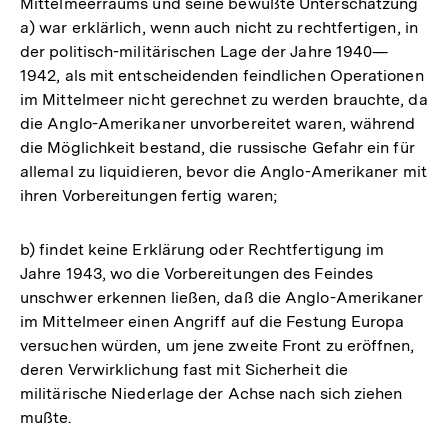
Mittelmeerraums und seine bewußte Unterschätzung
a) war erklärlich, wenn auch nicht zu rechtfertigen, in
der politisch-militärischen Lage der Jahre 1940—
1942, als mit entscheidenden feindlichen Operationen
im Mittelmeer nicht gerechnet zu werden brauchte, da
die Anglo-Amerikaner unvorbereitet waren, während
die Möglichkeit bestand, die russische Gefahr ein für
allemal zu liquidieren, bevor die Anglo-Amerikaner mit
ihren Vorbereitungen fertig waren;
b) findet keine Erklärung oder Rechtfertigung im
Jahre 1943, wo die Vorbereitungen des Feindes
unschwer erkennen ließen, daß die Anglo-Amerikaner
im Mittelmeer einen Angriff auf die Festung Europa
versuchen würden, um jene zweite Front zu eröffnen,
deren Verwirklichung fast mit Sicherheit die
militärische Niederlage der Achse nach sich ziehen
mußte.