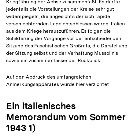
Kriegführung der Achse zusammenfaßt. Es dürfte
jedenfalls die Vorstellungen der Kreise sehr gut
widerspiegeln, die angesichts der sich rapide
verschlechternden Lage entschlossen waren, Italien
aus dem Kriege herauszuführen. Es folgen die
Schilderung der Vorgänge vor der entscheidenden
Sitzung des Faschistischen Großrats, die Darstellung
der Sitzung selbst und der Verhaftung Mussolinis
sowie ein zusammenfassender Rückblick.
Auf den Abdruck des umfangreichen
Anmerkungsapparates wurde hier verzichtet
Ein italienisches
Memorandum vom Sommer
1943 1)