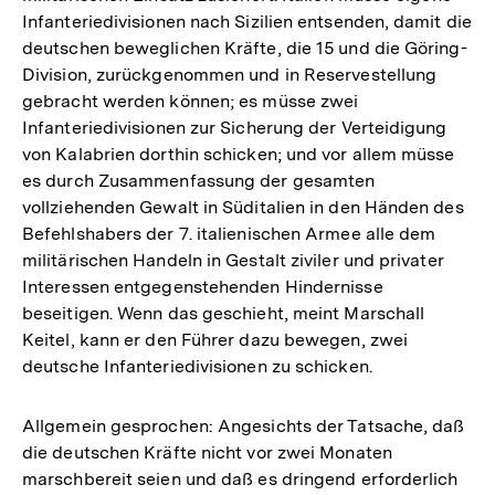
Infanteriedivisionen nach Sizilien entsenden, damit die
deutschen beweglichen Kräfte, die 15 und die Göring-
Division, zurückgenommen und in Reservestellung
gebracht werden können; es müsse zwei
Infanteriedivisionen zur Sicherung der Verteidigung
von Kalabrien dorthin schicken; und vor allem müsse
es durch Zusammenfassung der gesamten
vollziehenden Gewalt in Süditalien in den Händen des
Befehlshabers der 7. italienischen Armee alle dem
militärischen Handeln in Gestalt ziviler und privater
Interessen entgegenstehenden Hindernisse
beseitigen. Wenn das geschieht, meint Marschall
Keitel, kann er den Führer dazu bewegen, zwei
deutsche Infanteriedivisionen zu schicken.
Allgemein gesprochen: Angesichts der Tatsache, daß
die deutschen Kräfte nicht vor zwei Monaten
marschbereit seien und daß es dringend erforderlich