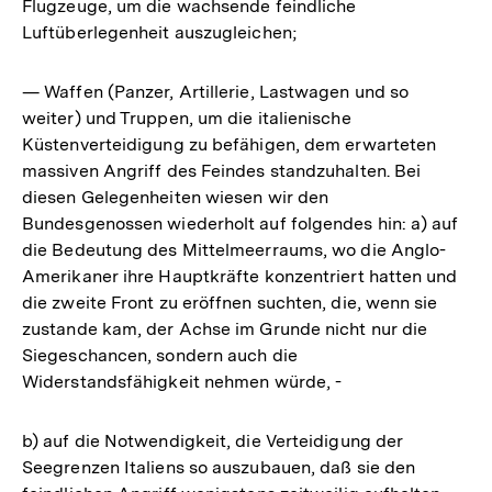
Flugzeuge, um die wachsende feindliche
Luftüberlegenheit auszugleichen;
— Waffen (Panzer, Artillerie, Lastwagen und so
weiter) und Truppen, um die italienische
Küstenverteidigung zu befähigen, dem erwarteten
massiven Angriff des Feindes standzuhalten. Bei
diesen Gelegenheiten wiesen wir den
Bundesgenossen wiederholt auf folgendes hin: a) auf
die Bedeutung des Mittelmeerraums, wo die Anglo-
Amerikaner ihre Hauptkräfte konzentriert hatten und
die zweite Front zu eröffnen suchten, die, wenn sie
zustande kam, der Achse im Grunde nicht nur die
Siegeschancen, sondern auch die
Widerstandsfähigkeit nehmen würde, -
b) auf die Notwendigkeit, die Verteidigung der
Seegrenzen Italiens so auszubauen, daß sie den