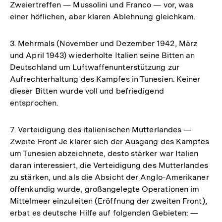
Zweiertreffen — Mussolini und Franco — vor, was
einer höflichen, aber klaren Ablehnung gleichkam.
3. Mehrmals (November und Dezember 1942, März
und April 1943) wiederholte Italien seine Bitten an
Deutschland um Luftwaffenunterstützung zur
Aufrechterhaltung des Kampfes in Tunesien. Keiner
dieser Bitten wurde voll und befriedigend
entsprochen.
7. Verteidigung des italienischen Mutterlandes —
Zweite Front Je klarer sich der Ausgang des Kampfes
um Tunesien abzeichnete, desto stärker war Italien
daran interessiert, die Verteidigung des Mutterlandes
zu stärken, und als die Absicht der Anglo-Amerikaner
offenkundig wurde, großangelegte Operationen im
Mittelmeer einzuleiten (Eröffnung der zweiten Front),
erbat es deutsche Hilfe auf folgenden Gebieten: —