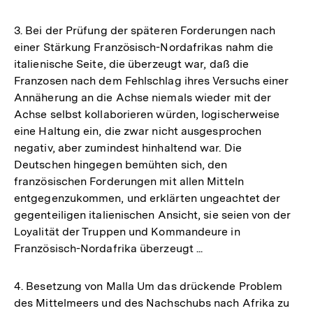
3. Bei der Prüfung der späteren Forderungen nach
einer Stärkung Französisch-Nordafrikas nahm die
italienische Seite, die überzeugt war, daß die
Franzosen nach dem Fehlschlag ihres Versuchs einer
Annäherung an die Achse niemals wieder mit der
Achse selbst kollaborieren würden, logischerweise
eine Haltung ein, die zwar nicht ausgesprochen
negativ, aber zumindest hinhaltend war. Die
Deutschen hingegen bemühten sich, den
französischen Forderungen mit allen Mitteln
entgegenzukommen, und erklärten ungeachtet der
gegenteiligen italienischen Ansicht, sie seien von der
Loyalität der Truppen und Kommandeure in
Französisch-Nordafrika überzeugt ...
4. Besetzung von Malla Um das drückende Problem
des Mittelmeers und des Nachschubs nach Afrika zu