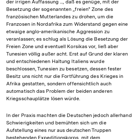
der irrigen Auffassung ..., daß es genüge, mit der
Besetzung der sogenannten „freien" Zone des
französischen Mutterlandes zu drohen, um die
Franzosen in Nordafrika zum Widerstand gegen eine
etwaige anglo-amerikanische Aggression zu
veranlassen; es schlug als Lösung die Besetzung der
Freien Zone und eventuell Korsikas vor, ließ aber
Tunesien völlig außer acht. Erst auf Grund der klaren
und entschiedenen Haltung Italiens wurde
beschlossen, Tunesien zu besetzen, dessen fester
Besitz uns nicht nur die Fortführung des Krieges in
Afrika gestatten, sondern offensichtlich auch
automatisch das Problem der beiden anderen
Kriegsschauplätze lösen würde.
In der Praxis machten die Deutschen jedoch allerhand
Schwierigkeiten und bemühten sich um die
Aufstellung eines nur aus deutschen Truppen
bestehenden Expeditionskorps, mit dem