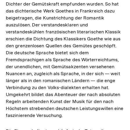
Dichter der Gemütskraft empfunden wurden. So hat
das dichterische Werk Goethes in Frankreich dazu
beigetragen, die Kunstrichtung der Romantik
auszulösen. Der verstandesklaren und
verstandeskühlen französischen literarischen Klassik
erschien die Dichtung des Klassikers Goethe wie aus
den grenzenlosen Quellen des Gemütes geschöpft.
Die deutsche Sprache bietet sich dem
Fremdsprachigen als Sprache des Wörterreichtums,
der unendlichen, mit Gemütsakzenten versehenen
Nuancen an, zugleich als Sprache, in der sich — weit
länger als in den romanischen Ländern — die enge
Verbindung zu den Volks-dialekten erhalten hat.
Umgekehrt bildet das Abenteuer der nach absoluten
Regeln arbeitenden Kunst der Musik für den nach
Höchstem strebenden deutschen Leistungswillen eine
faszinierende Versuchung.