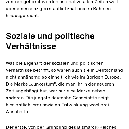
zentren geformt worden und hat zu allen Zeiten weit
über einen einzigen staatlich-nationalen Rahmen
hinausgereicht.
Soziale und politische
Verhältnisse
Was die Eigenart der sozialen und politischen
Verhältnisse betrifft, so waren auch sie in Deutschland
nicht annähernd so einheitlich wie im übrigen Europa.
Die Marke „Junkertum", die man ihr in der neueren
Zeit angehängt hat, war nur eine Marke neben
anderen. Die jüngste deutsche Geschichte zeigt
hinsichtlich ihrer sozialen Entwicklung wohl drei
Abschnitte.
Der erste, von der Gründung des Bismarck-Reiches