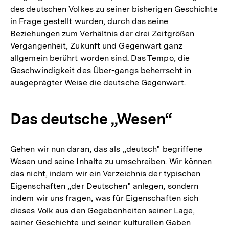
des deutschen Volkes zu seiner bisherigen Geschichte
in Frage gestellt wurden, durch das seine
Beziehungen zum Verhältnis der drei Zeitgrößen
Vergangenheit, Zukunft und Gegenwart ganz
allgemein berührt worden sind. Das Tempo, die
Geschwindigkeit des Über-gangs beherrscht in
ausgeprägter Weise die deutsche Gegenwart.
Das deutsche „Wesen“
Gehen wir nun daran, das als „deutsch" begriffene
Wesen und seine Inhalte zu umschreiben. Wir können
das nicht, indem wir ein Verzeichnis der typischen
Eigenschaften „der Deutschen" anlegen, sondern
indem wir uns fragen, was für Eigenschaften sich
dieses Volk aus den Gegebenheiten seiner Lage,
seiner Geschichte und seiner kulturellen Gaben