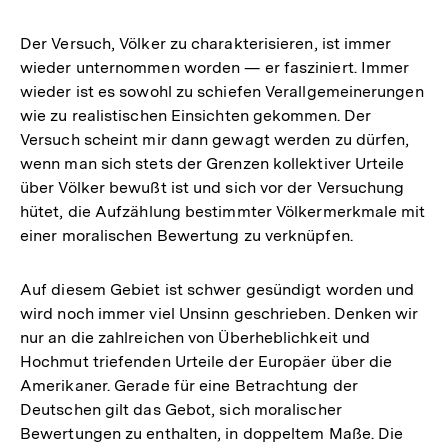
Der Versuch, Völker zu charakterisieren, ist immer
wieder unternommen worden — er fasziniert. Immer
wieder ist es sowohl zu schiefen Verallgemeinerungen
wie zu realistischen Einsichten gekommen. Der
Versuch scheint mir dann gewagt werden zu dürfen,
wenn man sich stets der Grenzen kollektiver Urteile
über Völker bewußt ist und sich vor der Versuchung
hütet, die Aufzählung bestimmter Völkermerkmale mit
einer moralischen Bewertung zu verknüpfen.
Auf diesem Gebiet ist schwer gesündigt worden und
wird noch immer viel Unsinn geschrieben. Denken wir
nur an die zahlreichen von Überheblichkeit und
Hochmut triefenden Urteile der Europäer über die
Amerikaner. Gerade für eine Betrachtung der
Deutschen gilt das Gebot, sich moralischer
Bewertungen zu enthalten, in doppeltem Maße. Die