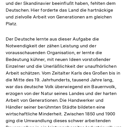
und der Skandinavier beeinflußt haben, fehlten dem
Deutschen. Hier forderte das Land die hartnäckige
und zielvolle Arbeit von Generationen am gleichen
Platz.
Der Deutsche lernte aus dieser Aufgabe die
Notwendigkeit der zähen Leistung und der
vorausschauenden Organisation, er lernte die
Bedeutung kühner, mit neuen Ideen vorstoßender
Einzelner und die Unerläßlichkeit der unaufhörlichen
Arbeit schätzen. Vom Zeitalter Karls des Großen bis in
die Mitte des 19. Jahrhunderts, tausend Jahre lang,
war das deutsche Volk überwiegend ein Bauernvolk,
erzogen von der Natur seines Landes und der harten
Arbeit von Generationen. Die Handwerker und
Händler seiner berühmten Städte bildeten eine
wirtschaftliche Minderheit. Zwischen 1850 und 1900
ging die Umwandlung dieses schwer arbeitenden