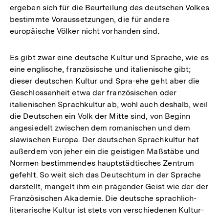
ergeben sich für die Beurteilung des deutschen Volkes
bestimmte Voraussetzungen, die für andere
europäische Völker nicht vorhanden sind.
Es gibt zwar eine deutsche Kultur und Sprache, wie es
eine englische, französische und italienische gibt;
dieser deutschen Kultur und Spra-ehe geht aber die
Geschlossenheit etwa der französischen oder
italienischen Sprachkultur ab, wohl auch deshalb, weil
die Deutschen ein Volk der Mitte sind, von Beginn
angesiedelt zwischen dem romanischen und dem
slawischen Europa. Der deutschen Sprachkultur hat
außerdem von jeher ein die geistigen Maßstäbe und
Normen bestimmendes hauptstädtisches Zentrum
gefehlt. So weit sich das Deutschtum in der Sprache
darstellt, mangelt ihm ein prägender Geist wie der der
Französischen Akademie. Die deutsche sprachlich-
literarische Kultur ist stets von verschiedenen Kultur-