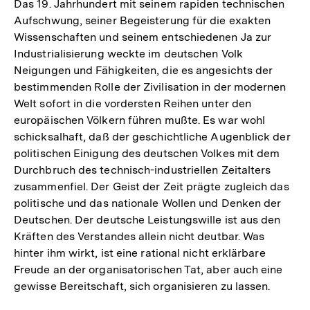
Das 19. Jahrhundert mit seinem rapiden technischen
Aufschwung, seiner Begeisterung für die exakten
Wissenschaften und seinem entschiedenen Ja zur
Industrialisierung weckte im deutschen Volk
Neigungen und Fähigkeiten, die es angesichts der
bestimmenden Rolle der Zivilisation in der modernen
Welt sofort in die vordersten Reihen unter den
europäischen Völkern führen mußte. Es war wohl
schicksalhaft, daß der geschichtliche Augenblick der
politischen Einigung des deutschen Volkes mit dem
Durchbruch des technisch-industriellen Zeitalters
zusammenfiel. Der Geist der Zeit prägte zugleich das
politische und das nationale Wollen und Denken der
Deutschen. Der deutsche Leistungswille ist aus den
Kräften des Verstandes allein nicht deutbar. Was
hinter ihm wirkt, ist eine rational nicht erklärbare
Freude an der organisatorischen Tat, aber auch eine
gewisse Bereitschaft, sich organisieren zu lassen.