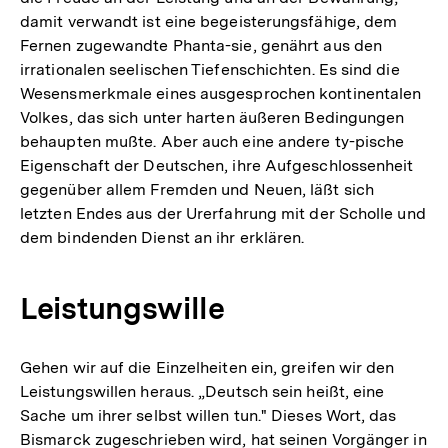
damit verwandt ist eine begeisterungsfähige, dem
Fernen zugewandte Phanta-sie, genährt aus den
irrationalen seelischen Tiefenschichten. Es sind die
Wesensmerkmale eines ausgesprochen kontinentalen
Volkes, das sich unter harten äußeren Bedingungen
behaupten mußte. Aber auch eine andere ty-pische
Eigenschaft der Deutschen, ihre Aufgeschlossenheit
gegenüber allem Fremden und Neuen, läßt sich
letzten Endes aus der Urerfahrung mit der Scholle und
dem bindenden Dienst an ihr erklären.
Leistungswille
Gehen wir auf die Einzelheiten ein, greifen wir den
Leistungswillen heraus. „Deutsch sein heißt, eine
Sache um ihrer selbst willen tun." Dieses Wort, das
Bismarck zugeschrieben wird, hat seinen Vorgänger in