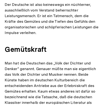
Der Deutsche ist also keineswegs ein nüchterner,
ausschließlich vom Verstand beherrschter
Leistungsmensch. Er ist ein Tatmensch, dem die
Kräfte des Gemütes und die Tiefen des Gefühls den
organisatorischen und schöpferischen Leistungen die
Impulse verleihen.
Gemütskraft
Man hat die Deutschen das „Volk der Dichter und
Denker" genannt. Genauer müßte man sie eigentlich
das Volk der Dichter und Musiker nennen. Beide
Künste haben im deutschen Kulturbereich die
entscheidenden Antriebe aus der Erlebniskraft des
Gemütes erhalten. Kaum etwas anderes ist dafür so
bezeichnend wie die Tatsache, daß die deutschen
Klassiker innerhalb der europäischen Literatur als