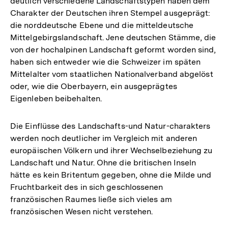
deutlich verschiedene Landschaftstypen haben dem
Charakter der Deutschen ihren Stempel ausgeprägt:
die norddeutsche Ebene und die mitteldeutsche
Mittelgebirgslandschaft. Jene deutschen Stämme, die
von der hochalpinen Landschaft geformt worden sind,
haben sich entweder wie die Schweizer im späten
Mittelalter vom staatlichen Nationalverband abgelöst
oder, wie die Oberbayern, ein ausgeprägtes
Eigenleben beibehalten.
Die Einflüsse des Landschafts-und Natur-charakters
werden noch deutlicher im Vergleich mit anderen
europäischen Völkern und ihrer Wechselbeziehung zu
Landschaft und Natur. Ohne die britischen Inseln
hätte es kein Britentum gegeben, ohne die Milde und
Fruchtbarkeit des in sich geschlossenen
französischen Raumes ließe sich vieles am
französischen Wesen nicht verstehen.