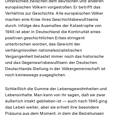
Unterschied zwischen dem deutschen und anderen
europäischen Völkern vorgestoßen. Er betrifft das
Verhältnis zur Geschichte. Alle europäischen Völker
machen eine Krise ihres Geschichtsbewußtseins
durch. Infolge des Ausmaßes der Katastrophe von
1945 ist aber in Deutschland die Kontinuität eines
positiven geschichtlichen Erbes stringent
unterbrochen worden, das Gewicht der
verhängnisvollen nationalsozialistischen
Vergangenheit belastet immer noch das historische
und das Gegenwartsbewußtsein der Deutschen.
Deutschlands Stellung in der Völkergemeinschaft ist
noch keineswegs ausgeglichen.
Schließlich die Summe der Lebensgewohnheiten und
Lebensinhalte. Man kann von ihr sagen, daß sie zwar
äußerlich intakt geblieben ist — auch nach 1945 ging
das Leben weiter; aber sie erhielt ihre besondere
Prägung aus dem Moment, in dem die Beziehungen