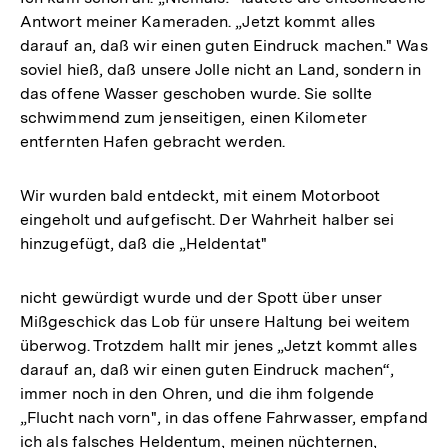
Antwort meiner Kameraden. „Jetzt kommt alles
darauf an, daß wir einen guten Eindruck machen." Was
soviel hieß, daß unsere Jolle nicht an Land, sondern in
das offene Wasser geschoben wurde. Sie sollte
schwimmend zum jenseitigen, einen Kilometer
entfernten Hafen gebracht werden.
Wir wurden bald entdeckt, mit einem Motorboot
eingeholt und aufgefischt. Der Wahrheit halber sei
hinzugefügt, daß die „Heldentat"
nicht gewürdigt wurde und der Spott über unser
Mißgeschick das Lob für unsere Haltung bei weitem
überwog. Trotzdem hallt mir jenes „Jetzt kommt alles
darauf an, daß wir einen guten Eindruck machen“,
immer noch in den Ohren, und die ihm folgende
„Flucht nach vorn", in das offene Fahrwasser, empfand
ich als falsches Heldentum, meinen nüchternen,