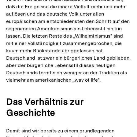
daß die Ereignisse die innere Vielfalt mehr und mehr
auflösen und das deutsche Volk unter allen
europäischen am entschiedensten den Schritt auf den
sogenannten Amerikanismus als Lebensstil hin tun
lassen. Die letzten Reste des „Wilheiminismus" sind
mit einer Vollständigkeit zusammengebrochen, die
kaum mehr Rückstände übriggelassen hat.
Deutschland ist zwar ein bürgerliches Land geblieben,
aber der bürgerliche Lebensstil dieses heutigen
Deutschlands formt sich weniger an der Tradition als
vielmehr am amerikanischen „way of life".
Das Verhältnis zur
Geschichte
Damit sind wir bereits zu einem grundlegenden