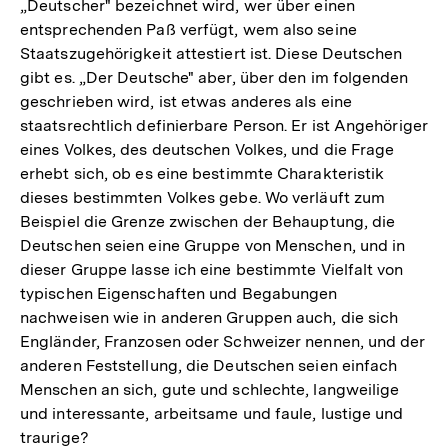
„Deutscher" bezeichnet wird, wer über einen
entsprechenden Paß verfügt, wem also seine
Staatszugehörigkeit attestiert ist. Diese Deutschen
gibt es. „Der Deutsche" aber, über den im folgenden
geschrieben wird, ist etwas anderes als eine
staatsrechtlich definierbare Person. Er ist Angehöriger
eines Volkes, des deutschen Volkes, und die Frage
erhebt sich, ob es eine bestimmte Charakteristik
dieses bestimmten Volkes gebe. Wo verläuft zum
Beispiel die Grenze zwischen der Behauptung, die
Deutschen seien eine Gruppe von Menschen, und in
dieser Gruppe lasse ich eine bestimmte Vielfalt von
typischen Eigenschaften und Begabungen
nachweisen wie in anderen Gruppen auch, die sich
Engländer, Franzosen oder Schweizer nennen, und der
anderen Feststellung, die Deutschen seien einfach
Menschen an sich, gute und schlechte, langweilige
und interessante, arbeitsame und faule, lustige und
traurige?