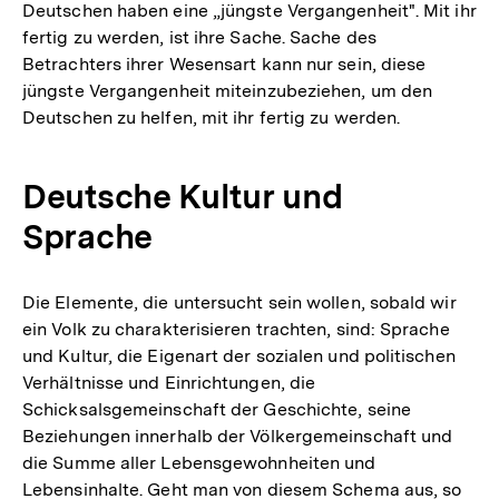
Deutschen haben eine „jüngste Vergangenheit". Mit ihr
fertig zu werden, ist ihre Sache. Sache des
Betrachters ihrer Wesensart kann nur sein, diese
jüngste Vergangenheit miteinzubeziehen, um den
Deutschen zu helfen, mit ihr fertig zu werden.
Deutsche Kultur und
Sprache
Die Elemente, die untersucht sein wollen, sobald wir
ein Volk zu charakterisieren trachten, sind: Sprache
und Kultur, die Eigenart der sozialen und politischen
Verhältnisse und Einrichtungen, die
Schicksalsgemeinschaft der Geschichte, seine
Beziehungen innerhalb der Völkergemeinschaft und
die Summe aller Lebensgewohnheiten und
Lebensinhalte. Geht man von diesem Schema aus, so