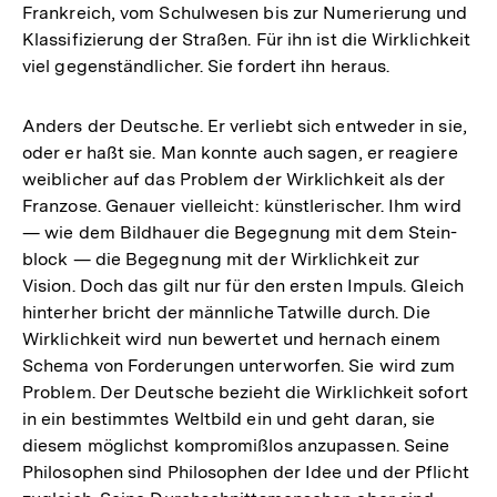
Frankreich, vom Schulwesen bis zur Numerierung und
Klassifizierung der Straßen. Für ihn ist die Wirklichkeit
viel gegenständlicher. Sie fordert ihn heraus.
Anders der Deutsche. Er verliebt sich entweder in sie,
oder er haßt sie. Man konnte auch sagen, er reagiere
weiblicher auf das Problem der Wirklichkeit als der
Franzose. Genauer vielleicht: künstlerischer. Ihm wird
— wie dem Bildhauer die Begegnung mit dem Stein-
block — die Begegnung mit der Wirklichkeit zur
Vision. Doch das gilt nur für den ersten Impuls. Gleich
hinterher bricht der männliche Tatwille durch. Die
Wirklichkeit wird nun bewertet und hernach einem
Schema von Forderungen unterworfen. Sie wird zum
Problem. Der Deutsche bezieht die Wirklichkeit sofort
in ein bestimmtes Weltbild ein und geht daran, sie
diesem möglichst kompromißlos anzupassen. Seine
Philosophen sind Philosophen der Idee und der Pflicht