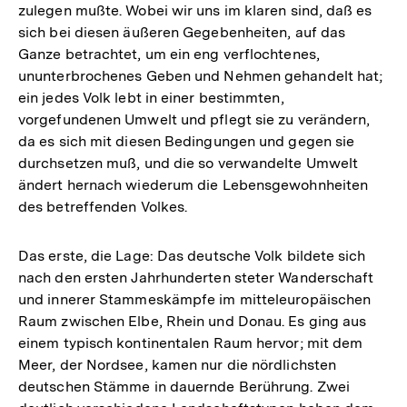
zulegen mußte. Wobei wir uns im klaren sind, daß es
sich bei diesen äußeren Gegebenheiten, auf das
Ganze betrachtet, um ein eng verflochtenes,
ununterbrochenes Geben und Nehmen gehandelt hat;
ein jedes Volk lebt in einer bestimmten,
vorgefundenen Umwelt und pflegt sie zu verändern,
da es sich mit diesen Bedingungen und gegen sie
durchsetzen muß, und die so verwandelte Umwelt
ändert hernach wiederum die Lebensgewohnheiten
des betreffenden Volkes.
Das erste, die Lage: Das deutsche Volk bildete sich
nach den ersten Jahrhunderten steter Wanderschaft
und innerer Stammeskämpfe im mitteleuropäischen
Raum zwischen Elbe, Rhein und Donau. Es ging aus
einem typisch kontinentalen Raum hervor; mit dem
Meer, der Nordsee, kamen nur die nördlichsten
deutschen Stämme in dauernde Berührung. Zwei