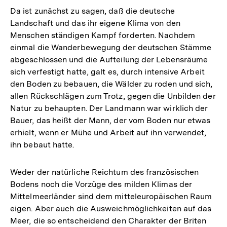
Da ist zunächst zu sagen, daß die deutsche
Landschaft und das ihr eigene Klima von den
Menschen ständigen Kampf forderten. Nachdem
einmal die Wanderbewegung der deutschen Stämme
abgeschlossen und die Aufteilung der Lebensräume
sich verfestigt hatte, galt es, durch intensive Arbeit
den Boden zu bebauen, die Wälder zu roden und sich,
allen Rückschlägen zum Trotz, gegen die Unbilden der
Natur zu behaupten. Der Landmann war wirklich der
Bauer, das heißt der Mann, der vom Boden nur etwas
erhielt, wenn er Mühe und Arbeit auf ihn verwendet,
ihn bebaut hatte.
Weder der natürliche Reichtum des französischen
Bodens noch die Vorzüge des milden Klimas der
Mittelmeerländer sind dem mitteleuropäischen Raum
eigen. Aber auch die Ausweichmöglichkeiten auf das
Meer, die so entscheidend den Charakter der Briten