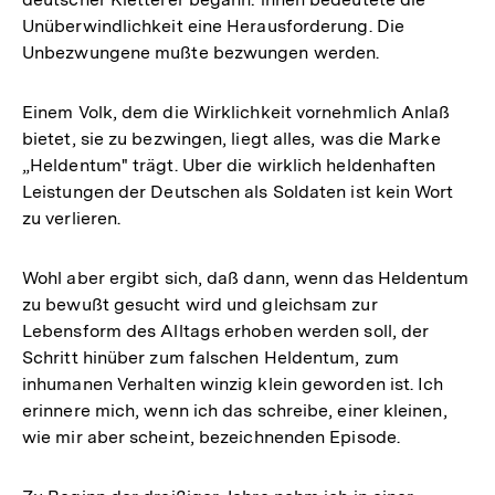
Unüberwindlichkeit eine Herausforderung. Die
Unbezwungene mußte bezwungen werden.
Einem Volk, dem die Wirklichkeit vornehmlich Anlaß
bietet, sie zu bezwingen, liegt alles, was die Marke
„Heldentum" trägt. Uber die wirklich heldenhaften
Leistungen der Deutschen als Soldaten ist kein Wort
zu verlieren.
Wohl aber ergibt sich, daß dann, wenn das Heldentum
zu bewußt gesucht wird und gleichsam zur
Lebensform des Alltags erhoben werden soll, der
Schritt hinüber zum falschen Heldentum, zum
inhumanen Verhalten winzig klein geworden ist. Ich
erinnere mich, wenn ich das schreibe, einer kleinen,
wie mir aber scheint, bezeichnenden Episode.