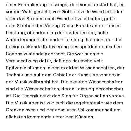
einer Formulierung Lessings, der einmal erklärt hat, er,
vor die Wahl gestellt, von Gott die volle Wahrheit oder
aber das Streben nach Wahrheit zu erhalten, gebe
dem Streben den Vorzug. Diese Freude an der reinen
Leistung, obendrein an der bedeutenden, hohe
Anforderungen stellenden Leistung, hat nicht nur die
beeindruckende Kultivierung des spröden deutschen
Bodens zustande gebracht. Sie war auch die
Voraussetzung dafür, daß das deutsche Volk
Spitzenleistungen in den exakten Wissenschaften, der
Technik und auf dem Gebiet der Kunst, besonders in
der Musik vollbracht hat. Die exakten Wissenschaften
sind die Wissenschaften, deren Leistung berechenbar
ist. Die Technik setzt den Sinn für Organisation voraus.
Die Musik aber ist zugleich die regelfesteste wie dem
Grenzenlosen und der absoluten Vollkommenheit am
nächsten kommende unter den Künsten.