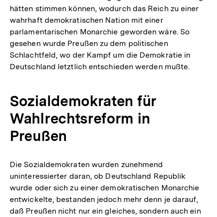
hätten stimmen können, wodurch das Reich zu einer
wahrhaft demokratischen Nation mit einer
parlamentarischen Monarchie geworden wäre. So
gesehen wurde Preußen zu dem politischen
Schlachtfeld, wo der Kampf um die Demokratie in
Deutschland letztlich entschieden werden mußte.
Sozialdemokraten für
Wahlrechtsreform in
Preußen
Die Sozialdemokraten wurden zunehmend
uninteressierter daran, ob Deutschland Republik
wurde oder sich zu einer demokratischen Monarchie
entwickelte, bestanden jedoch mehr denn je darauf,
daß Preußen nicht nur ein gleiches, sondern auch ein