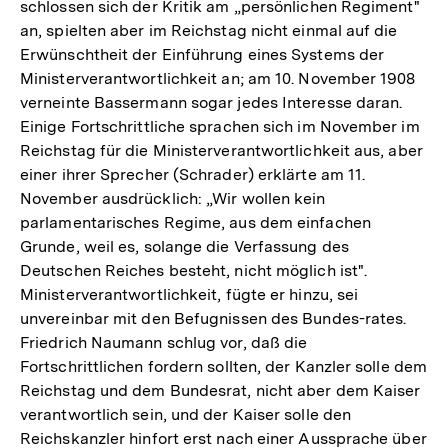
schlossen sich der Kritik am „persönlichen Regiment"
an, spielten aber im Reichstag nicht einmal auf die
Erwünschtheit der Einführung eines Systems der
Ministerverantwortlichkeit an; am 10. November 1908
verneinte Bassermann sogar jedes Interesse daran.
Einige Fortschrittliche sprachen sich im November im
Reichstag für die Ministerverantwortlichkeit aus, aber
einer ihrer Sprecher (Schrader) erklärte am 11.
November ausdrücklich: „Wir wollen kein
parlamentarisches Regime, aus dem einfachen
Grunde, weil es, solange die Verfassung des
Deutschen Reiches besteht, nicht möglich ist".
Ministerverantwortlichkeit, fügte er hinzu, sei
unvereinbar mit den Befugnissen des Bundes-rates.
Friedrich Naumann schlug vor, daß die
Fortschrittlichen fordern sollten, der Kanzler solle dem
Reichstag und dem Bundesrat, nicht aber dem Kaiser
verantwortlich sein, und der Kaiser solle den
Reichskanzler hinfort erst nach einer Aussprache über