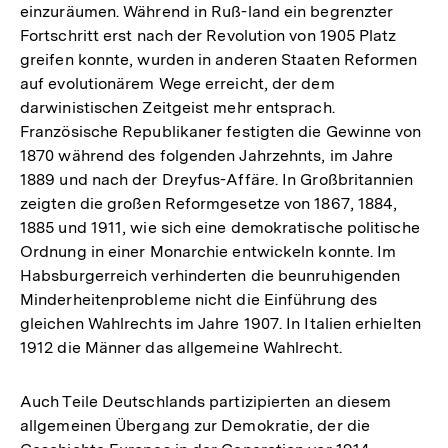
einzuräumen. Während in Ruß-land ein begrenzter
Fortschritt erst nach der Revolution von 1905 Platz
greifen konnte, wurden in anderen Staaten Reformen
auf evolutionärem Wege erreicht, der dem
darwinistischen Zeitgeist mehr entsprach.
Französische Republikaner festigten die Gewinne von
1870 während des folgenden Jahrzehnts, im Jahre
1889 und nach der Dreyfus-Affäre. In Großbritannien
zeigten die großen Reformgesetze von 1867, 1884,
1885 und 1911, wie sich eine demokratische politische
Ordnung in einer Monarchie entwickeln konnte. Im
Habsburgerreich verhinderten die beunruhigenden
Minderheitenprobleme nicht die Einführung des
gleichen Wahlrechts im Jahre 1907. In Italien erhielten
1912 die Männer das allgemeine Wahlrecht.
Auch Teile Deutschlands partizipierten an diesem
allgemeinen Übergang zur Demokratie, der die