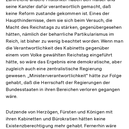
seine Kanzler dafür verantwortlich gemacht, daß
keine Reform zustande gekommen ist. Eines der
Haupthindernisse, dem sie sich beim Versuch, die
Macht des Reichstags zu stärken, gegenübergesehen
hätten, nämlich der beharrliche Partikularismus im
Reich, ist bisher zu wenig beachtet worden. Wenn man
die Verantwortlichkeit des Kabinetts gegenüber
einem vom Volke gewählten Reichstag eingeführt
hätte, so wäre das Ergebnis eine demokratische, aber
zugleich auch eine zentralistische Regierung
gewesen. „Ministerverantwortlichkeit" hätte zur Folge
gehabt, daß die Herrschaft der Regierungen der
Bundesstaaten in ihren Bereichen verloren gegangen
wäre.
Dutzende von Herzögen, Fürsten und Königen mit
ihren Kabinetten und Bürokratien hätten keine
Existenzberechtigung mehr gehabt. Fernerhin wäre