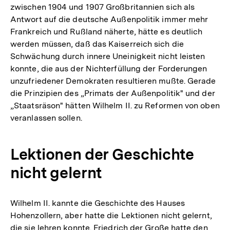
zwischen 1904 und 1907 Großbritannien sich als
Antwort auf die deutsche Außenpolitik immer mehr
Frankreich und Rußland näherte, hätte es deutlich
werden müssen, daß das Kaiserreich sich die
Schwächung durch innere Uneinigkeit nicht leisten
konnte, die aus der Nichterfüllung der Forderungen
unzufriedener Demokraten resultieren mußte. Gerade
die Prinzipien des „Primats der Außenpolitik" und der
„Staatsräson" hätten Wilhelm II. zu Reformen von oben
veranlassen sollen.
Lektionen der Geschichte
nicht gelernt
Wilhelm II. kannte die Geschichte des Hauses
Hohenzollern, aber hatte die Lektionen nicht gelernt,
die sie lehren konnte. Friedrich der Große hatte den