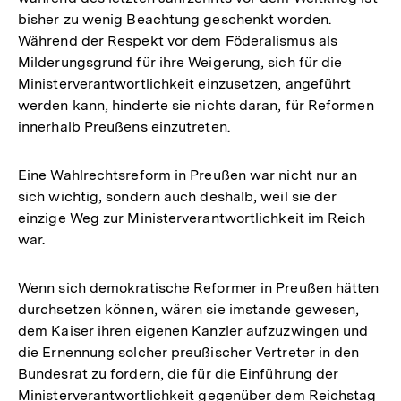
bisher zu wenig Beachtung geschenkt worden.
Während der Respekt vor dem Föderalismus als
Milderungsgrund für ihre Weigerung, sich für die
Ministerverantwortlichkeit einzusetzen, angeführt
werden kann, hinderte sie nichts daran, für Reformen
innerhalb Preußens einzutreten.
Eine Wahlrechtsreform in Preußen war nicht nur an
sich wichtig, sondern auch deshalb, weil sie der
einzige Weg zur Ministerverantwortlichkeit im Reich
war.
Wenn sich demokratische Reformer in Preußen hätten
durchsetzen können, wären sie imstande gewesen,
dem Kaiser ihren eigenen Kanzler aufzuzwingen und
die Ernennung solcher preußischer Vertreter in den
Bundesrat zu fordern, die für die Einführung der
Ministerverantwortlichkeit gegenüber dem Reichstag