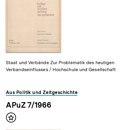
Staat und Verbände Zur Problematik des heutigen
Verbandseinflusses / Hochschule und Gesellschaft
Aus Politik und Zeitgeschichte
APuZ 7/1966
Inhalt
merken