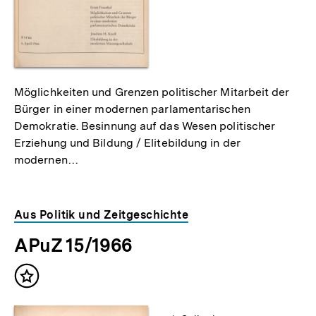
Möglichkeiten und Grenzen politischer Mitarbeit der
Bürger in einer modernen parlamentarischen
Demokratie. Besinnung auf das Wesen politischer
Erziehung und Bildung / Elitebildung in der
modernen…
Aus Politik und Zeitgeschichte
APuZ 15/1966
Inhalt
merken