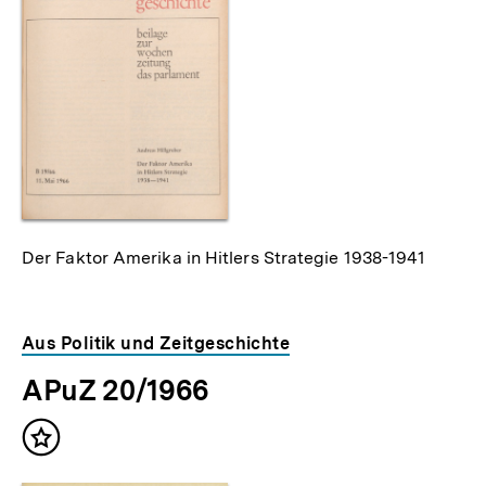
Der Faktor Amerika in Hitlers Strategie 1938-1941
Aus Politik und Zeitgeschichte
APuZ 20/1966
Inhalt
merken