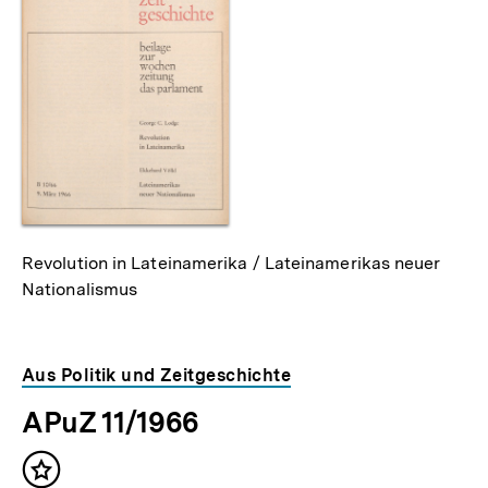
als
Revolution in Lateinamerika / Lateinamerikas neuer
Nationalismus
Aus Politik und Zeitgeschichte
APuZ 11/1966
Inhalt