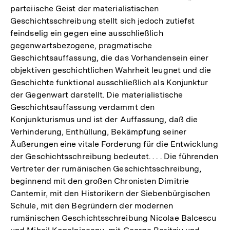
parteiische Geist der materialistischen
Geschichtsschreibung stellt sich jedoch zutiefst
feindselig ein gegen eine ausschließlich
gegenwartsbezogene, pragmatische
Geschichtsauffassung, die das Vorhandensein einer
objektiven geschichtlichen Wahrheit leugnet und die
Geschichte funktional ausschließlich als Konjunktur
der Gegenwart darstellt. Die materialistische
Geschichtsauffassung verdammt den
Konjunkturismus und ist der Auffassung, daß die
Verhinderung, Enthüllung, Bekämpfung seiner
Äußerungen eine vitale Forderung für die Entwicklung
der Geschichtsschreibung bedeutet. . . . Die führenden
Vertreter der rumänischen Geschichtsschreibung,
beginnend mit den großen Chronisten Dimitrie
Cantemir, mit den Historikern der Siebenbürgischen
Schule, mit den Begründern der modernen
rumänischen Geschichtsschreibung Nicolae Balcescu