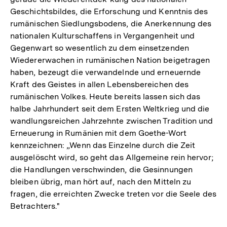
Geschichtsbildes, die Erforschung und Kenntnis des
rumänischen Siedlungsbodens, die Anerkennung des
nationalen Kulturschaffens in Vergangenheit und
Gegenwart so wesentlich zu dem einsetzenden
Wiedererwachen in rumänischen Nation beigetragen
haben, bezeugt die verwandelnde und erneuernde
Kraft des Geistes in allen Lebensbereichen des
rumänischen Volkes. Heute bereits lassen sich das
halbe Jahrhundert seit dem Ersten Weltkrieg und die
wandlungsreichen Jahrzehnte zwischen Tradition und
Erneuerung in Rumänien mit dem Goethe-Wort
kennzeichnen: „Wenn das Einzelne durch die Zeit
ausgelöscht wird, so geht das Allgemeine rein hervor;
die Handlungen verschwinden, die Gesinnungen
bleiben übrig, man hört auf, nach den Mitteln zu
fragen, die erreichten Zwecke treten vor die Seele des
Betrachters."