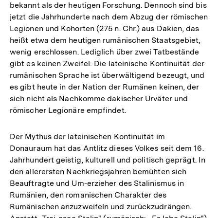
bekannt als der heutigen Forschung. Dennoch sind bis
jetzt die Jahrhunderte nach dem Abzug der römischen
Legionen und Kohorten (275 n. Chr.) aus Dakien, das
heißt etwa dem heutigen rumänischen Staatsgebiet,
wenig erschlossen. Lediglich über zwei Tatbestände
gibt es keinen Zweifel: Die lateinische Kontinuität der
rumänischen Sprache ist überwältigend bezeugt, und
es gibt heute in der Nation der Rumänen keinen, der
sich nicht als Nachkomme dakischer Urväter und
römischer Legionäre empfindet.
Der Mythus der lateinischen Kontinuität im
Donauraum hat das Antlitz dieses Volkes seit dem 16.
Jahrhundert geistig, kulturell und politisch geprägt. In
den allerersten Nachkriegsjahren bemühten sich
Beauftragte und Um-erzieher des Stalinismus in
Rumänien, den romanischen Charakter des
Rumänischen anzuzweifeln und zurückzudrängen.