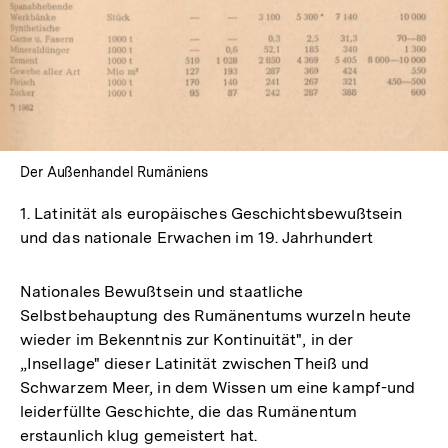
Der Außenhandel Rumäniens
1. Latinität als europäisches Geschichtsbewußtsein
und das nationale Erwachen im 19. Jahrhundert
Nationales Bewußtsein und staatliche
Selbstbehauptung des Rumänentums wurzeln heute
wieder im Bekenntnis zur Kontinuität", in der
„Insellage" dieser Latinität zwischen Theiß und
Schwarzem Meer, in dem Wissen um eine kampf-und
leiderfüllte Geschichte, die das Rumänentum
erstaunlich klug gemeistert hat.