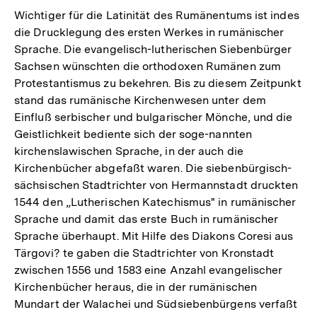
Wichtiger für die Latinität des Rumänentums ist indes
die Drucklegung des ersten Werkes in rumänischer
Sprache. Die evangelisch-lutherischen Siebenbürger
Sachsen wünschten die orthodoxen Rumänen zum
Protestantismus zu bekehren. Bis zu diesem Zeitpunkt
stand das rumänische Kirchenwesen unter dem
Einfluß serbischer und bulgarischer Mönche, und die
Geistlichkeit bediente sich der soge-nannten
kirchenslawischen Sprache, in der auch die
Kirchenbücher abgefaßt waren. Die siebenbürgisch-
sächsischen Stadtrichter von Hermannstadt druckten
1544 den „Lutherischen Katechismus" in rumänischer
Sprache und damit das erste Buch in rumänischer
Sprache überhaupt. Mit Hilfe des Diakons Coresi aus
Tärgovi? te gaben die Stadtrichter von Kronstadt
zwischen 1556 und 1583 eine Anzahl evangelischer
Kirchenbücher heraus, die in der rumänischen
Mundart der Walachei und Südsiebenbürgens verfaßt