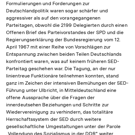
Formulierungen und Forderungen zur
Deutschlandpolitik waren sogar schärfer und
aggressiver als auf den vorangegangenen
Parteitagen, obwohl die 2199 Delegierten durch einen
Offenen Brief des Parteivorstandes der SPD und die
Regierungserklärung der Bundesregierung vom 12.
April 1967 mit einer Reihe von Vorschlägen zur
Entspannung zwischen beiden Teilen Deutschlands
konfrontiert waren, was auf keinem früheren SED-
Parteitag geschehen war. Die Tagung, an der nur
linientreue Funktionäre teilnehmen konnten, stand
ganz im Zeichen der intensiven Bemühungen der SED-
Führung unter Ulbricht, in Mitteldeutschland eine
offene Aussprache über die Fragen der
innerdeutsehen Beziehungen und Schritte zur
Wiedervereinigung zu verhindern, das totalitäre
Herrschaftssystem der SED durch weitere
gesellschaftliche Umgestaltungen unter der Parole
„Vollendung des Sozialismus in der DDR" weiter