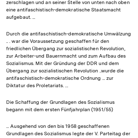
zerschlagen und an seiner Stelle von unten nach oben
eine antifaschistisch-demokratische Staatsmacht
aufgebaut. ...
Durch die antifaschistisch-demokratische Umwälzung
.. . war die Voraussetzung geschaffen für den
friedlichen Übergang zur sozialistischen Revolution,
zur Arbeiter-und Bauernmacht und zum Aufbau des
Sozialismus. Mit der Gründung der DDR und dem
Übergang zur sozialistischen Revolution ..wurde die
antifaschistisch-demokratische Ordnung ... zur
Diktatur des Proletariats. ...
Die Schaffung der Grundlagen des Sozialismus
begann mit dem ersten Fünfjahrplan (1951/55)
... Ausgehend von den bis 1958 geschaffenen
Grundlagen des Sozialismus legte der V. Parteitag der