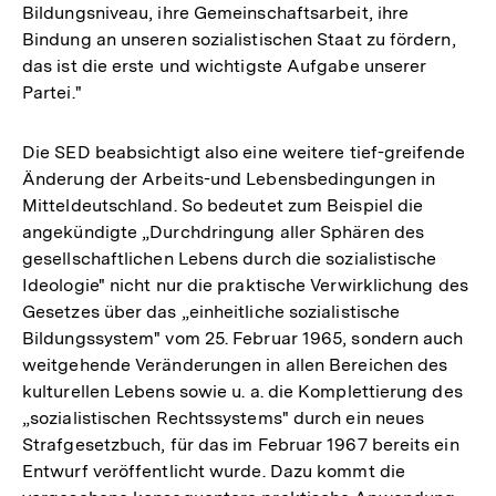
Bildungsniveau, ihre Gemeinschaftsarbeit, ihre
Bindung an unseren sozialistischen Staat zu fördern,
das ist die erste und wichtigste Aufgabe unserer
Partei."
Die SED beabsichtigt also eine weitere tief-greifende
Änderung der Arbeits-und Lebensbedingungen in
Mitteldeutschland. So bedeutet zum Beispiel die
angekündigte „Durchdringung aller Sphären des
gesellschaftlichen Lebens durch die sozialistische
Ideologie" nicht nur die praktische Verwirklichung des
Gesetzes über das „einheitliche sozialistische
Bildungssystem" vom 25. Februar 1965, sondern auch
weitgehende Veränderungen in allen Bereichen des
kulturellen Lebens sowie u. a. die Komplettierung des
„sozialistischen Rechtssystems" durch ein neues
Strafgesetzbuch, für das im Februar 1967 bereits ein
Entwurf veröffentlicht wurde. Dazu kommt die