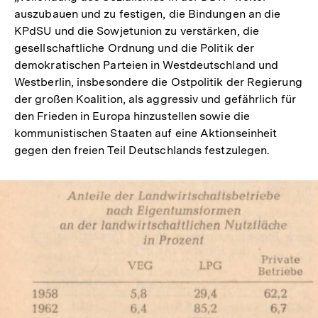
auszubauen und zu festigen, die Bindungen an die
KPdSU und die Sowjetunion zu verstärken, die
gesellschaftliche Ordnung und die Politik der
demokratischen Parteien in Westdeutschland und
Westberlin, insbesondere die Ostpolitik der Regierung
der großen Koalition, als aggressiv und gefährlich für
den Frieden in Europa hinzustellen sowie die
kommunistischen Staaten auf eine Aktionseinheit
gegen den freien Teil Deutschlands festzulegen.
In
Lightbox
öffnen