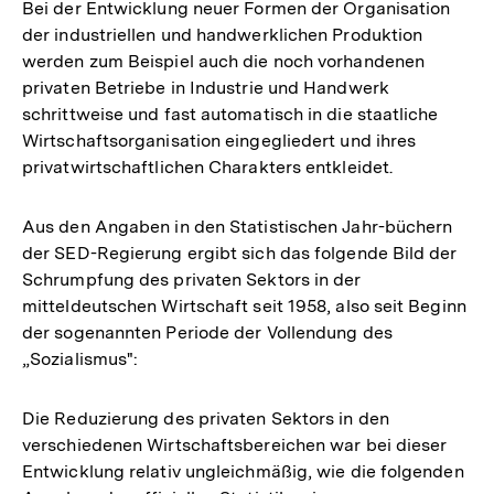
Bei der Entwicklung neuer Formen der Organisation
der industriellen und handwerklichen Produktion
werden zum Beispiel auch die noch vorhandenen
privaten Betriebe in Industrie und Handwerk
schrittweise und fast automatisch in die staatliche
Wirtschaftsorganisation eingegliedert und ihres
privatwirtschaftlichen Charakters entkleidet.
Aus den Angaben in den Statistischen Jahr-büchern
der SED-Regierung ergibt sich das folgende Bild der
Schrumpfung des privaten Sektors in der
mitteldeutschen Wirtschaft seit 1958, also seit Beginn
der sogenannten Periode der Vollendung des
„Sozialismus":
Die Reduzierung des privaten Sektors in den
verschiedenen Wirtschaftsbereichen war bei dieser
Entwicklung relativ ungleichmäßig, wie die folgenden