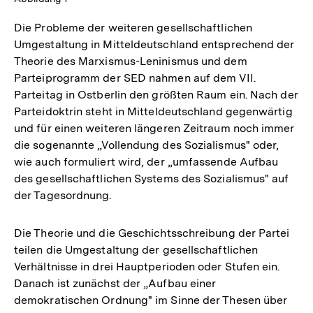
Die Probleme der weiteren gesellschaftlichen
Umgestaltung in Mitteldeutschland entsprechend der
Theorie des Marxismus-Leninismus und dem
Parteiprogramm der SED nahmen auf dem VII.
Parteitag in Ostberlin den größten Raum ein. Nach der
Parteidoktrin steht in Mitteldeutschland gegenwärtig
und für einen weiteren längeren Zeitraum noch immer
die sogenannte „Vollendung des Sozialismus" oder,
wie auch formuliert wird, der „umfassende Aufbau
des gesellschaftlichen Systems des Sozialismus" auf
der Tagesordnung.
Die Theorie und die Geschichtsschreibung der Partei
teilen die Umgestaltung der gesellschaftlichen
Verhältnisse in drei Hauptperioden oder Stufen ein.
Danach ist zunächst der „Aufbau einer
demokratischen Ordnung" im Sinne der Thesen über