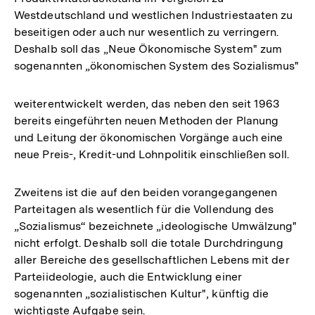
Westdeutschland und westlichen Industriestaaten zu
beseitigen oder auch nur wesentlich zu verringern.
Deshalb soll das „Neue Ökonomische System" zum
sogenannten „ökonomischen System des Sozialismus"
weiterentwickelt werden, das neben den seit 1963
bereits eingeführten neuen Methoden der Planung
und Leitung der ökonomischen Vorgänge auch eine
neue Preis-, Kredit-und Lohnpolitik einschließen soll.
Zweitens ist die auf den beiden vorangegangenen
Parteitagen als wesentlich für die Vollendung des
„Sozialismus“ bezeichnete „ideologische Umwälzung"
nicht erfolgt. Deshalb soll die totale Durchdringung
aller Bereiche des gesellschaftlichen Lebens mit der
Parteiideologie, auch die Entwicklung einer
sogenannten „sozialistischen Kultur", künftig die
wichtigste Aufgabe sein.