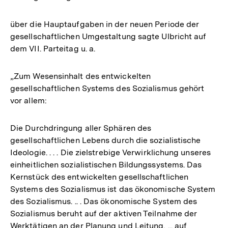
über die Hauptaufgaben in der neuen Periode der
gesellschaftlichen Umgestaltung sagte Ulbricht auf
dem VII. Parteitag u. a.
„Zum Wesensinhalt des entwickelten
gesellschaftlichen Systems des Sozialismus gehört
vor allem:
Die Durchdringung aller Sphären des
gesellschaftlichen Lebens durch die sozialistische
Ideologie. . . . Die zielstrebige Verwirklichung unseres
einheitlichen sozialistischen Bildungssystems. Das
Kernstück des entwickelten gesellschaftlichen
Systems des Sozialismus ist das ökonomische System
des Sozialismus. .. . Das ökonomische System des
Sozialismus beruht auf der aktiven Teilnahme der
Werktätigen an der Planung und Leitung, ... auf