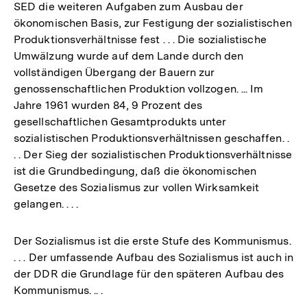
SED die weiteren Aufgaben zum Ausbau der
ökonomischen Basis, zur Festigung der sozialistischen
Produktionsverhältnisse fest . . . Die sozialistische
Umwälzung wurde auf dem Lande durch den
vollständigen Übergang der Bauern zur
genossenschaftlichen Produktion vollzogen. ... Im
Jahre 1961 wurden 84, 9 Prozent des
gesellschaftlichen Gesamtprodukts unter
sozialistischen Produktionsverhältnissen geschaffen. .
. . Der Sieg der sozialistischen Produktionsverhältnisse
ist die Grundbedingung, daß die ökonomischen
Gesetze des Sozialismus zur vollen Wirksamkeit
gelangen. . . .
Der Sozialismus ist die erste Stufe des Kommunismus.
. . . Der umfassende Aufbau des Sozialismus ist auch in
der DDR die Grundlage für den späteren Aufbau des
Kommunismus. .. .