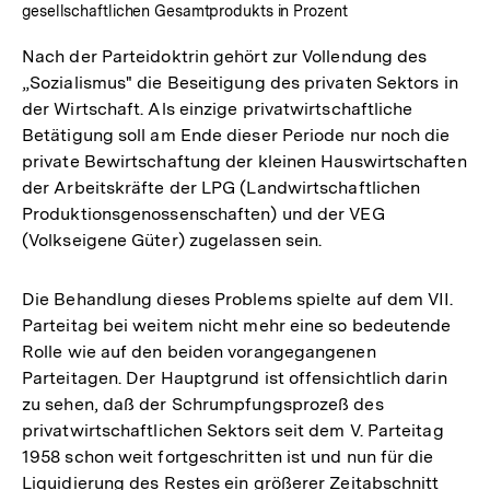
gesellschaftlichen Gesamtprodukts in Prozent
Nach der Parteidoktrin gehört zur Vollendung des
„Sozialismus" die Beseitigung des privaten Sektors in
der Wirtschaft. Als einzige privatwirtschaftliche
Betätigung soll am Ende dieser Periode nur noch die
private Bewirtschaftung der kleinen Hauswirtschaften
der Arbeitskräfte der LPG (Landwirtschaftlichen
Produktionsgenossenschaften) und der VEG
(Volkseigene Güter) zugelassen sein.
Die Behandlung dieses Problems spielte auf dem VII.
Parteitag bei weitem nicht mehr eine so bedeutende
Rolle wie auf den beiden vorangegangenen
Parteitagen. Der Hauptgrund ist offensichtlich darin
zu sehen, daß der Schrumpfungsprozeß des
privatwirtschaftlichen Sektors seit dem V. Parteitag
1958 schon weit fortgeschritten ist und nun für die
Liquidierung des Restes ein größerer Zeitabschnitt