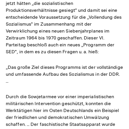
jetzt hätten „die sozialistischen
Produktionsverhältnisse gesiegt" und damit sei eine
entscheidende Voraussetzung für die „Vollendung des
Sozialismus" im Zusammenhang mit der
Verwirklichung eines neuen Siebenjahrplanes im
Zeitraum 1964 bis 1970 geschaffen. Dieser VI.
Parteitag beschloß auch ein neues „Programm der
SED", in dem es zu diesen Fragen u. a. hieß:
„Das große Ziel dieses Programms ist der vollständige
und umfassende Aufbau des Sozialismus in der DDR.
...
Durch die Sowjetarmee vor einer imperialistischen
militärischen Intervention geschützt, konnten die
Werktätigen hier im Osten Deutschlands ein Beispiel
der friedlichen und demokratischen Umwälzung
schaffen. ... Der faschistische Staatsapparat wurde