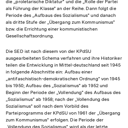
die „proletarische Diktatur" und die „Rolle der Partei
als Führung der Klasse" an der Reihe. Dann folgt die
Periode des „Aufbaus des Sozialismus" und danach
als dritte Stufe der „Übergang zum Kommunismus"
bzw. die Errichtung einer kommunistischen
Gesellschaftsordnung.
Die SED ist nach diesem von der KPdSU
ausgearbeiteten Schema verfahren und ihre Historiker
teilen die Entwicklung in Mittel-deutschland seit 1945
in folgende Abschnitte ein: Aufbau einer
„antifaschistisch-demokratischen Ordnung" von 1945
bis 1950; Aufbau des „Sozialismus" ab 1952 und
Beginn der Periode der „Vollendung" des Aufbaus des
„Sozialismus" ab 1958; nach der „Vollendung des
Sozialismus" soll nach dem Vorbild des
Parteiprogramms der KPdSU von 1961 der „Übergang
zum Kommunismus" erfolgen. Die Periode der
„Vollendung des Sozialismus" wird als der letzte