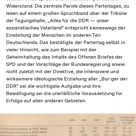
Widerstand. Die zentrale Parole dieses Parteitages, zu
lesen auf einem großen Spruchband über der Tribüne
der Tagungshalle, „Alles für die DDR — unser
sozialistisches Vaterland" entspricht keineswegs der
Einstellung der Menschen im anderen Teil
Deutschlands. Das bestätigte der Parteitag selbst in
vieler Hinsicht, wie zum Beispiel mit der
Geheimhaltung des Inhalts des Offenen Briefes der
SPD und der Vorschläge der Bundesregierung sowie
nicht zuletzt mit der Direktive, die intensivere und
wirksamere ideologische Erziehung aller „Bür-ger der
DDR" sei die wichtigste Aufgabe und ihre
Bewältigung sei die unerläßliche Voraussetzung für
Erfolge auf allen anderen Gebieten.
In