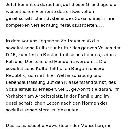
Jetzt kommt es darauf an, auf dieser Grundlage die
wesentlichen Elemente des entwickelten
gesellschaftlichen Systems des Sozialismus in ihrer
komplexen Verflechtung herauszuarbeiten. . . .
In dem vor uns liegenden Zeitraum muß die
sozialistische Kultur zur Kultur des ganzen Volkes der
DDR, zum festen Bestandteil seines Lebens, seines
Fühlens, Denkens und Handelns werden. . .. Die
sozialistische Kultur hilft allen Bürgern unserer
Republik, sich mit ihrer Weltanschauung und
Lebensauffassung auf den Klassenstandpunkt, des
Sozialismus zu erheben. Sie .. . gewöhnt sie daran, ihr
Verhalten am Arbeitsplatz, in der Familie und im
gesellschaftlichen Leben nach den Normen der
sozialistischen Moral zu gestalten. . . .
Das sozialistische Bewußtsein der Menschen, ihr