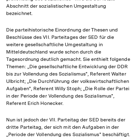
Abschnitt der sozialistischen Umgestaltung
bezeichnet.
Die parteihistorische Einordnung der Thesen und
Beschlüsse des VII. Parteitages der SED für die
weitere gesellschaftliche Umgestaltung in
Mitteldeutschland wurde schon durch die
Tagesordnung deutlich gemacht. Sie enthielt folgende
Themen: „Die gesellschaftliche Entwicklung der DDR
bis zur Vollendung des Sozialismus", Referent Walter
Ulbricht; „Die Durchführung der volkswirtschaftlichen
Aufgaben", Referent Willy Stoph; „Die Rolle der Partei
in der Periode der Vollendung des Sozialismus",
Referent Erich Honecker.
Nun ist jedoch der VII. Parteitag der SED bereits der
dritte Parteitag, der sich mit den Aufgaben in der
„Periode der Vollendung des Sozialismus" beschäftigt.