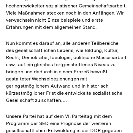
hochentwickelter sozialistischer Gemeinschaftsarbeit.
Viele Maßnahmen stecken noch in den Anfängen. Wir
verwechseln nicht Einzelbeispiele und erste
Erfahrungen mit dem allgemeinen Stand.
Nun kommt es darauf an, alle anderen Teilbereiche
des gesellschaftlichen Lebens, wie Bildung, Kultur,
Recht, Demokratie, Ideologie, politische Massenarbeit
usw., auf ein gleiches fortgeschrittenes Niveau zu
bringen und dadurch in einem Prozeß bewußt
gestalteter Wechselbeziehungen mit
geringstmöglichem Aufwand und in historisch
kürzestmöglicher Frist die entwickelte sozialistische
Gesellschaft zu schaffen. .. .
Unsere Partei hat auf dem VI. Parteitag mit dem
Programm der SED eine Prognose der weiteren
gesellschaftlichen Entwicklung in der DDR gegeben.