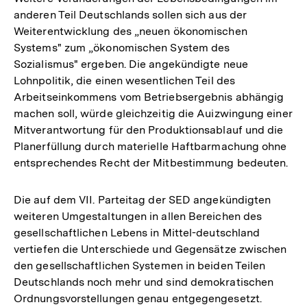
anderen Teil Deutschlands sollen sich aus der
Weiterentwicklung des „neuen ökonomischen
Systems" zum „ökonomischen System des
Sozialismus" ergeben. Die angekündigte neue
Lohnpolitik, die einen wesentlichen Teil des
Arbeitseinkommens vom Betriebsergebnis abhängig
machen soll, würde gleichzeitig die Auizwingung einer
Mitverantwortung für den Produktionsablauf und die
Planerfüllung durch materielle Haftbarmachung ohne
entsprechendes Recht der Mitbestimmung bedeuten.
Die auf dem VII. Parteitag der SED angekündigten
weiteren Umgestaltungen in allen Bereichen des
gesellschaftlichen Lebens in Mittel-deutschland
vertiefen die Unterschiede und Gegensätze zwischen
den gesellschaftlichen Systemen in beiden Teilen
Deutschlands noch mehr und sind demokratischen
Ordnungsvorstellungen genau entgegengesetzt.