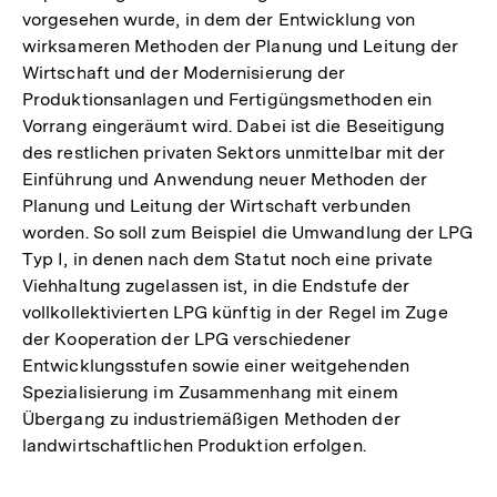
vorgesehen wurde, in dem der Entwicklung von
wirksameren Methoden der Planung und Leitung der
Wirtschaft und der Modernisierung der
Produktionsanlagen und Fertigüngsmethoden ein
Vorrang eingeräumt wird. Dabei ist die Beseitigung
des restlichen privaten Sektors unmittelbar mit der
Einführung und Anwendung neuer Methoden der
Planung und Leitung der Wirtschaft verbunden
worden. So soll zum Beispiel die Umwandlung der LPG
Typ I, in denen nach dem Statut noch eine private
Viehhaltung zugelassen ist, in die Endstufe der
vollkollektivierten LPG künftig in der Regel im Zuge
der Kooperation der LPG verschiedener
Entwicklungsstufen sowie einer weitgehenden
Spezialisierung im Zusammenhang mit einem
Übergang zu industriemäßigen Methoden der
landwirtschaftlichen Produktion erfolgen.