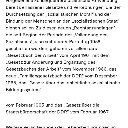
vorgesehene konsequentere praktische Anwendung
bereits erlassener Gesetze und Verordnungen, die der
Durchsetzung der „sozialistischen Moral" und der
Bindung der Menschen an den „sozialistischen Staat"
dienen sollen. Zu diesen neuen „Rechtsgrundlagen",
die seit Beginn der Periode der „Vollendung des
Sozialismus", also seit dem V. Parteitag 1958
geschaffen wurden, gehören vor allem das
„Gesetzbuch der Arbeit" vom April 1961 mit dem
„Gesetz zur Änderung und Ergänzung des
Gesetzbuches der Arbeit" vom November 1966, das
neue „Familiengesetzbuch der DDR" vom Dezember
1965, das „Gesetz über das einheitliche sozialistische
Bildungssystem"
vom Februar 1965 und das „Gesetz über die
Staatsbürgerschaft der DDR" vom Februar 1967.
Weitere Veränderungen der Lebensbedingungen im