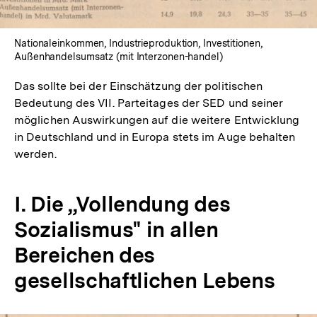
Lightbox
öffnen
Nationaleinkommen, Industrieproduktion, Investitionen,
Außenhandelsumsatz (mit Interzonen-handel)
Das sollte bei der Einschätzung der politischen
Bedeutung des VII. Parteitages der SED und seiner
möglichen Auswirkungen auf die weitere Entwicklung
in Deutschland und in Europa stets im Auge behalten
werden.
I. Die „Vollendung des
Sozialismus" in allen
Bereichen des
gesellschaftlichen Lebens