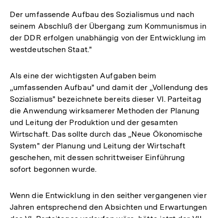
Der umfassende Aufbau des Sozialismus und nach
seinem Abschluß der Übergang zum Kommunismus in
der DDR erfolgen unabhängig von der Entwicklung im
westdeutschen Staat."
Als eine der wichtigsten Aufgaben beim
„umfassenden Aufbau" und damit der „Vollendung des
Sozialismus" bezeichnete bereits dieser VI. Parteitag
die Anwendung wirksamerer Methoden der Planung
und Leitung der Produktion und der gesamten
Wirtschaft. Das sollte durch das „Neue Ökonomische
System" der Planung und Leitung der Wirtschaft
geschehen, mit dessen schrittweiser Einführung
sofort begonnen wurde.
Wenn die Entwicklung in den seither vergangenen vier
Jahren entsprechend den Absichten und Erwartungen