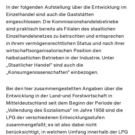
In der folgenden Aufstellung über die Entwicklung im
Einzelhandel sind auch die Gaststätten
eingeschlossen. Die Kommissionshandelsbetriebe
sind praktisch bereits als Filialen des staatlichen
Einzelhandelsnetzes zu betrachten und entsprechen
in ihrem vermögensrechtlichen Status und nach ihrer
wirtschaftsorganisatorischen Position den
halbstaatlichen Betrieben in der Industrie. Unter
„Staatlicher Handel" sind auch die
„Konsumgenossenschaften" einbezogen.
Bei den hier zusammengestellten Angaben über die
Entwicklung in der Land-und Forstwirtschaft in
Mitteldeutschland seit dem Beginn der Periode der
„Vollendung des Sozialismus" im Jahre 1958 sind die
LPG der verschiedenen Entwicklungsstufen
zusammengefaßt; es ist also dabei nicht
berücksichtigt, in welchem Umfang innerhalb der LPG