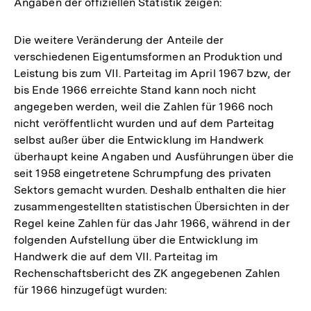
Angaben der offiziellen Statistik zeigen:
Die weitere Veränderung der Anteile der
verschiedenen Eigentumsformen an Produktion und
Leistung bis zum VII. Parteitag im April 1967 bzw, der
bis Ende 1966 erreichte Stand kann noch nicht
angegeben werden, weil die Zahlen für 1966 noch
nicht veröffentlicht wurden und auf dem Parteitag
selbst außer über die Entwicklung im Handwerk
überhaupt keine Angaben und Ausführungen über die
seit 1958 eingetretene Schrumpfung des privaten
Sektors gemacht wurden. Deshalb enthalten die hier
zusammengestellten statistischen Übersichten in der
Regel keine Zahlen für das Jahr 1966, während in der
folgenden Aufstellung über die Entwicklung im
Handwerk die auf dem VII. Parteitag im
Rechenschaftsbericht des ZK angegebenen Zahlen
für 1966 hinzugefügt wurden: