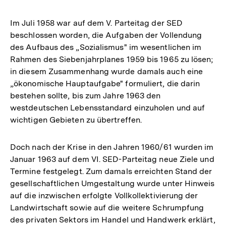
Im Juli 1958 war auf dem V. Parteitag der SED
beschlossen worden, die Aufgaben der Vollendung
des Aufbaus des „Sozialismus" im wesentlichen im
Rahmen des Siebenjahrplanes 1959 bis 1965 zu lösen;
in diesem Zusammenhang wurde damals auch eine
„ökonomische Hauptaufgabe" formuliert, die darin
bestehen sollte, bis zum Jahre 1963 den
westdeutschen Lebensstandard einzuholen und auf
wichtigen Gebieten zu übertreffen.
Doch nach der Krise in den Jahren 1960/61 wurden im
Januar 1963 auf dem VI. SED-Parteitag neue Ziele und
Termine festgelegt. Zum damals erreichten Stand der
gesellschaftlichen Umgestaltung wurde unter Hinweis
auf die inzwischen erfolgte Vollkollektivierung der
Landwirtschaft sowie auf die weitere Schrumpfung
des privaten Sektors im Handel und Handwerk erklärt,