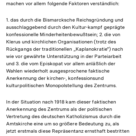
machen vor allem folgende Faktoren verständlich:
1. das durch die Bismarcksche Reichsgründung und
ausschlaggebend durch den Kultur-kampf geprägte
konfessionelle Minderheitenbewußtsein; 2. die von
Klerus und kirchlichen Organisationen (trotz des
Rückgangs der traditionellen „Kaplanokratie") nach
wie vor gewährte Unterstützung in der Parteiarbeit
und 3. die vom Episkopat vor allem anläßlich der
Wahlen wiederholt ausgesprochene faktische
Anerkennung der kirchen-, konfessionsund
kulturpolitischen Monopolstellung des Zentrums.
In der Situation nach 1918 kam dieser faktischen
Anerkennung des Zentrums als der politischen
Vertretung des deutschen Katholizismus durch die
Amtskirche eine um so größere Bedeutung zu, als
jetzt erstmals diese Repräsentanz ernsthaft bestritten