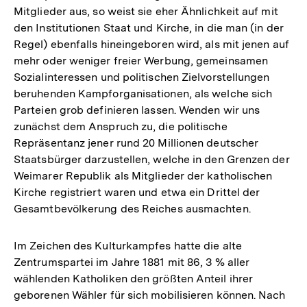
Mitglieder aus, so weist sie eher Ähnlichkeit auf mit
den Institutionen Staat und Kirche, in die man (in der
Regel) ebenfalls hineingeboren wird, als mit jenen auf
mehr oder weniger freier Werbung, gemeinsamen
Sozialinteressen und politischen Zielvorstellungen
beruhenden Kampforganisationen, als welche sich
Parteien grob definieren lassen. Wenden wir uns
zunächst dem Anspruch zu, die politische
Repräsentanz jener rund 20 Millionen deutscher
Staatsbürger darzustellen, welche in den Grenzen der
Weimarer Republik als Mitglieder der katholischen
Kirche registriert waren und etwa ein Drittel der
Gesamtbevölkerung des Reiches ausmachten.
Im Zeichen des Kulturkampfes hatte die alte
Zentrumspartei im Jahre 1881 mit 86, 3 % aller
wählenden Katholiken den größten Anteil ihrer
geborenen Wähler für sich mobilisieren können. Nach