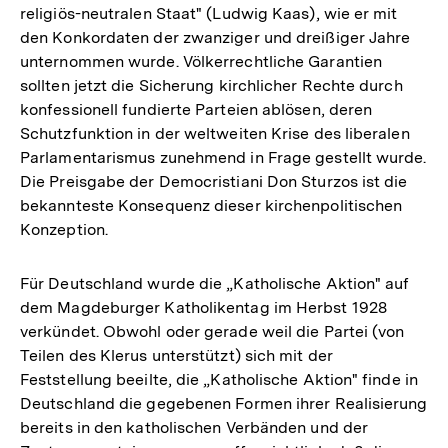
religiös-neutralen Staat" (Ludwig Kaas), wie er mit
den Konkordaten der zwanziger und dreißiger Jahre
unternommen wurde. Völkerrechtliche Garantien
sollten jetzt die Sicherung kirchlicher Rechte durch
konfessionell fundierte Parteien ablösen, deren
Schutzfunktion in der weltweiten Krise des liberalen
Parlamentarismus zunehmend in Frage gestellt wurde.
Die Preisgabe der Democristiani Don Sturzos ist die
bekannteste Konsequenz dieser kirchenpolitischen
Konzeption.
Für Deutschland wurde die „Katholische Aktion" auf
dem Magdeburger Katholikentag im Herbst 1928
verkündet. Obwohl oder gerade weil die Partei (von
Teilen des Klerus unterstützt) sich mit der
Feststellung beeilte, die „Katholische Aktion" finde in
Deutschland die gegebenen Formen ihrer Realisierung
bereits in den katholischen Verbänden und der