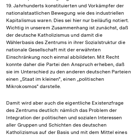
19. Jahrhunderts konstituierten und Vorkämpfer der
nationalstaatlichen Bewegung wie des industriellen
Kapitalismus waren. Dies sei hier nur beiläufig notiert.
Wichtig in unserem Zusammenhang ist zunächst, daß
der deutsche Katholizismus und damit die
Wählerbasis des Zentrums in ihrer Sozialstruktur die
nationale Gesellschaft mit der erwähnten
Einschränkung noch einmal abbildeten. Mit Recht
konnte daher die Partei den Anspruch erheben, daß
sie im Unterschied zu den anderen deutschen Parteien
einen „Staat im kleinen", einen „politischen
Mikrokosmos" darstelle.
Damit wird aber auch die eigentliche Existenzfrage
des Zentrums deutlich: nämlich das Problem der
Integration der politischen und sozialen Interessen
aller Gruppen und Schichten des deutschen
Katholizismus auf der Basis und mit dem Mittel eines