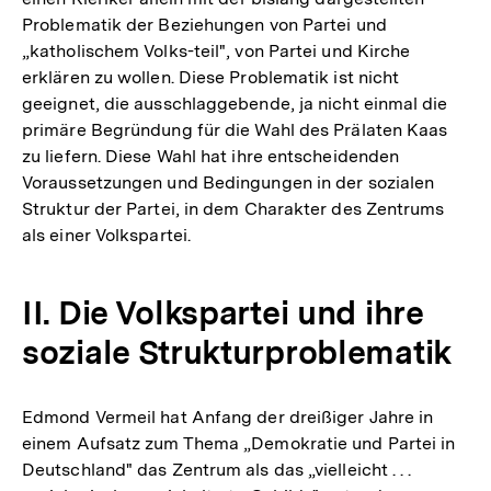
Problematik der Beziehungen von Partei und
„katholischem Volks-teil", von Partei und Kirche
erklären zu wollen. Diese Problematik ist nicht
geeignet, die ausschlaggebende, ja nicht einmal die
primäre Begründung für die Wahl des Prälaten Kaas
zu liefern. Diese Wahl hat ihre entscheidenden
Voraussetzungen und Bedingungen in der sozialen
Struktur der Partei, in dem Charakter des Zentrums
als einer Volkspartei.
II. Die Volkspartei und ihre
soziale Strukturproblematik
Edmond Vermeil hat Anfang der dreißiger Jahre in
einem Aufsatz zum Thema „Demokratie und Partei in
Deutschland" das Zentrum als das „vielleicht . . .