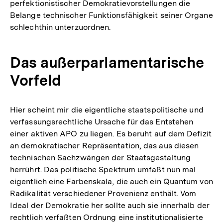
perfektionistischer Demokratievorstellungen die
Belange technischer Funktionsfähigkeit seiner Organe
schlechthin unterzuordnen.
Das außerparlamentarische
Vorfeld
Hier scheint mir die eigentliche staatspolitische und
verfassungsrechtliche Ursache für das Entstehen
einer aktiven APO zu liegen. Es beruht auf dem Defizit
an demokratischer Repräsentation, das aus diesen
technischen Sachzwängen der Staatsgestaltung
herrührt. Das politische Spektrum umfaßt nun mal
eigentlich eine Farbenskala, die auch ein Quantum von
Radikalität verschiedener Provenienz enthält. Vom
Ideal der Demokratie her sollte auch sie innerhalb der
rechtlich verfaßten Ordnung eine institutionalisierte