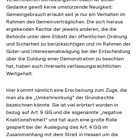
Gedanke gewiß keine umstürzende Neuigkeit:
Gemeingebrauch erlaubt seit je nur ein Verhalten im
Rahmen des Gemeinverträglichen. Die sich hieraus
ergebenden Rechte der jeweils anderen, die die
Behörde unter dem Etikett der öffentlichen Ordnung
und Sicherheit zu berücksichtigen und im Rahmen der
Güter-und Interessenabwägung bei der Entscheidung
über die Duldung einer Demonstration zu beachten
hat, haben auch ihrerseits verfassungsrechtlichen
Wertgehalt.
Hier kommt nämlich eine Erscheinung zum Zuge, die
man als die „Umkehrwirkung" der Grundrechte
bezeichnen könnte. Sie ist viel erörtert worden in
bezug auf Art. 9 GG und die sogenannte „negative
Koalitionsfreiheit" und hat auch eine große Rolle
gespielt bei der Auslegung des Art. 4 GG im
Zusammenhang mit dem Streit in Hessen um die