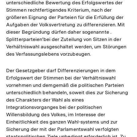
unterschiedliche Bewertung des Erfolgswertes der
Stimmen rechtfertigendes Kriterium, nach der
größeren Eignung der Parteien für die Erfüllung der
Aufgaben der Volksvertretung zu differenzieren. Mit
dieser Begründung dürfen daher sogenannte .
Splitterparteien'bei der Zuteilung von Sitzen in der
Verhältniswahl ausgeschaltet werden, um Störungen
des Verfassungslebens vorzubeugen.
Der Gesetzgeber darf Differenzierungen in dem
Erfolgswert der Stimmen bei der Verhältniswahl
vornehmen und demgemäß die politischen Parteien
unterschiedlich behandeln, soweit dies zur Sicherung
des Charakters der Wahl als eines
Integrationsvorganges bei der politischen
Willensbildung des Volkes, im Interesse der
Einheitlichkeit des ganzen Wahl-systems und zur
Sicherung der mit der Parlamentswahl verfolgten
staatspolitischen Ziele unbedingt erforderlich ist. Zu