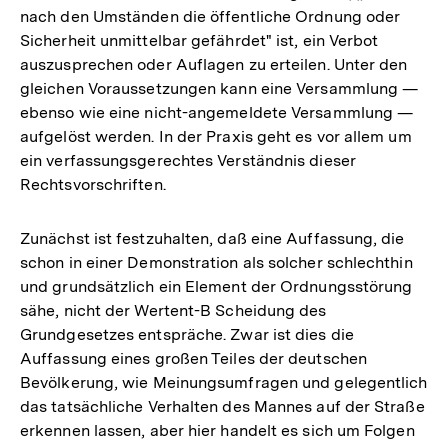
nach den Umständen die öffentliche Ordnung oder
Sicherheit unmittelbar gefährdet" ist, ein Verbot
auszusprechen oder Auflagen zu erteilen. Unter den
gleichen Voraussetzungen kann eine Versammlung —
ebenso wie eine nicht-angemeldete Versammlung —
aufgelöst werden. In der Praxis geht es vor allem um
ein verfassungsgerechtes Verständnis dieser
Rechtsvorschriften.
Zunächst ist festzuhalten, daß eine Auffassung, die
schon in einer Demonstration als solcher schlechthin
und grundsätzlich ein Element der Ordnungsstörung
sähe, nicht der Wertent-B Scheidung des
Grundgesetzes entspräche. Zwar ist dies die
Auffassung eines großen Teiles der deutschen
Bevölkerung, wie Meinungsumfragen und gelegentlich
das tatsächliche Verhalten des Mannes auf der Straße
erkennen lassen, aber hier handelt es sich um Folgen