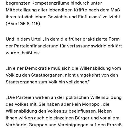
begrenzten Kompetenzräume hindurch unter
Mitbeteiligung aller lebendigen Kräfte nach dem Maß
ihres tatsächlichen Gewichts und Einflusses" vollzieht
(BVerfGE 8, 115).
Und in dem Urteil, in dem die früher praktizierte Form
der Parteienfinanzierung für verfassungswidrig erklärt
wurde, heißt es:
„In einer Demokratie muß sich die Willensbildung vom
Volk zu den Staatsorganen, nicht umgekehrt von den
Staatsorganen zum Volk hin vollziehen."
„Die Parteien wirken an der politischen Willensbildung
des Volkes mit. Sie haben aber kein Monopol, die
Willensbildung des Volkes zu beeinflussen. Neben
ihnen wirken auch die einzelnen Bürger und vor allem
Verbände, Gruppen und Vereinigungen auf den Prozeß