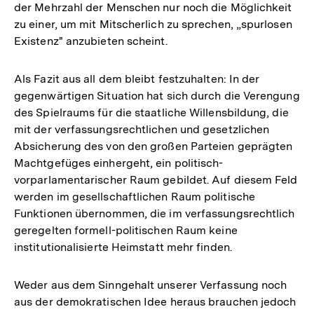
der Mehrzahl der Menschen nur noch die Möglichkeit
zu einer, um mit Mitscherlich zu sprechen, „spurlosen
Existenz" anzubieten scheint.
Als Fazit aus all dem bleibt festzuhalten: In der
gegenwärtigen Situation hat sich durch die Verengung
des Spielraums für die staatliche Willensbildung, die
mit der verfassungsrechtlichen und gesetzlichen
Absicherung des von den großen Parteien geprägten
Machtgefüges einhergeht, ein politisch-
vorparlamentarischer Raum gebildet. Auf diesem Feld
werden im gesellschaftlichen Raum politische
Funktionen übernommen, die im verfassungsrechtlich
geregelten formell-politischen Raum keine
institutionalisierte Heimstatt mehr finden.
Weder aus dem Sinngehalt unserer Verfassung noch
aus der demokratischen Idee heraus brauchen jedoch