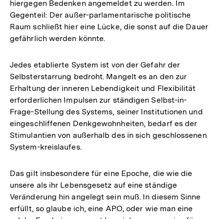
hiergegen Bedenken angemeldet zu werden. Im
Gegenteil: Der außer-parlamentarische politische
Raum schließt hier eine Lücke, die sonst auf die Dauer
gefährlich werden könnte.
Jedes etablierte System ist von der Gefahr der
Selbsterstarrung bedroht. Mangelt es an den zur
Erhaltung der inneren Lebendigkeit und Flexibilität
erforderlichen Impulsen zur ständigen Selbst-in-
Frage-Stellung des Systems, seiner Institutionen und
eingeschliffenen Denkgewohnheiten, bedarf es der
Stimulantien von außerhalb des in sich geschlossenen
System-kreislaufes.
Das gilt insbesondere für eine Epoche, die wie die
unsere als ihr Lebensgesetz auf eine ständige
Veränderung hin angelegt sein muß. In diesem Sinne
erfüllt, so glaube ich, eine APO, oder wie man eine