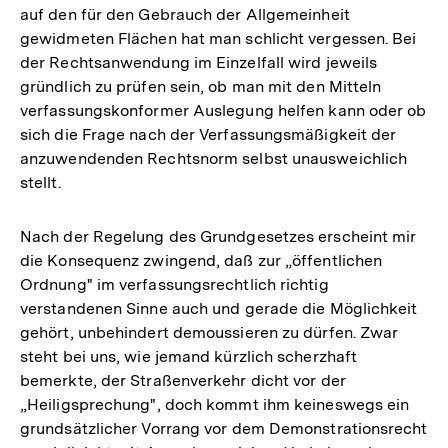
auf den für den Gebrauch der Allgemeinheit
gewidmeten Flächen hat man schlicht vergessen. Bei
der Rechtsanwendung im Einzelfall wird jeweils
gründlich zu prüfen sein, ob man mit den Mitteln
verfassungskonformer Auslegung helfen kann oder ob
sich die Frage nach der Verfassungsmäßigkeit der
anzuwendenden Rechtsnorm selbst unausweichlich
stellt.
Nach der Regelung des Grundgesetzes erscheint mir
die Konsequenz zwingend, daß zur „öffentlichen
Ordnung" im verfassungsrechtlich richtig
verstandenen Sinne auch und gerade die Möglichkeit
gehört, unbehindert demoussieren zu dürfen. Zwar
steht bei uns, wie jemand kürzlich scherzhaft
bemerkte, der Straßenverkehr dicht vor der
„Heiligsprechung", doch kommt ihm keineswegs ein
grundsätzlicher Vorrang vor dem Demonstrationsrecht