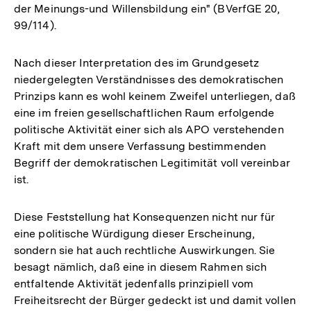
der Meinungs-und Willensbildung ein" (BVerfGE 20,
99/114).
Nach dieser Interpretation des im Grundgesetz
niedergelegten Verständnisses des demokratischen
Prinzips kann es wohl keinem Zweifel unterliegen, daß
eine im freien gesellschaftlichen Raum erfolgende
politische Aktivität einer sich als APO verstehenden
Kraft mit dem unsere Verfassung bestimmenden
Begriff der demokratischen Legitimität voll vereinbar
ist.
Diese Feststellung hat Konsequenzen nicht nur für
eine politische Würdigung dieser Erscheinung,
sondern sie hat auch rechtliche Auswirkungen. Sie
besagt nämlich, daß eine in diesem Rahmen sich
entfaltende Aktivität jedenfalls prinzipiell vom
Freiheitsrecht der Bürger gedeckt ist und damit vollen