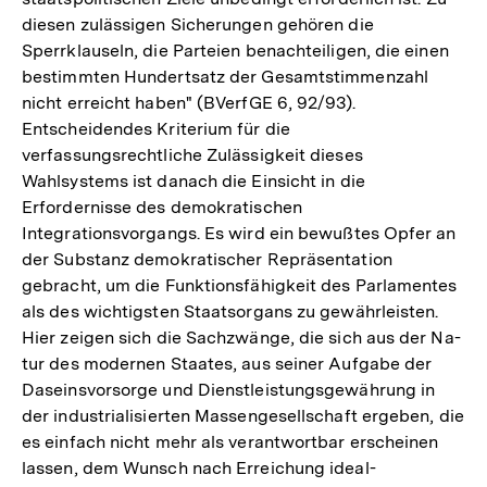
diesen zulässigen Sicherungen gehören die
Sperrklauseln, die Parteien benachteiligen, die einen
bestimmten Hundertsatz der Gesamtstimmenzahl
nicht erreicht haben" (BVerfGE 6, 92/93).
Entscheidendes Kriterium für die
verfassungsrechtliche Zulässigkeit dieses
Wahlsystems ist danach die Einsicht in die
Erfordernisse des demokratischen
Integrationsvorgangs. Es wird ein bewußtes Opfer an
der Substanz demokratischer Repräsentation
gebracht, um die Funktionsfähigkeit des Parlamentes
als des wichtigsten Staatsorgans zu gewährleisten.
Hier zeigen sich die Sachzwänge, die sich aus der Na-
tur des modernen Staates, aus seiner Aufgabe der
Daseinsvorsorge und Dienstleistungsgewährung in
der industrialisierten Massengesellschaft ergeben, die
es einfach nicht mehr als verantwortbar erscheinen
lassen, dem Wunsch nach Erreichung ideal-