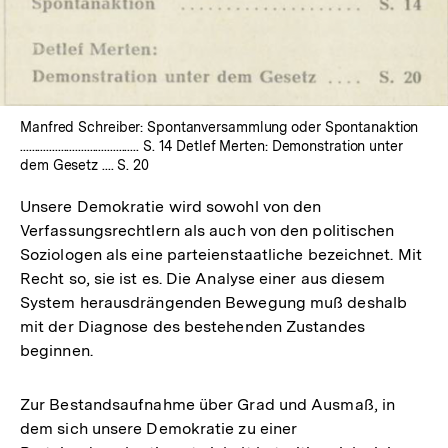
In
Lightbox
öffnen
Manfred Schreiber: Spontanversammlung oder Spontanaktion
......................................... S. 14 Detlef Merten: Demonstration unter
dem Gesetz .... S. 20
Unsere Demokratie wird sowohl von den
Verfassungsrechtlern als auch von den politischen
Soziologen als eine parteienstaatliche bezeichnet. Mit
Recht so, sie ist es. Die Analyse einer aus diesem
System herausdrängenden Bewegung muß deshalb
mit der Diagnose des bestehenden Zustandes
beginnen.
Zur Bestandsaufnahme über Grad und Ausmaß, in
dem sich unsere Demokratie zu einer