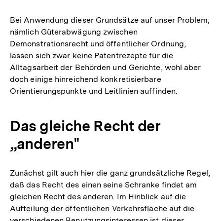
Bei Anwendung dieser Grundsätze auf unser Problem,
nämlich Güterabwägung zwischen
Demonstrationsrecht und öffentlicher Ordnung,
lassen sich zwar keine Patentrezepte für die
Alltagsarbeit der Behörden und Gerichte, wohl aber
doch einige hinreichend konkretisierbare
Orientierungspunkte und Leitlinien auffinden.
Das gleiche Recht der
„anderen"
Zunächst gilt auch hier die ganz grundsätzliche Regel,
daß das Recht des einen seine Schranke findet am
gleichen Recht des anderen. Im Hinblick auf die
Aufteilung der öffentlichen Verkehrsfläche auf die
verschiedenen Benutzungsinteressen ist dieser