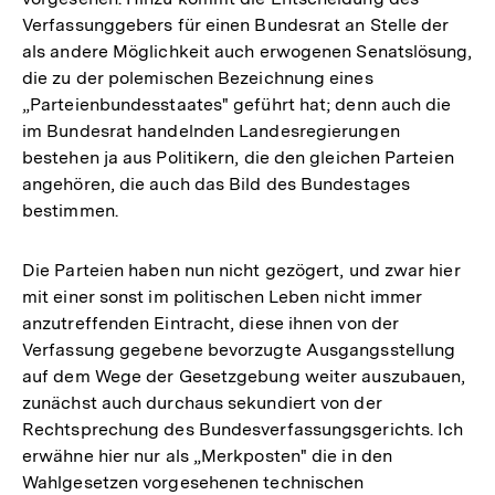
Verfassunggebers für einen Bundesrat an Stelle der
als andere Möglichkeit auch erwogenen Senatslösung,
die zu der polemischen Bezeichnung eines
„Parteienbundesstaates" geführt hat; denn auch die
im Bundesrat handelnden Landesregierungen
bestehen ja aus Politikern, die den gleichen Parteien
angehören, die auch das Bild des Bundestages
bestimmen.
Die Parteien haben nun nicht gezögert, und zwar hier
mit einer sonst im politischen Leben nicht immer
anzutreffenden Eintracht, diese ihnen von der
Verfassung gegebene bevorzugte Ausgangsstellung
auf dem Wege der Gesetzgebung weiter auszubauen,
zunächst auch durchaus sekundiert von der
Rechtsprechung des Bundesverfassungsgerichts. Ich
erwähne hier nur als „Merkposten" die in den
Wahlgesetzen vorgesehenen technischen