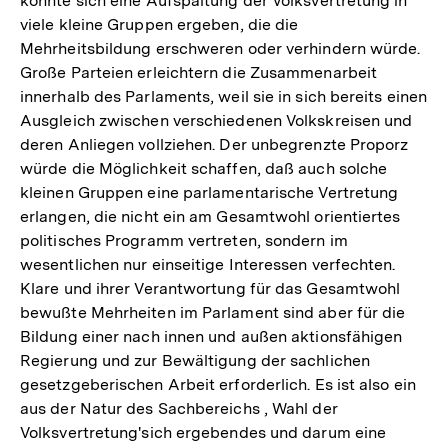
könnte sich eine Aufspaltung der Volksvertretung in
viele kleine Gruppen ergeben, die die
Mehrheitsbildung erschweren oder verhindern würde.
Große Parteien erleichtern die Zusammenarbeit
innerhalb des Parlaments, weil sie in sich bereits einen
Ausgleich zwischen verschiedenen Volkskreisen und
deren Anliegen vollziehen. Der unbegrenzte Proporz
würde die Möglichkeit schaffen, daß auch solche
kleinen Gruppen eine parlamentarische Vertretung
erlangen, die nicht ein am Gesamtwohl orientiertes
politisches Programm vertreten, sondern im
wesentlichen nur einseitige Interessen verfechten.
Klare und ihrer Verantwortung für das Gesamtwohl
bewußte Mehrheiten im Parlament sind aber für die
Bildung einer nach innen und außen aktionsfähigen
Regierung und zur Bewältigung der sachlichen
gesetzgeberischen Arbeit erforderlich. Es ist also ein
aus der Natur des Sachbereichs , Wahl der
Volksvertretung'sich ergebendes und darum eine