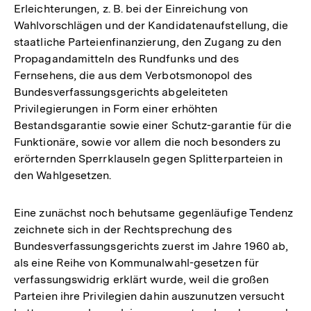
Erleichterungen, z. B. bei der Einreichung von
Wahlvorschlägen und der Kandidatenaufstellung, die
staatliche Parteienfinanzierung, den Zugang zu den
Propagandamitteln des Rundfunks und des
Fernsehens, die aus dem Verbotsmonopol des
Bundesverfassungsgerichts abgeleiteten
Privilegierungen in Form einer erhöhten
Bestandsgarantie sowie einer Schutz-garantie für die
Funktionäre, sowie vor allem die noch besonders zu
erörternden Sperrklauseln gegen Splitterparteien in
den Wahlgesetzen.
Eine zunächst noch behutsame gegenläufige Tendenz
zeichnete sich in der Rechtsprechung des
Bundesverfassungsgerichts zuerst im Jahre 1960 ab,
als eine Reihe von Kommunalwahl-gesetzen für
verfassungswidrig erklärt wurde, weil die großen
Parteien ihre Privilegien dahin auszunutzen versucht