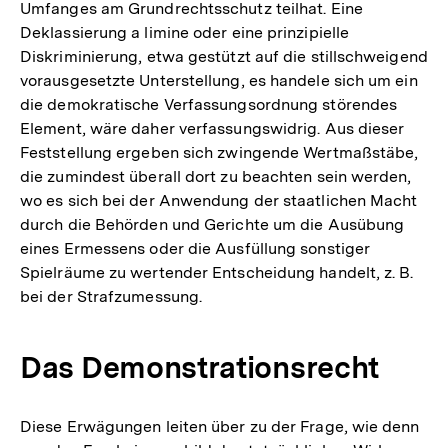
Umfanges am Grundrechtsschutz teilhat. Eine
Deklassierung a limine oder eine prinzipielle
Diskriminierung, etwa gestützt auf die stillschweigend
vorausgesetzte Unterstellung, es handele sich um ein
die demokratische Verfassungsordnung störendes
Element, wäre daher verfassungswidrig. Aus dieser
Feststellung ergeben sich zwingende Wertmaßstäbe,
die zumindest überall dort zu beachten sein werden,
wo es sich bei der Anwendung der staatlichen Macht
durch die Behörden und Gerichte um die Ausübung
eines Ermessens oder die Ausfüllung sonstiger
Spielräume zu wertender Entscheidung handelt, z. B.
bei der Strafzumessung.
Das Demonstrationsrecht
Diese Erwägungen leiten über zu der Frage, wie denn