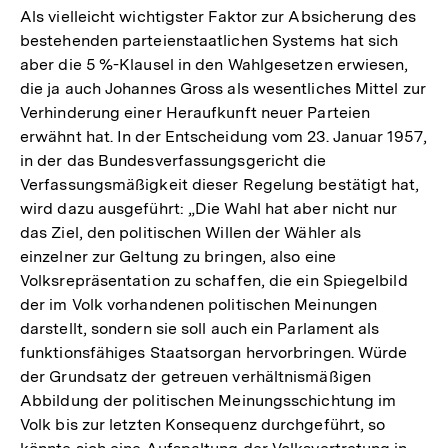
Als vielleicht wichtigster Faktor zur Absicherung des
bestehenden parteienstaatlichen Systems hat sich
aber die 5 %-Klausel in den Wahlgesetzen erwiesen,
die ja auch Johannes Gross als wesentliches Mittel zur
Verhinderung einer Heraufkunft neuer Parteien
erwähnt hat. In der Entscheidung vom 23. Januar 1957,
in der das Bundesverfassungsgericht die
Verfassungsmäßigkeit dieser Regelung bestätigt hat,
wird dazu ausgeführt: „Die Wahl hat aber nicht nur
das Ziel, den politischen Willen der Wähler als
einzelner zur Geltung zu bringen, also eine
Volksrepräsentation zu schaffen, die ein Spiegelbild
der im Volk vorhandenen politischen Meinungen
darstellt, sondern sie soll auch ein Parlament als
funktionsfähiges Staatsorgan hervorbringen. Würde
der Grundsatz der getreuen verhältnismäßigen
Abbildung der politischen Meinungsschichtung im
Volk bis zur letzten Konsequenz durchgeführt, so