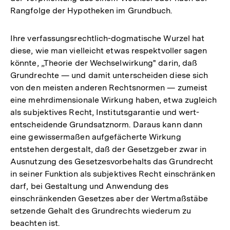
Rangfolge der Hypotheken im Grundbuch.
Ihre verfassungsrechtlich-dogmatische Wurzel hat
diese, wie man vielleicht etwas respektvoller sagen
könnte, „Theorie der Wechselwirkung" darin, daß
Grundrechte — und damit unterscheiden diese sich
von den meisten anderen Rechtsnormen — zumeist
eine mehrdimensionale Wirkung haben, etwa zugleich
als subjektives Recht, Institutsgarantie und wert-
entscheidende Grundsatznorm. Daraus kann dann
eine gewissermaßen aufgefächerte Wirkung
entstehen dergestalt, daß der Gesetzgeber zwar in
Ausnutzung des Gesetzesvorbehalts das Grundrecht
in seiner Funktion als subjektives Recht einschränken
darf, bei Gestaltung und Anwendung des
einschränkenden Gesetzes aber der Wertmaßstäbe
setzende Gehalt des Grundrechts wiederum zu
beachten ist.