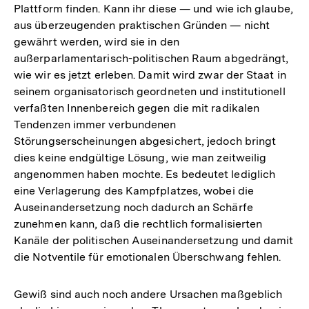
Plattform finden. Kann ihr diese — und wie ich glaube,
aus überzeugenden praktischen Gründen — nicht
gewährt werden, wird sie in den
außerparlamentarisch-politischen Raum abgedrängt,
wie wir es jetzt erleben. Damit wird zwar der Staat in
seinem organisatorisch geordneten und institutionell
verfaßten Innenbereich gegen die mit radikalen
Tendenzen immer verbundenen
Störungserscheinungen abgesichert, jedoch bringt
dies keine endgültige Lösung, wie man zeitweilig
angenommen haben mochte. Es bedeutet lediglich
eine Verlagerung des Kampfplatzes, wobei die
Auseinandersetzung noch dadurch an Schärfe
zunehmen kann, daß die rechtlich formalisierten
Kanäle der politischen Auseinandersetzung und damit
die Notventile für emotionalen Überschwang fehlen.
Gewiß sind auch noch andere Ursachen maßgeblich