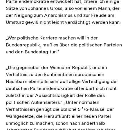
Parteiendemokratie entwickelt hat, zitiere ich einige
Sätze von Johannes Gross, also von einem Mann, der
der Neigung zum Anarchismus und zur Freude am
Umsturz gewiß nicht leicht verdächtigt werden kann:
„Wer politische Karriere machen will in der
Bundesrepublik, muß es über die politischen Parteien
und den Bundestag tun."
„Die gegenüber der Weimarer Republik und im
Verhältnis zu den kontinentalen europäischen
Nachbarn ebenfalls sehr auffällige Verfestigung der
deutschen Parteiendemokratie offenbart sich nicht
zuletzt in der Aussichtslosigkeit der Rolle des
politischen Außenseiters." „Unter normalen
Verhältnissen genügt die übliche 5 °/o-Klausel der
Wahlgesetze, die Heraufkunft einer neuen Partei
unmöglich zu machen; schon nach anderthalb