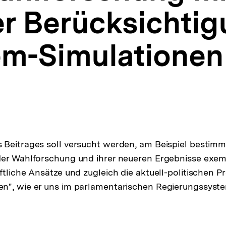
r Berücksichtig
m-Simulationen
Beitrages soll versucht werden, am Beispiel bestimm
der Wahlforschung und ihrer neueren Ergebnisse exemp
ftliche Ansätze und zugleich die aktuell-politischen 
n", wie er uns im parlamentarischen Regierungssyst