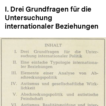
I. Drei Grundfragen für die
Untersuchung
internationaler Beziehungen