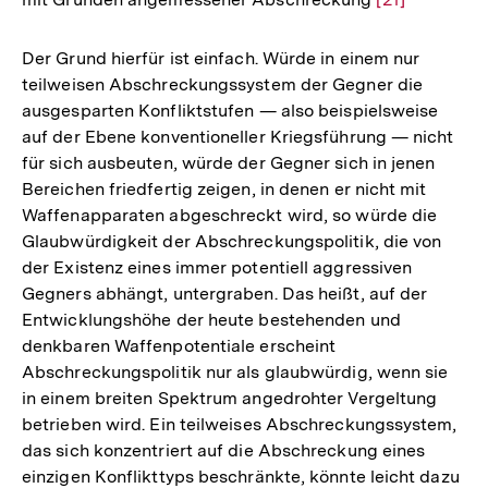
Auflösung
der
Der Grund hierfür ist einfach. Würde in einem nur
Fußnote
teilweisen Abschreckungssystem der Gegner die
ausgesparten Konfliktstufen — also beispielsweise
auf der Ebene konventioneller Kriegsführung — nicht
für sich ausbeuten, würde der Gegner sich in jenen
Bereichen friedfertig zeigen, in denen er nicht mit
Waffenapparaten abgeschreckt wird, so würde die
Glaubwürdigkeit der Abschreckungspolitik, die von
der Existenz eines immer potentiell aggressiven
Gegners abhängt, untergraben. Das heißt, auf der
Entwicklungshöhe der heute bestehenden und
denkbaren Waffenpotentiale erscheint
Abschreckungspolitik nur als glaubwürdig, wenn sie
in einem breiten Spektrum angedrohter Vergeltung
betrieben wird. Ein teilweises Abschreckungssystem,
das sich konzentriert auf die Abschreckung eines
einzigen Konflikttyps beschränkte, könnte leicht dazu