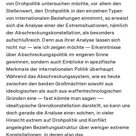
von Drohpolitik untersuchen möchte, vor allem den
Stellenwert, den Drohpolitik in den einzelnen Typen
von internationalen Beziehungen einnimmt, so erweist
sich die Analyse einer der Extremsituationen, nämlich
der Abschreckungskonstellation, als besonders
aufschlußreich. Denn aus ihrer Analyse lassen sich
nicht nur — wie ich zeigen möchte — Erkenntnisse
über Abschreckungspolitik im engeren Sinne
gewinnen, sondern auch Einblicke in spezifische
Merkmale der internationalen Politik überhaupt.
Während das Abschreckungssystem, wie es heute
zwischen den beiden Großmächten sowohl aus
ideologischen als auch aus waffentechnologischen
Gründen eine — fast könnte man sagen -—
idealtypische Grenzkonstellation darstellt, so kann uns
doch gerade die Analyse einer solchen, in vieler
Hinsicht extrem auf Drohpolitik und Konflikt
angelegten Beziehungsstruktur über weniger extreme
Konstellationen, in denen also das