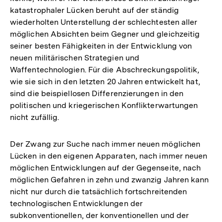
katastrophaler Lücken beruht auf der ständig
wiederholten Unterstellung der schlechtesten aller
möglichen Absichten beim Gegner und gleichzeitig
seiner besten Fähigkeiten in der Entwicklung von
neuen militärischen Strategien und
Waffentechnologien. Für die Abschreckungspolitik,
wie sie sich in den letzten 20 Jahren entwickelt hat,
sind die beispiellosen Differenzierungen in den
politischen und kriegerischen Konflikterwartungen
nicht zufällig.
Der Zwang zur Suche nach immer neuen möglichen
Lücken in den eigenen Apparaten, nach immer neuen
möglichen Entwicklungen auf der Gegenseite, nach
möglichen Gefahren in zehn und zwanzig Jahren kann
nicht nur durch die tatsächlich fortschreitenden
technologischen Entwicklungen der
subkonventionellen, der konventionellen und der