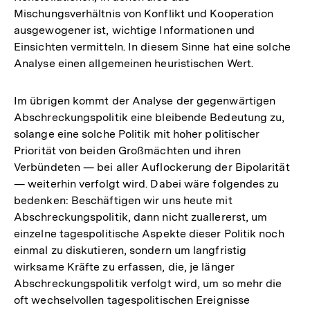
Mischungsverhältnis von Konflikt und Kooperation
ausgewogener ist, wichtige Informationen und
Einsichten vermitteln. In diesem Sinne hat eine solche
Analyse einen allgemeinen heuristischen Wert.
Im übrigen kommt der Analyse der gegenwärtigen
Abschreckungspolitik eine bleibende Bedeutung zu,
solange eine solche Politik mit hoher politischer
Priorität von beiden Großmächten und ihren
Verbündeten — bei aller Auflockerung der Bipolarität
— weiterhin verfolgt wird. Dabei wäre folgendes zu
bedenken: Beschäftigen wir uns heute mit
Abschreckungspolitik, dann nicht zuallererst, um
einzelne tagespolitische Aspekte dieser Politik noch
einmal zu diskutieren, sondern um langfristig
wirksame Kräfte zu erfassen, die, je länger
Abschreckungspolitik verfolgt wird, um so mehr die
oft wechselvollen tagespolitischen Ereignisse