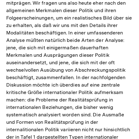
mitprägen. Wir fragen uns also heute eher nach den
allgemeinen Merkmalen dieser Politik und ihren
Folgeerscheinungen, um ein realistisches Bild über sie
zu erhalten, als daß wir uns mit den Details ihrer
Modalitäten beschäftigen. In einer umfassenderen
Analyse müßten natürlich beide Arten der Analyse:
jene, die sich mit einigermaßen dauerhaften
Merkmalen und Ausprägungen dieser Politik
auseinandersetzt, und jene, die sich mit der oft
wechselvollen Ausübung von Abschreckungspolitik
beschäftigt, zusammenfallen. In der nachfolgenden
Diskussion möchte ich überdies auf eine zentrale
kritische Größe internationaler Politik aufmerksam
machen: die Probleme der Realitätsprüfung in
internationalen Beziehungen, die bisher wenig
systematisch analysiert worden sind. Die Ausmaße
und Formen von Realitätsprüfung in der
internalitionalen Politik variieren nicht nur hinsichtlich
der in Tafel 1 dargestellten Typen internationaler