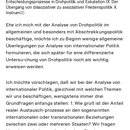
Entscheidungsprozesse in Drohpolitik und Eskalation IX. Der
Übergang von dissoziativer zu assoziativer Friedenspolitik X.
Instrumٓ
Ehe ich mich mit der Analyse von Drohpolitik im
allgemeinen und besonders mit Abschrekkungspolitik
beschäftige, möchte ich zu Beginn wenige allgemeine
Überlegungen zur Analyse von internationaler Politik
formulieren, die sich später für eine differenzierte
Untersu-chung von Drohpolitik noch als wichtig
erweisen werden.
Ich möchte vorschlagen, daß wir bei der Analyse von
internationaler Politik, gleichviel mit welchen Themen
wir uns beschäftigen, wenigstens immer drei
Grundfragen anfangs stellen: 1. Wie groß ist der Anteil
realer Austausch-prozesse an den sogenannten
internationalen oder transnationalen Beziehungen
zwischen zwei oder mehreren Staaten? Wir fragen