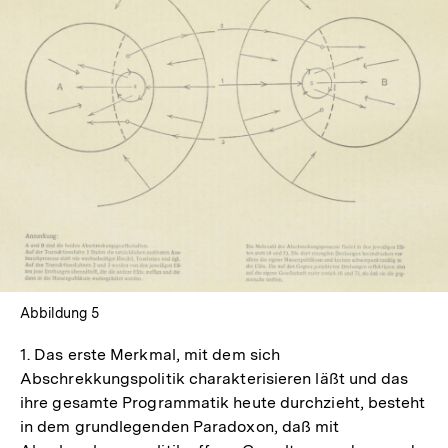
In
Lightbox
öffnen
Abbildung 5
1. Das erste Merkmal, mit dem sich
Abschrekkungspolitik charakterisieren läßt und das
ihre gesamte Programmatik heute durchzieht, besteht
in dem grundlegenden Paradoxon, daß mit