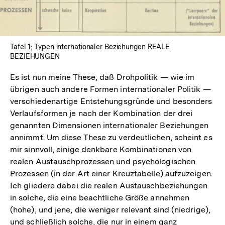
Tafel 1; Typen internationaler Beziehungen REALE
BEZIEHUNGEN
Es ist nun meine These, daß Drohpolitik — wie im
übrigen auch andere Formen internationaler Politik —
verschiedenartige Entstehungsgründe und besonders
Verlaufsformen je nach der Kombination der drei
genannten Dimensionen internationaler Beziehungen
annimmt. Um diese These zu verdeutlichen, scheint es
mir sinnvoll, einige denkbare Kombinationen von
realen Austauschprozessen und psychologischen
Prozessen (in der Art einer Kreuztabelle) aufzuzeigen.
Ich gliedere dabei die realen Austauschbeziehungen
in solche, die eine beachtliche Größe annehmen
(hohe), und jene, die weniger relevant sind (niedrige),
und schließlich solche, die nur in einem ganz