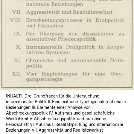
In
Lightbox
öffnen
INHALT I. Drei Grundfragen für die Untersuchung
internationaler Politik II. Eine einfache Typologie internationaler
Beziehungen III. Elemente einer Analyse von
Abschreckungspolitik IV. Autismus und gesellschaftliche
Wirklichkeit V. Abschreckungspolitik und autistische
Feindschaft VI. Autismus, Realitätsprüfung und internationale
Beziehungen VII. Aggressivität und Realitätsverlust