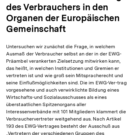
des Verbrauchers in den
Organen der Europäischen
Gemeinschaft
Untersuchen wir zunächst die Frage, in welchem
Ausmaß der Verbraucher selbst an der in der EWG-
Präambel verankerten Zielsetzung mitwirken kann,
das heißt, in welchen Institutionen und Gremien er
vertreten ist und wie groß sein Mitspracherecht und
seine Einflußmöglichkeiten sind. Die im EWG-Ver-trag
vorgesehene und auch verwirklichte Bildung eines
Wirtschafts-und Sozialausschusses als eines
überstaatlichen Spitzenorgans aller
Interessenverbände mit 101 Mitgliedern klammert die
Verbrauchervertreter weitgehend aus. Nach Artikel
193 des EWG-Vertrages besteht der Ausschuß aus
„Vertretern der verschiedenen Gruppen des