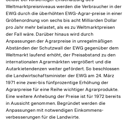
Weltmarktpreisniveaus werden die Verbraucher in der
EWG durch die überhöhten EWG-Agrar-preise in einer
Größenordnung von sechs bis acht Milliarden Dollar
pro Jahr mehr belastet, als es zu Weltmarktpreisen
der Fall wäre. Darüber hinaus wird durch
Anpassungen der Agrarpreise in unregelmäßigen
Abständen der Schutzwall der EWG gegenüber dem
Weltmarkt laufend erhöht, der Preisabstand zu den
internationalen Agrarmärkten vergrößert und die
Autarkietendenzen weiter gefördert. So beschlossen
die Landwirtschaftsminister der EWG am 24. März
1971 eine zwei-bis fünfprozentige Erhöhung der
Agrarpreise für eine Reihe wichtiger Agrarprodukte.
Eine weitere Anhebung der Preise ist für 1972 bereits
in Aussicht genommen. Begründet werden die
Anpassungen mit notwendigen Einkommens-
verbesserungen für die Landwirte.