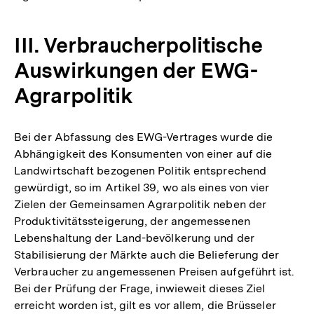
III. Verbraucherpolitische
Auswirkungen der EWG-
Agrarpolitik
Bei der Abfassung des EWG-Vertrages wurde die
Abhängigkeit des Konsumenten von einer auf die
Landwirtschaft bezogenen Politik entsprechend
gewürdigt, so im Artikel 39, wo als eines von vier
Zielen der Gemeinsamen Agrarpolitik neben der
Produktivitätssteigerung, der angemessenen
Lebenshaltung der Land-bevölkerung und der
Stabilisierung der Märkte auch die Belieferung der
Verbraucher zu angemessenen Preisen aufgeführt ist.
Bei der Prüfung der Frage, inwieweit dieses Ziel
erreicht worden ist, gilt es vor allem, die Brüsseler