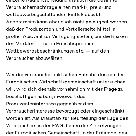
Fußnote
Verbrauchernachfrage einen markt-, preis-und
wettbewerbsgestaltenden Einfluß ausübt.
Andererseits kann aber auch nicht geleugnet werden,
daß der Produzenten-und Verteilerseite Mittel in
großer Auswahl zur Verfügung stehen, um die Risiken
des Marktes — durch Preisabsprachen,
Wettbewerbsbeschränkungen etc. — auf den
Verbraucher abzuwälzen.
Wer die verbraucherpolitischen Entscheidungen der
Europäischen Wirtschaftsgemeinschaft untersuchen
will, wird sich deshalb vornehmlich mit der Frage zu
beschäftigen haben, inwieweit das
Produzenteninteresse gegenüber dem
Verbraucherinteresse bevorzugt oder eingeschränkt
worden ist. Als Maßstab zur Beurteilung der Lage des
Verbrauchers in der EWG dienen die Zielsetzungen
der Europäischen Gemeinschaft. In der Präambel des