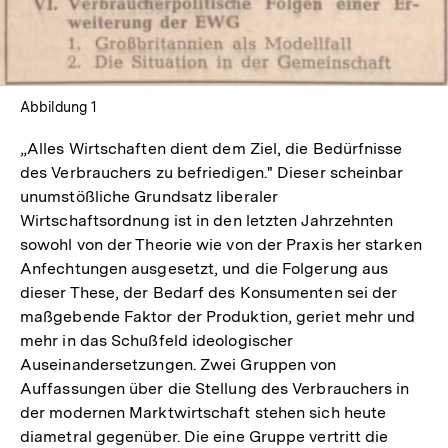
Abbildung 1
„Alles Wirtschaften dient dem Ziel, die Bedürfnisse
des Verbrauchers zu befriedigen." Dieser scheinbar
unumstößliche Grundsatz liberaler
Wirtschaftsordnung ist in den letzten Jahrzehnten
sowohl von der Theorie wie von der Praxis her starken
Anfechtungen ausgesetzt, und die Folgerung aus
dieser These, der Bedarf des Konsumenten sei der
maßgebende Faktor der Produktion, geriet mehr und
mehr in das Schußfeld ideologischer
Auseinandersetzungen. Zwei Gruppen von
Auffassungen über die Stellung des Verbrauchers in
der modernen Marktwirtschaft stehen sich heute
diametral gegenüber. Die eine Gruppe vertritt die