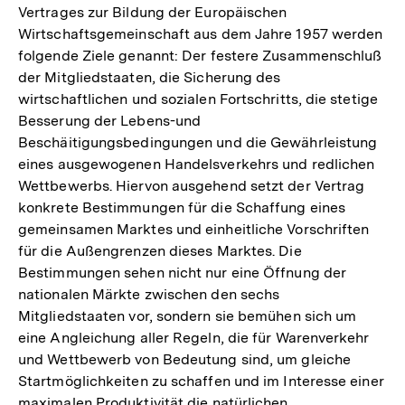
Vertrages zur Bildung der Europäischen
Wirtschaftsgemeinschaft aus dem Jahre 1957 werden
folgende Ziele genannt: Der festere Zusammenschluß
der Mitgliedstaaten, die Sicherung des
wirtschaftlichen und sozialen Fortschritts, die stetige
Besserung der Lebens-und
Beschäitigungsbedingungen und die Gewährleistung
eines ausgewogenen Handelsverkehrs und redlichen
Wettbewerbs. Hiervon ausgehend setzt der Vertrag
konkrete Bestimmungen für die Schaffung eines
gemeinsamen Marktes und einheitliche Vorschriften
für die Außengrenzen dieses Marktes. Die
Bestimmungen sehen nicht nur eine Öffnung der
nationalen Märkte zwischen den sechs
Mitgliedstaaten vor, sondern sie bemühen sich um
eine Angleichung aller Regeln, die für Warenverkehr
und Wettbewerb von Bedeutung sind, um gleiche
Startmöglichkeiten zu schaffen und im Interesse einer
maximalen Produktivität die natürlichen