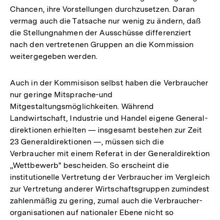
Chancen, ihre Vorstellungen durchzusetzen. Daran
vermag auch die Tatsache nur wenig zu ändern, daß
die Stellungnahmen der Ausschüsse differenziert
nach den vertretenen Gruppen an die Kommission
weitergegeben werden.
Auch in der Kommisison selbst haben die Verbraucher
nur geringe Mitsprache-und
Mitgestaltungsmöglichkeiten. Während
Landwirtschaft, Industrie und Handel eigene General-
direktionen erhielten — insgesamt bestehen zur Zeit
23 Generaldirektionen —, müssen sich die
Verbraucher mit einem Referat in der Generaldirektion
„Wettbewerb" bescheiden. So erscheint die
institutionelle Vertretung der Verbraucher im Vergleich
zur Vertretung anderer Wirtschaftsgruppen zumindest
zahlenmäßig zu gering, zumal auch die Verbraucher-
organisationen auf nationaler Ebene nicht so