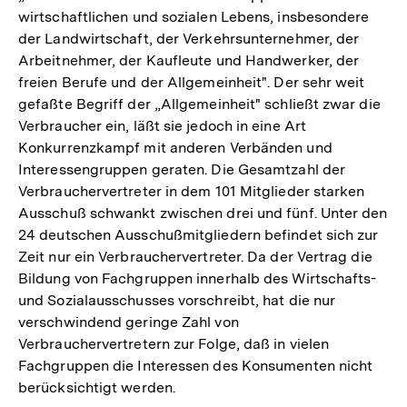
wirtschaftlichen und sozialen Lebens, insbesondere
der Landwirtschaft, der Verkehrsunternehmer, der
Arbeitnehmer, der Kaufleute und Handwerker, der
freien Berufe und der Allgemeinheit". Der sehr weit
gefaßte Begriff der „Allgemeinheit" schließt zwar die
Verbraucher ein, läßt sie jedoch in eine Art
Konkurrenzkampf mit anderen Verbänden und
Interessengruppen geraten. Die Gesamtzahl der
Verbrauchervertreter in dem 101 Mitglieder starken
Ausschuß schwankt zwischen drei und fünf. Unter den
24 deutschen Ausschußmitgliedern befindet sich zur
Zeit nur ein Verbrauchervertreter. Da der Vertrag die
Bildung von Fachgruppen innerhalb des Wirtschafts-
und Sozialausschusses vorschreibt, hat die nur
verschwindend geringe Zahl von
Verbrauchervertretern zur Folge, daß in vielen
Fachgruppen die Interessen des Konsumenten nicht
berücksichtigt werden.