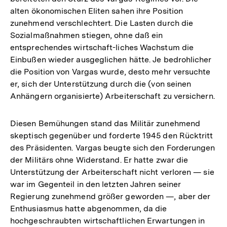
alten ökonomischen Eliten sahen ihre Position
zunehmend verschlechtert. Die Lasten durch die
Sozialmaßnahmen stiegen, ohne daß ein
entsprechendes wirtschaft-liches Wachstum die
Einbußen wieder ausgeglichen hätte. Je bedrohlicher
die Position von Vargas wurde, desto mehr versuchte
er, sich der Unterstützung durch die (von seinen
Anhängern organisierte) Arbeiterschaft zu versichern.
Diesen Bemühungen stand das Militär zunehmend
skeptisch gegenüber und forderte 1945 den Rücktritt
des Präsidenten. Vargas beugte sich den Forderungen
der Militärs ohne Widerstand. Er hatte zwar die
Unterstützung der Arbeiterschaft nicht verloren — sie
war im Gegenteil in den letzten Jahren seiner
Regierung zunehmend größer geworden —, aber der
Enthusiasmus hatte abgenommen, da die
hochgeschraubten wirtschaftlichen Erwartungen in