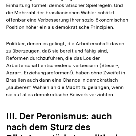
Einhaltung formell demokratischer Spielregeln. Und
die Mehrzahl der brasilianischen Wähler schätzt
offenbar eine Verbesserung ihrer sozio-ökonomischen
Position höher ein als demokratische Prinzipien.
Politiker, denen es gelingt, die Arbeiterschaft davon
zu überzeugen, daß sie bereit und fähig sind,
Reformen durchzuführen, die das Los der
Arbeiterschaft entscheidend verbessern (Steuer-,
Agrar-, Erziehungsreformen!), haben ohne Zweifel in
Brasilien auch dann eine Chance in demokratisch
„sauberen“ Wahlen an die Macht zu gelangen, wenn
sie auf alles demokratische Beiwerk verzichten.
III. Der Peronismus: auch
nach dem Sturz des