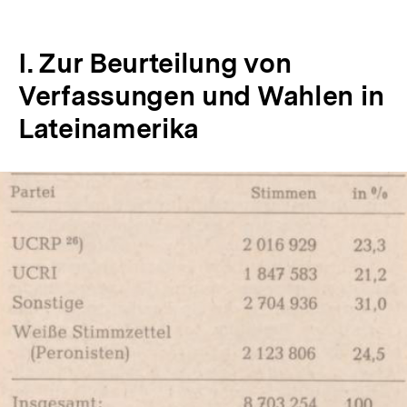
I. Zur Beurteilung von
Verfassungen und Wahlen in
Lateinamerika
In
Lightbox
öffnen