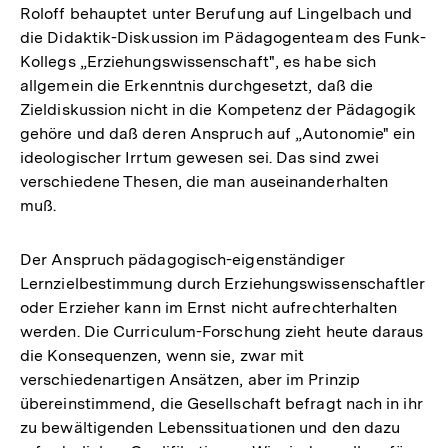
Roloff behauptet unter Berufung auf Lingelbach und
die Didaktik-Diskussion im Pädagogenteam des Funk-
Kollegs „Erziehungswissenschaft", es habe sich
allgemein die Erkenntnis durchgesetzt, daß die
Zieldiskussion nicht in die Kompetenz der Pädagogik
gehöre und daß deren Anspruch auf „Autonomie" ein
ideologischer Irrtum gewesen sei. Das sind zwei
verschiedene Thesen, die man auseinanderhalten
muß.
Der Anspruch pädagogisch-eigenständiger
Lernzielbestimmung durch Erziehungswissenschaftler
oder Erzieher kann im Ernst nicht aufrechterhalten
werden. Die Curriculum-Forschung zieht heute daraus
die Konsequenzen, wenn sie, zwar mit
verschiedenartigen Ansätzen, aber im Prinzip
übereinstimmend, die Gesellschaft befragt nach in ihr
zu bewältigenden Lebenssituationen und den dazu