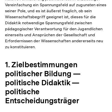
Vereinfachung ein Spannungsfeld auf zugunsten eines
seiner Pole, und es ist äußerst fraglich, ob sein
Wissenschaftsbegriff geeignet ist, dieses für die
Didaktik notwendige Spannungsfeld zwischen
pädagogischer Verantwortung für den Jugendlichen
einerseits und Ansprüchen der Gesellschaft und
Erfordernissen der Wissenschaften andererseits neu
zu konstituieren.
1. Zielbestimmungen
politischer Bildung —
politische Didaktik —
politische
Entscheidungsträger