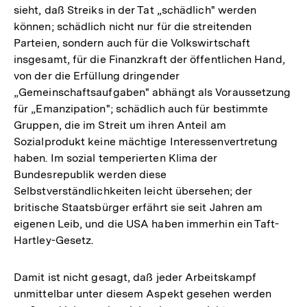
sieht, daß Streiks in der Tat „schädlich" werden
können; schädlich nicht nur für die streitenden
Parteien, sondern auch für die Volkswirtschaft
insgesamt, für die Finanzkraft der öffentlichen Hand,
von der die Erfüllung dringender
„Gemeinschaftsaufgaben" abhängt als Voraussetzung
für „Emanzipation"; schädlich auch für bestimmte
Gruppen, die im Streit um ihren Anteil am
Sozialprodukt keine mächtige Interessenvertretung
haben. Im sozial temperierten Klima der
Bundesrepublik werden diese
Selbstverständlichkeiten leicht übersehen; der
britische Staatsbürger erfährt sie seit Jahren am
eigenen Leib, und die USA haben immerhin ein Taft-
Hartley-Gesetz.
Damit ist nicht gesagt, daß jeder Arbeitskampf
unmittelbar unter diesem Aspekt gesehen werden