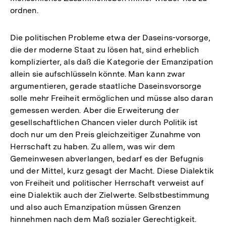
ordnen.
Die politischen Probleme etwa der Daseins-vorsorge,
die der moderne Staat zu lösen hat, sind erheblich
komplizierter, als daß die Kategorie der Emanzipation
allein sie aufschlüsseln könnte. Man kann zwar
argumentieren, gerade staatliche Daseinsvorsorge
solle mehr Freiheit ermöglichen und müsse also daran
gemessen werden. Aber die Erweiterung der
gesellschaftlichen Chancen vieler durch Politik ist
doch nur um den Preis gleichzeitiger Zunahme von
Herrschaft zu haben. Zu allem, was wir dem
Gemeinwesen abverlangen, bedarf es der Befugnis
und der Mittel, kurz gesagt der Macht. Diese Dialektik
von Freiheit und politischer Herrschaft verweist auf
eine Dialektik auch der Zielwerte. Selbstbestimmung
und also auch Emanzipation müssen Grenzen
hinnehmen nach dem Maß sozialer Gerechtigkeit.