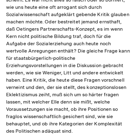
wie uns heute eine oft arrogant sich durch
Sozialwissenschaft aufgeklärt gebende Kritik glauben
machen möchte. Oder bestreitet jemand ernsthaft,
daß Oetingers Partnerschafts-Konzept, es im wenn
Kern nicht politische Bildung traf, doch für die
Aufgabe der Sozialerziehung auch heute noch
wertvolle Anregungen enthält? Die gleiche Frage kann
für staatsbürgerlich-politische
Erziehungsvorstellungen in die Diskussion gebracht
werden, wie sie Weniger, Litt und andere entwickelt
haben. Eine Kritik, die heute diese Fragen vorschnell
verneint und den, der sie stellt, des konzeptionslosen
Eklektizismus zeiht, muß sich um so härter fragen
lassen, mit welcher Elle denn sie mißt, welche
Voraussetzungen sie macht, ob ihre Positionen so
fraglos wissenschaftlich gesichert sind, wie sie
behauptet, und ob ihre Kategorien der Komplexität
des Politischen adäquat sind.