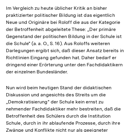
Im Vergleich zu heute üblicher Kritik an bisher
praktizierter politischer Bildung ist das eigentlich
Neue und Originäre bei Roloff die aus der Kategorie
der Betroffenheit abgeleitete These: „Der primäre
Gegenstand der politischen Bildung in der Schule ist
die Schule" (a. a. O., S. 16). Aus Roloffs weiteren
Darlegungen ergibt sich, daß dieser Ansatz bereits in
Richtlinien Eingang gefunden hat. Daher bedarf er
dringend einer Erörterung unter den Fachdidaktikern
der einzelnen Bundesländer.
Nun wird beim heutigen Stand der didaktischen
Diskussion und angesichts des Streits um die
„Demokratisierung" der Schule kein ernst zu
nehmender Fachdidaktiker mehr bestreiten, daß die
Betroffenheit des Schülers durch die Institution
Schule, durch in ihr ablaufende Prozesse, durch ihre
Zwänge und Konflikte nicht nur als geeigneter