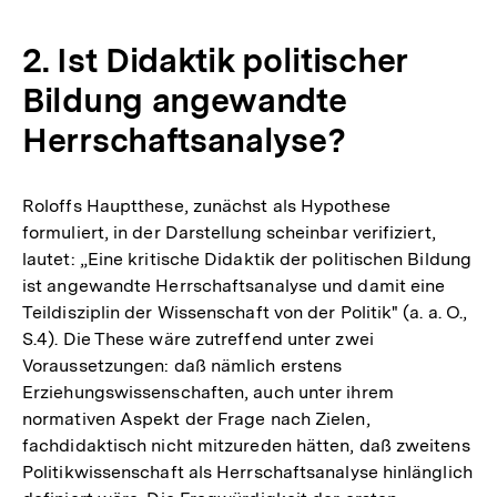
2. Ist Didaktik politischer
Bildung angewandte
Herrschaftsanalyse?
Roloffs Hauptthese, zunächst als Hypothese
formuliert, in der Darstellung scheinbar verifiziert,
lautet: „Eine kritische Didaktik der politischen Bildung
ist angewandte Herrschaftsanalyse und damit eine
Teildisziplin der Wissenschaft von der Politik" (a. a. O.,
S.4). Die These wäre zutreffend unter zwei
Voraussetzungen: daß nämlich erstens
Erziehungswissenschaften, auch unter ihrem
normativen Aspekt der Frage nach Zielen,
fachdidaktisch nicht mitzureden hätten, daß zweitens
Politikwissenschaft als Herrschaftsanalyse hinlänglich