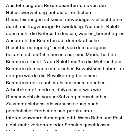
Ausdehnung des Berufsbeamtentums von der
Hoheitsverwaltung auf die öffentlichen
Dienstleistungen ist keine notwendige, vielleicht eine
durchaus fragwürdige Entwicklung. Nur sieht Roloff
eben nicht die Kehrseite dessen, was er „berechtigten
Anspruch der Beamten auf demokratische
Gleichberechtigung" nennt, von dem übrigens
bekannt ist, daß ihn bei uns nur eine Minderheit der
Beamten erhebt. Nach Roloff müßte die Mehrheit der
Beamten demnach ein falsches Bewußtsein haben. Im
übrigen würde die Bevölkerung bei einem
Beamtenstreik rascher als bei einem üblichen
Arbeitskampf merken, daß es so etwas wie
Gemeinwohl als Voraus-Setzung menschlichen
Zusammenlebens, als Voraussetzung auch
persönlicher Freiheiten und partikularer
Interessenwahrnehmungen gibt. Wenn Bahn und Post
nicht mehr verkehren oder Schulen geschlossen