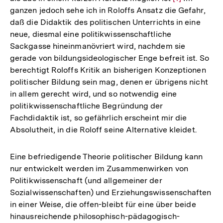
ganzen jedoch sehe ich in Roloffs Ansatz die Gefahr,
Auflösung
daß die Didaktik des politischen Unterrichts in eine
der
neue, diesmal eine politikwissenschaftliche
Fußnote
Sackgasse hineinmanövriert wird, nachdem sie
gerade von bildungsideologischer Enge befreit ist. So
berechtigt Roloffs Kritik an bisherigen Konzeptionen
politischer Bildung sein mag, denen er übrigens nicht
in allem gerecht wird, und so notwendig eine
politikwissenschaftliche Begründung der
Fachdidaktik ist, so gefährlich erscheint mir die
Absolutheit, in die Roloff seine Alternative kleidet.
Eine befriedigende Theorie politischer Bildung kann
nur entwickelt werden im Zusammenwirken von
Politikwissenschaft (und allgemeiner der
Sozialwissenschaften) und Erziehungswissenschaften
in einer Weise, die offen-bleibt für eine über beide
hinausreichende philosophisch-pädagogisch-