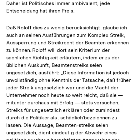
Daher ist Politisches immer ambivalent; jede
Entscheidung hat ihren Preis.
Daß Roloff dies zu wenig berücksichtigt, glaube ich
auch an seinen Ausführungen zum Komplex Streik,
Aussperrung und Streikrecht der Beamten erkennen
zu können. Roloff will dort sein Kriterium der
sachlichen Richtigkeit erläutern, indem er zu der
üblichen Auskunft, Beamtenstreiks seien
ungesetzlich, ausführt: „Diese Information ist jedoch
unvollständig ohne Kenntnis der Tatsache, daß früher
jeder Streik ungesetzlich war und die Macht der
Unternehmer noch heute so weit reicht, daß sie —
mitunter durchaus mit Erfolg — stets versuchen,
Streiks für ungesetzlich erklären oder zumindest
durch die Politiker als . schädlich'bezeichnen zu
lassen. Die Aussage, Beamten-streiks seien
ungesetzlich, dient eindeutig der Abwehr eines