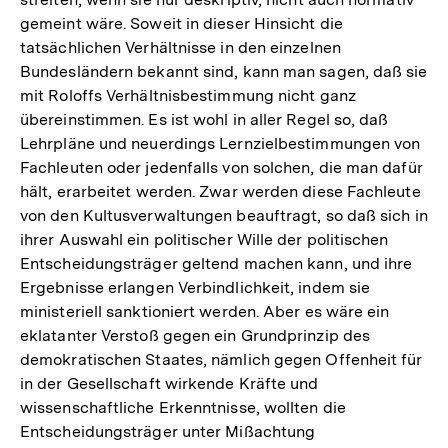
gemeint wäre. Soweit in dieser Hinsicht die
tatsächlichen Verhältnisse in den einzelnen
Bundesländern bekannt sind, kann man sagen, daß sie
mit Roloffs Verhältnisbestimmung nicht ganz
übereinstimmen. Es ist wohl in aller Regel so, daß
Lehrpläne und neuerdings Lernzielbestimmungen von
Fachleuten oder jedenfalls von solchen, die man dafür
hält, erarbeitet werden. Zwar werden diese Fachleute
von den Kultusverwaltungen beauftragt, so daß sich in
ihrer Auswahl ein politischer Wille der politischen
Entscheidungsträger geltend machen kann, und ihre
Ergebnisse erlangen Verbindlichkeit, indem sie
ministeriell sanktioniert werden. Aber es wäre ein
eklatanter Verstoß gegen ein Grundprinzip des
demokratischen Staates, nämlich gegen Offenheit für
in der Gesellschaft wirkende Kräfte und
wissenschaftliche Erkenntnisse, wollten die
Entscheidungsträger unter Mißachtung