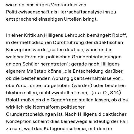
wie sein einseitiges Verständnis von
Politikwissenschaft als Herrschaftsanalyse ihn zu
entsprechend einseitigen Urteilen bringt.
In einer Kritik an Hilligens Lehrbuch bemängelt Roloff,
in der methodischen Durchführung der didaktischen
Konzeption werde „selten deutlich, wann und in
welcher Form die politischen Grundentscheidungen
an den Schüler herantreten"; gerade nach Hilligens
eigenem Maßstab könne „die Entscheidung darüber,
ob die bestehenden Abhängigkeitsverhältnisse von .
oben'und . unten'aufgehoben (werden) oder bestehen
bleiben sollen, nicht zweifelhaft sein,.. (a. a. O., S.14).
Roloff muß sich die Gegenfrage stellen lassen, ob dies
wirklich die Normalform politischer
Grundentscheidungen ist. Nach Hilligens didaktischer
Konzeption scheint dies keineswegs eindeutig der Fall
zu sein, weil das Kategorienschema, mit dem er