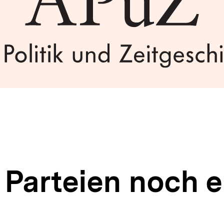
 Parteien noch e