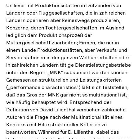
Unilever mit Produktionsstätten in Dutzenden von
Ländern oder Fluggesellschaften, die in zahlreichen
Ländern operieren aber keineswegs produzieren;
Konzerne, deren Tochtergesellschaften im Ausland
lediglich dem Produktionsprozeß der
Muttergesellschaft zuarbeiten; Firmen, die nur in
einem Lande Produktionsstätten, aber Verkaufs-und
Servicestationen in der ganzen Welt unterhalten oder
in zahlreichen Ländern tätige Dienstleistungsbetriebe
unter den Begriff „MNK" subsumiert werden können.
Gemessen an strukturellen und Leistungskriterien
(„performance characteristics") läßt sich feststellen,
daß das Gros der MNK gar nicht so multinational ist,
wie häufig behauptet wird. Entsprechend der
Definition von David Lilienthal versuchen zahlreiche
Autoren die Frage nach der Multinationalität eines
Konzerns mit Hilfe struktureller Kriterien zu
beantworten. Während für D. Lilienthal dabei das