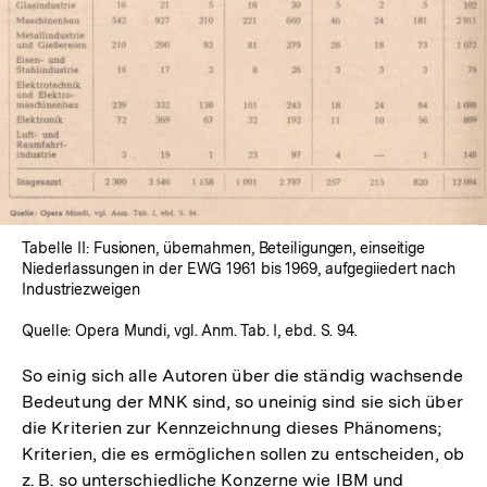
Tabelle II: Fusionen, übernahmen, Beteiligungen, einseitige
Niederlassungen in der EWG 1961 bis 1969, aufgegiiedert nach
Industriezweigen
Quelle: Opera Mundi, vgl. Anm. Tab. I, ebd. S. 94.
So einig sich alle Autoren über die ständig wachsende
Bedeutung der MNK sind, so uneinig sind sie sich über
die Kriterien zur Kennzeichnung dieses Phänomens;
Kriterien, die es ermöglichen sollen zu entscheiden, ob
z. B. so unterschiedliche Konzerne wie IBM und