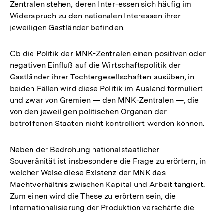
Zentralen stehen, deren Inter-essen sich häufig im
Auflösung
Widerspruch zu den nationalen Interessen ihrer
der
jeweiligen Gastländer befinden.
Fußnote
Ob die Politik der MNK-Zentralen einen positiven oder
negativen Einfluß auf die Wirtschaftspolitik der
Gastländer ihrer Tochtergesellschaften ausüben, in
beiden Fällen wird diese Politik im Ausland formuliert
und zwar von Gremien — den MNK-Zentralen —, die
von den jeweiligen politischen Organen der
betroffenen Staaten nicht kontrolliert werden können.
Neben der Bedrohung nationalstaatlicher
Souveränität ist insbesondere die Frage zu erörtern, in
welcher Weise diese Existenz der MNK das
Machtverhältnis zwischen Kapital und Arbeit tangiert.
Zum einen wird die These zu erörtern sein, die
Internationalisierung der Produktion verschärfe die