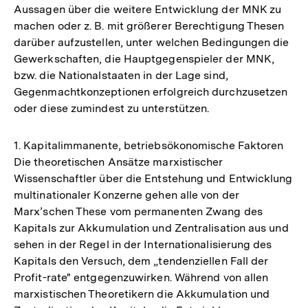
Aussagen über die weitere Entwicklung der MNK zu
machen oder z. B. mit größerer Berechtigung Thesen
darüber aufzustellen, unter welchen Bedingungen die
Gewerkschaften, die Hauptgegenspieler der MNK,
bzw. die Nationalstaaten in der Lage sind,
Gegenmachtkonzeptionen erfolgreich durchzusetzen
oder diese zumindest zu unterstützen.
1. Kapitalimmanente, betriebsökonomische Faktoren
Die theoretischen Ansätze marxistischer
Wissenschaftler über die Entstehung und Entwicklung
multinationaler Konzerne gehen alle von der
Marx’schen These vom permanenten Zwang des
Kapitals zur Akkumulation und Zentralisation aus und
sehen in der Regel in der Internationalisierung des
Kapitals den Versuch, dem „tendenziellen Fall der
Profit-rate" entgegenzuwirken. Während von allen
marxistischen Theoretikern die Akkumulation und