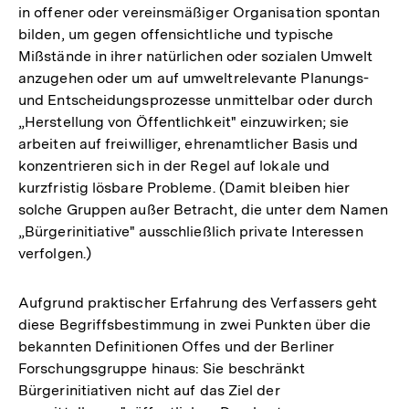
in offener oder vereinsmäßiger Organisation spontan
bilden, um gegen offensichtliche und typische
Mißstände in ihrer natürlichen oder sozialen Umwelt
anzugehen oder um auf umweltrelevante Planungs-
und Entscheidungsprozesse unmittelbar oder durch
„Herstellung von Öffentlichkeit" einzuwirken; sie
arbeiten auf freiwilliger, ehrenamtlicher Basis und
konzentrieren sich in der Regel auf lokale und
kurzfristig lösbare Probleme. (Damit bleiben hier
solche Gruppen außer Betracht, die unter dem Namen
„Bürgerinitiative" ausschließlich private Interessen
verfolgen.)
Aufgrund praktischer Erfahrung des Verfassers geht
diese Begriffsbestimmung in zwei Punkten über die
bekannten Definitionen Offes und der Berliner
Forschungsgruppe hinaus: Sie beschränkt
Bürgerinitiativen nicht auf das Ziel der