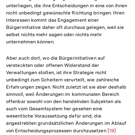
unterliegen, die ihre Entscheidungen in eine von ihnen
nicht unbedingt gewünschte Richtung bringen. Ihren
Interessen kommt das Engagement einer
Bürgerinitiative daher oft durchaus gelegen, weil sie
selbst nichts mehr sagen oder nichts mehr
unternehmen können.
Aber auch dort, wo die Bürgerinitiativen auf
versteckten oder offenen Widerstand der
Verwaltungen stoßen, ist ihre Strategie nicht
unbedingt zum Scheitern verurteilt, wie zahlreiche
Erfahrungen zeigen. Nicht zuletzt ist sie aber deshalb
sinnvoll, weil Änderungen im kommunalen Bereich
offenbar sowohl von den handelnden Subjekten als
auch vom Gesamtsystem her gesehen eine
wesentliche Voraussetzung dafür sind, die
angestrebten grundsätzlichen Änderungen im Ablauf
von Entscheidungsprozessen durchzusetzen
Zur
[19]