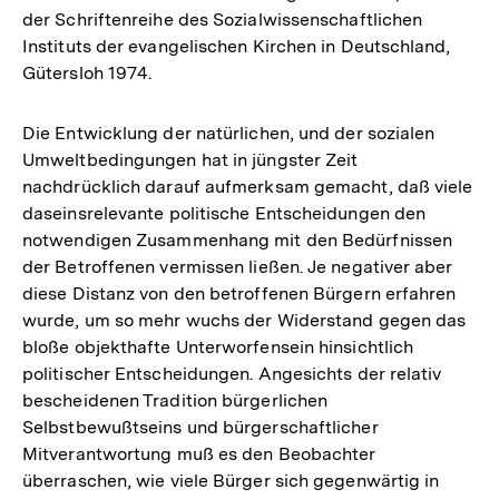
der Schriftenreihe des Sozialwissenschaftlichen
Instituts der evangelischen Kirchen in Deutschland,
Gütersloh 1974.
Die Entwicklung der natürlichen, und der sozialen
Umweltbedingungen hat in jüngster Zeit
nachdrücklich darauf aufmerksam gemacht, daß viele
daseinsrelevante politische Entscheidungen den
notwendigen Zusammenhang mit den Bedürfnissen
der Betroffenen vermissen ließen. Je negativer aber
diese Distanz von den betroffenen Bürgern erfahren
wurde, um so mehr wuchs der Widerstand gegen das
bloße objekthafte Unterworfensein hinsichtlich
politischer Entscheidungen. Angesichts der relativ
bescheidenen Tradition bürgerlichen
Selbstbewußtseins und bürgerschaftlicher
Mitverantwortung muß es den Beobachter
überraschen, wie viele Bürger sich gegenwärtig in