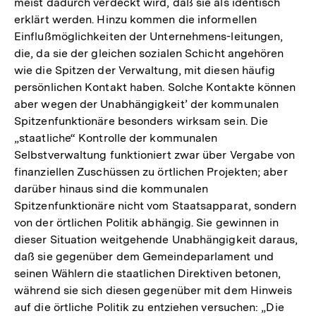
meist dadurch verdeckt wird, daß sie als identisch
erklärt werden. Hinzu kommen die informellen
Einflußmöglichkeiten der Unternehmens-leitungen,
die, da sie der gleichen sozialen Schicht angehören
wie die Spitzen der Verwaltung, mit diesen häufig
persönlichen Kontakt haben. Solche Kontakte können
aber wegen der Unabhängigkeit’ der kommunalen
Spitzenfunktionäre besonders wirksam sein. Die
„staatliche“ Kontrolle der kommunalen
Selbstverwaltung funktioniert zwar über Vergabe von
finanziellen Zuschüssen zu örtlichen Projekten; aber
darüber hinaus sind die kommunalen
Spitzenfunktionäre nicht vom Staatsapparat, sondern
von der örtlichen Politik abhängig. Sie gewinnen in
dieser Situation weitgehende Unabhängigkeit daraus,
daß sie gegenüber dem Gemeindeparlament und
seinen Wählern die staatlichen Direktiven betonen,
während sie sich diesen gegenüber mit dem Hinweis
auf die örtliche Politik zu entziehen versuchen: „Die