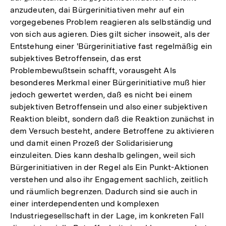
anzudeuten, dai Bürgerinitiativen mehr auf ein
vorgegebenes Problem reagieren als selbständig und
von sich aus agieren. Dies gilt sicher insoweit, als der
Entstehung einer 'Bürgerinitiative fast regelmäßig ein
subjektives Betroffensein, das erst
Problembewußtsein schafft, vorausgeht Als
besonderes Merkmal einer Bürgerinitiative muß hier
jedoch gewertet werden, daß es nicht bei einem
subjektiven Betroffensein und also einer subjektiven
Reaktion bleibt, sondern daß die Reaktion zunächst in
dem Versuch besteht, andere Betroffene zu aktivieren
und damit einen Prozeß der Solidarisierung
einzuleiten. Dies kann deshalb gelingen, weil sich
Bürgerinitiativen in der Regel als Ein Punkt-Aktionen
verstehen und also ihr Engagement sachlich, zeitlich
und räumlich begrenzen. Dadurch sind sie auch in
einer interdependenten und komplexen
Industriegesellschaft in der Lage, im konkreten Fall