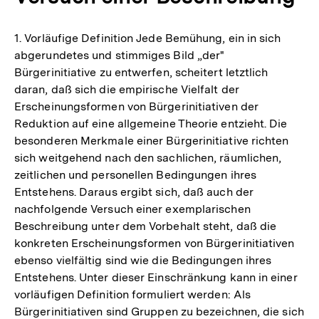
1. Vorläufige Definition Jede Bemühung, ein in sich
abgerundetes und stimmiges Bild „der"
Bürgerinitiative zu entwerfen, scheitert letztlich
daran, daß sich die empirische Vielfalt der
Erscheinungsformen von Bürgerinitiativen der
Reduktion auf eine allgemeine Theorie entzieht. Die
besonderen Merkmale einer Bürgerinitiative richten
sich weitgehend nach den sachlichen, räumlichen,
zeitlichen und personellen Bedingungen ihres
Entstehens. Daraus ergibt sich, daß auch der
nachfolgende Versuch einer exemplarischen
Beschreibung unter dem Vorbehalt steht, daß die
konkreten Erscheinungsformen von Bürgerinitiativen
ebenso vielfältig sind wie die Bedingungen ihres
Entstehens. Unter dieser Einschränkung kann in einer
vorläufigen Definition formuliert werden: Als
Bürgerinitiativen sind Gruppen zu bezeichnen, die sich