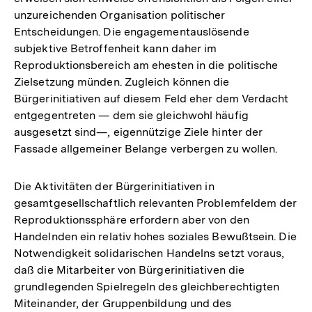
unzureichenden Organisation politischer
Entscheidungen. Die engagementauslösende
subjektive Betroffenheit kann daher im
Reproduktionsbereich am ehesten in die politische
Zielsetzung münden. Zugleich können die
Bürgerinitiativen auf diesem Feld eher dem Verdacht
entgegentreten — dem sie gleichwohl häufig
ausgesetzt sind—, eigennützige Ziele hinter der
Fassade allgemeiner Belange verbergen zu wollen.
Die Aktivitäten der Bürgerinitiativen in
gesamtgesellschaftlich relevanten Problemfeldem der
Reproduktionssphäre erfordern aber von den
Handelnden ein relativ hohes soziales Bewußtsein. Die
Notwendigkeit solidarischen Handelns setzt voraus,
daß die Mitarbeiter von Bürgerinitiativen die
grundlegenden Spielregeln des gleichberechtigten
Miteinander, der Gruppenbildung und des