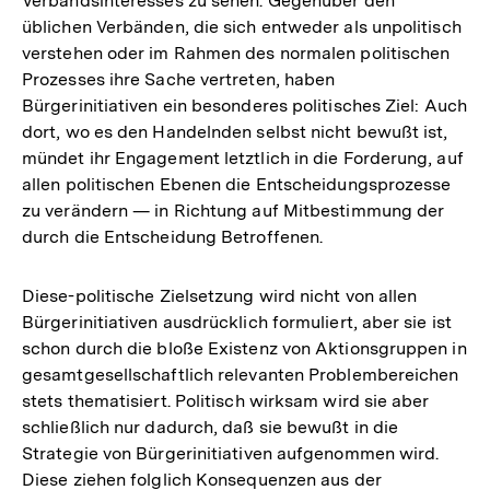
Verbandsinteresses zu sehen. Gegenüber den
üblichen Verbänden, die sich entweder als unpolitisch
verstehen oder im Rahmen des normalen politischen
Prozesses ihre Sache vertreten, haben
Bürgerinitiativen ein besonderes politisches Ziel: Auch
dort, wo es den Handelnden selbst nicht bewußt ist,
mündet ihr Engagement letztlich in die Forderung, auf
allen politischen Ebenen die Entscheidungsprozesse
zu verändern — in Richtung auf Mitbestimmung der
durch die Entscheidung Betroffenen.
Diese-politische Zielsetzung wird nicht von allen
Bürgerinitiativen ausdrücklich formuliert, aber sie ist
schon durch die bloße Existenz von Aktionsgruppen in
gesamtgesellschaftlich relevanten Problembereichen
stets thematisiert. Politisch wirksam wird sie aber
schließlich nur dadurch, daß sie bewußt in die
Strategie von Bürgerinitiativen aufgenommen wird.
Diese ziehen folglich Konsequenzen aus der