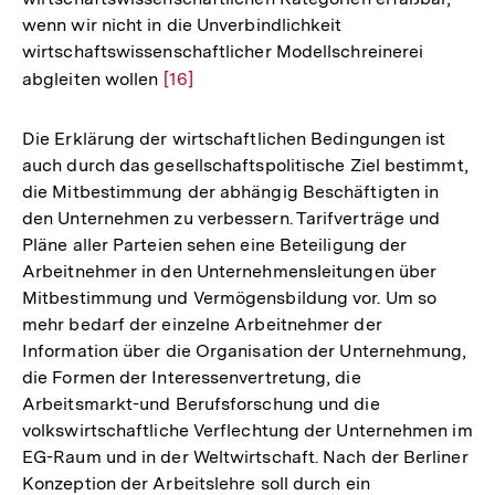
wenn wir nicht in die Unverbindlichkeit
wirtschaftswissenschaftlicher Modellschreinerei
abgleiten wollen
Zur
[16]
Auflösung
der
Die Erklärung der wirtschaftlichen Bedingungen ist
Fußnote
auch durch das gesellschaftspolitische Ziel bestimmt,
die Mitbestimmung der abhängig Beschäftigten in
den Unternehmen zu verbessern. Tarifverträge und
Pläne aller Parteien sehen eine Beteiligung der
Arbeitnehmer in den Unternehmensleitungen über
Mitbestimmung und Vermögensbildung vor. Um so
mehr bedarf der einzelne Arbeitnehmer der
Information über die Organisation der Unternehmung,
die Formen der Interessenvertretung, die
Arbeitsmarkt-und Berufsforschung und die
volkswirtschaftliche Verflechtung der Unternehmen im
EG-Raum und in der Weltwirtschaft. Nach der Berliner
Konzeption der Arbeitslehre soll durch ein