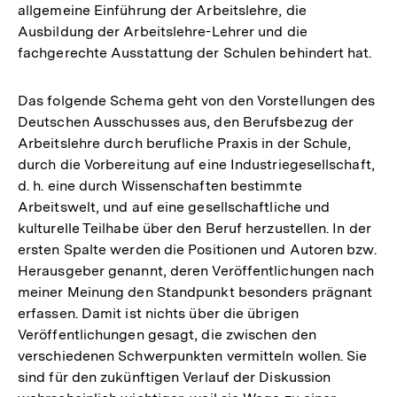
allgemeine Einführung der Arbeitslehre, die
Ausbildung der Arbeitslehre-Lehrer und die
fachgerechte Ausstattung der Schulen behindert hat.
Das folgende Schema geht von den Vorstellungen des
Deutschen Ausschusses aus, den Berufsbezug der
Arbeitslehre durch berufliche Praxis in der Schule,
durch die Vorbereitung auf eine Industriegesellschaft,
d. h. eine durch Wissenschaften bestimmte
Arbeitswelt, und auf eine gesellschaftliche und
kulturelle Teilhabe über den Beruf herzustellen. In der
ersten Spalte werden die Positionen und Autoren bzw.
Herausgeber genannt, deren Veröffentlichungen nach
meiner Meinung den Standpunkt besonders prägnant
erfassen. Damit ist nichts über die übrigen
Veröffentlichungen gesagt, die zwischen den
verschiedenen Schwerpunkten vermitteln wollen. Sie
sind für den zukünftigen Verlauf der Diskussion