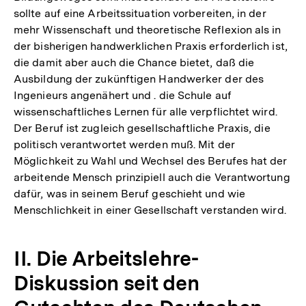
sollte auf eine Arbeitssituation vorbereiten, in der
Fußnote
mehr Wissenschaft und theoretische Reflexion als in
der bisherigen handwerklichen Praxis erforderlich ist,
die damit aber auch die Chance bietet, daß die
Ausbildung der zukünftigen Handwerker der des
Ingenieurs angenähert und . die Schule auf
wissenschaftliches Lernen für alle verpflichtet wird.
Der Beruf ist zugleich gesellschaftliche Praxis, die
politisch verantwortet werden muß. Mit der
Möglichkeit zu Wahl und Wechsel des Berufes hat der
arbeitende Mensch prinzipiell auch die Verantwortung
dafür, was in seinem Beruf geschieht und wie
Menschlichkeit in einer Gesellschaft verstanden wird.
II. Die Arbeitslehre-
Diskussion seit den