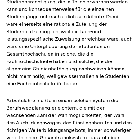
Studienberechtigung, die in Teilen erworben werden
der
kann und konsequenterweise für die einzelnen
Fußnote
Studiengänge unterschiedlich sein könnte. Damit
wäre einerseits eine rationale Zuteilung der
Studienplätze möglich, weil die fach-und
leistungsspezifische Zuweisung erreichbar wäre, auch
wäre eine Untergliederung der Studenten an
Gesamthochschulen in solche, die die
Fachhochschulreife haben und solche, die die
allgemeine Studienbefähigung nachweisen können,
nicht mehr nötig, weil gewissermaßen alle Studenten
eine Fachhochschulreife haben.
Arbeitslehre müßte in einem solchen System die
Berufswegplanung erleichtern, die mit der
wachsenden Zahl der Wahlmöglichkeiten, der Wahl
des Ausbildungsweges, des Einstiegsberufes und des
richtigen Weiterbildungsangebots, immer schwieriger
wird. In einem Gesamtschulsystem, das auf einer