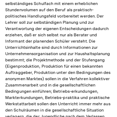
selbständiges Schulfach mit einem erheblichen
Stundenvolumen auf den Beruf als praktisch-
politisches Handlungsfeld vorbereitet werden. Der
Lehrer soll zur selbständigen Planung und zur
Verantwortung der eigenen Entscheidungen dadurch
erziehen, daß er sich selbst nur als Berater und
Informant der planenden Schüler versteht. Die
Unterrichtsinhalte sind durch Informationen zur
Unternehmensorganisation und zur Haushaltsplanung
bestimmt; die Projektmethode und der Stufengang
(Eigenproduktion, Produktion für einen bekannten
Auftraggeber, Produktion unter den Bedingungen des
anonymen Marktes) sollen in die Verfahren kollektiver
Zusammenarbeit und in die gesellschaftlichen
Bedingungen einführen; Betriebs-erkundungen,
Markterkundungen, Betriebs-praktika und praktische
Werkstattarbeit sollen den Unterricht immer mehr aus
den Schulräumen in die gesellschaftliche Situation
verlagern, die der Jugendliche nach dem Verlassen