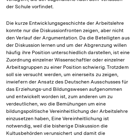
der Schule vorfindet.
Die kurze Entwicklungsgeschichte der Arbeitslehre
konnte nur die Diskussionfronten zeigen, aber nicht
den Verlauf der Argumentation. Da die Beteiligten aus
der Diskussion lernen und um der Abgrenzung willen
häufig ihre Position unterschiedlich darstellen, ist eine
Zuordnung einzelner Wissenschaftler oder einzelner
Arbeitsgruppen zu einer Position schwierig. Trotzdem
soll sie versucht werden, um einerseits zu zeigen,
inwiefern der Ansatz des Deutschen Ausschusses für
das Erziehungs-und Bildungswesen aufgenommen
und entwickelt worden ist, zum anderen um zu
verdeutlichen, wo die Bemühungen um eine
bildungspolitische Vereinheitlichung der Arbeitslehre
einzusetzen haben, Eine Vereinheitlichung ist
notwendig, weil die bisherige Diskussion die
Kultusbehörden verunsichert und damit die