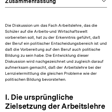
auf
Zusammenfassung
Die Diskussion um das Fach Arbeitslehre, das die
Schüler auf die Arbeits-und Wirtschaftswelt
vorbereiten soll, hat zu der Erkenntnis geführt, daß
der Beruf ein politischer Entscheidungsbereich ist und
daß die Vorbereitung auf den Beruf auch politische
Bildung zu sein habe. Die Entwicklung dieser
Diskussion wird nachgezeichnet und zugleich darauf
aufmerksam gemacht, daß der Arbeitslehre bei der
Lernzielermittlung die gleichen Probleme wie der
politischen Bildung bevorstehen.
I. Die ursprüngliche
Zielsetzung der Arbeitslehre