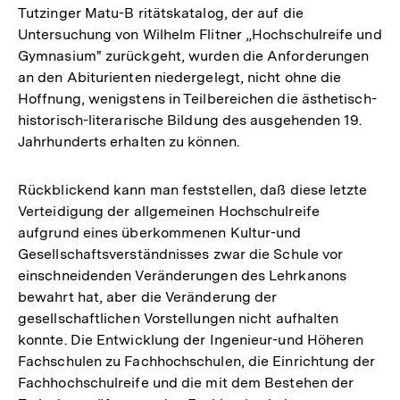
Tutzinger Matu-B ritätskatalog, der auf die
Untersuchung von Wilhelm Flitner „Hochschulreife und
Gymnasium" zurückgeht, wurden die Anforderungen
an den Abiturienten niedergelegt, nicht ohne die
Hoffnung, wenigstens in Teilbereichen die ästhetisch-
historisch-literarische Bildung des ausgehenden 19.
Jahrhunderts erhalten zu können.
Rückblickend kann man feststellen, daß diese letzte
Verteidigung der allgemeinen Hochschulreife
aufgrund eines überkommenen Kultur-und
Gesellschaftsverständnisses zwar die Schule vor
einschneidenden Veränderungen des Lehrkanons
bewahrt hat, aber die Veränderung der
gesellschaftlichen Vorstellungen nicht aufhalten
konnte. Die Entwicklung der Ingenieur-und Höheren
Fachschulen zu Fachhochschulen, die Einrichtung der
Fachhochschulreife und die mit dem Bestehen der