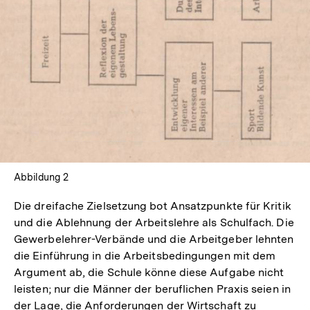
Abbildung 2
Die dreifache Zielsetzung bot Ansatzpunkte für Kritik
und die Ablehnung der Arbeitslehre als Schulfach. Die
Gewerbelehrer-Verbände und die Arbeitgeber lehnten
die Einführung in die Arbeitsbedingungen mit dem
Argument ab, die Schule könne diese Aufgabe nicht
leisten; nur die Männer der beruflichen Praxis seien in
der Lage, die Anforderungen der Wirtschaft zu