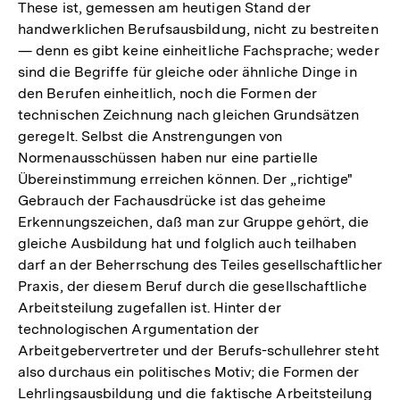
These ist, gemessen am heutigen Stand der
handwerklichen Berufsausbildung, nicht zu bestreiten
— denn es gibt keine einheitliche Fachsprache; weder
sind die Begriffe für gleiche oder ähnliche Dinge in
den Berufen einheitlich, noch die Formen der
technischen Zeichnung nach gleichen Grundsätzen
geregelt. Selbst die Anstrengungen von
Normenausschüssen haben nur eine partielle
Übereinstimmung erreichen können. Der „richtige"
Gebrauch der Fachausdrücke ist das geheime
Erkennungszeichen, daß man zur Gruppe gehört, die
gleiche Ausbildung hat und folglich auch teilhaben
darf an der Beherrschung des Teiles gesellschaftlicher
Praxis, der diesem Beruf durch die gesellschaftliche
Arbeitsteilung zugefallen ist. Hinter der
technologischen Argumentation der
Arbeitgebervertreter und der Berufs-schullehrer steht
also durchaus ein politisches Motiv; die Formen der
Lehrlingsausbildung und die faktische Arbeitsteilung