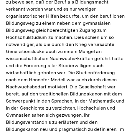
zu beweisen, daß der Beruf als Bildungsmacht
verkannt worden war und es nur weniger
organisatorischer Hilfen bedurfte, um den beruflichen
Bildungsweg zu einem neben dem gymnasialen
Bildungsweg gleichberechtigten Zugang zum
Hochschulstudium zu machen. Dies schien um so
notwendiger, als die durch den Krieg verursachte
Generationslücke auch zu einem Mangel an
wissenschaftlichen Nachwuchs-kräften geführt hatte
und die Förderung aller Studierwilligen auch
wirtschaftlich geboten war. Die Studienförderung
nach dem Honnefer Modell war auch durch diesen
Nachwuchsbedarf motiviert. Die Gesellschaft war
bereit, auf den traditionellen Bildungskanon mit dem
Schwerpunkt in den Sprachen, in der Mathematik und
in der Geschichte zu verzichten. Hochschulen und
Gymnasien sahen sich gezwungen, ihr
Bildungsverständnis zu erläutern und den
Bildungskanon neu und pragmatisch zu definieren. Im