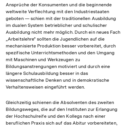
Ansprüche der Konsumenten und die beginnende
weltweite Verflechtung mit den Industriestaaten
geboten — schien mit der traditionellen Ausbildung
im dualen System betrieblicher und schulischer
Ausbildung nicht mehr möglich. Durch ein neues Fach
„Arbeitslehre" sollten die Jugendlichen auf die
mechanisierte Produktion besser vorbereitet, durch
spezifische Unterrichtsmethoden und den Umgang
mit Maschinen und Werkzeugen zu
Bildungsanstrengungen motiviert und durch eine
längere Schulausbildung besser in das
wissenschaftliche Denken und in demokratische
Verhaltensweisen eingeführt werden.
Gleichzeitig schienen die Absolventen des zweiten
Bildungsweges, die auf den Instituten zur Erlangung
der Hochschulreife und den Kollegs nach einer
beruflichen Praxis sich auf das Abitur vorbereiteten,