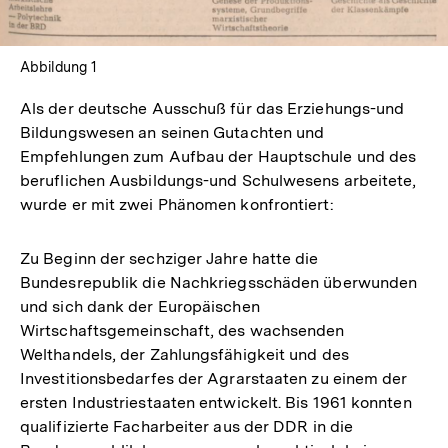
Abbildung 1
Als der deutsche Ausschuß für das Erziehungs-und
Bildungswesen an seinen Gutachten und
Empfehlungen zum Aufbau der Hauptschule und des
beruflichen Ausbildungs-und Schulwesens arbeitete,
wurde er mit zwei Phänomen konfrontiert:
Zu Beginn der sechziger Jahre hatte die
Bundesrepublik die Nachkriegsschäden überwunden
und sich dank der Europäischen
Wirtschaftsgemeinschaft, des wachsenden
Welthandels, der Zahlungsfähigkeit und des
Investitionsbedarfes der Agrarstaaten zu einem der
ersten Industriestaaten entwickelt. Bis 1961 konnten
qualifizierte Facharbeiter aus der DDR in die