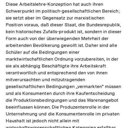
Diese Arbeitslehre-Konzeption hat auch ihren
Schwerpunkt im politisch-gesellschaftlichen Bereich;
sie setzt aber im Gegensatz zur marxistischen
Position voraus, daß dieser Staat, die Bundesrepublik,
kein historisches Zufalls-produkt ist, sondern in dieser
Form auch von der überwiegenden Mehrheit der
arbeitenden Bevölkerung gewollt ist. Daher sind alle
Schüler auf die Bedingungen einer
marktwirtschaftlichen Ordnung vorzubereiten, in der
sie als abhängig Beschäftigte ihre Arbeitskraft
verantwortlich und entsprechend den von ihnen
mitverursachten und mitzutragenden
gesellschaftlichen Bedingungen „vermarkten" müssen
und als Konsumenten durch ihre Kaufentscheidung
die Produktionsbedingungen und das Warenangebot
beeinflussen können. Die Produzentenrolle in der
Unternehmung und die Konsumentenrolle im privaten
Haushalt ist jedoch nicht allein mit
wirtschaftswissenschaftlichen Kategorien erfaßbar,