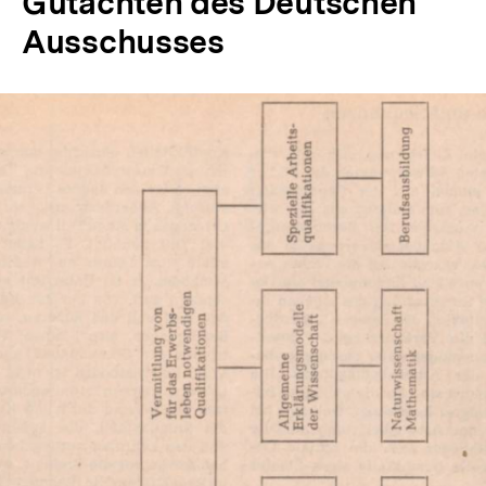
Gutachten des Deutschen
Ausschusses