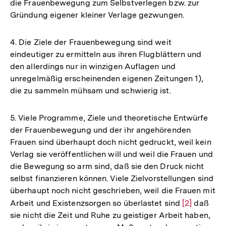
die Frauenbewegung zum Selbstverlegen bzw. zur
Gründung eigener kleiner Verlage gezwungen.
4. Die Ziele der Frauenbewegung sind weit
eindeutiger zu ermitteln aus ihren Flugblättern und
den allerdings nur in winzigen Auflagen und
unregelmäßig erscheinenden eigenen Zeitungen 1),
die zu sammeln mühsam und schwierig ist.
5. Viele Programme, Ziele und theoretische Entwürfe
der Frauenbewegung und der ihr angehörenden
Frauen sind überhaupt doch nicht gedruckt, weil kein
Verlag sie veröffentlichen will und weil die Frauen und
die Bewegung so arm sind, daß sie den Druck nicht
selbst finanzieren können. Viele Zielvorstellungen sind
überhaupt noch nicht geschrieben, weil die Frauen mit
Arbeit und Existenzsorgen so überlastet sind
Zur
[2]
daß
sie nicht die Zeit und Ruhe zu geistiger Arbeit haben,
Auflösung