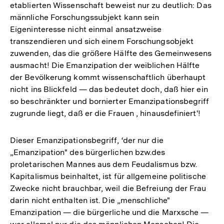
etablierten Wissenschaft beweist nur zu deutlich: Das
männliche Forschungssubjekt kann sein
Eigeninteresse nicht einmal ansatzweise
transzendieren und sich einem Forschungsobjekt
zuwenden, das die größere Hälfte des Gemeinwesens
ausmacht! Die Emanzipation der weiblichen Hälfte
der Bevölkerung kommt wissenschaftlich überhaupt
nicht ins Blickfeld — das bedeutet doch, daß hier ein
so beschränkter und bornierter Emanzipationsbegriff
zugrunde liegt, daß er die Frauen , hinausdefiniert'!
Dieser Emanzipationsbegriff, ‘der nur die
„Emanzipation" des bürgerlichen bzw.des
proletarischen Mannes aus dem Feudalismus bzw.
Kapitalismus beinhaltet, ist für allgemeine politische
Zwecke nicht brauchbar, weil die Befreiung der Frau
darin nicht enthalten ist. Die „menschliche"
Emanzipation — die bürgerliche und die Marxsche —