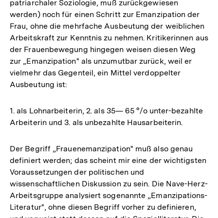
patriarchaler Soziologie, muß zurückgewiesen
werden) noch für einen Schritt zur Emanzipation der
Frau, ohne die mehrfache Ausbeutung der weiblichen
Arbeitskraft zur Kenntnis zu nehmen. Kritikerinnen aus
der Frauenbewegung hingegen weisen diesen Weg
zur „Emanzipation" als unzumutbar zurück, weil er
vielmehr das Gegenteil, ein Mittel verdoppelter
Ausbeutung ist:
1. als Lohnarbeiterin, 2. als 35— 65 °/o unter-bezahlte
Arbeiterin und 3. als unbezahlte Hausarbeiterin.
Der Begriff „Frauenemanzipation" muß also genau
definiert werden; das scheint mir eine der wichtigsten
Voraussetzungen der politischen und
wissenschaftlichen Diskussion zu sein. Die Nave-Herz-
Arbeitsgruppe analysiert sogenannte „Emanzipations-
Literatur", ohne diesen Begriff vorher zu definieren,