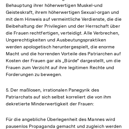
Behauptung ihrer höherwertigen Muskel-und
Geisteskraft, ihrem höherwertigen Sexual-organ und
mit dem Hinweis auf vermeintliche Verdienste, die die
Beibehaltung der Privilegien und der Herrschaft über
die Frauen rechtfertigen, verteidigt. Alle Verbrechen,
Ungerechtigkeiten und Ausbeutungspraktiken
werden apologetisch heruntergespielt, die enorme
Macht und die horrenden Vorteile des Patriarchen auf
Kosten der Frauen gar als „Bürde" dargestellt, um die
Frauen zum Verzicht auf ihre legitimen Rechte und
Forderungen zu bewegen.
5. Der maßlosen, irrationalen Panegyrik des
Patriarchats auf sich selbst korreliert die von ihm
dekretierte Minderwertigkeit der Frauen:
Für die angebliche Überlegenheit des Mannes wird
pausenlos Propaganda gemacht und zugleich werden