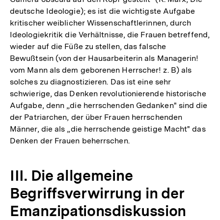
deutsche Ideologie); es ist die wichtigste Aufgabe
kritischer weiblicher Wissenschaftlerinnen, durch
Ideologiekritik die Verhältnisse, die Frauen betreffend,
wieder auf die Füße zu stellen, das falsche
Bewußtsein (von der Hausarbeiterin als Managerin!
vom Mann als dem geborenen Herrscher! z. B) als
solches zu diagnostizieren. Das ist eine sehr
schwierige, das Denken revolutionierende historische
Aufgabe, denn „die herrschenden Gedanken" sind die
der Patriarchen, der über Frauen herrschenden
Männer, die als „die herrschende geistige Macht" das
Denken der Frauen beherrschen.
III. Die allgemeine
Begriffsverwirrung in der
Emanzipationsdiskussion