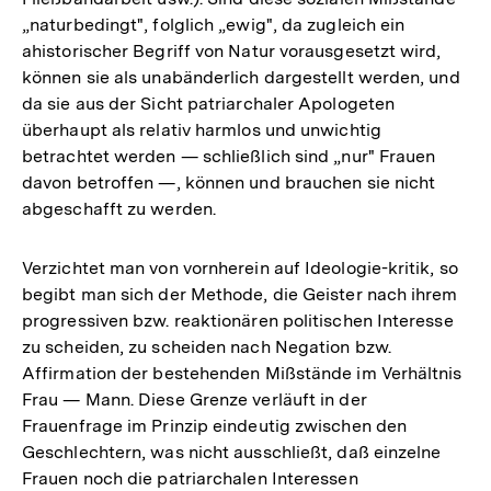
„naturbedingt", folglich „ewig", da zugleich ein
ahistorischer Begriff von Natur vorausgesetzt wird,
können sie als unabänderlich dargestellt werden, und
da sie aus der Sicht patriarchaler Apologeten
überhaupt als relativ harmlos und unwichtig
betrachtet werden — schließlich sind „nur" Frauen
davon betroffen —, können und brauchen sie nicht
abgeschafft zu werden.
Verzichtet man von vornherein auf Ideologie-kritik, so
begibt man sich der Methode, die Geister nach ihrem
progressiven bzw. reaktionären politischen Interesse
zu scheiden, zu scheiden nach Negation bzw.
Affirmation der bestehenden Mißstände im Verhältnis
Frau — Mann. Diese Grenze verläuft in der
Frauenfrage im Prinzip eindeutig zwischen den
Geschlechtern, was nicht ausschließt, daß einzelne
Frauen noch die patriarchalen Interessen