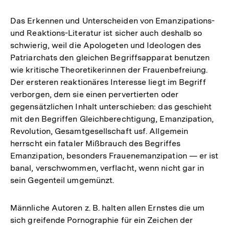
Das Erkennen und Unterscheiden von Emanzipations-
und Reaktions-Literatur ist sicher auch deshalb so
schwierig, weil die Apologeten und Ideologen des
Patriarchats den gleichen Begriffsapparat benutzen
wie kritische Theoretikerinnen der Frauenbefreiung.
Der ersteren reaktionäres Interesse liegt im Begriff
verborgen, dem sie einen pervertierten oder
gegensätzlichen Inhalt unterschieben: das geschieht
mit den Begriffen Gleichberechtigung, Emanzipation,
Revolution, Gesamtgesellschaft usf. Allgemein
herrscht ein fataler Mißbrauch des Begriffes
Emanzipation, besonders Frauenemanzipation — er ist
banal, verschwommen, verflacht, wenn nicht gar in
sein Gegenteil umgemünzt.
Männliche Autoren z. B. halten allen Ernstes die um
sich greifende Pornographie für ein Zeichen der