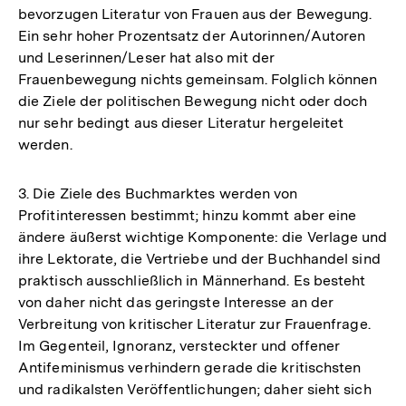
bevorzugen Literatur von Frauen aus der Bewegung.
Ein sehr hoher Prozentsatz der Autorinnen/Autoren
und Leserinnen/Leser hat also mit der
Frauenbewegung nichts gemeinsam. Folglich können
die Ziele der politischen Bewegung nicht oder doch
nur sehr bedingt aus dieser Literatur hergeleitet
werden.
3. Die Ziele des Buchmarktes werden von
Profitinteressen bestimmt; hinzu kommt aber eine
ändere äußerst wichtige Komponente: die Verlage und
ihre Lektorate, die Vertriebe und der Buchhandel sind
praktisch ausschließlich in Männerhand. Es besteht
von daher nicht das geringste Interesse an der
Verbreitung von kritischer Literatur zur Frauenfrage.
Im Gegenteil, Ignoranz, versteckter und offener
Antifeminismus verhindern gerade die kritischsten
und radikalsten Veröffentlichungen; daher sieht sich