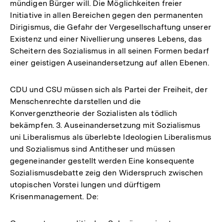
mündigen Bürger will. Die Möglichkeiten freier
Initiative in allen Bereichen gegen den permanenten
Dirigismus, die Gefahr der Vergesellschaftung unserer
Existenz und einer Nivellierung unseres Lebens, das
Scheitern des Sozialismus in all seinen Formen bedarf
einer geistigen Auseinandersetzung auf allen Ebenen.
CDU und CSU müssen sich als Partei der Freiheit, der
Menschenrechte darstellen und die
Konvergenztheorie der Sozialisten als tödlich
bekämpfen. 3. Auseinandersetzung mit Sozialismus
uni Liberalismus als überlebte Ideologien Liberalismus
und Sozialismus sind Antitheser und müssen
gegeneinander gestellt werden Eine konsequente
Sozialismusdebatte zeig den Widerspruch zwischen
utopischen Vorstei lungen und dürftigem
Krisenmanagement. De: