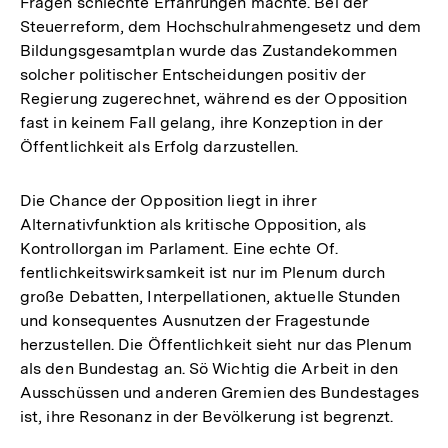
Fragen schlechte Erfahrungen machte. Bei der
Steuerreform, dem Hochschulrahmengesetz und dem
Bildungsgesamtplan wurde das Zustandekommen
solcher politischer Entscheidungen positiv der
Regierung zugerechnet, während es der Opposition
fast in keinem Fall gelang, ihre Konzeption in der
Öffentlichkeit als Erfolg darzustellen.
Die Chance der Opposition liegt in ihrer
Alternativfunktion als kritische Opposition, als
Kontrollorgan im Parlament. Eine echte Of.
fentlichkeitswirksamkeit ist nur im Plenum durch
große Debatten, Interpellationen, aktuelle Stunden
und konsequentes Ausnutzen der Fragestunde
herzustellen. Die Öffentlichkeit sieht nur das Plenum
als den Bundestag an. Sö Wichtig die Arbeit in den
Ausschüssen und anderen Gremien des Bundestages
ist, ihre Resonanz in der Bevölkerung ist begrenzt.