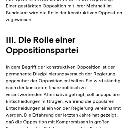
Einer gestärkten Opposition mit ihrer Mehrheit im
Bundesrat wird die Rolle der konstruktiven Opposition
zugewiesen.
III. Die Rolle einer
Oppositionspartei
In dem Begriff der konstruktiven Opposition ist der
permanente Disziplinierungsversuch der Regierung
gegenüber der Opposition enthalten. Sie wird ständig
nach der konkreten finanzpolitisch zu
verantwortenden Alternative gefragt, soll unpopuläre
Entscheidungen mittragen, während die populären
Entscheidungen allein von der Regierung vereinnahmt
werden. Die Erfahrung der letzten Jahre hat gezeigt,
daß die Opposition mit Kompromissen in großen