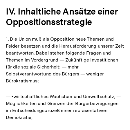
IV. Inhaltliche Ansätze einer
Oppositionsstrategie
1. Die Union muß als Opposition neue Themen und
Felder besetzen und die Herausforderung unserer Zeit
beantworten. Dabei stehen folgende Fragen und
Themen im Vordergrund — Zukünftige Investitionen
für die soziale Sicherheit; — mehr
Selbstverantwortung des Bürgers — weniger
Bürokratismus;
— -wirtschaftliches Wachstum und Umweltschutz; —
Möglichkeiten und Grenzen der Bürgerbewegungen
im Entscheidungsprozeß einer repräsentativen
Demokratie;