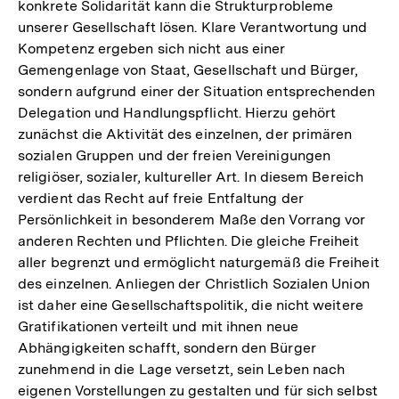
konkrete Solidarität kann die Strukturprobleme
unserer Gesellschaft lösen. Klare Verantwortung und
Kompetenz ergeben sich nicht aus einer
Gemengenlage von Staat, Gesellschaft und Bürger,
sondern aufgrund einer der Situation entsprechenden
Delegation und Handlungspflicht. Hierzu gehört
zunächst die Aktivität des einzelnen, der primären
sozialen Gruppen und der freien Vereinigungen
religiöser, sozialer, kultureller Art. In diesem Bereich
verdient das Recht auf freie Entfaltung der
Persönlichkeit in besonderem Maße den Vorrang vor
anderen Rechten und Pflichten. Die gleiche Freiheit
aller begrenzt und ermöglicht naturgemäß die Freiheit
des einzelnen. Anliegen der Christlich Sozialen Union
ist daher eine Gesellschaftspolitik, die nicht weitere
Gratifikationen verteilt und mit ihnen neue
Abhängigkeiten schafft, sondern den Bürger
zunehmend in die Lage versetzt, sein Leben nach
eigenen Vorstellungen zu gestalten und für sich selbst