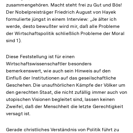
zusammengehören. Macht steht frei zu Gut und Bös!
Der Nobelpreisträger Friedrich August von Hayek
formulierte jüngst in einem Interview: „Je älter ich
werde, desto bewußter wird mir, daß alle Probleme
der Wirtschaftspolitik schließlich Probleme der Moral
sind 1).
Diese Feststellung ist für einen
Wirtschaftswissenschaftler besonders
bemerkenswert, wie auch sein Hinweis auf den
Einfluß der Institutionen auf das geseilschaftliche
Geschehen. Die unaufhörlichen Kämpfe der Völker um
den gerechten Staat, die nicht zufällig immer auch von
utopischen Visionen begleitet sind, lassen keinen
Zweifel, daß der Menschheit die letzte Gerechtigkeit
versagt ist.
Gerade christliches Verständnis von Politik führt zu