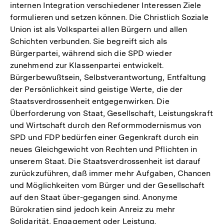
internen Integration verschiedener Interessen Ziele
formulieren und setzen können. Die Christlich Soziale
Union ist als Volkspartei allen Bürgern und allen
Schichten verbunden. Sie begreift sich als
Bürgerpartei, während sich die SPD wieder
zunehmend zur Klassenpartei entwickelt.
Bürgerbewußtsein, Selbstverantwortung, Entfaltung
der Persönlichkeit sind geistige Werte, die der
Staatsverdrossenheit entgegenwirken. Die
Überforderung von Staat, Gesellschaft, Leistungskraft
und Wirtschaft durch den Reformmodernismus von
SPD und FDP bedürfen einer Gegenkraft durch ein
neues Gleichgewicht von Rechten und Pflichten in
unserem Staat. Die Staatsverdrossenheit ist darauf
zurückzuführen, daß immer mehr Aufgaben, Chancen
und Möglichkeiten vom Bürger und der Gesellschaft
auf den Staat über-gegangen sind. Anonyme
Bürokratien sind jedoch kein Anreiz zu mehr
Solidarität, Engagement oder Leistung.