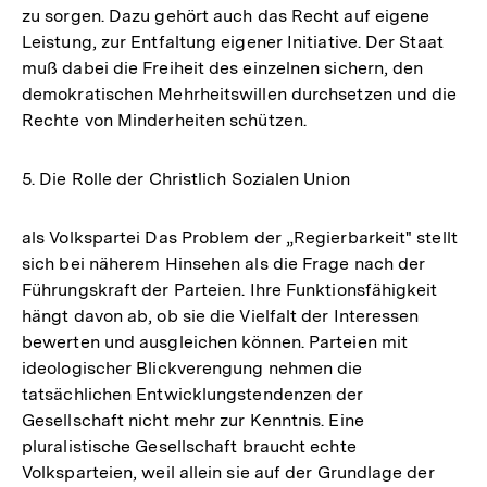
zu sorgen. Dazu gehört auch das Recht auf eigene
Leistung, zur Entfaltung eigener Initiative. Der Staat
muß dabei die Freiheit des einzelnen sichern, den
demokratischen Mehrheitswillen durchsetzen und die
Rechte von Minderheiten schützen.
5. Die Rolle der Christlich Sozialen Union
als Volkspartei Das Problem der „Regierbarkeit" stellt
sich bei näherem Hinsehen als die Frage nach der
Führungskraft der Parteien. Ihre Funktionsfähigkeit
hängt davon ab, ob sie die Vielfalt der Interessen
bewerten und ausgleichen können. Parteien mit
ideologischer Blickverengung nehmen die
tatsächlichen Entwicklungstendenzen der
Gesellschaft nicht mehr zur Kenntnis. Eine
pluralistische Gesellschaft braucht echte
Volksparteien, weil allein sie auf der Grundlage der