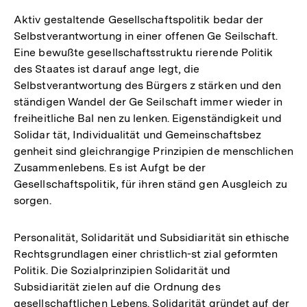
Aktiv gestaltende Gesellschaftspolitik bedar der
Selbstverantwortung in einer offenen Ge Seilschaft.
Eine bewußte gesellschaftsstruktu rierende Politik
des Staates ist darauf ange legt, die
Selbstverantwortung des Bürgers z stärken und den
ständigen Wandel der Ge Seilschaft immer wieder in
freiheitliche Bal nen zu lenken. Eigenständigkeit und
Solidar tät, Individualität und Gemeinschaftsbez
genheit sind gleichrangige Prinzipien de menschlichen
Zusammenlebens. Es ist Aufgt be der
Gesellschaftspolitik, für ihren ständ gen Ausgleich zu
sorgen.
Personalität, Solidarität und Subsidiarität sin ethische
Rechtsgrundlagen einer christlich-st zial geformten
Politik. Die Sozialprinzipien Solidarität und
Subsidiarität zielen auf die Ordnung des
gesellschaftlichen Lebens. Solidarität gründet auf der