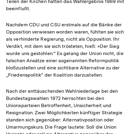
Teilen der Kirchen hatten das Wahlergebnis 1969 mit
beeinflußt.
Nachdem CDU und CSU erstmals auf die Bänke der
Opposition verwiesen worden waren, fühlten sie sich
als verhinderte Regierung, nicht als Opposition. Ihr
Verdikt, mit dem sie sich trösteten, hieß: »Der Sieg
wurde uns gestohlen.“ Es gelang der Union nicht, die
falschen Ansätze einer sogenannten Reformpolitik
bloßzustellen und eine sichtbare Alternative zu der
„Friedenspolitik" der Koalition darzustellen.
Nach der enttäuschenden Wahlniederlage bei den
Bundestagswahlen 1972 herrschten bei den
Unionsparteien Betroffenheit, Unsicherheit und
Resignation. Zwei Möglichkeiten künftiger Strategie
standen sich gegenüber: Alternativposition oder
Umarmungskurs. Die Frage lautete: Soll die Union