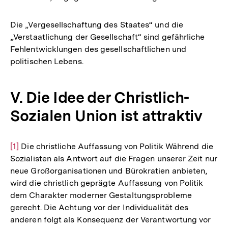
Die „Vergesellschaftung des Staates“ und die
„Verstaatlichung der Gesellschaft“ sind gefährliche
Fehlentwicklungen des gesellschaftlichen und
politischen Lebens.
V. Die Idee der Christlich-
Sozialen Union ist attraktiv
Zur
[1]
Die christliche Auffassung von Politik Während die
Sozialisten als Antwort auf die Fragen unserer Zeit nur
Auflösung
neue Großorganisationen und Bürokratien anbieten,
der
wird die christlich geprägte Auffassung von Politik
Fußnote
dem Charakter moderner Gestaltungsprobleme
gerecht. Die Achtung vor der Individualität des
anderen folgt als Konsequenz der Verantwortung vor