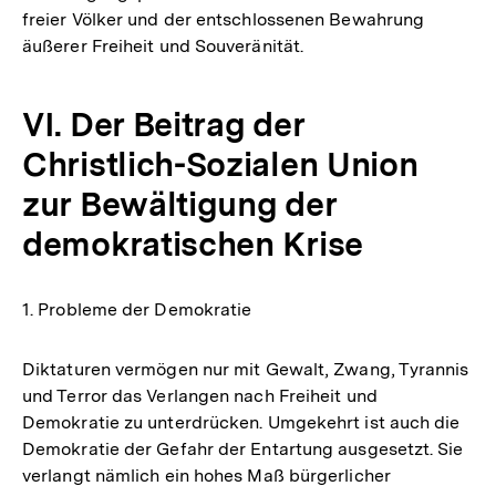
freier Völker und der entschlossenen Bewahrung
äußerer Freiheit und Souveränität.
VI. Der Beitrag der
Christlich-Sozialen Union
zur Bewältigung der
demokratischen Krise
1. Probleme der Demokratie
Diktaturen vermögen nur mit Gewalt, Zwang, Tyrannis
und Terror das Verlangen nach Freiheit und
Demokratie zu unterdrücken. Umgekehrt ist auch die
Demokratie der Gefahr der Entartung ausgesetzt. Sie
verlangt nämlich ein hohes Maß bürgerlicher