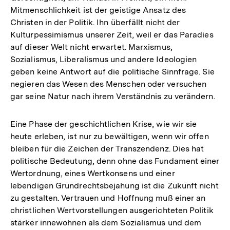
Mitmenschlichkeit ist der geistige Ansatz des
Christen in der Politik. Ihn überfällt nicht der
Kulturpessimismus unserer Zeit, weil er das Paradies
auf dieser Welt nicht erwartet. Marxismus,
Sozialismus, Liberalismus und andere Ideologien
geben keine Antwort auf die politische Sinnfrage. Sie
negieren das Wesen des Menschen oder versuchen
gar seine Natur nach ihrem Verständnis zu verändern.
Eine Phase der geschichtlichen Krise, wie wir sie
heute erleben, ist nur zu bewältigen, wenn wir offen
bleiben für die Zeichen der Transzendenz. Dies hat
politische Bedeutung, denn ohne das Fundament einer
Wertordnung, eines Wertkonsens und einer
lebendigen Grundrechtsbejahung ist die Zukunft nicht
zu gestalten. Vertrauen und Hoffnung muß einer an
christlichen Wertvorstellungen ausgerichteten Politik
stärker innewohnen als dem Sozialismus und dem