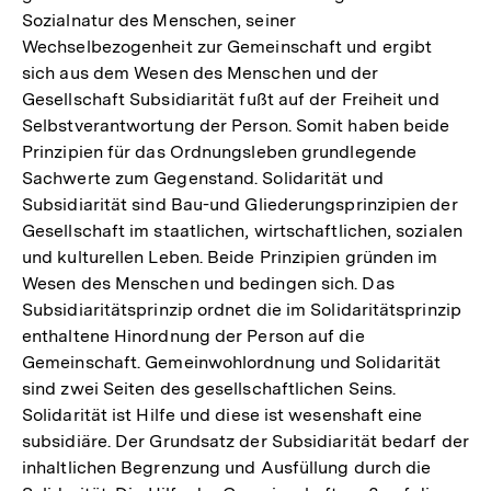
Sozialnatur des Menschen, seiner
Wechselbezogenheit zur Gemeinschaft und ergibt
sich aus dem Wesen des Menschen und der
Gesellschaft Subsidiarität fußt auf der Freiheit und
Selbstverantwortung der Person. Somit haben beide
Prinzipien für das Ordnungsleben grundlegende
Sachwerte zum Gegenstand. Solidarität und
Subsidiarität sind Bau-und Gliederungsprinzipien der
Gesellschaft im staatlichen, wirtschaftlichen, sozialen
und kulturellen Leben. Beide Prinzipien gründen im
Wesen des Menschen und bedingen sich. Das
Subsidiaritätsprinzip ordnet die im Solidaritätsprinzip
enthaltene Hinordnung der Person auf die
Gemeinschaft. Gemeinwohlordnung und Solidarität
sind zwei Seiten des gesellschaftlichen Seins.
Solidarität ist Hilfe und diese ist wesenshaft eine
subsidiäre. Der Grundsatz der Subsidiarität bedarf der
inhaltlichen Begrenzung und Ausfüllung durch die