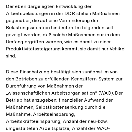
Der eben dargelegten Entwicklung der
Arbeitsbelastungen in der DDR stehen Maßnahmen
gegenüber, die auf eine Verminderung der
Belastungssituation hindeuten. Im folgenden soll
gezeigt werden, daß solche Maßnahmen nur in dem
Umfang ergriffen werden, wie es damit zu einer
Produktivitätssteigerung kommt, sie damit nur Vehikel
sind.
Diese Einschätzung bestätigt sich zunächst im von
den Betrieben zu erfüllenden Kennziffern-System zur
Durchführung von Maßnahmen der
„wissenschaftlichen Arbeitsorganisation“ (WAO). Der
Betrieb hat anzugeben: finanzieller Aufwand der
Maßnahmen, Selbstkostensenkung durch die
Maßnahme, Arbeitseinsparung,
Arbeitskräfteeinsparung, Anzahl der neu-bzw.
umgestalteten Arbeitsplätze, Anzahl der WAO-