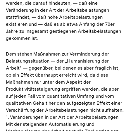
werden, die darauf hindeuten, — daß eine
Veränderung in der Art der Arbeitsbelastungen
stattfindet, — daß hohe Arbeitsbelastungen
existieren und — daß es ab etwa Anfang der 70er
Jahre zu insgesamt gestiegenen Arbeitsbelastungen
gekommen ist.
Dem stehen Maßnahmen zur Verminderung der
Belastungssituation — der „Humanisierung der
Arbeit" — gegenüber, bei denen es aber fraglich ist,
ob ein Effekt überhaupt erreicht wird, da diese
Maßnahmen nur unter dem Aspekt der
Produktivitätssteigerung ergriffen werden, die aber
auf jeden Fall vom quantitativen Umfang und vom
qualitativen Gehalt her den aufgezeigten Effekt einer
Verschärfung der Arbeitsbelastungen nicht aufhalten.
1. Veränderungen in der Art der Arbeitsbelastungen
Mit der steigenden Automatisierung und