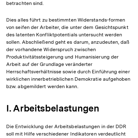
betrachten sind.
Dies alles führt zu bestimmten Widerstands-formen
von seifen der Arbeiter, die unter dem Gesichtspunkt
des latenten Konfliktpotentials untersucht werden
sollen. Abschließend geht es darum, anzudeuten, daß
der vorhandene Widerspruch zwischen
Produktivitätssteigerung und Humanisierung der
Arbeit auf der Grundlage veränderter
Herrschaftsverhältnisse sowie durch Einführung einer
wirklichen innerbetrieblichen Demokratie aufgehoben
bzw. abgemildert werden kann.
I. Arbeitsbelastungen
Die Entwicklung der Arbeitsbelastungen in der DDR
soll mit Hilfe verschiedener Indikatoren verdeutlicht