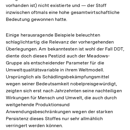
vorhanden ist) nicht existierte und — der Stoff
inzwischen oftmals eine hohe gesamtwirtschaftliche
Bedeutung gewonnen hatte.
Einige herausragende Beispiele beleuchten
schlaglichtartig die Relevanz der vorhergehenden
Überlegungen. Am bekanntesten ist wohl der Fall DDT,
diente doch dieses Pestizid auch der Meadows-
Gruppe als entscheidender Parameter für die
Umweltqualitätsvariable in ihrem Weltmodell.
Ursprünglich als Schädlingsbekämpfungsmittel
wegen seiner Bedeutsamkeit nobelpreisgewürdigt,
zeigten sich erst nach Jahrzehnten seine nachteiligen
Wirkungen für Mensch und Umwelt, die auch durch
weitgehende Produktionsund
Anwendungsbeschränkungen wegen der starken
Persistenz dieses Stoffes nur sehr allmählich
verringert werden können.