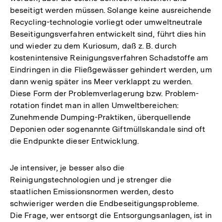
beseitigt werden müssen. Solange keine ausreichende
Recycling-technologie vorliegt oder umweltneutrale
Beseitigungsverfahren entwickelt sind, führt dies hin
und wieder zu dem Kuriosum, daß z. B. durch
kostenintensive Reinigungsverfahren Schadstoffe am
Eindringen in die Fließgewässer gehindert werden, um
dann wenig später ins Meer verklappt zu werden.
Diese Form der Problemverlagerung bzw. Problem-
rotation findet man in allen Umweltbereichen:
Zunehmende Dumping-Praktiken, überquellende
Deponien oder sogenannte Giftmüllskandale sind oft
die Endpunkte dieser Entwicklung.
Je intensiver, je besser also die
Reinigungstechnologien und je strenger die
staatlichen Emissionsnormen werden, desto
schwieriger werden die Endbeseitigungsprobleme.
Die Frage, wer entsorgt die Entsorgungsanlagen, ist in