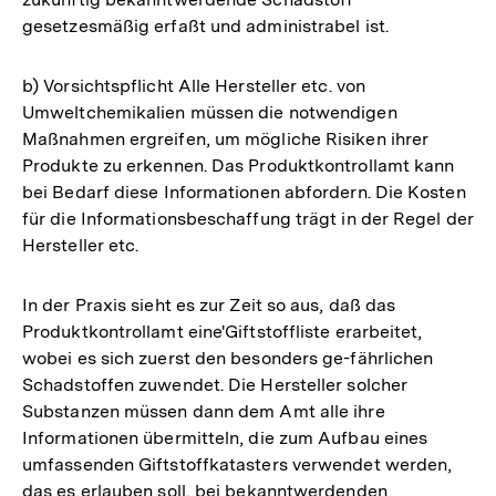
gesetzesmäßig erfaßt und administrabel ist.
b) Vorsichtspflicht Alle Hersteller etc. von
Umweltchemikalien müssen die notwendigen
Maßnahmen ergreifen, um mögliche Risiken ihrer
Produkte zu erkennen. Das Produktkontrollamt kann
bei Bedarf diese Informationen abfordern. Die Kosten
für die Informationsbeschaffung trägt in der Regel der
Hersteller etc.
In der Praxis sieht es zur Zeit so aus, daß das
Produktkontrollamt eine'Giftstoffliste erarbeitet,
wobei es sich zuerst den besonders ge-fährlichen
Schadstoffen zuwendet. Die Hersteller solcher
Substanzen müssen dann dem Amt alle ihre
Informationen übermitteln, die zum Aufbau eines
umfassenden Giftstoffkatasters verwendet werden,
das es erlauben soll, bei bekanntwerdenden