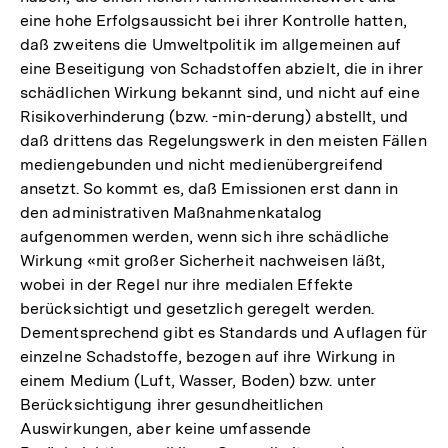
eine hohe Erfolgsaussicht bei ihrer Kontrolle hatten,
daß zweitens die Umweltpolitik im allgemeinen auf
eine Beseitigung von Schadstoffen abzielt, die in ihrer
schädlichen Wirkung bekannt sind, und nicht auf eine
Risikoverhinderung (bzw. -min-derung) abstellt, und
daß drittens das Regelungswerk in den meisten Fällen
mediengebunden und nicht medienübergreifend
ansetzt. So kommt es, daß Emissionen erst dann in
den administrativen Maßnahmenkatalog
aufgenommen werden, wenn sich ihre schädliche
Wirkung «mit großer Sicherheit nachweisen läßt,
wobei in der Regel nur ihre medialen Effekte
berücksichtigt und gesetzlich geregelt werden.
Dementsprechend gibt es Standards und Auflagen für
einzelne Schadstoffe, bezogen auf ihre Wirkung in
einem Medium (Luft, Wasser, Boden) bzw. unter
Berücksichtigung ihrer gesundheitlichen
Auswirkungen, aber keine umfassende