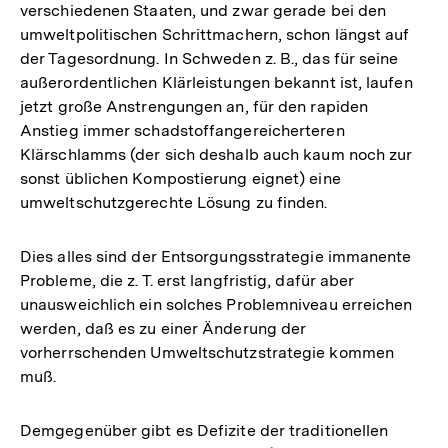
verschiedenen Staaten, und zwar gerade bei den
umweltpolitischen Schrittmachern, schon längst auf
der Tagesordnung. In Schweden z. B., das für seine
außerordentlichen Klärleistungen bekannt ist, laufen
jetzt große Anstrengungen an, für den rapiden
Anstieg immer schadstoffangereicherteren
Klärschlamms (der sich deshalb auch kaum noch zur
sonst üblichen Kompostierung eignet) eine
umweltschutzgerechte Lösung zu finden.
Dies alles sind der Entsorgungsstrategie immanente
Probleme, die z. T. erst langfristig, dafür aber
unausweichlich ein solches Problemniveau erreichen
werden, daß es zu einer Änderung der
vorherrschenden Umweltschutzstrategie kommen
muß.
Demgegenüber gibt es Defizite der traditionellen