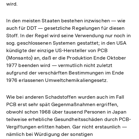
wird.
In den meisten Staaten bestehen inzwischen — wie
auch für DDT — gesetzliche Regelungen für diesen
Stoff. In der Regel wird seine Verwendung nur noch in
sog. geschlossenen Systemen gestattet; in den USA
kündigte der einzige US-Hersteller von PCB
(Monsanto) an, daß er die Produktion Ende Oktober
1977 beenden wird — vermutlich nicht zuletzt
aufgrund der verschärften Bestimmungen im Ende
1976 erlassenen Umweltchemikaliengesetz.
Wie bei anderen Schadstoffen wurden auch im Fall
PCB erst sehr spät Gegenmaßnahmen ergriffen,
obwohl schon 1968 über tausend Personen in Japan
teilweise erhebliche Gesundheitsschäden durch PCB-
Vergiftungen erlitten haben. Gar nicht erstaunlich —
nämlich bei Würdigung der sonstigen