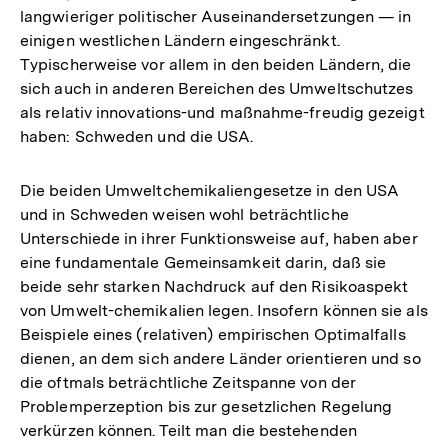
langwieriger politischer Auseinandersetzungen — in
einigen westlichen Ländern eingeschränkt.
Typischerweise vor allem in den beiden Ländern, die
sich auch in anderen Bereichen des Umweltschutzes
als relativ innovations-und maßnahme-freudig gezeigt
haben: Schweden und die USA.
Die beiden Umweltchemikaliengesetze in den USA
und in Schweden weisen wohl beträchtliche
Unterschiede in ihrer Funktionsweise auf, haben aber
eine fundamentale Gemeinsamkeit darin, daß sie
beide sehr starken Nachdruck auf den Risikoaspekt
von Umwelt-chemikalien legen. Insofern können sie als
Beispiele eines (relativen) empirischen Optimalfalls
dienen, an dem sich andere Länder orientieren und so
die oftmals beträchtliche Zeitspanne von der
Problemperzeption bis zur gesetzlichen Regelung
verkürzen können. Teilt man die bestehenden