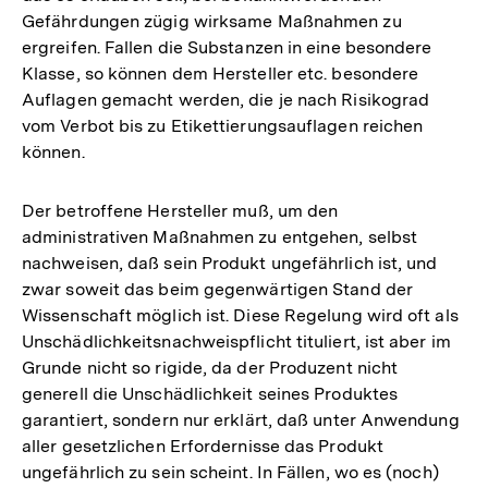
Gefährdungen zügig wirksame Maßnahmen zu
ergreifen. Fallen die Substanzen in eine besondere
Klasse, so können dem Hersteller etc. besondere
Auflagen gemacht werden, die je nach Risikograd
vom Verbot bis zu Etikettierungsauflagen reichen
können.
Der betroffene Hersteller muß, um den
administrativen Maßnahmen zu entgehen, selbst
nachweisen, daß sein Produkt ungefährlich ist, und
zwar soweit das beim gegenwärtigen Stand der
Wissenschaft möglich ist. Diese Regelung wird oft als
Unschädlichkeitsnachweispflicht tituliert, ist aber im
Grunde nicht so rigide, da der Produzent nicht
generell die Unschädlichkeit seines Produktes
garantiert, sondern nur erklärt, daß unter Anwendung
aller gesetzlichen Erfordernisse das Produkt
ungefährlich zu sein scheint. In Fällen, wo es (noch)