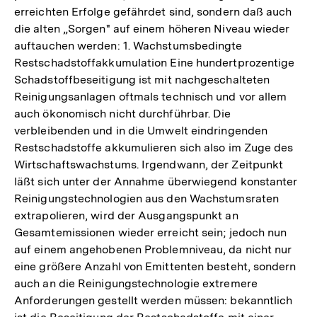
erreichten Erfolge gefährdet sind, sondern daß auch
die alten „Sorgen" auf einem höheren Niveau wieder
auftauchen werden: 1. Wachstumsbedingte
Restschadstoffakkumulation Eine hundertprozentige
Schadstoffbeseitigung ist mit nachgeschalteten
Reinigungsanlagen oftmals technisch und vor allem
auch ökonomisch nicht durchführbar. Die
verbleibenden und in die Umwelt eindringenden
Restschadstoffe akkumulieren sich also im Zuge des
Wirtschaftswachstums. Irgendwann, der Zeitpunkt
läßt sich unter der Annahme überwiegend konstanter
Reinigungstechnologien aus den Wachstumsraten
extrapolieren, wird der Ausgangspunkt an
Gesamtemissionen wieder erreicht sein; jedoch nun
auf einem angehobenen Problemniveau, da nicht nur
eine größere Anzahl von Emittenten besteht, sondern
auch an die Reinigungstechnologie extremere
Anforderungen gestellt werden müssen: bekanntlich