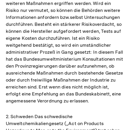
weiteren Maßnahmen ergriffen werden. Wird ein
Risiko nur vermutet, so können die Behörden weitere
Informationen anfordern bzw.selbst Untersuchungen
durchführen. Besteht ein stärkerer Risikoverdacht, so
können die Hersteller aufgefordert werden, Tests auf
eigene Kosten durchzuführen. Ist ein Risiko
weitgehend bestätigt, so wird ein umständlicher
administrativer Prozeß in Gang gesetzt: In diesem Fall
hat das Bundesumweltministerium Konsultationen mit
den Provinzregierungen darüber aufzunehmen, ob
ausreichende Maßnahmen durch bestehende Gesetze
oder durch freiwillige Maßnahmen der Industrie zu
erreichen sind. Erst wenn dies nicht möglich ist,
erfolgt eine Empfehlung an das Bundeskabinett, eine
angemessene Verordnung zu erlassen.
2. Schweden Das schwedische
Umweltchemikaliengesetz („Act on Products