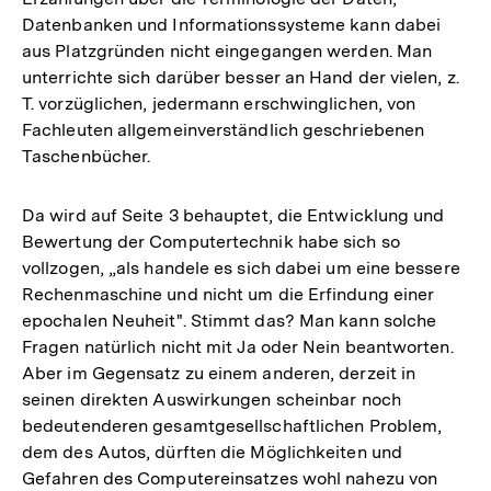
Datenbanken und Informationssysteme kann dabei
aus Platzgründen nicht eingegangen werden. Man
unterrichte sich darüber besser an Hand der vielen, z.
T. vorzüglichen, jedermann erschwinglichen, von
Fachleuten allgemeinverständlich geschriebenen
Taschenbücher.
Da wird auf Seite 3 behauptet, die Entwicklung und
Bewertung der Computertechnik habe sich so
vollzogen, „als handele es sich dabei um eine bessere
Rechenmaschine und nicht um die Erfindung einer
epochalen Neuheit". Stimmt das? Man kann solche
Fragen natürlich nicht mit Ja oder Nein beantworten.
Aber im Gegensatz zu einem anderen, derzeit in
seinen direkten Auswirkungen scheinbar noch
bedeutenderen gesamtgesellschaftlichen Problem,
dem des Autos, dürften die Möglichkeiten und
Gefahren des Computereinsatzes wohl nahezu von