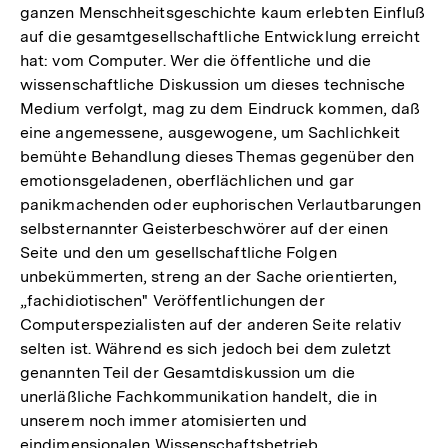
ganzen Menschheitsgeschichte kaum erlebten Einfluß
auf die gesamtgesellschaftliche Entwicklung erreicht
hat: vom Computer. Wer die öffentliche und die
wissenschaftliche Diskussion um dieses technische
Medium verfolgt, mag zu dem Eindruck kommen, daß
eine angemessene, ausgewogene, um Sachlichkeit
bemühte Behandlung dieses Themas gegenüber den
emotionsgeladenen, oberflächlichen und gar
panikmachenden oder euphorischen Verlautbarungen
selbsternannter Geisterbeschwörer auf der einen
Seite und den um gesellschaftliche Folgen
unbekümmerten, streng an der Sache orientierten,
„fachidiotischen" Veröffentlichungen der
Computerspezialisten auf der anderen Seite relativ
selten ist. Während es sich jedoch bei dem zuletzt
genannten Teil der Gesamtdiskussion um die
unerläßliche Fachkommunikation handelt, die in
unserem noch immer atomisierten und
eindimensionalen Wissenschaftsbetrieb