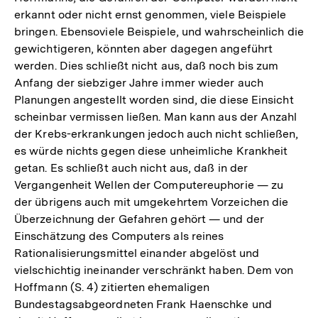
erkannt oder nicht ernst genommen, viele Beispiele
bringen. Ebensoviele Beispiele, und wahrscheinlich die
gewichtigeren, könnten aber dagegen angeführt
werden. Dies schließt nicht aus, daß noch bis zum
Anfang der siebziger Jahre immer wieder auch
Planungen angestellt worden sind, die diese Einsicht
scheinbar vermissen ließen. Man kann aus der Anzahl
der Krebs-erkrankungen jedoch auch nicht schließen,
es würde nichts gegen diese unheimliche Krankheit
getan. Es schließt auch nicht aus, daß in der
Vergangenheit Wellen der Computereuphorie — zu
der übrigens auch mit umgekehrtem Vorzeichen die
Überzeichnung der Gefahren gehört — und der
Einschätzung des Computers als reines
Rationalisierungsmittel einander abgelöst und
vielschichtig ineinander verschränkt haben. Dem von
Hoffmann (S. 4) zitierten ehemaligen
Bundestagsabgeordneten Frank Haenschke und