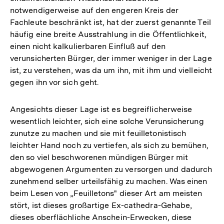
notwendigerweise auf den engeren Kreis der
Fachleute beschränkt ist, hat der zuerst genannte Teil
häufig eine breite Ausstrahlung in die Öffentlichkeit,
einen nicht kalkulierbaren Einfluß auf den
verunsicherten Bürger, der immer weniger in der Lage
ist, zu verstehen, was da um ihn, mit ihm und vielleicht
gegen ihn vor sich geht.
Angesichts dieser Lage ist es begreiflicherweise
wesentlich leichter, sich eine solche Verunsicherung
zunutze zu machen und sie mit feuilletonistisch
leichter Hand noch zu vertiefen, als sich zu bemühen,
den so viel beschworenen mündigen Bürger mit
abgewogenen Argumenten zu versorgen und dadurch
zunehmend selber urteilsfähig zu machen. Was einen
beim Lesen von „Feuilletons" dieser Art am meisten
stört, ist dieses großartige Ex-cathedra-Gehabe,
dieses oberflächliche Anschein-Erwecken, diese