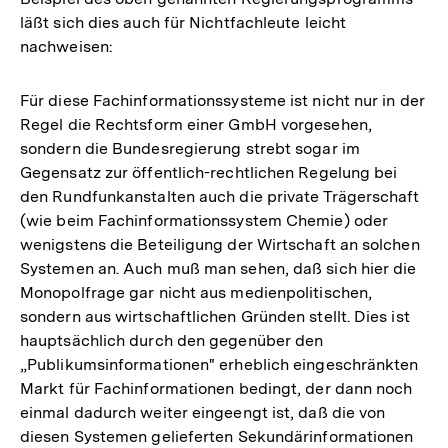
läßt sich dies auch für Nichtfachleute leicht
nachweisen:
Für diese Fachinformationssysteme ist nicht nur in der
Regel die Rechtsform einer GmbH vorgesehen,
sondern die Bundesregierung strebt sogar im
Gegensatz zur öffentlich-rechtlichen Regelung bei
den Rundfunkanstalten auch die private Trägerschaft
(wie beim Fachinformationssystem Chemie) oder
wenigstens die Beteiligung der Wirtschaft an solchen
Systemen an. Auch muß man sehen, daß sich hier die
Monopolfrage gar nicht aus medienpolitischen,
sondern aus wirtschaftlichen Gründen stellt. Dies ist
hauptsächlich durch den gegenüber den
„Publikumsinformationen" erheblich eingeschränkten
Markt für Fachinformationen bedingt, der dann noch
einmal dadurch weiter eingeengt ist, daß die von
diesen Systemen gelieferten Sekundärinformationen