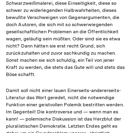
Schwarzweißmalerei, diese Einseitigkeit, diese so
schwer zu widerlegenden Halbwahrheiten, dieses
bewußte Verschweigen von Gegenargumenten, die
doch Autoren, die sich mit so schwerwiegenden
gesellschaftlichen Problemen an die Öffentlichkeit
wagen, geläufig sein müßten. Oder sind sie es etwa
nicht? Dann hätten sie erst recht Grund, sich
zurückzuhalten und zuvor sachkundig zu machen.
Sonst machen sie sich schuldig, ein Teil von jener
Kraft zu werden, die stets das Gute will und stets das
Böse schafft.
Damit soll nicht einer lauen Einerseits-andererseits-
Literatur das Wort geredet, nicht die notwendige
Funktion einer geistvollen Polemik bestritten werden.
Im Gegenteil! Die kontroverse und — wenn man es
kann! — polemische Diskussion ist das Herzblut der
pluralistischen Demokratie. Letzten Endes geht es