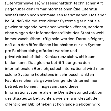
(Literaturhinweise) wissenschaftlich-technischer Art
gegenüber den Primärinformationen (die Literatur
selbst) einen noch schmale-ren Markt haben. Das aber
heißt, daß die meisten dieser Systeme gar nicht als
gewinnbringende betrieben werden können, sondern
eben wegen der Informationspflicht des Staates wohl
immer zuschußbedürftig sein werden. Daraus folgert,
daß aus den öffentlichen Haushalten nur ein System
pro Fachbereich gefördert werden und
privatwirtschaftliche Konkurrenz sich wohl kaum
bilden kann. Das gleiche betrifft übrigens den
internationalen Bereich; selbst international wird man
solche Systeme höchstens in sehr beschränkten
Fachbereichen als gewinnbringende Unternehmen
betreiben können. Insgesamt sind diese
Informationsysteme als eine Dienstleistungsfunktion
des Staates zu betrachten, wie sie ja in Gestalt der
öffentlichen Bibliotheken schon lange geboten wird.