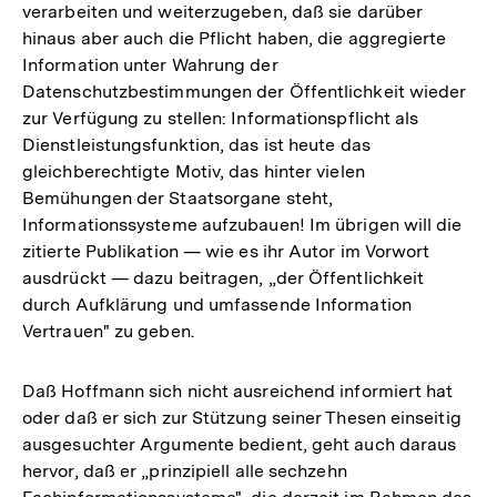
verarbeiten und weiterzugeben, daß sie darüber
hinaus aber auch die Pflicht haben, die aggregierte
Information unter Wahrung der
Datenschutzbestimmungen der Öffentlichkeit wieder
zur Verfügung zu stellen: Informationspflicht als
Dienstleistungsfunktion, das ist heute das
gleichberechtigte Motiv, das hinter vielen
Bemühungen der Staatsorgane steht,
Informationssysteme aufzubauen! Im übrigen will die
zitierte Publikation — wie es ihr Autor im Vorwort
ausdrückt — dazu beitragen, „der Öffentlichkeit
durch Aufklärung und umfassende Information
Vertrauen" zu geben.
Daß Hoffmann sich nicht ausreichend informiert hat
oder daß er sich zur Stützung seiner Thesen einseitig
ausgesuchter Argumente bedient, geht auch daraus
hervor, daß er „prinzipiell alle sechzehn