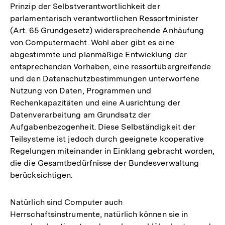
Prinzip der Selbstverantwortlichkeit der
parlamentarisch verantwortlichen Ressortminister
(Art. 65 Grundgesetz) widersprechende Anhäufung
von Computermacht. Wohl aber gibt es eine
abgestimmte und planmäßige Entwicklung der
entsprechenden Vorhaben, eine ressortübergreifende
und den Datenschutzbestimmungen unterworfene
Nutzung von Daten, Programmen und
Rechenkapazitäten und eine Ausrichtung der
Datenverarbeitung am Grundsatz der
Aufgabenbezogenheit. Diese Selbständigkeit der
Teilsysteme ist jedoch durch geeignete kooperative
Regelungen miteinander in Einklang gebracht worden,
die die Gesamtbedürfnisse der Bundesverwaltung
berücksichtigen.
Natürlich sind Computer auch
Herrschaftsinstrumente, natürlich können sie in