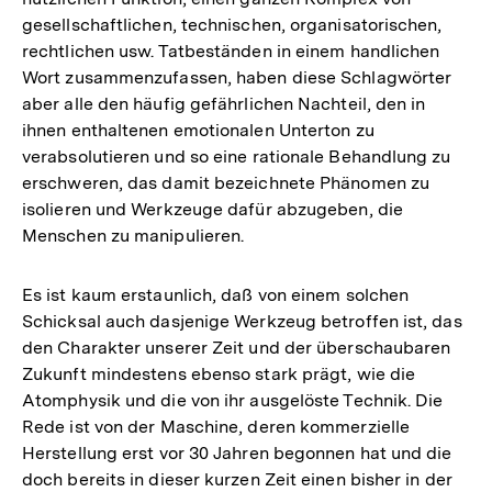
gesellschaftlichen, technischen, organisatorischen,
rechtlichen usw. Tatbeständen in einem handlichen
Wort zusammenzufassen, haben diese Schlagwörter
aber alle den häufig gefährlichen Nachteil, den in
ihnen enthaltenen emotionalen Unterton zu
verabsolutieren und so eine rationale Behandlung zu
erschweren, das damit bezeichnete Phänomen zu
isolieren und Werkzeuge dafür abzugeben, die
Menschen zu manipulieren.
Es ist kaum erstaunlich, daß von einem solchen
Schicksal auch dasjenige Werkzeug betroffen ist, das
den Charakter unserer Zeit und der überschaubaren
Zukunft mindestens ebenso stark prägt, wie die
Atomphysik und die von ihr ausgelöste Technik. Die
Rede ist von der Maschine, deren kommerzielle
Herstellung erst vor 30 Jahren begonnen hat und die
doch bereits in dieser kurzen Zeit einen bisher in der