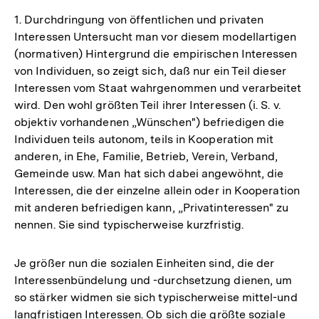
1. Durchdringung von öffentlichen und privaten
Interessen Untersucht man vor diesem modellartigen
(normativen) Hintergrund die empirischen Interessen
von Individuen, so zeigt sich, daß nur ein Teil dieser
Interessen vom Staat wahrgenommen und verarbeitet
wird. Den wohl größten Teil ihrer Interessen (i. S. v.
objektiv vorhandenen „Wünschen") befriedigen die
Individuen teils autonom, teils in Kooperation mit
anderen, in Ehe, Familie, Betrieb, Verein, Verband,
Gemeinde usw. Man hat sich dabei angewöhnt, die
Interessen, die der einzelne allein oder in Kooperation
mit anderen befriedigen kann, „Privatinteressen" zu
nennen. Sie sind typischerweise kurzfristig.
Je größer nun die sozialen Einheiten sind, die der
Interessenbündelung und -durchsetzung dienen, um
so stärker widmen sie sich typischerweise mittel-und
langfristigen Interessen. Ob sich die größte soziale