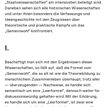
„Staatswissenschaften" am intensivsten beteiligt sind.
Daneben sehen sich alle historischen Wissenschaften
und unter ihnen besonders die Verfassungs-und
Ideengeschichte mit den Zeugnissen über
theoretische und praktische Kämpfe um das
„Gemeinwohl" konfrontiert.
I.
Beschäftigt man sich mit den Ergebnissen dieser
Wissenschaften, so fällt auf, daß die Formel vom
„Gemeinwohl", die so alt ist wie die Theoriebildung zu
menschlichem Zusammenleben überhaupt, trotz aller
— überzeugenden — Nachweise, es handle sich
semantisch um eine „Leerformel", dennoch weiter für
diskussionswürdig gehalten wird. Mit der Erklärung,
es handle sich um eine „Leerformel", ist zwar eine