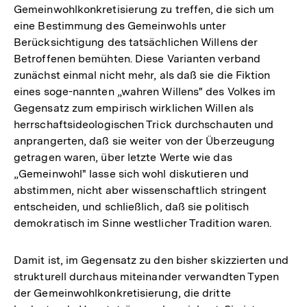
Gemeinwohlkonkretisierung zu treffen, die sich um
eine Bestimmung des Gemeinwohls unter
Berücksichtigung des tatsächlichen Willens der
Betroffenen bemühten. Diese Varianten verband
zunächst einmal nicht mehr, als daß sie die Fiktion
eines soge-nannten „wahren Willens" des Volkes im
Gegensatz zum empirisch wirklichen Willen als
herrschaftsideologischen Trick durchschauten und
anprangerten, daß sie weiter von der Überzeugung
getragen waren, über letzte Werte wie das
„Gemeinwohl" lasse sich wohl diskutieren und
abstimmen, nicht aber wissenschaftlich stringent
entscheiden, und schließlich, daß sie politisch
demokratisch im Sinne westlicher Tradition waren.
Damit ist, im Gegensatz zu den bisher skizzierten und
strukturell durchaus miteinander verwandten Typen
der Gemeinwohlkonkretisierung, die dritte