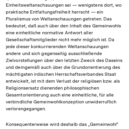
Einheitsweltanschauungen sei — wenigstens dort, wo
praktische Entfaltungsfreiheit herrscht — ein
Pluralismus von Weltanschauungen getreten. Das
bedeutet, daß auch über den Inhalt des Gemeinwohls
eine einheitliche normative Antwort aller
Gesellschaftsmitglieder nicht mehr möglich ist. Da
jede dieser konkurrierenden Weltanschauungen
andere und sich gegenseitig ausschließende
Zielvorstellungen über den letzten Zweck des Daseins
und demgemäß auch über die Grundorientierung des
mächtigsten irdischen Herrschaftsverbandes Staat
entwickelt, ist mit dem Verlust der religiösen bzw. als
Religionsersatz dienenden philosophischen
Gesamtorientierung auch eine einheitliche, für alle
verbindliche Gemeinwohlkonzeption unwiderruflich
verlorengegangen.
Konsequenterweise wird deshalb das „Gemeinwohl"