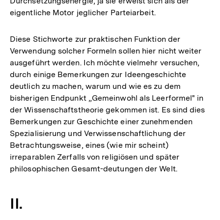
Durchsetzungsenergie, ja sie erweist sich als der
eigentliche Motor jeglicher Parteiarbeit.
Diese Stichworte zur praktischen Funktion der
Verwendung solcher Formeln sollen hier nicht weiter
ausgeführt werden. Ich möchte vielmehr versuchen,
durch einige Bemerkungen zur Ideengeschichte
deutlich zu machen, warum und wie es zu dem
bisherigen Endpunkt „Gemeinwohl als Leerformel" in
der Wissenschaftstheorie gekommen ist. Es sind dies
Bemerkungen zur Geschichte einer zunehmenden
Spezialisierung und Verwissenschaftlichung der
Betrachtungsweise, eines (wie mir scheint)
irreparablen Zerfalls von religiösen und später
philosophischen Gesamt-deutungen der Welt.
II.