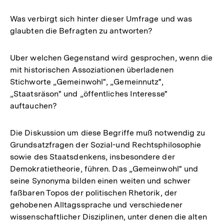
Was verbirgt sich hinter dieser Umfrage und was
glaubten die Befragten zu antworten?
Uber welchen Gegenstand wird gesprochen, wenn die
mit historischen Assoziationen überladenen
Stichworte „Gemeinwohl", „Gemeinnutz",
„Staatsräson" und „öffentliches Interesse"
auftauchen?
Die Diskussion um diese Begriffe muß notwendig zu
Grundsatzfragen der Sozial-und Rechtsphilosophie
sowie des Staatsdenkens, insbesondere der
Demokratietheorie, führen. Das „Gemeinwohl" und
seine Synonyma bilden einen weiten und schwer
faßbaren Topos der politischen Rhetorik, der
gehobenen Alltagssprache und verschiedener
wissenschaftlicher Disziplinen, unter denen die alten