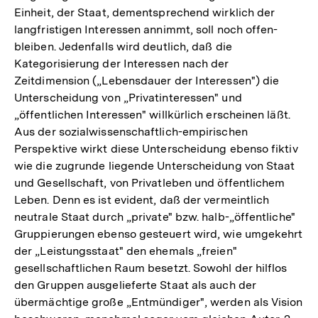
Einheit, der Staat, dementsprechend wirklich der
langfristigen Interessen annimmt, soll noch offen-
bleiben. Jedenfalls wird deutlich, daß die
Kategorisierung der Interessen nach der
Zeitdimension („Lebensdauer der Interessen") die
Unterscheidung von „Privatinteressen" und
„öffentlichen Interessen" willkürlich erscheinen läßt.
Aus der sozialwissenschaftlich-empirischen
Perspektive wirkt diese Unterscheidung ebenso fiktiv
wie die zugrunde liegende Unterscheidung von Staat
und Gesellschaft, von Privatleben und öffentlichem
Leben. Denn es ist evident, daß der vermeintlich
neutrale Staat durch „private" bzw. halb-„öffentliche"
Gruppierungen ebenso gesteuert wird, wie umgekehrt
der „Leistungsstaat" den ehemals „freien"
gesellschaftlichen Raum besetzt. Sowohl der hilflos
den Gruppen ausgelieferte Staat als auch der
übermächtige große „Entmündiger", werden als Vision