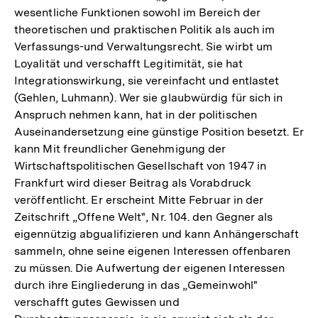
wesentliche Funktionen sowohl im Bereich der
theoretischen und praktischen Politik als auch im
Verfassungs-und Verwaltungsrecht. Sie wirbt um
Loyalität und verschafft Legitimität, sie hat
Integrationswirkung, sie vereinfacht und entlastet
(Gehlen, Luhmann). Wer sie glaubwürdig für sich in
Anspruch nehmen kann, hat in der politischen
Auseinandersetzung eine günstige Position besetzt. Er
kann Mit freundlicher Genehmigung der
Wirtschaftspolitischen Gesellschaft von 1947 in
Frankfurt wird dieser Beitrag als Vorabdruck
veröffentlicht. Er erscheint Mitte Februar in der
Zeitschrift „Offene Welt", Nr. 104. den Gegner als
eigennützig abgualifizieren und kann Anhängerschaft
sammeln, ohne seine eigenen Interessen offenbaren
zu müssen. Die Aufwertung der eigenen Interessen
durch ihre Eingliederung in das „Gemeinwohl"
verschafft gutes Gewissen und