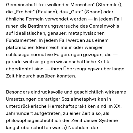
Gemeinschaft frei wollender Menschen" (Stammler),
die „Freiheit" (Paulsen), das „Gute" (Spann) oder
ähnliche Formeln verwendet werden — in jedem Fall
ruhen die Bestimmungsversuche des Gemeinwohls
auf idealistischen, genauer: metaphysischen
Fundamenten. In jedem Fall werden aus einem
platonischen Ideenreich mehr oder weniger
schlüssige normative Folgerungen gezogen, die —
gerade weil sie gegen wissenschaftliche Kritik
abgedichtet sind — ihren Überzeugungszauber lange
Zeit hindurch ausüben konnten.
Besonders eindrucksvolle und geschichtlich wirksame
Umsetzungen derartiger Sozialmetaphysiken in
unterdrückerische Herrschaftspraktiken sind im XX.
Jahrhundert aufgetreten, zu einer Zeit also, als
philosophiegeschichtlich der Zenit dieser Systeme
längst überschritten war. a) Nachdem der