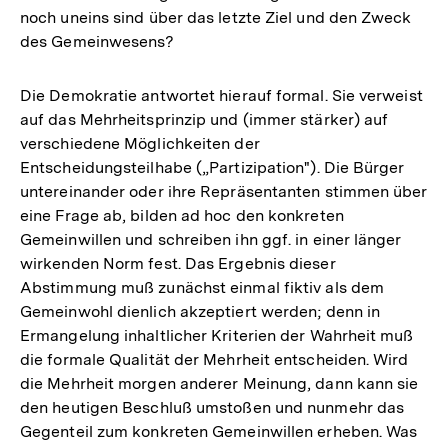
noch uneins sind über das letzte Ziel und den Zweck
des Gemeinwesens?
Die Demokratie antwortet hierauf formal. Sie verweist
auf das Mehrheitsprinzip und (immer stärker) auf
verschiedene Möglichkeiten der
Entscheidungsteilhabe („Partizipation"). Die Bürger
untereinander oder ihre Repräsentanten stimmen über
eine Frage ab, bilden ad hoc den konkreten
Gemeinwillen und schreiben ihn ggf. in einer länger
wirkenden Norm fest. Das Ergebnis dieser
Abstimmung muß zunächst einmal fiktiv als dem
Gemeinwohl dienlich akzeptiert werden; denn in
Ermangelung inhaltlicher Kriterien der Wahrheit muß
die formale Qualität der Mehrheit entscheiden. Wird
die Mehrheit morgen anderer Meinung, dann kann sie
den heutigen Beschluß umstoßen und nunmehr das
Gegenteil zum konkreten Gemeinwillen erheben. Was