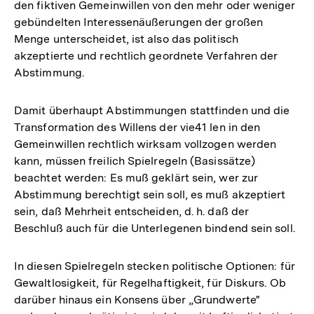
den fiktiven Gemeinwillen von den mehr oder weniger
gebündelten Interessenäußerungen der großen
Menge unterscheidet, ist also das politisch
akzeptierte und rechtlich geordnete Verfahren der
Abstimmung.
Damit überhaupt Abstimmungen stattfinden und die
Transformation des Willens der vie41 len in den
Gemeinwillen rechtlich wirksam vollzogen werden
kann, müssen freilich Spielregeln (Basissätze)
beachtet werden: Es muß geklärt sein, wer zur
Abstimmung berechtigt sein soll, es muß akzeptiert
sein, daß Mehrheit entscheiden, d. h. daß der
Beschluß auch für die Unterlegenen bindend sein soll.
In diesen Spielregeln stecken politische Optionen: für
Gewaltlosigkeit, für Regelhaftigkeit, für Diskurs. Ob
darüber hinaus ein Konsens über „Grundwerte"