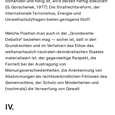
vorhanden und nötig ist, wird derzeit heftig diskutiert
(G. Gorschenek, 1977). Die Strafrechtsreform, der
internationale Terrorismus, Energie-und
Umweltschutzfragen bieten genügend Stoff.
Welche Position man auch in der „Grundwerte-
Debatte" beziehen mag — sicher ist, daß in den
Grundrechten und im Verfahren das Ethos des
weltanschaulich neutralen demokratischen Staates
materialisiert ist: der gegenseitige Respekt, die
Fairneß bei der Austragung von
Meinungsverschiedenheiten, die Anerkennung von
Abstimmungen als rechtsverbindlichen Fiktionen des
Gemeinwillens, der Schutz von Minderheiten und
(nochmals) die Verwerfung von Gewalt.
IV.