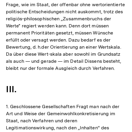
Frage, wie im Staat, der offenbar ohne wertorientierte
politische Entscheidungen nicht auskommt, trotz des
religiös-philosophischen „Zusammenbruchs der
Werte" regiert werden kann. Denn dort müssen
permanent Prioritäten gesetzt, müssen Wünsche
erfüllt oder versagt werden. Dazu bedarf es der
Bewertung, d. h.der Orientierung an einer Wertskala.
Da über diese Wert-skala aber sowohl im Grundsatz
als auch — und gerade — im Detail Dissens besteht,
bleibt nur der formale Ausgleich durch Verfahren.
III.
1. Geschlossene Gesellschaften Fragt man nach der
Art und Weise der Gemeinwohlkonkretisierung im
Staat, nach Verfahren und deren
Legitimationswirkung, nach den „Inhalten“ des