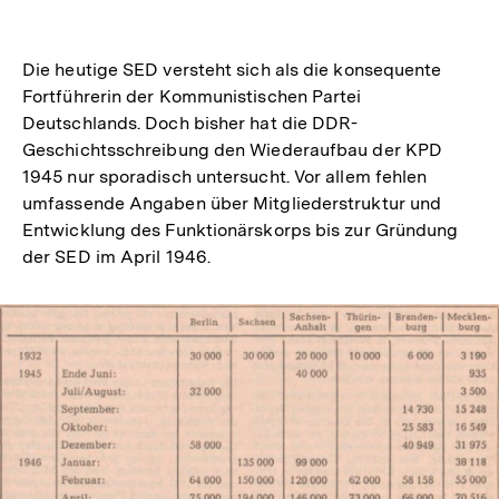
Die heutige SED versteht sich als die konsequente
Fortführerin der Kommunistischen Partei
Deutschlands. Doch bisher hat die DDR-
Geschichtsschreibung den Wiederaufbau der KPD
1945 nur sporadisch untersucht. Vor allem fehlen
umfassende Angaben über Mitgliederstruktur und
Entwicklung des Funktionärskorps bis zur Gründung
der SED im April 1946.
In
Lightbox
öffnen