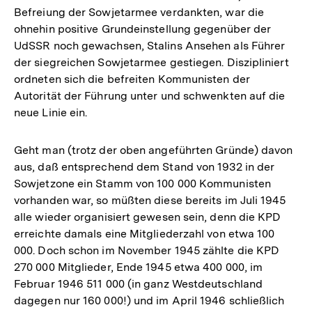
Befreiung der Sowjetarmee verdankten, war die
ohnehin positive Grundeinstellung gegenüber der
UdSSR noch gewachsen, Stalins Ansehen als Führer
der siegreichen Sowjetarmee gestiegen. Diszipliniert
ordneten sich die befreiten Kommunisten der
Autorität der Führung unter und schwenkten auf die
neue Linie ein.
Geht man (trotz der oben angeführten Gründe) davon
aus, daß entsprechend dem Stand von 1932 in der
Sowjetzone ein Stamm von 100 000 Kommunisten
vorhanden war, so müßten diese bereits im Juli 1945
alle wieder organisiert gewesen sein, denn die KPD
erreichte damals eine Mitgliederzahl von etwa 100
000. Doch schon im November 1945 zählte die KPD
270 000 Mitglieder, Ende 1945 etwa 400 000, im
Februar 1946 511 000 (in ganz Westdeutschland
dagegen nur 160 000!) und im April 1946 schließlich