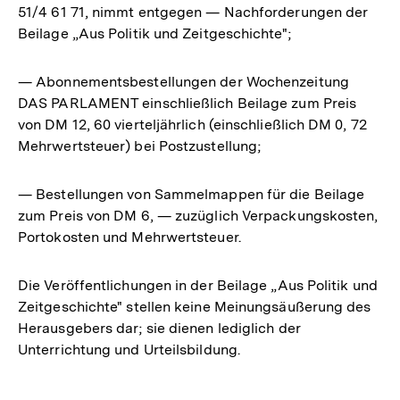
51/4 61 71, nimmt entgegen — Nachforderungen der
Beilage „Aus Politik und Zeitgeschichte";
— Abonnementsbestellungen der Wochenzeitung
DAS PARLAMENT einschließlich Beilage zum Preis
von DM 12, 60 vierteljährlich (einschließlich DM 0, 72
Mehrwertsteuer) bei Postzustellung;
— Bestellungen von Sammelmappen für die Beilage
zum Preis von DM 6, — zuzüglich Verpackungskosten,
Portokosten und Mehrwertsteuer.
Die Veröffentlichungen in der Beilage „Aus Politik und
Zeitgeschichte" stellen keine Meinungsäußerung des
Herausgebers dar; sie dienen lediglich der
Unterrichtung und Urteilsbildung.